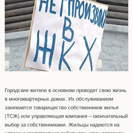
Городские жители в основном проводят свою жизнь
в многоквартирных домах. Их обслуживанием
занимается товарищество собственников жилья
(ТСЖ) или управляющая компания – окончательный
выбор за собственниками. Жильцы надеются на
четкую и компетентную работу тех, кому доверили