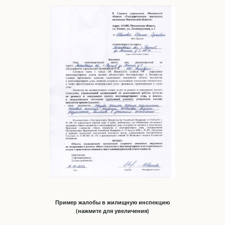
Пример жалобы в жилищную инспекцию
(нажмите для увеличения)