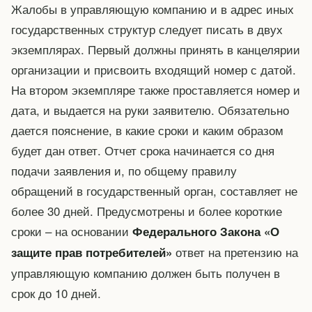
Жалобы в управляющую компанию и в адрес иных
государственных структур следует писать в двух
экземплярах. Первый должны принять в канцелярии
организации и присвоить входящий номер с датой.
На втором экземпляре также проставляется номер и
дата, и выдается на руки заявителю. Обязательно
дается пояснение, в какие сроки и каким образом
будет дан ответ. Отчет срока начинается со дня
подачи заявления и, по общему правилу
обращений в государственный орган, составляет не
более 30 дней. Предусмотрены и более короткие
сроки – на основании
Федерального Закона «О
ответ на претензию на
защите прав потребителей»
управляющую компанию должен быть получен в
срок до 10 дней.