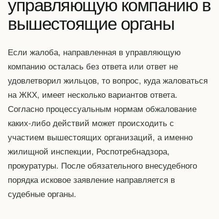
управляющую компанию в
вышестоящие органы
Если жалоба, направленная в управляющую
компанию осталась без ответа или ответ не
удовлетворил жильцов, то вопрос, куда жаловаться
на ЖКХ, имеет несколько вариантов ответа.
Согласно процессуальным нормам обжалование
каких-либо действий может происходить с
участием вышестоящих организаций, а именно
жилищной инспекции, Роспотребнадзора,
прокуратуры. После обязательного внесудебного
порядка исковое заявление направляется в
судебные органы.