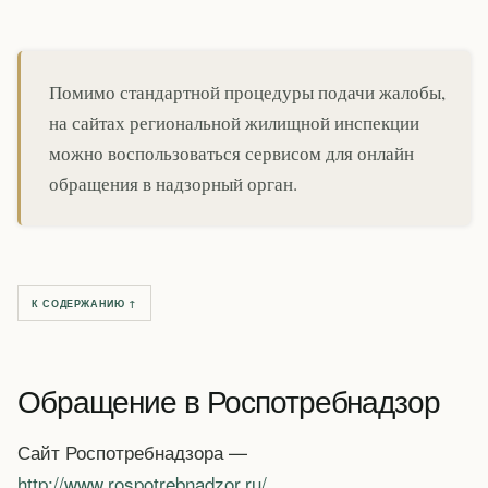
Помимо стандартной процедуры подачи жалобы,
на сайтах региональной жилищной инспекции
можно воспользоваться сервисом для онлайн
обращения в надзорный орган.
К СОДЕРЖАНИЮ ↑
Обращение в Роспотребнадзор
Сайт Роспотребнадзора —
http://www.rospotrebnadzor.ru/