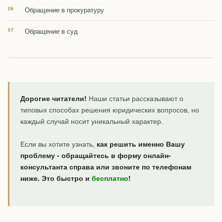
Обращение в прокуратуру
Обращение в суд
Дорогие читатели!
Наши статьи рассказывают о
типовых способах решения юридических вопросов, но
каждый случай носит уникальный характер.
Если вы хотите узнать,
как решить именно Вашу
проблему - обращайтесь в форму онлайн-
консультанта справа или звоните по телефонам
ниже. Это быстро и
бесплатно
!