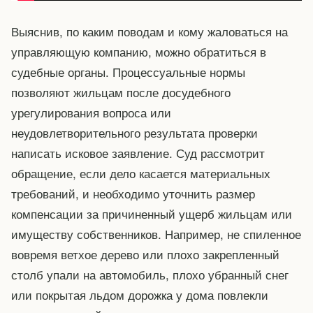
Выяснив, по каким поводам и кому жаловаться на
управляющую компанию, можно обратиться в
судебные органы. Процессуальные нормы
позволяют жильцам после досудебного
урегулирования вопроса или
неудовлетворительного результата проверки
написать исковое заявление. Суд рассмотрит
обращение, если дело касается материальных
требований, и необходимо уточнить размер
компенсации за причиненный ущерб жильцам или
имуществу собственников. Например, не спиленное
вовремя ветхое дерево или плохо закрепленный
столб упали на автомобиль, плохо убранный снег
или покрытая льдом дорожка у дома повлекли