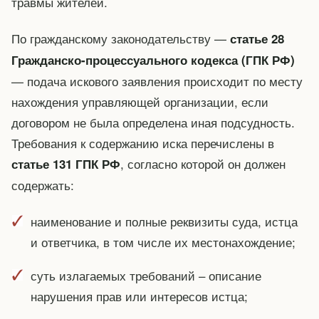
травмы жителей.
По гражданскому законодательству —
статье 28
Гражданско-процессуального кодекса (ГПК РФ)
— подача искового заявления происходит по месту
нахождения управляющей организации, если
договором не была определена иная подсудность.
Требования к содержанию иска перечислены в
, согласно которой он должен
статье 131 ГПК РФ
содержать:
наименование и полные реквизиты суда, истца
и ответчика, в том числе их местонахождение;
суть излагаемых требований – описание
нарушения прав или интересов истца;