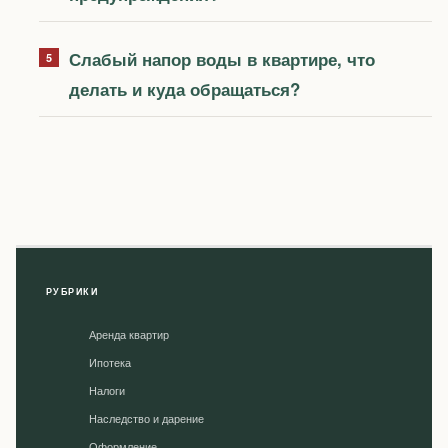
Слабый напор воды в квартире, что
делать и куда обращаться?
РУБРИКИ
Аренда квартир
Ипотека
Налоги
Наследство и дарение
Оформление