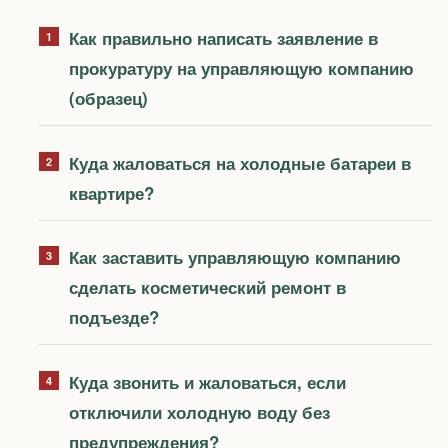
Как правильно написать заявление в
прокуратуру на управляющую компанию
(образец)
Куда жаловаться на холодные батареи в
квартире?
Как заставить управляющую компанию
сделать косметический ремонт в
подъезде?
Куда звонить и жаловаться, если
отключили холодную воду без
предупреждения?