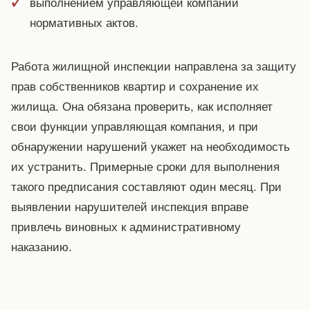
выполнением управляющей компании
нормативных актов.
Работа жилищной инспекции направлена за защиту
прав собственников квартир и сохранение их
жилища. Она обязана проверить, как исполняет
свои функции управляющая компания, и при
обнаружении нарушений укажет на необходимость
их устранить. Примерные сроки для выполнения
такого предписания составляют один месяц. При
выявлении нарушителей инспекция вправе
привлечь виновных к административному
наказанию.