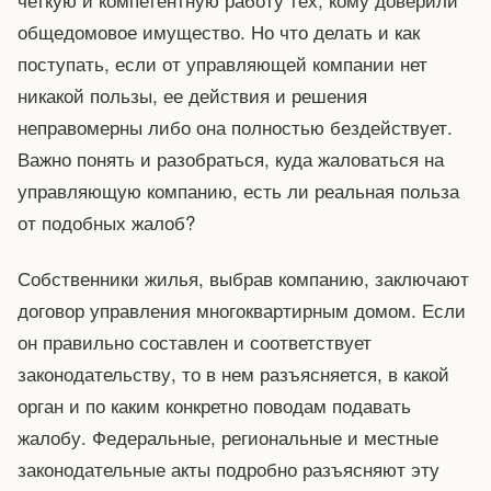
общедомовое имущество. Но что делать и как
поступать, если от управляющей компании нет
никакой пользы, ее действия и решения
неправомерны либо она полностью бездействует.
Важно понять и разобраться, куда жаловаться на
управляющую компанию, есть ли реальная польза
от подобных жалоб?
Собственники жилья, выбрав компанию, заключают
договор управления многоквартирным домом. Если
он правильно составлен и соответствует
законодательству, то в нем разъясняется, в какой
орган и по каким конкретно поводам подавать
жалобу. Федеральные, региональные и местные
законодательные акты подробно разъясняют эту