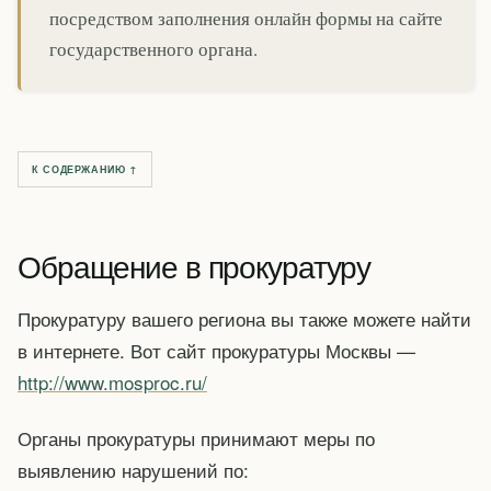
посредством заполнения онлайн формы на сайте
государственного органа.
К СОДЕРЖАНИЮ ↑
Обращение в прокуратуру
Прокуратуру вашего региона вы также можете найти
в интернете. Вот сайт прокуратуры Москвы —
http://www.mosproc.ru/
Органы прокуратуры принимают меры по
выявлению нарушений по: