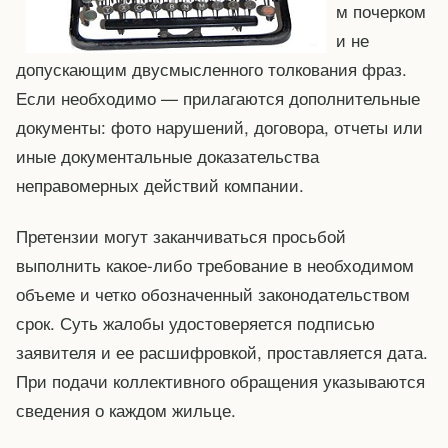
м почерком
и не
допускающим двусмысленного толкования фраз.
Если необходимо — прилагаются дополнительные
документы: фото нарушений, договора, отчеты или
иные документальные доказательства
неправомерных действий компании.
Претензии могут заканчиваться просьбой
выполнить какое-либо требование в необходимом
объеме и четко обозначенный законодательством
срок. Суть жалобы удостоверяется подписью
заявителя и ее расшифровкой, проставляется дата.
При подачи коллективного обращения указываются
сведения о каждом жильце.