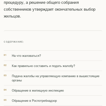
процедуру, а решение общего собрания
собственников утверждает окончательных выбор
жильцов.
СОДЕРЖАНИЕ:
На что жаловаться?
Как правильно составить и подать жалобу?
Подача жалобы на управляющую компанию в вышестоящие
органы
Обращение в жилищную инспекцию
Обращение в Роспотребнадзор