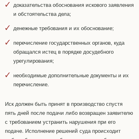
доказательства обоснования искового заявления
и обстоятельства дела;
денежные требования и их обоснование;
перечисление государственных органов, куда
обращался истец в порядке досудебного
урегулирования;
необходимые дополнительные документы и их
перечисление.
Иск должен быть принят в производство спустя
пять дней после подачи либо возвращен заявителю
с требованием устранить нарушения при его
подаче. Исполнение решений суда происходит