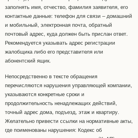
заполнять имя, отчество, фамилия заявителя, его
контактные данные: телефон для связи – домашний
и мобильный, электронная почта, обратный
почтовый адрес, куда должен быть прислан ответ.
Рекомендуется указывать адрес регистрации
жалобщика либо его представителя или
абонентский ящик.
Непосредственно в тексте обращения
перечисляются нарушения управляющей компании,
указываются конкретные сроки и
продолжительность ненадлежащих действий,
точный адрес дома, подъезд, этаж и квартиру.
Желательно привести ссылки на нормативные акты,
где поименованы нарушения: Кодекс об