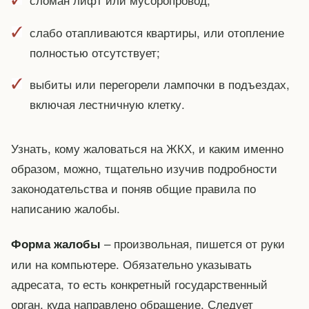
слабо отапливаются квартиры, или отопление
полностью отсутствует;
выбиты или перегорели лампочки в подъездах,
включая лестничную клетку.
Узнать, кому жаловаться на ЖКХ, и каким именно
образом, можно, тщательно изучив подробности
законодательства и поняв общие правила по
написанию жалобы.
– произвольная, пишется от руки
Форма жалобы
или на компьютере. Обязательно указывать
адресата, то есть конкретный государственный
орган, куда направлено обращение. Следует