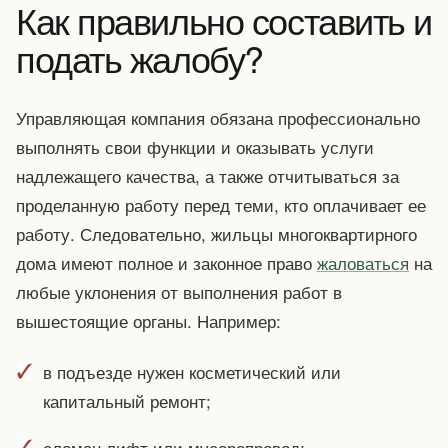
Как правильно составить и
подать жалобу?
Управляющая компания обязана профессионально
выполнять свои функции и оказывать услуги
надлежащего качества, а также отчитываться за
проделанную работу перед теми, кто оплачивает ее
работу. Следовательно, жильцы многоквартирного
дома имеют полное и законное право
жаловаться
на
любые уклонения от выполнения работ в
вышестоящие органы. Например:
в подъезде нужен косметический или
капитальный ремонт;
сломан лифт или мусоропровод;