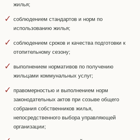
жилья;
соблюдением стандартов и норм по
использованию жилья;
соблюдением сроков и качества подготовки к
отопительному сезону;
выполнением нормативов по получению
жильцами коммунальных услуг;
правомерностью и выполнением норм
законодательных актов при созыве общего
собрания собственников жилья,
непосредственного выбора управляющей
организации;