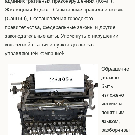
административных правонарушениях (КоАП),
Жилищный Кодекс, Санитарные правила и нормы
(СанПин), Постановления городского
правительства, федеральные законы и другие
законодательные акты. Упомянуть о нарушении
конкретной статьи и пункта договора с
управляющей компанией.
Обращение
должно
быть
изложено
четким и
понятным
языком,
разборчивы