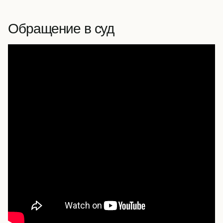
Обращение в суд