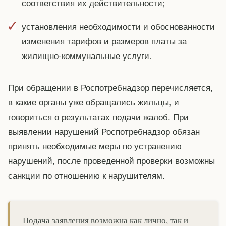
соответствия их действительности;
установления необходимости и обоснованности
изменения тарифов и размеров платы за
жилищно-коммунальные услуги.
При обращении в Роспотребнадзор перечисляется,
в какие органы уже обращались жильцы, и
говориться о результатах подачи жалоб. При
выявлении нарушений Роспотребнадзор обязан
принять необходимые меры по устранению
нарушений, после проведенной проверки возможны
санкции по отношению к нарушителям.
Подача заявления возможна как лично, так и