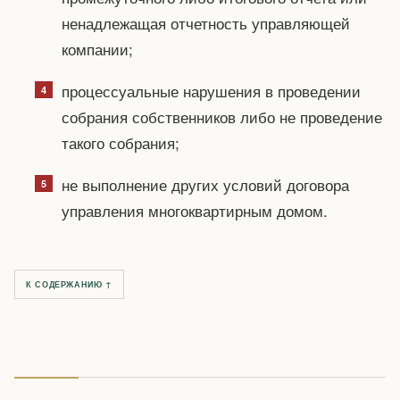
ненадлежащая отчетность управляющей
компании;
процессуальные нарушения в проведении
собрания собственников либо не проведение
такого собрания;
не выполнение других условий договора
управления многоквартирным домом.
К СОДЕРЖАНИЮ ↑