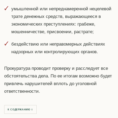
умышленной или непреднамеренной нецелевой
трате денежных средств, выражающееся в
экономических преступлениях: грабеже,
мошенничестве, присвоении, растрате;
бездействию или неправомерных действиях
надзорных или контролирующих органов.
Прокуратура проводит проверку и расследует все
обстоятельства дела. По ее итогам возможно будет
привлечь нарушителей вплоть до уголовной
ответственности.
К СОДЕРЖАНИЮ ↑