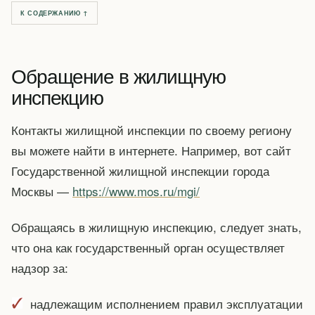
К СОДЕРЖАНИЮ ↑
Обращение в жилищную
инспекцию
Контакты жилищной инспекции по своему региону
вы можете найти в интернете. Например, вот сайт
Государственной жилищной инспекции города
Москвы —
https://www.mos.ru/mgi/
Обращаясь в жилищную инспекцию, следует знать,
что она как государственный орган осуществляет
надзор за:
надлежащим исполнением правил эксплуатации