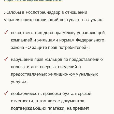
Жалобы в Роспотребнадзор в отношении
управляющих организаций поступают в случаях:
несоответствия договора между управляющей
компанией и жильцами нормам Федерального
закона «О защите прав потребителей»;
нарушение прав жильцов по предоставлению
полных и достоверных сведений о
предоставляемых жилищно-коммунальных
услугах;
необходимость проверки бухгалтерской
отчетности, в том числе документов,
подтверждающих платежи, на предмет