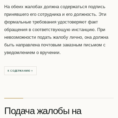
На обеих жалобах должна содержаться подпись
принявшего его сотрудника и его должность. Эти
формальные требования удостоверяют факт
обращения в соответствующую инстанцию. При
невозможности подать жалобу лично, она должна
быть направлена почтовым заказным письмом с
уведомлением о вручении.
К СОДЕРЖАНИЮ ↑
Подача жалобы на