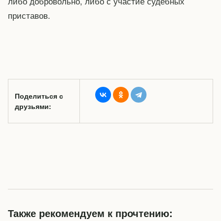
либо добровольно, либо с участие судебных
приставов.
Поделиться с
друзьями:
Также рекомендуем к прочтению: