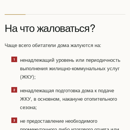
На что жаловаться?
Чаще всего обитатели дома жалуются на:
ненадлежащий уровень или периодичность
выполнения жилищно-коммунальных услуг
(ЖКУ);
ненадлежащая подготовка дома к подаче
ЖКУ, в основном, накануне отопительного
сезона;
не предоставление необходимого
промежуточного либо итогового отчета или