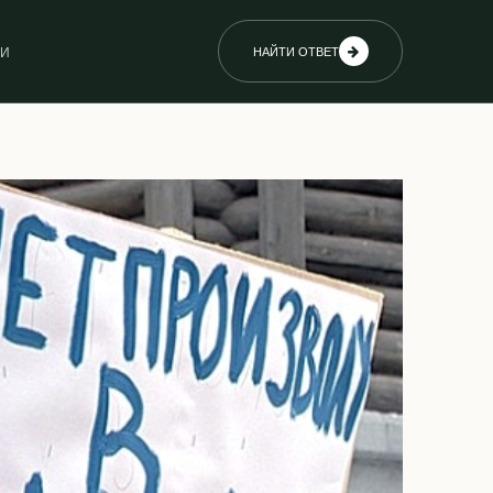
ИИ
НАЙТИ ОТВЕТ