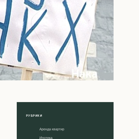
РУБРИКИ
Аренда квартир
Ипотека