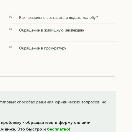
Как правильно составить и подать жалобу?
Обращение в жилищную инспекцию
Обращение в прокуратуру
типовых способах решения юридических вопросов, но
 проблему - обращайтесь в форму онлайн-
ам ниже. Это быстро и
бесплатно
!