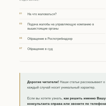
На что жаловаться?
Подача жалобы на управляющую компанию в
вышестоящие органы
Обращение в Роспотребнадзор
Обращение в суд
Дорогие читатели!
Наши статьи рассказывают о 
каждый случай носит уникальный характер.
Если вы хотите узнать,
как решить именно Вашу
консультанта справа или звоните по телефон