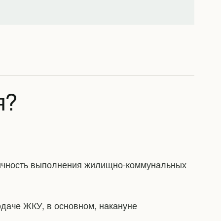
я?
ичность выполнения жилищно-коммунальных
даче ЖКУ, в основном, накануне