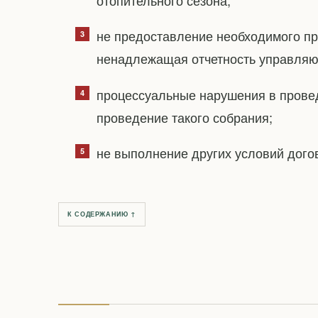
не предоставление необходимого пр
ненадлежащая отчетность управляю
процессуальные нарушения в прове
проведение такого собрания;
не выполнение других условий дог
К СОДЕРЖАНИЮ ↑