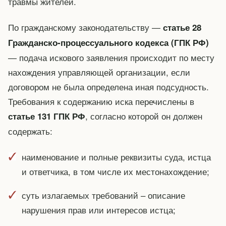
травмы жителей.
По гражданскому законодательству —
статье 28
Гражданско-процессуального кодекса (ГПК РФ)
— подача искового заявления происходит по месту
нахождения управляющей организации, если
договором не была определена иная подсудность.
Требования к содержанию иска перечислены в
, согласно которой он должен
статье 131 ГПК РФ
содержать:
наименование и полные реквизиты суда, истца
и ответчика, в том числе их местонахождение;
суть излагаемых требований – описание
нарушения прав или интересов истца;