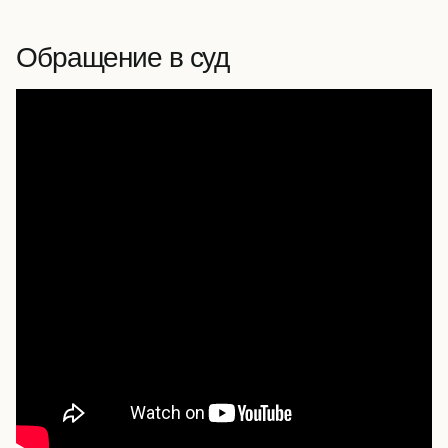
Обращение в суд