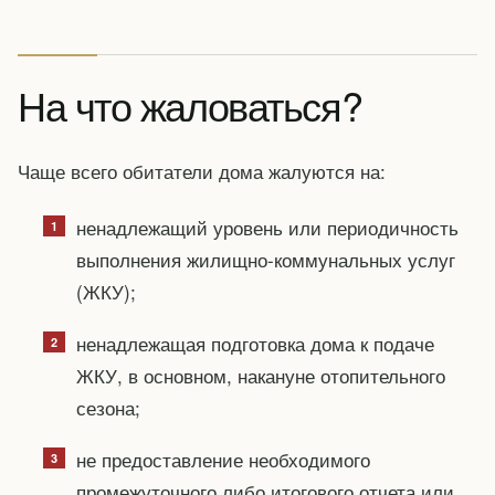
На что жаловаться?
Чаще всего обитатели дома жалуются на:
ненадлежащий уровень или периодичность
выполнения жилищно-коммунальных услуг
(ЖКУ);
ненадлежащая подготовка дома к подаче
ЖКУ, в основном, накануне отопительного
сезона;
не предоставление необходимого
промежуточного либо итогового отчета или