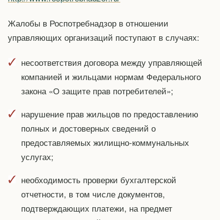
Жалобы в Роспотребнадзор в отношении
управляющих организаций поступают в случаях:
несоответствия договора между управляющей
компанией и жильцами нормам Федерального
закона «О защите прав потребителей»;
нарушение прав жильцов по предоставлению
полных и достоверных сведений о
предоставляемых жилищно-коммунальных
услугах;
необходимость проверки бухгалтерской
отчетности, в том числе документов,
подтверждающих платежи, на предмет