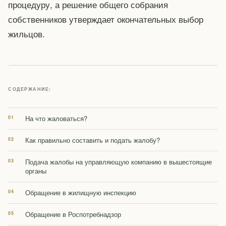
процедуру, а решение общего собрания
собственников утверждает окончательных выбор
жильцов.
СОДЕРЖАНИЕ:
На что жаловаться?
Как правильно составить и подать жалобу?
Подача жалобы на управляющую компанию в вышестоящие
органы
Обращение в жилищную инспекцию
Обращение в Роспотребнадзор