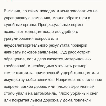
Выяснив, по каким поводам и кому жаловаться на
управляющую компанию, можно обратиться в
судебные органы. Процессуальные нормы
позволяют жильцам после досудебного
урегулирования вопроса или
неудовлетворительного результата проверки
написать исковое заявление. Суд рассмотрит
обращение, если дело касается материальных
требований, и необходимо уточнить размер
компенсации за причиненный ущерб жильцам или
имуществу собственников. Например, не спиленное
вовремя ветхое дерево или плохо закрепленный
столб упали на автомобиль, плохо убранный снег
или покрытая льдом дорожка у дома повлекли