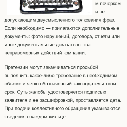
м почерком
и не
допускающим двусмысленного толкования фраз.
Если необходимо — прилагаются дополнительные
документы: фото нарушений, договора, отчеты или
иные документальные доказательства
неправомерных действий компании.
Претензии могут заканчиваться просьбой
выполнить какое-либо требование в необходимом
объеме и четко обозначенный законодательством
срок. Суть жалобы удостоверяется подписью
заявителя и ее расшифровкой, проставляется дата.
При подачи коллективного обращения указываются
сведения о каждом жильце.