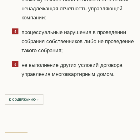
ненадлежащая отчетность управляющей
компании;
процессуальные нарушения в проведении
собрания собственников либо не проведение
такого собрания;
не выполнение других условий договора
управления многоквартирным домом.
К СОДЕРЖАНИЮ ↑