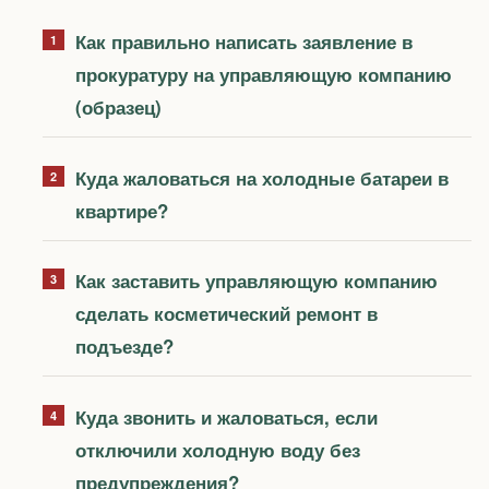
Как правильно написать заявление в
прокуратуру на управляющую компанию
(образец)
Куда жаловаться на холодные батареи в
квартире?
Как заставить управляющую компанию
сделать косметический ремонт в
подъезде?
Куда звонить и жаловаться, если
отключили холодную воду без
предупреждения?