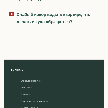
Слабый напор воды в квартире, что
делать и куда обращаться?
РУБРИКИ
Аренда квартир
Ипотека
Налоги
Наследство и дарение
Оформление