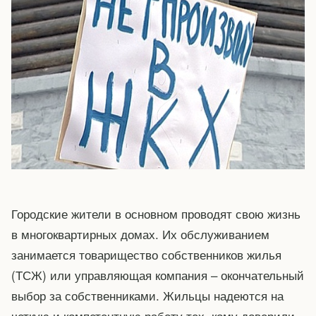
Городские жители в основном проводят свою жизнь
в многоквартирных домах. Их обслуживанием
занимается товарищество собственников жилья
(ТСЖ) или управляющая компания – окончательный
выбор за собственниками. Жильцы надеются на
четкую и компетентную работу тех, кому доверили