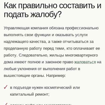
Как правильно составить и
подать жалобу?
Управляющая компания обязана профессионально
выполнять свои функции и оказывать услуги
надлежащего качества, а также отчитываться за
проделанную работу перед теми, кто оплачивает ее
работу. Следовательно, жильцы многоквартирного
дома имеют полное и законное право
жаловаться
на
любые уклонения от выполнения работ в
вышестоящие органы. Например:
в подъезде нужен косметический или
капитальный ремонт;
сломан лифт или мусоропровод;