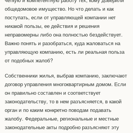
общедомовое имущество. Но что делать и как
поступать, если от управляющей компании нет
никакой пользы, ее действия и решения
неправомерны либо она полностью бездействует.
Важно понять и разобраться, куда жаловаться на
управляющую компанию, есть ли реальная польза
от подобных жалоб?
Собственники жилья, выбрав компанию, заключают
договор управления многоквартирным домом. Если
он правильно составлен и соответствует
законодательству, то в нем разъясняется, в какой
орган и по каким конкретно поводам подавать
жалобу. Федеральные, региональные и местные
законодательные акты подробно разъясняют эту