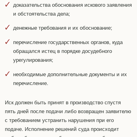
доказательства обоснования искового заявления
и обстоятельства дела;
денежные требования и их обоснование;
перечисление государственных органов, куда
обращался истец в порядке досудебного
урегулирования;
необходимые дополнительные документы и их
перечисление.
Иск должен быть принят в производство спустя
пять дней после подачи либо возвращен заявителю
с требованием устранить нарушения при его
подаче. Исполнение решений суда происходит