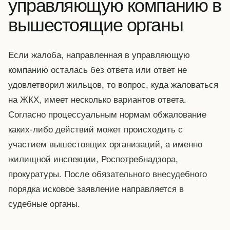
управляющую компанию в
вышестоящие органы
Если жалоба, направленная в управляющую
компанию осталась без ответа или ответ не
удовлетворил жильцов, то вопрос, куда жаловаться
на ЖКХ, имеет несколько вариантов ответа.
Согласно процессуальным нормам обжалование
каких-либо действий может происходить с
участием вышестоящих организаций, а именно
жилищной инспекции, Роспотребнадзора,
прокуратуры. После обязательного внесудебного
порядка исковое заявление направляется в
судебные органы.