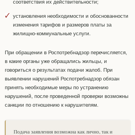
соответствия их действительности;
установления необходимости и обоснованности
изменения тарифов и размеров платы за
жилищно-коммунальные услуги.
При обращении в Роспотребнадзор перечисляется,
в какие органы уже обращались жильцы, и
говориться о результатах подачи жалоб. При
выявлении нарушений Роспотребнадзор обязан
принять необходимые меры по устранению
нарушений, после проведенной проверки возможны
санкции по отношению к нарушителям.
Подача заявления возможна как лично, так и