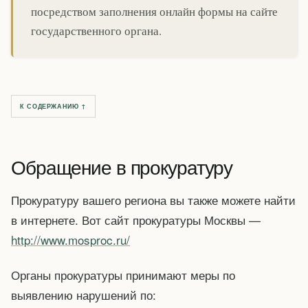
посредством заполнения онлайн формы на сайте
государственного органа.
К СОДЕРЖАНИЮ ↑
Обращение в прокуратуру
Прокуратуру вашего региона вы также можете найти
в интернете. Вот сайт прокуратуры Москвы —
http://www.mosproc.ru/
Органы прокуратуры принимают меры по
выявлению нарушений по: