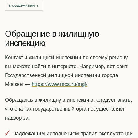
К СОДЕРЖАНИЮ ↑
Обращение в жилищную
инспекцию
Контакты жилищной инспекции по своему региону
вы можете найти в интернете. Например, вот сайт
Государственной жилищной инспекции города
Москвы —
https://www.mos.ru/mgi/
Обращаясь в жилищную инспекцию, следует знать,
что она как государственный орган осуществляет
надзор за:
надлежащим исполнением правил эксплуатации