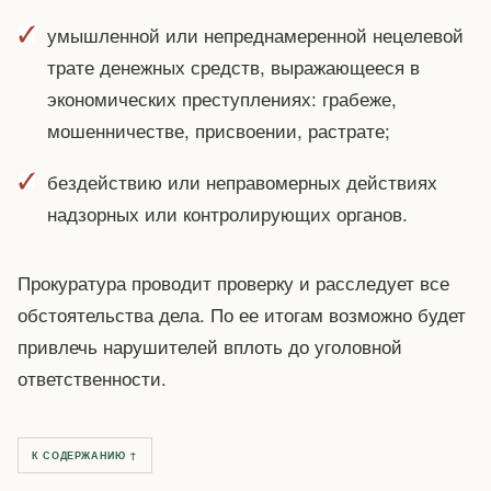
умышленной или непреднамеренной нецелевой
трате денежных средств, выражающееся в
экономических преступлениях: грабеже,
мошенничестве, присвоении, растрате;
бездействию или неправомерных действиях
надзорных или контролирующих органов.
Прокуратура проводит проверку и расследует все
обстоятельства дела. По ее итогам возможно будет
привлечь нарушителей вплоть до уголовной
ответственности.
К СОДЕРЖАНИЮ ↑