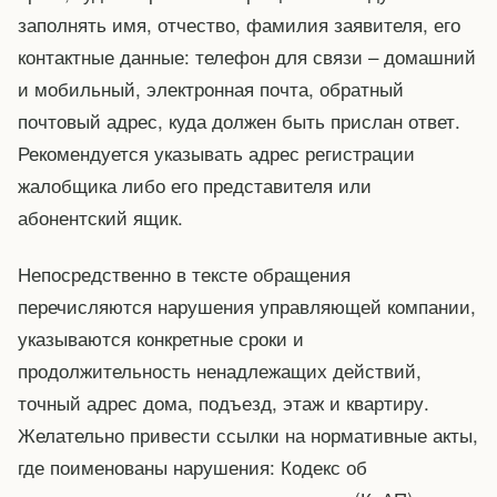
заполнять имя, отчество, фамилия заявителя, его
контактные данные: телефон для связи – домашний
и мобильный, электронная почта, обратный
почтовый адрес, куда должен быть прислан ответ.
Рекомендуется указывать адрес регистрации
жалобщика либо его представителя или
абонентский ящик.
Непосредственно в тексте обращения
перечисляются нарушения управляющей компании,
указываются конкретные сроки и
продолжительность ненадлежащих действий,
точный адрес дома, подъезд, этаж и квартиру.
Желательно привести ссылки на нормативные акты,
где поименованы нарушения: Кодекс об