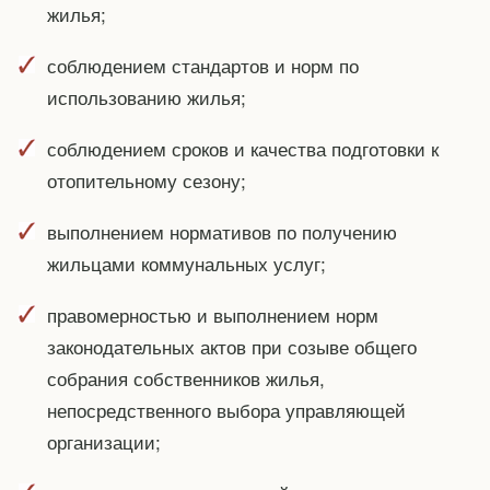
жилья;
соблюдением стандартов и норм по
использованию жилья;
соблюдением сроков и качества подготовки к
отопительному сезону;
выполнением нормативов по получению
жильцами коммунальных услуг;
правомерностью и выполнением норм
законодательных актов при созыве общего
собрания собственников жилья,
непосредственного выбора управляющей
организации;