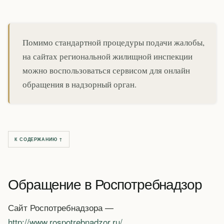
Помимо стандартной процедуры подачи жалобы,
на сайтах региональной жилищной инспекции
можно воспользоваться сервисом для онлайн
обращения в надзорный орган.
К СОДЕРЖАНИЮ ↑
Обращение в Роспотребнадзор
Сайт Роспотребнадзора —
http://www.rospotrebnadzor.ru/