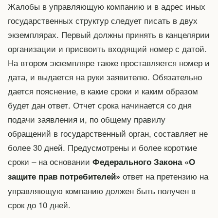
Жалобы в управляющую компанию и в адрес иных
государственных структур следует писать в двух
экземплярах. Первый должны принять в канцелярии
организации и присвоить входящий номер с датой.
На втором экземпляре также проставляется номер и
дата, и выдается на руки заявителю. Обязательно
дается пояснение, в какие сроки и каким образом
будет дан ответ. Отчет срока начинается со дня
подачи заявления и, по общему правилу
обращений в государственный орган, составляет не
более 30 дней. Предусмотрены и более короткие
сроки – на основании
Федерального Закона «О
ответ на претензию на
защите прав потребителей»
управляющую компанию должен быть получен в
срок до 10 дней.