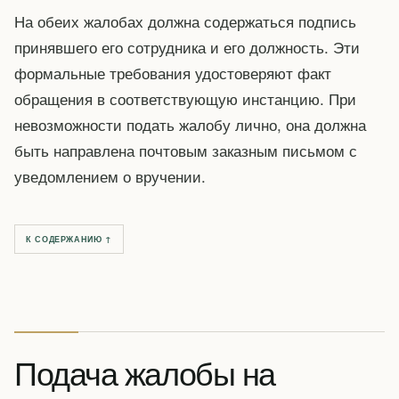
На обеих жалобах должна содержаться подпись
принявшего его сотрудника и его должность. Эти
формальные требования удостоверяют факт
обращения в соответствующую инстанцию. При
невозможности подать жалобу лично, она должна
быть направлена почтовым заказным письмом с
уведомлением о вручении.
К СОДЕРЖАНИЮ ↑
Подача жалобы на