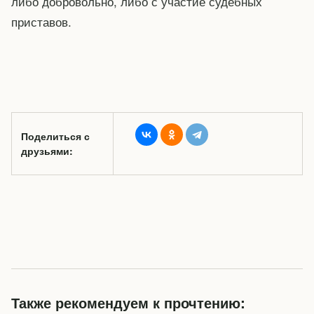
либо добровольно, либо с участие судебных
приставов.
Поделиться с
друзьями:
Также рекомендуем к прочтению: