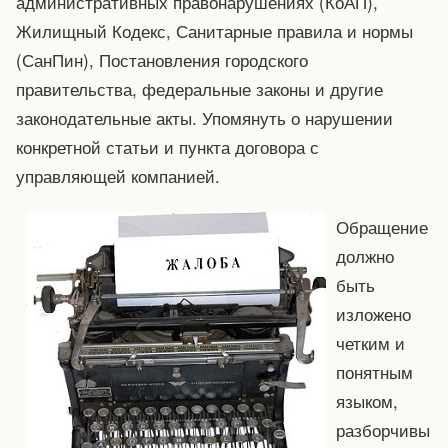
административных правонарушениях (КоАП),
Жилищный Кодекс, Санитарные правила и нормы
(СанПин), Постановления городского
правительства, федеральные законы и другие
законодательные акты. Упомянуть о нарушении
конкретной статьи и пункта договора с
управляющей компанией.
Обращение
должно
быть
изложено
четким и
понятным
языком,
разборчивы