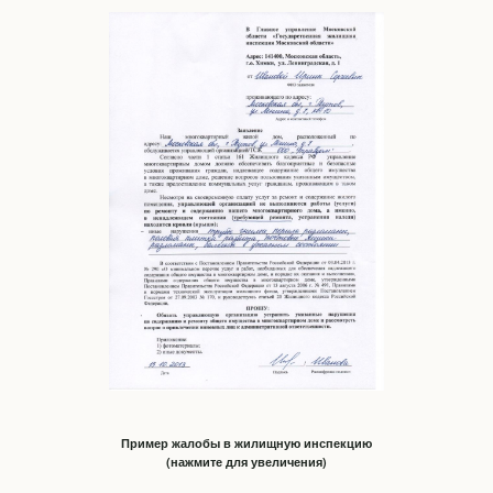
Пример жалобы в жилищную инспекцию
(нажмите для увеличения)