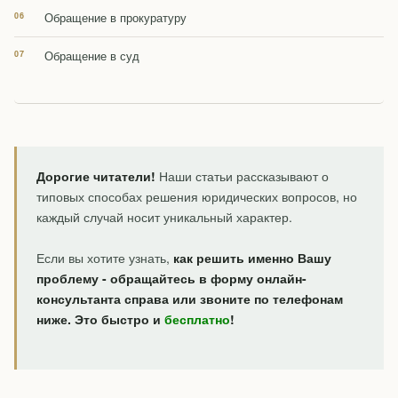
Обращение в прокуратуру
Обращение в суд
Дорогие читатели!
Наши статьи рассказывают о
типовых способах решения юридических вопросов, но
каждый случай носит уникальный характер.
Если вы хотите узнать,
как решить именно Вашу
проблему - обращайтесь в форму онлайн-
консультанта справа или звоните по телефонам
ниже. Это быстро и
бесплатно
!