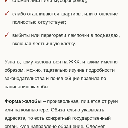
слабо отапливаются квартиры, или отопление
полностью отсутствует;
выбиты или перегорели лампочки в подъездах,
включая лестничную клетку.
Узнать, кому жаловаться на ЖКХ, и каким именно
образом, можно, тщательно изучив подробности
законодательства и поняв общие правила по
написанию жалобы.
– произвольная, пишется от руки
Форма жалобы
или на компьютере. Обязательно указывать
адресата, то есть конкретный государственный
орган, куда направлено обращение. Следует