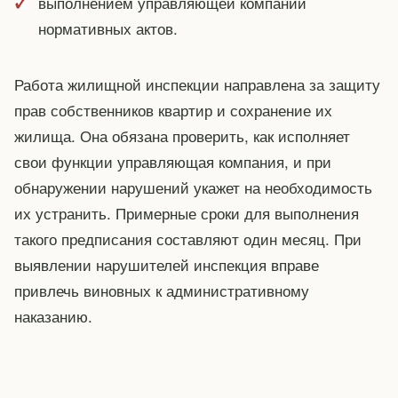
выполнением управляющей компании
нормативных актов.
Работа жилищной инспекции направлена за защиту
прав собственников квартир и сохранение их
жилища. Она обязана проверить, как исполняет
свои функции управляющая компания, и при
обнаружении нарушений укажет на необходимость
их устранить. Примерные сроки для выполнения
такого предписания составляют один месяц. При
выявлении нарушителей инспекция вправе
привлечь виновных к административному
наказанию.