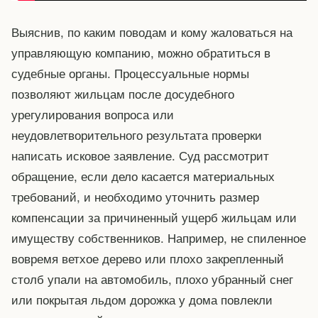
Выяснив, по каким поводам и кому жаловаться на
управляющую компанию, можно обратиться в
судебные органы. Процессуальные нормы
позволяют жильцам после досудебного
урегулирования вопроса или
неудовлетворительного результата проверки
написать исковое заявление. Суд рассмотрит
обращение, если дело касается материальных
требований, и необходимо уточнить размер
компенсации за причиненный ущерб жильцам или
имуществу собственников. Например, не спиленное
вовремя ветхое дерево или плохо закрепленный
столб упали на автомобиль, плохо убранный снег
или покрытая льдом дорожка у дома повлекли