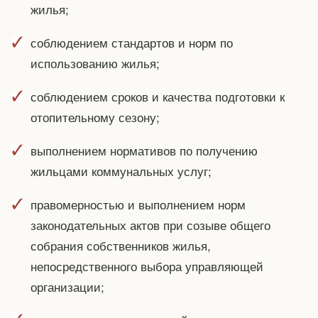
жилья;
соблюдением стандартов и норм по
использованию жилья;
соблюдением сроков и качества подготовки к
отопительному сезону;
выполнением нормативов по получению
жильцами коммунальных услуг;
правомерностью и выполнением норм
законодательных актов при созыве общего
собрания собственников жилья,
непосредственного выбора управляющей
организации;