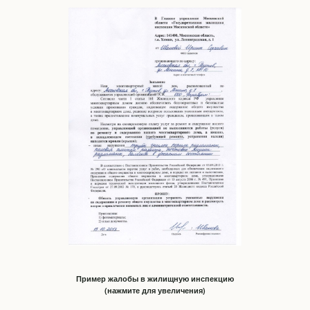
Пример жалобы в жилищную инспекцию
(нажмите для увеличения)