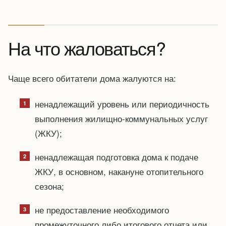
На что жаловаться?
Чаще всего обитатели дома жалуются на:
ненадлежащий уровень или периодичность
выполнения жилищно-коммунальных услуг
(ЖКУ);
ненадлежащая подготовка дома к подаче
ЖКУ, в основном, накануне отопительного
сезона;
не предоставление необходимого
промежуточного либо итогового отчета или