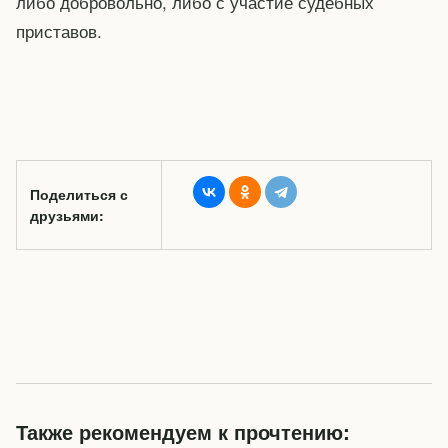
либо добровольно, либо с участие судебных
приставов.
Поделиться с
друзьями:
Также рекомендуем к прочтению: