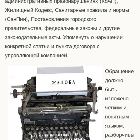
административных правонарушениях (КоАП),
Жилищный Кодекс, Санитарные правила и нормы
(СанПин), Постановления городского
правительства, федеральные законы и другие
законодательные акты. Упомянуть о нарушении
конкретной статьи и пункта договора с
управляющей компанией.
Обращение
должно
быть
изложено
четким и
понятным
языком,
разборчивы