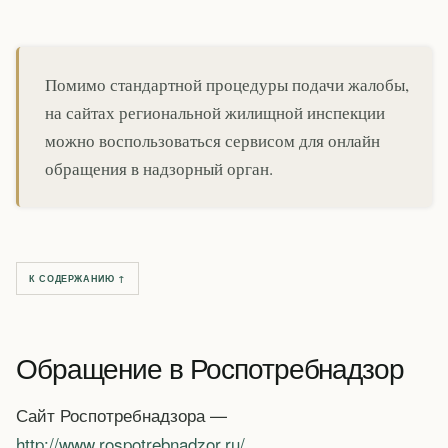
Помимо стандартной процедуры подачи жалобы,
на сайтах региональной жилищной инспекции
можно воспользоваться сервисом для онлайн
обращения в надзорный орган.
К СОДЕРЖАНИЮ ↑
Обращение в Роспотребнадзор
Сайт Роспотребнадзора —
http://www.rospotrebnadzor.ru/