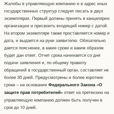
Жалобы в управляющую компанию и в адрес иных
государственных структур следует писать в двух
экземплярах. Первый должны принять в канцелярии
организации и присвоить входящий номер с датой.
На втором экземпляре также проставляется номер и
дата, и выдается на руки заявителю. Обязательно
дается пояснение, в какие сроки и каким образом
будет дан ответ. Отчет срока начинается со дня
подачи заявления и, по общему правилу
обращений в государственный орган, составляет не
более 30 дней. Предусмотрены и более короткие
сроки – на основании
Федерального Закона «О
ответ на претензию на
защите прав потребителей»
управляющую компанию должен быть получен в
срок до 10 дней.