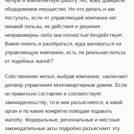
общедомовое имущество. Но что делать и как
поступать, если от управляющей компании нет
никакой пользы, ее действия и решения
неправомерны либо она полностью бездействует.
Важно понять и разобраться, куда жаловаться на
управляющую компанию, есть ли реальная польза
от подобных жалоб?
Собственники жилья, выбрав компанию, заключают
договор управления многоквартирным домом. Если
он правильно составлен и соответствует
законодательству, то в нем разъясняется, в какой
орган и по каким конкретно поводам подавать
жалобу. Федеральные, региональные и местные
законодательные акты подробно разъясняют эту