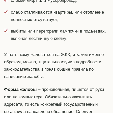
слабо отапливаются квартиры, или отопление
полностью отсутствует;
выбиты или перегорели лампочки в подъездах,
включая лестничную клетку.
Узнать, кому жаловаться на ЖКХ, и каким именно
образом, можно, тщательно изучив подробности
законодательства и поняв общие правила по
написанию жалобы.
– произвольная, пишется от руки
Форма жалобы
или на компьютере. Обязательно указывать
адресата, то есть конкретный государственный
орган, куда направлено обращение. Следует