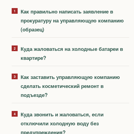
Как правильно написать заявление в
прокуратуру на управляющую компанию
(образец)
Куда жаловаться на холодные батареи в
квартире?
Как заставить управляющую компанию
сделать косметический ремонт в
подъезде?
Куда звонить и жаловаться, если
отключили холодную воду без
предупреждения?