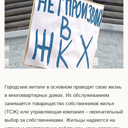
Городские жители в основном проводят свою жизнь
в многоквартирных домах. Их обслуживанием
занимается товарищество собственников жилья
(ТСЖ) или управляющая компания – окончательный
выбор за собственниками. Жильцы надеются на
четкую и компетентную работу тех, кому доверили