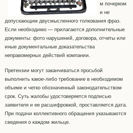
м почерком
и не
допускающим двусмысленного толкования фраз.
Если необходимо — прилагаются дополнительные
документы: фото нарушений, договора, отчеты или
иные документальные доказательства
неправомерных действий компании.
Претензии могут заканчиваться просьбой
выполнить какое-либо требование в необходимом
объеме и четко обозначенный законодательством
срок. Суть жалобы удостоверяется подписью
заявителя и ее расшифровкой, проставляется дата.
При подачи коллективного обращения указываются
сведения о каждом жильце.