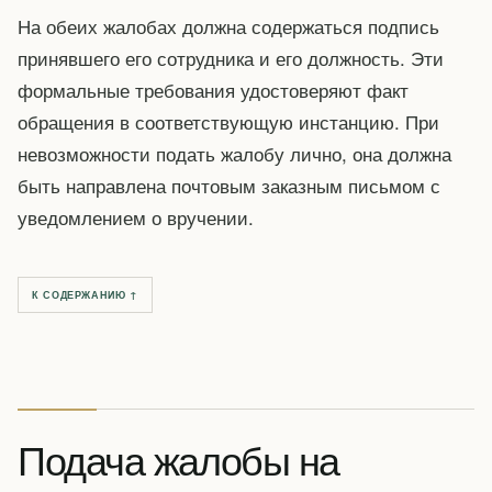
На обеих жалобах должна содержаться подпись
принявшего его сотрудника и его должность. Эти
формальные требования удостоверяют факт
обращения в соответствующую инстанцию. При
невозможности подать жалобу лично, она должна
быть направлена почтовым заказным письмом с
уведомлением о вручении.
К СОДЕРЖАНИЮ ↑
Подача жалобы на