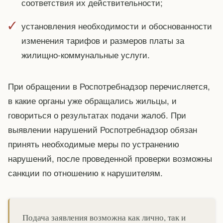
соответствия их действительности;
установления необходимости и обоснованности
изменения тарифов и размеров платы за
жилищно-коммунальные услуги.
При обращении в Роспотребнадзор перечисляется,
в какие органы уже обращались жильцы, и
говориться о результатах подачи жалоб. При
выявлении нарушений Роспотребнадзор обязан
принять необходимые меры по устранению
нарушений, после проведенной проверки возможны
санкции по отношению к нарушителям.
Подача заявления возможна как лично, так и