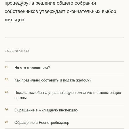
процедуру, а решение общего собрания
собственников утверждает окончательных выбор
жильцов.
СОДЕРЖАНИЕ:
На что жаловаться?
Как правильно составить и подать жалобу?
Подача жалобы на управляющую компанию в вышестоящие
органы
Обращение в жилищную инспекцию
Обращение в Роспотребнадзор