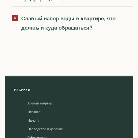
Слабый напор воды в квартире, что
делать и куда обращаться?
РУБРИКИ
Аренда квартир
Ипотека
Налоги
Наследство и дарение
Оформление