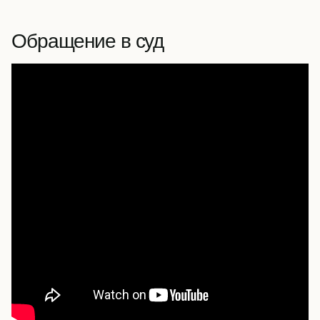
Обращение в суд