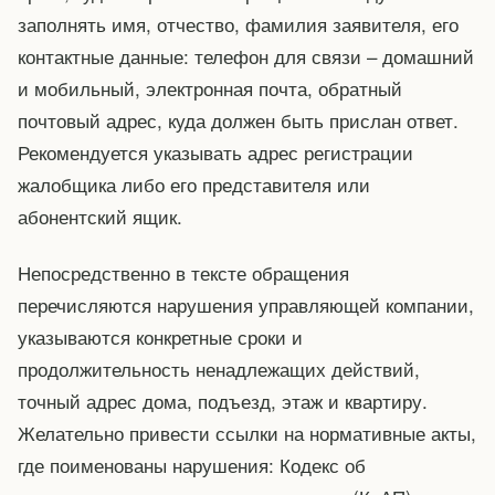
заполнять имя, отчество, фамилия заявителя, его
контактные данные: телефон для связи – домашний
и мобильный, электронная почта, обратный
почтовый адрес, куда должен быть прислан ответ.
Рекомендуется указывать адрес регистрации
жалобщика либо его представителя или
абонентский ящик.
Непосредственно в тексте обращения
перечисляются нарушения управляющей компании,
указываются конкретные сроки и
продолжительность ненадлежащих действий,
точный адрес дома, подъезд, этаж и квартиру.
Желательно привести ссылки на нормативные акты,
где поименованы нарушения: Кодекс об