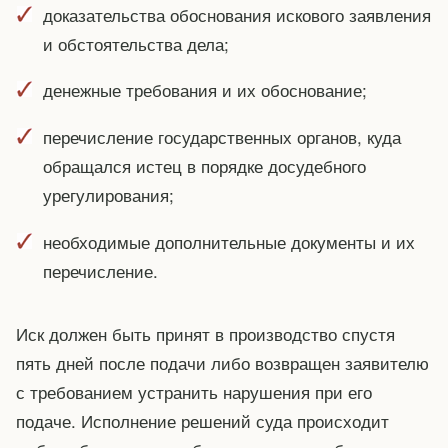
доказательства обоснования искового заявления
и обстоятельства дела;
денежные требования и их обоснование;
перечисление государственных органов, куда
обращался истец в порядке досудебного
урегулирования;
необходимые дополнительные документы и их
перечисление.
Иск должен быть принят в производство спустя
пять дней после подачи либо возвращен заявителю
с требованием устранить нарушения при его
подаче. Исполнение решений суда происходит