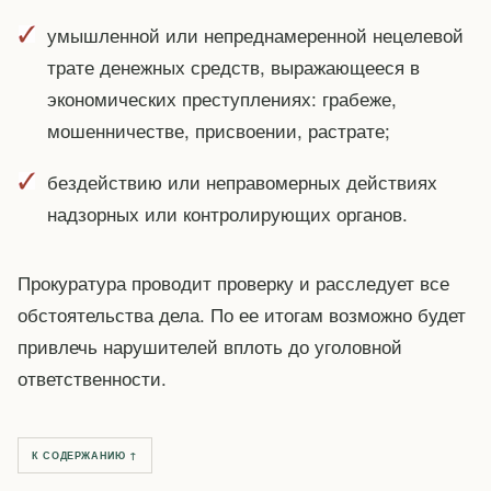
умышленной или непреднамеренной нецелевой
трате денежных средств, выражающееся в
экономических преступлениях: грабеже,
мошенничестве, присвоении, растрате;
бездействию или неправомерных действиях
надзорных или контролирующих органов.
Прокуратура проводит проверку и расследует все
обстоятельства дела. По ее итогам возможно будет
привлечь нарушителей вплоть до уголовной
ответственности.
К СОДЕРЖАНИЮ ↑