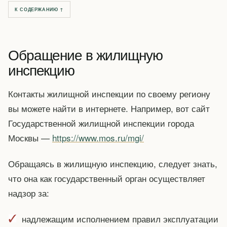
К СОДЕРЖАНИЮ ↑
Обращение в жилищную
инспекцию
Контакты жилищной инспекции по своему региону
вы можете найти в интернете. Например, вот сайт
Государственной жилищной инспекции города
Москвы —
https://www.mos.ru/mgi/
Обращаясь в жилищную инспекцию, следует знать,
что она как государственный орган осуществляет
надзор за:
надлежащим исполнением правил эксплуатации