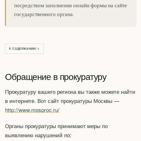
посредством заполнения онлайн формы на сайте
государственного органа.
К СОДЕРЖАНИЮ ↑
Обращение в прокуратуру
Прокуратуру вашего региона вы также можете найти
в интернете. Вот сайт прокуратуры Москвы —
http://www.mosproc.ru/
Органы прокуратуры принимают меры по
выявлению нарушений по: