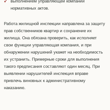
выполнением управляющей компании
нормативных актов.
Работа жилищной инспекции направлена за защиту
прав собственников квартир и сохранение их
жилища. Она обязана проверить, как исполняет
свои функции управляющая компания, и при
обнаружении нарушений укажет на необходимость
их устранить. Примерные сроки для выполнения
такого предписания составляют один месяц. При
выявлении нарушителей инспекция вправе
привлечь виновных к административному
наказанию.