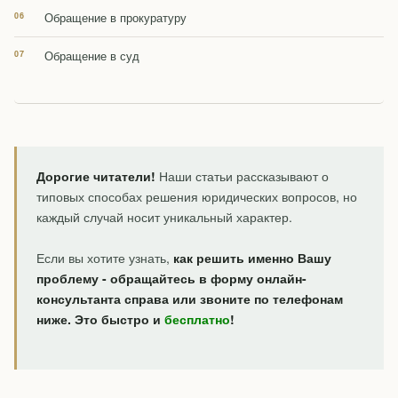
Обращение в прокуратуру
Обращение в суд
Дорогие читатели!
Наши статьи рассказывают о
типовых способах решения юридических вопросов, но
каждый случай носит уникальный характер.
Если вы хотите узнать,
как решить именно Вашу
проблему - обращайтесь в форму онлайн-
консультанта справа или звоните по телефонам
ниже. Это быстро и
бесплатно
!