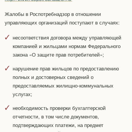
Жалобы в Роспотребнадзор в отношении
управляющих организаций поступают в случаях:
несоответствия договора между управляющей
компанией и жильцами нормам Федерального
закона «О защите прав потребителей»;
нарушение прав жильцов по предоставлению
полных и достоверных сведений о
предоставляемых жилищно-коммунальных
услугах;
необходимость проверки бухгалтерской
отчетности, в том числе документов,
подтверждающих платежи, на предмет