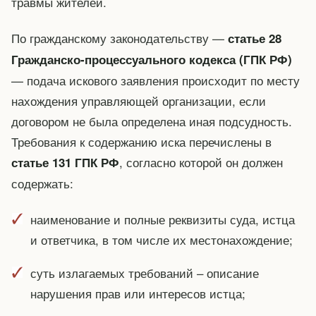
травмы жителей.
По гражданскому законодательству —
статье 28
Гражданско-процессуального кодекса (ГПК РФ)
— подача искового заявления происходит по месту
нахождения управляющей организации, если
договором не была определена иная подсудность.
Требования к содержанию иска перечислены в
, согласно которой он должен
статье 131 ГПК РФ
содержать:
наименование и полные реквизиты суда, истца
и ответчика, в том числе их местонахождение;
суть излагаемых требований – описание
нарушения прав или интересов истца;