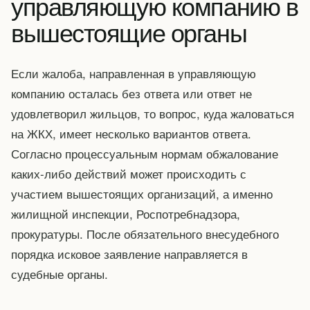
управляющую компанию в
вышестоящие органы
Если жалоба, направленная в управляющую
компанию осталась без ответа или ответ не
удовлетворил жильцов, то вопрос, куда жаловаться
на ЖКХ, имеет несколько вариантов ответа.
Согласно процессуальным нормам обжалование
каких-либо действий может происходить с
участием вышестоящих организаций, а именно
жилищной инспекции, Роспотребнадзора,
прокуратуры. После обязательного внесудебного
порядка исковое заявление направляется в
судебные органы.