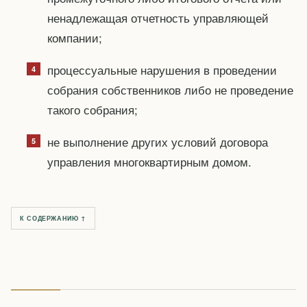
ненадлежащая отчетность управляющей
компании;
процессуальные нарушения в проведении
собрания собственников либо не проведение
такого собрания;
не выполнение других условий договора
управления многоквартирным домом.
К СОДЕРЖАНИЮ ↑