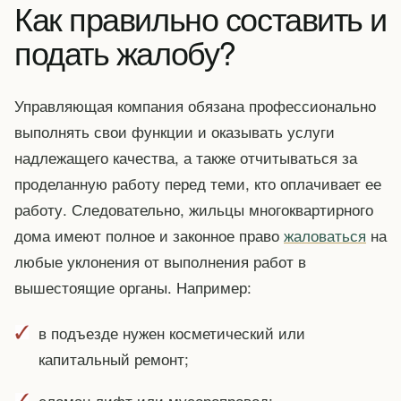
Как правильно составить и
подать жалобу?
Управляющая компания обязана профессионально
выполнять свои функции и оказывать услуги
надлежащего качества, а также отчитываться за
проделанную работу перед теми, кто оплачивает ее
работу. Следовательно, жильцы многоквартирного
дома имеют полное и законное право
жаловаться
на
любые уклонения от выполнения работ в
вышестоящие органы. Например:
в подъезде нужен косметический или
капитальный ремонт;
сломан лифт или мусоропровод;