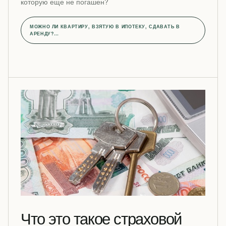
которую еще не погашен?
МОЖНО ЛИ КВАРТИРУ, ВЗЯТУЮ В ИПОТЕКУ, СДАВАТЬ В
АРЕНДУ?…
Что это такое страховой