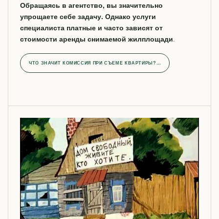
Обращаясь в агентство, вы значительно
упрощаете себе задачу. Однако услуги
специалиста платные и часто зависят от
стоимости аренды снимаемой жилплощади
.
ЧТО ЗНАЧИТ КОМИССИЯ ПРИ СЪЕМЕ КВАРТИРЫ?…