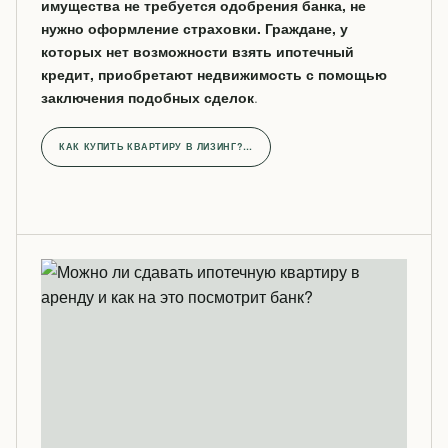
имущества не требуется одобрения банка, не
нужно оформление страховки. Граждане, у
которых нет возможности взять ипотечный
кредит, приобретают недвижимость с помощью
заключения подобных сделок
.
КАК КУПИТЬ КВАРТИРУ В ЛИЗИНГ?…