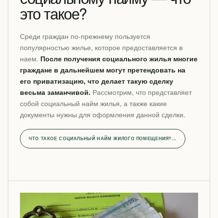
это такое?
Среди граждан по-прежнему пользуется
популярностью жилье, которое предоставляется в
наем.
После получения социального жилья многие
граждане в дальнейшем могут претендовать на
его приватизацию, что делает такую сделку
весьма заманчивой.
Рассмотрим, что представляет
собой социальный найм жилья, а также какие
документы нужны для оформления данной сделки.
ЧТО ТАКОЕ СОЦИАЛЬНЫЙ НАЙМ ЖИЛОГО ПОМЕЩЕНИЯ?…