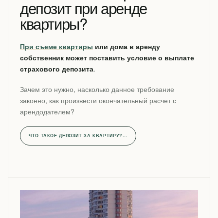
депозит при аренде
квартиры?
При съеме квартиры
или дома в аренду
собственник может поставить условие о выплате
страхового депозита
.
Зачем это нужно, насколько данное требование
законно, как произвести окончательный расчет с
арендодателем?
ЧТО ТАКОЕ ДЕПОЗИТ ЗА КВАРТИРУ?…