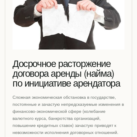
Досрочное расторжение
договора аренды (найма)
по инициативе арендатора
Сложная экономическая обстановка в государстве,
постоянные и зачастую непредсказуемые изменения в
финансово-экономической сфере (колебание
валютного курса, банкротства организаций,
повышение кредитных ставок) зачастую приводят к
невозможности исполнения договорных отношений.