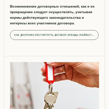
Возникновение договорных отношений, как и их
прекращение следует осуществлять, учитывая
нормы действующего законодательства и
интересы всех участников договора
.
КАК ДОСРОЧНО РАСТОРГНУТЬ ДОГОВОР АРЕНДЫ (НАЙМА)?…