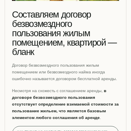
Составляем договор
безвозмездного
пользования жилым
помещением, квартирой —
бланк
Договор безвозмездного пользования жилым
помещением или безвозмездного найма иногда
ошибочно называется договором бесплатной аренды.
Несмотря на схожесть с соглашением аренды,
в
договоре безвозмездного пользования
отсутствует определение взимаемой стоимости за
пользование жильем, что является базовым
элементом любого соглашения об аренде
.