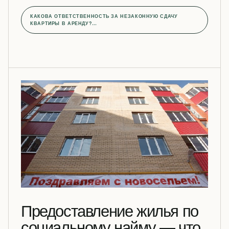
КАКОВА ОТВЕТСТВЕННОСТЬ ЗА НЕЗАКОННУЮ СДАЧУ
КВАРТИРЫ В АРЕНДУ?…
Предоставление жилья по
социальному найму — что