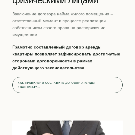
Заключение договора найма жилого помещения –
ответственный момент в процессе реализации
собственником своего права на распоряжение
имуществом.
Грамотно составленный договор аренды
квартиры позволяет зафиксировать достигнутые
сторонами договоренности в рамках
действующего законодательства
.
КАК ПРАВИЛЬНО СОСТАВИТЬ ДОГОВОР АРЕНДЫ
КВАРТИРЫ?…