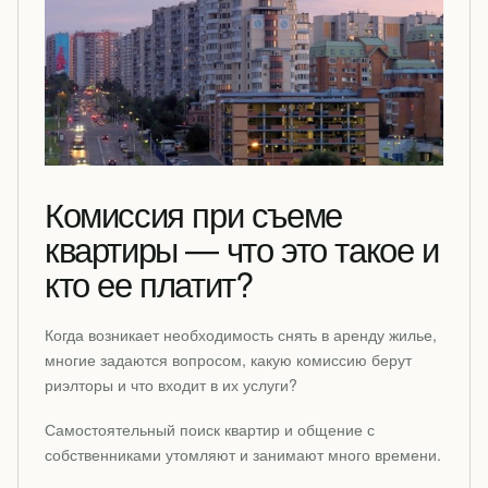
Комиссия при съеме
квартиры — что это такое и
кто ее платит?
Когда возникает необходимость снять в аренду жилье,
многие задаются вопросом, какую комиссию берут
риэлторы и что входит в их услуги?
Самостоятельный поиск квартир и общение с
собственниками утомляют и занимают много времени.