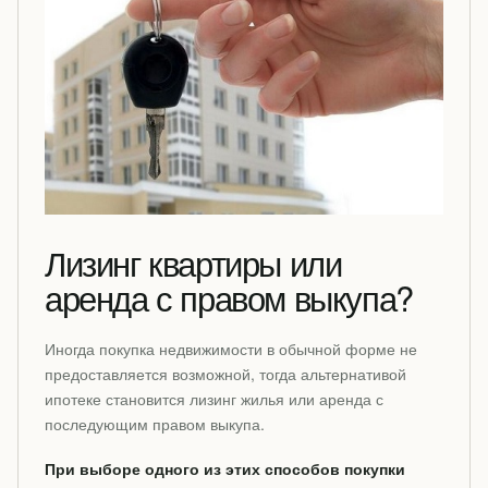
Лизинг квартиры или
аренда с правом выкупа?
Иногда покупка недвижимости в обычной форме не
предоставляется возможной, тогда альтернативой
ипотеке становится лизинг жилья или аренда с
последующим правом выкупа.
При выборе одного из этих способов покупки