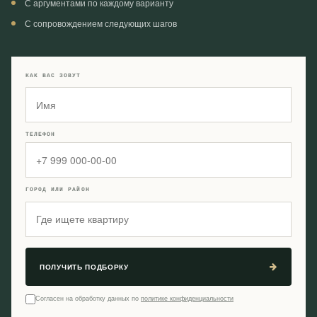
С аргументами по каждому варианту
С сопровождением следующих шагов
КАК ВАС ЗОВУТ
ТЕЛЕФОН
ГОРОД ИЛИ РАЙОН
ПОЛУЧИТЬ ПОДБОРКУ
Согласен на обработку данных по
политике конфиденциальности