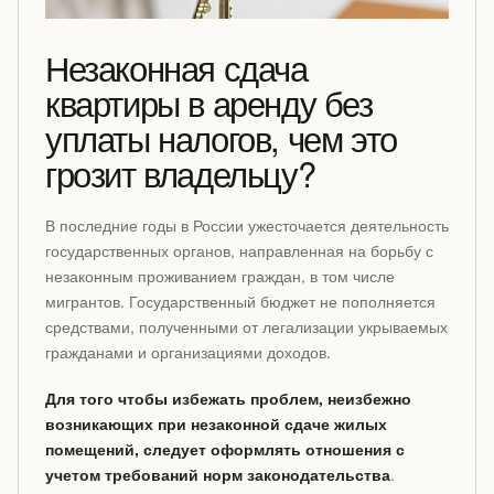
Незаконная сдача
квартиры в аренду без
уплаты налогов, чем это
грозит владельцу?
В последние годы в России ужесточается деятельность
государственных органов, направленная на борьбу с
незаконным проживанием граждан, в том числе
мигрантов. Государственный бюджет не пополняется
средствами, полученными от легализации укрываемых
гражданами и организациями доходов.
Для того чтобы избежать проблем, неизбежно
возникающих при незаконной сдаче жилых
помещений, следует оформлять отношения с
учетом требований норм законодательства
.