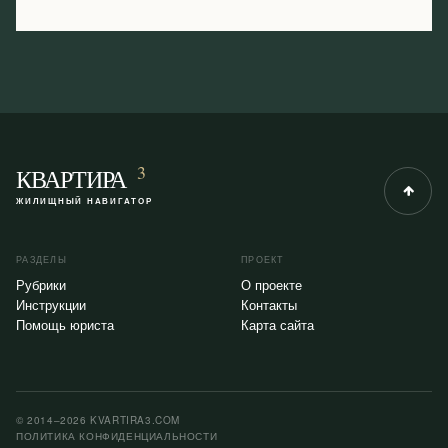
3
КВАРТИРА
ЖИЛИЩНЫЙ НАВИГАТОР
РАЗДЕЛЫ
ПРОЕКТ
Рубрики
О проекте
Инструкции
Контакты
Помощь юриста
Карта сайта
© 2014–2026 KVARTIRA3.COM
ПОЛИТИКА КОНФИДЕНЦИАЛЬНОСТИ