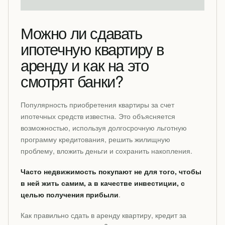
Можно ли сдавать
ипотечную квартиру в
аренду и как на это
смотрят банки?
Популярность приобретения квартиры за счет
ипотечных средств известна. Это объясняется
возможностью, используя долгосрочную льготную
программу кредитования, решить жилищную
проблему, вложить деньги и сохранить накопления.
Часто недвижимость покупают не для того, чтобы
в ней жить самим, а в качестве инвестиции, с
целью получения прибыли
.
Как правильно сдать в аренду квартиру, кредит за