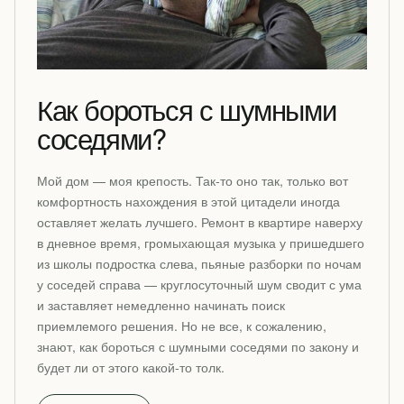
Как бороться с шумными
соседями?
Мой дом — моя крепость. Так-то оно так, только вот
комфортность нахождения в этой цитадели иногда
оставляет желать лучшего. Ремонт в квартире наверху
в дневное время, громыхающая музыка у пришедшего
из школы подростка слева, пьяные разборки по ночам
у соседей справа — круглосуточный шум сводит с ума
и заставляет немедленно начинать поиск
приемлемого решения. Но не все, к сожалению,
знают, как бороться с шумными соседями по закону и
будет ли от этого какой-то толк.