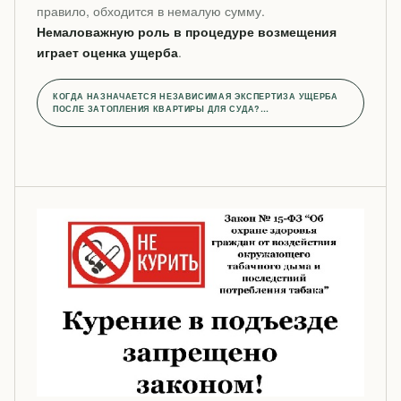
правило, обходится в немалую сумму.
Немаловажную роль в процедуре возмещения
играет оценка ущерба
.
КОГДА НАЗНАЧАЕТСЯ НЕЗАВИСИМАЯ ЭКСПЕРТИЗА УЩЕРБА
ПОСЛЕ ЗАТОПЛЕНИЯ КВАРТИРЫ ДЛЯ СУДА?…