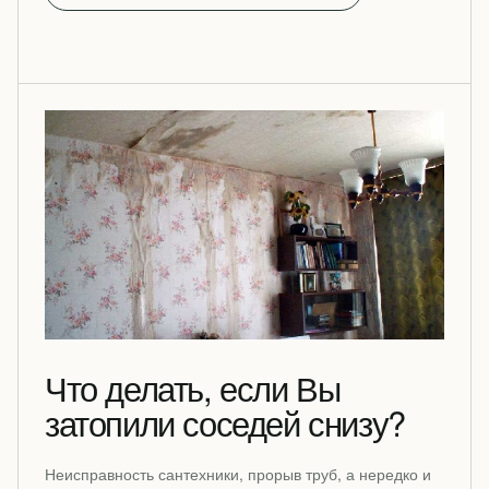
Что делать, если Вы
затопили соседей снизу?
Неисправность сантехники, прорыв труб, а нередко и