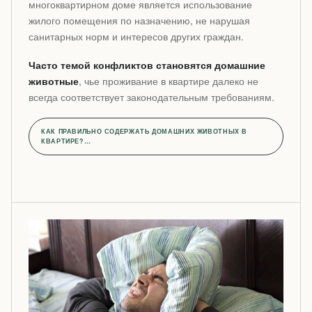
многоквартирном доме является использование
жилого помещения по назначению, не нарушая
санитарных норм и интересов других граждан.
Часто темой конфликтов становятся домашние
животные
, чье проживание в квартире далеко не
всегда соответствует законодательным требованиям.
КАК ПРАВИЛЬНО СОДЕРЖАТЬ ДОМАШНИХ ЖИВОТНЫХ В
КВАРТИРЕ?…