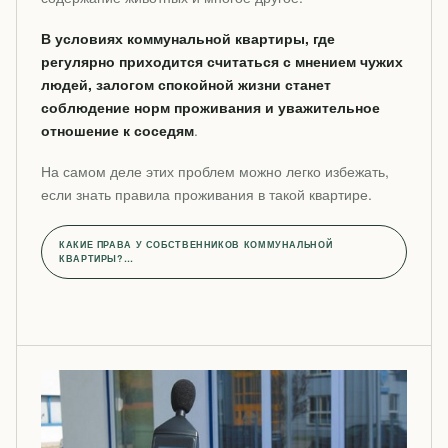
В условиях коммунальной квартиры, где
регулярно приходится считаться с мнением чужих
людей, залогом спокойной жизни станет
соблюдение норм проживания и уважительное
отношение к соседям
.
На самом деле этих проблем можно легко избежать,
если знать правила проживания в такой квартире.
КАКИЕ ПРАВА У СОБСТВЕННИКОВ КОММУНАЛЬНОЙ
КВАРТИРЫ?…