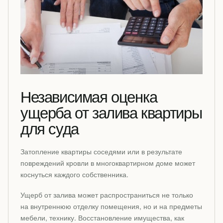
Независимая оценка
ущерба от залива квартиры
для суда
Затопление квартиры соседями или в результате
повреждений кровли в многоквартирном доме может
коснуться каждого собственника.
Ущерб от залива может распространиться не только
на внутреннюю отделку помещения, но и на предметы
мебели, технику. Восстановление имущества, как