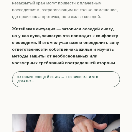
незакрытый кран могут привести к плачевным
последствиям, затрагивающим не только помещение,
где произошла протечка, но и жилье соседей.
Житейская ситуация — затопили соседей снизу,
но у нас сухо, зачастую это приводит к конфликту
с соседями. В этом случае важно определить зону
ответственности собственника жилья и изучить
методы защиты от необоснованных или
чрезмерных требований пострадавшей стороны
.
ЗАТОПИЛИ СОСЕДЕЙ СНИЗУ — КТО ВИНОВАТ И ЧТО
ДЕЛАТЬ?…