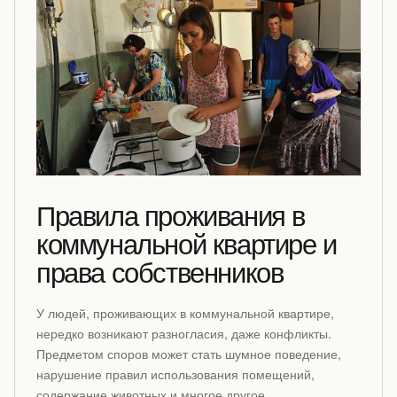
Правила проживания в
коммунальной квартире и
права собственников
У людей, проживающих в коммунальной квартире,
нередко возникают разногласия, даже конфликты.
Предметом споров может стать шумное поведение,
нарушение правил использования помещений,
содержание животных и многое другое.