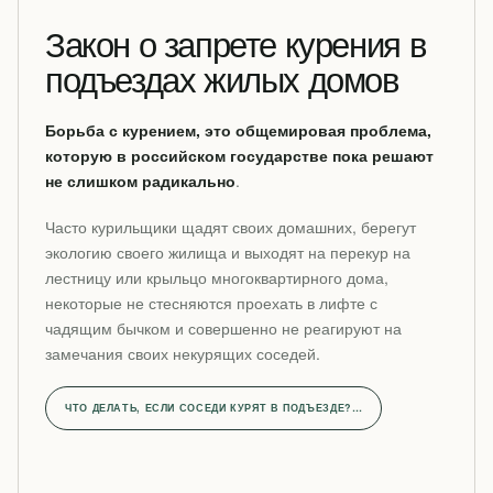
Закон о запрете курения в
подъездах жилых домов
Борьба с курением, это общемировая проблема,
которую в российском государстве пока решают
не слишком радикально
.
Часто курильщики щадят своих домашних, берегут
экологию своего жилища и выходят на перекур на
лестницу или крыльцо многоквартирного дома,
некоторые не стесняются проехать в лифте с
чадящим бычком и совершенно не реагируют на
замечания своих некурящих соседей.
ЧТО ДЕЛАТЬ, ЕСЛИ СОСЕДИ КУРЯТ В ПОДЪЕЗДЕ?…