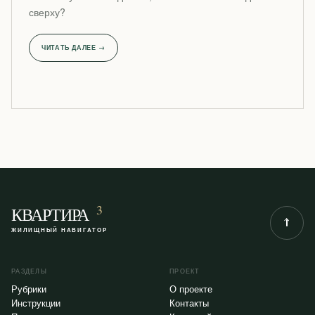
сверху?
ЧИТАТЬ ДАЛЕЕ →
3
КВАРТИРА
ЖИЛИЩНЫЙ НАВИГАТОР
РАЗДЕЛЫ
ПРОЕКТ
Рубрики
О проекте
Инструкции
Контакты