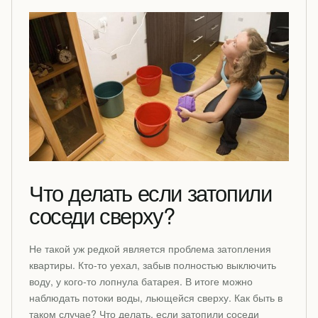
Что делать если затопили
соседи сверху?
Не такой уж редкой является проблема затопления
квартиры. Кто-то уехал, забыв полностью выключить
воду, у кого-то лопнула батарея. В итоге можно
наблюдать потоки воды, льющейся сверху. Как быть в
таком случае? Что делать, если затопили соседи