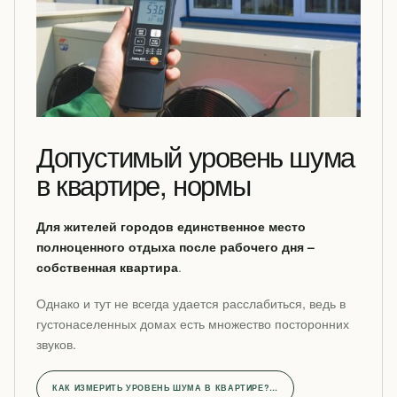
Допустимый уровень шума
в квартире, нормы
Для жителей городов единственное место
полноценного отдыха после рабочего дня –
собственная квартира
.
Однако и тут не всегда удается расслабиться, ведь в
густонаселенных домах есть множество посторонних
звуков.
КАК ИЗМЕРИТЬ УРОВЕНЬ ШУМА В КВАРТИРЕ?…