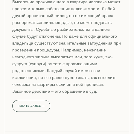
Выселение проживающего в квартире человека может
провести только собственник недвижимости. Любой
другой прописанный жилец, но не имеющий права
распоряжаться жилплощадью, не может подавать
документы. Судебные разбирательства в данном
случае будут отклонены. Но даже для официального
владельца существуют значительные затруднения при
проведении процедуры. Например, нежелание
неугодного жильца выселяться или, того хуже, экс-
супруга (супруги) вместе с проживающими
родственниками. Каждый случай имеет свои
исключения, но все равно нужно знать, как выселить
человека из квартиры если он в ней прописан.
Законное действие – это обращение в суд.
ЧИТАТЬ ДАЛЕЕ →