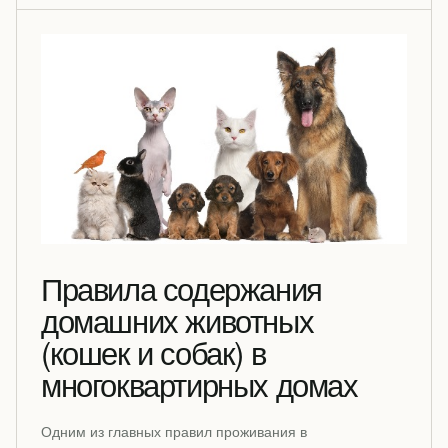
Правила содержания
домашних животных
(кошек и собак) в
многоквартирных домах
Одним из главных правил проживания в