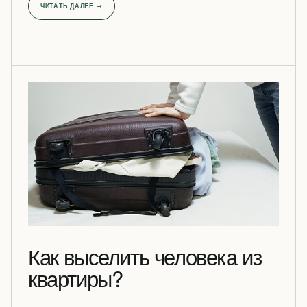
ЧИТАТЬ ДАЛЕЕ →
Как выселить человека из
квартиры?