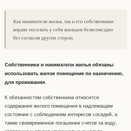
Как наниматели жилья, так и его собственники
вправе поселить у себя жильцов безвозмездно
без согласия других сторон.
Собственники и наниматели жилья обязаны
использовать жилое помещение по назначению,
.
для проживания
К обязанностям собственника относится
содержание жилого помещения в надлежащем
состоянии с соблюдением интересов соседей, а
также своевременное погашение счетов за воду,
отопление и другие коммунальные услуги.