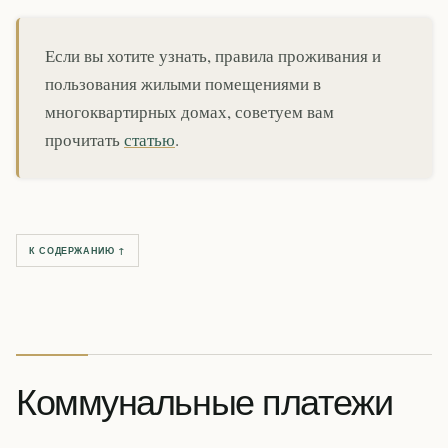
Если вы хотите узнать, правила проживания и
пользования жилыми помещениями в
многоквартирных домах, советуем вам
прочитать
статью
.
К СОДЕРЖАНИЮ ↑
Коммунальные платежи