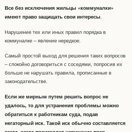
Все без исключения жильцы «коммуналки»
.
имеют право защищать свои интересы
Нарушение тех или иных правил порядка в
коммуналке – явление нередкое.
Самый простой выход для решения таких вопросов
– спокойно договориться с соседями, попросив их
больше не нарушать правила, прописанные в
законодательстве.
Если же мирным путем решить вопрос не
удалось, то для устранения проблемы можно
обратиться к работникам суда, подав
негаторный иск. Такой иск обычно составляется
тогда, когда происходит нарушение прав