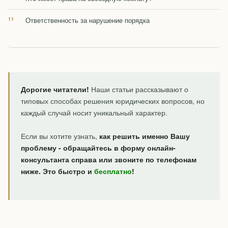
Ответственность за нарушение порядка
Дорогие читатели!
Наши статьи рассказывают о
типовых способах решения юридических вопросов, но
каждый случай носит уникальный характер.
Если вы хотите узнать,
как решить именно Вашу
проблему - обращайтесь в форму онлайн-
консультанта справа или звоните по телефонам
ниже. Это быстро и
бесплатно
!