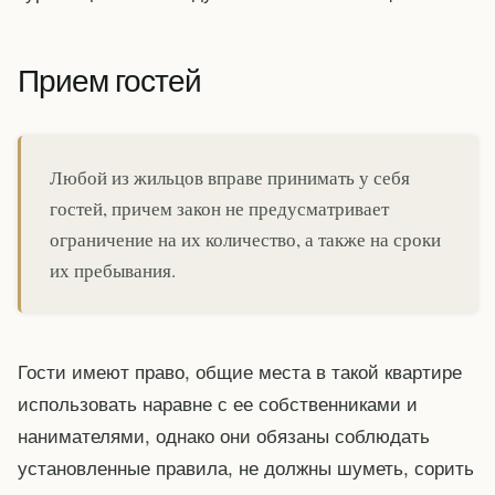
Прием гостей
Любой из жильцов вправе принимать у себя
гостей, причем закон не предусматривает
ограничение на их количество, а также на сроки
их пребывания.
Гости имеют право, общие места в такой квартире
использовать наравне с ее собственниками и
нанимателями, однако они обязаны соблюдать
установленные правила, не должны шуметь, сорить