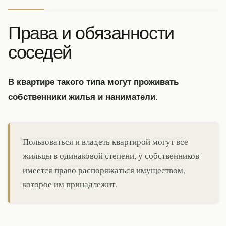
Права и обязанности
соседей
В квартире такого типа могут проживать
.
собственники жилья и наниматели
Пользоваться и владеть квартирой могут все
жильцы в одинаковой степени, у собственников
имеется право распоряжаться имуществом,
которое им принадлежит.