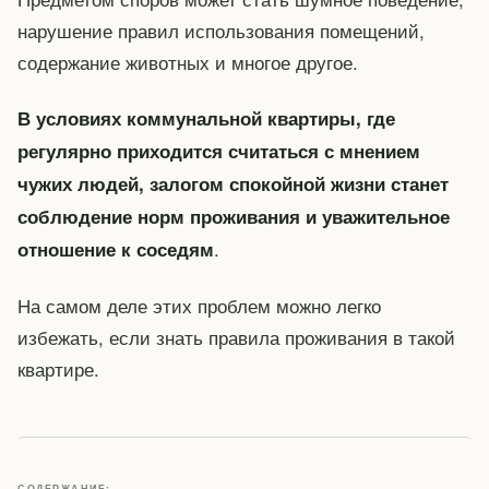
нарушение правил использования помещений,
содержание животных и многое другое.
В условиях коммунальной квартиры, где
регулярно приходится считаться с мнением
чужих людей, залогом спокойной жизни станет
соблюдение норм проживания и уважительное
.
отношение к соседям
На самом деле этих проблем можно легко
избежать, если знать правила проживания в такой
квартире.
СОДЕРЖАНИЕ: