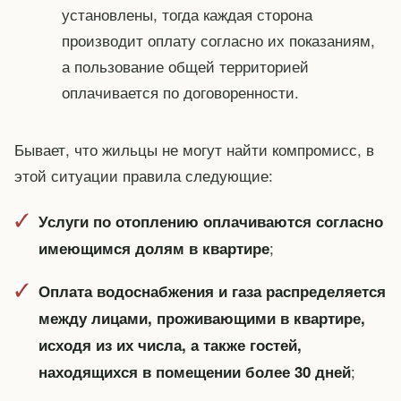
установлены, тогда каждая сторона
производит оплату согласно их показаниям,
а пользование общей территорией
оплачивается по договоренности.
Бывает, что жильцы не могут найти компромисс, в
этой ситуации правила следующие:
Услуги по отоплению оплачиваются согласно
;
имеющимся долям в квартире
Оплата водоснабжения и газа распределяется
между лицами, проживающими в квартире,
исходя из их числа, а также гостей,
;
находящихся в помещении более 30 дней