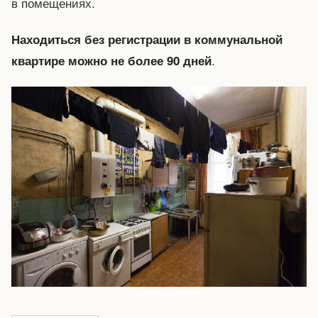
в помещениях.
Находиться без регистрации в коммунальной
.
квартире можно не более 90 дней