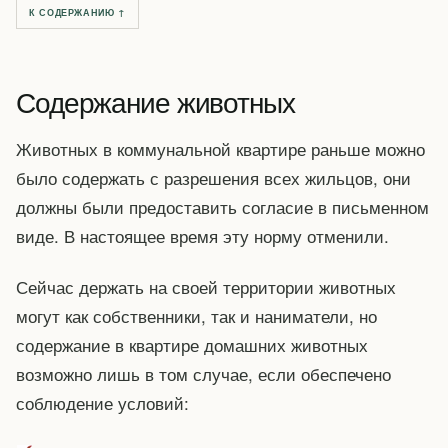
К СОДЕРЖАНИЮ ↑
Содержание животных
Животных в коммунальной квартире раньше можно
было содержать с разрешения всех жильцов, они
должны были предоставить согласие в письменном
виде. В настоящее время эту норму отменили.
Сейчас держать на своей территории животных
могут как собственники, так и наниматели, но
содержание в квартире домашних животных
возможно лишь в том случае, если обеспечено
соблюдение условий: