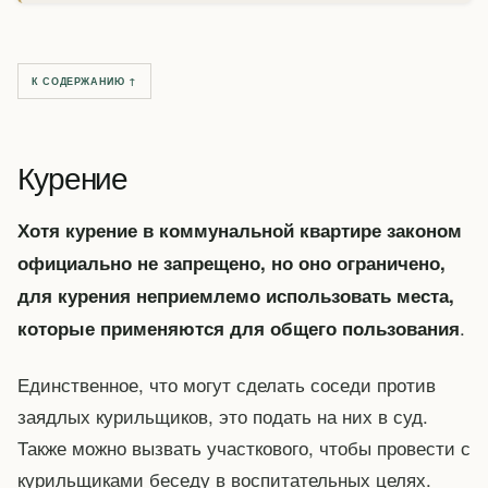
К СОДЕРЖАНИЮ ↑
Курение
Хотя курение в коммунальной квартире законом
официально не запрещено, но оно ограничено,
для курения неприемлемо использовать места,
.
которые применяются для общего пользования
Единственное, что могут сделать соседи против
заядлых курильщиков, это подать на них в суд.
Также можно вызвать участкового, чтобы провести с
курильщиками беседу в воспитательных целях.