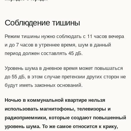
Соблюдение тишины
Режим тишины нужно соблюдать с 11 часов вечера
и до 7 часов в утреннее время, шум в данный
период должен составлять 45 дБ.
Уровень шума в дневное время может повышаться
до 55 дБ, в этом случае претензии других сторон не
будут иметь законных оснований.
Ночью в коммунальной квартире нельзя
использовать магнитофоны, телевизоры и
радиоприемники, которые создают повышенный
уровень шума. То же самое относится к крику,