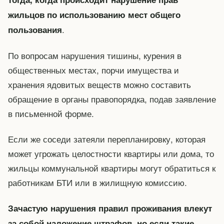
жильцов по использованию мест общего
.
пользования
По вопросам нарушения тишины, курения в
общественных местах, порчи имущества и
хранения ядовитых веществ можно составить
обращение в органы правопорядка, подав заявление
в письменной форме.
Если же соседи затеяли перепланировку, которая
может угрожать целостности квартиры или дома, то
жильцы коммунальной квартиры могут обратиться к
работникам БТИ или в жилищную комиссию.
Зачастую нарушения правил проживания влекут
за собой наложение штрафов, но если такие