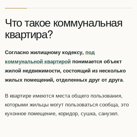
Что такое коммунальная
квартира?
Согласно жилищному кодексу,
под
коммунальной квартирой
понимается объект
жилой недвижимости, состоящий из несколько
.
жилых помещений, отделенных друг от друга
В квартире имеются места общего пользования,
которыми жильцы могут пользоваться сообща, это
кухонное помещение, коридор, сушка, санузел.