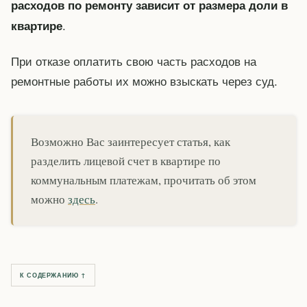
расходов по ремонту зависит от размера доли в
.
квартире
При отказе оплатить свою часть расходов на
ремонтные работы их можно взыскать через суд.
Возможно Вас заинтересует статья, как
разделить лицевой счет в квартире по
коммунальным платежам, прочитать об этом
можно
здесь
.
К СОДЕРЖАНИЮ ↑