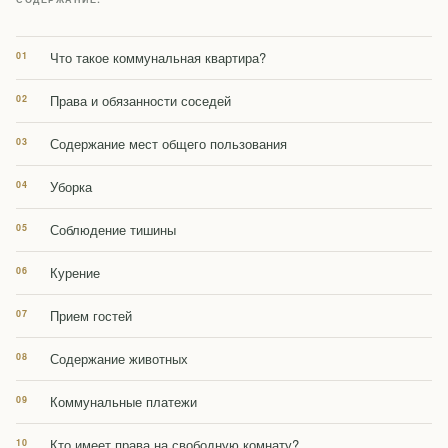
Что такое коммунальная квартира?
Права и обязанности соседей
Содержание мест общего пользования
Уборка
Соблюдение тишины
Курение
Прием гостей
Содержание животных
Коммунальные платежи
Кто имеет права на свободную комнату?