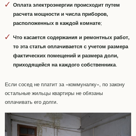
Оплата электроэнергии происходит путем
расчета мощности и числа приборов,
;
расположенных в каждой комнате
Что касается содержания и ремонтных работ,
то эта статья оплачивается с учетом размера
фактических помещений и размера доли,
.
приходящейся на каждого собственника
Если сосед не платит за «коммуналку», по закону
остальные жильцы квартиры не обязаны
оплачивать его долги.