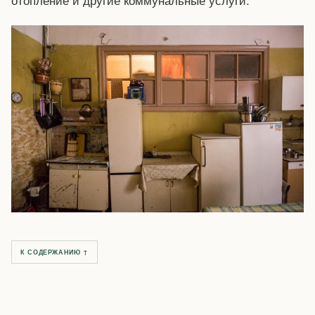
К СОДЕРЖАНИЮ ↑