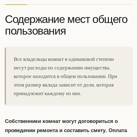
Содержание мест общего
пользования
Все владельцы комнат в одинаковой степени
несут расходы по содержанию имущества,
которое находится в общем пользовании. При
этом размер вклада зависит от доли, которая
принадлежит каждому из них.
Собственники комнат могут договориться о
проведении ремонта и составить смету. Оплата