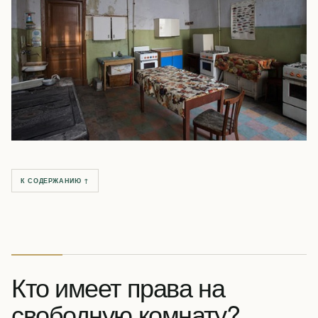
К СОДЕРЖАНИЮ ↑
Кто имеет права на
свободную комнату?