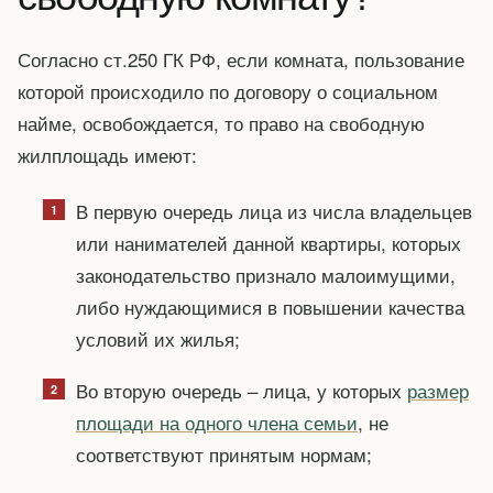
Согласно ст.250 ГК РФ, если комната, пользование
которой происходило по договору о социальном
найме, освобождается, то право на свободную
жилплощадь имеют:
В первую очередь лица из числа владельцев
или нанимателей данной квартиры, которых
законодательство признало малоимущими,
либо нуждающимися в повышении качества
условий их жилья;
Во вторую очередь – лица, у которых
размер
площади на одного члена семьи
, не
соответствуют принятым нормам;