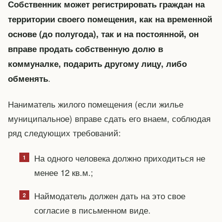
Собственник может регистрировать граждан на
территории своего помещения, как на временной
основе (до полугода), так и на постоянной, он
вправе продать собственную долю в
коммуналке, подарить другому лицу, либо
.
обменять
Наниматель жилого помещения (если жилье
муниципальное) вправе сдать его внаем, соблюдая
ряд следующих требований:
На одного человека должно приходиться не
менее 12 кв.м.;
Наймодатель должен дать на это свое
согласие в письменном виде.