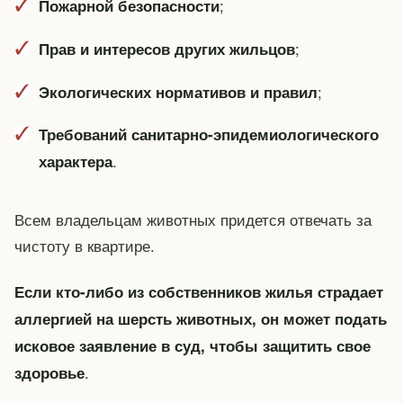
;
Пожарной безопасности
;
Прав и интересов других жильцов
;
Экологических нормативов и правил
Требований санитарно-эпидемиологического
.
характера
Всем владельцам животных придется отвечать за
чистоту в квартире.
Если кто-либо из собственников жилья страдает
аллергией на шерсть животных, он может подать
исковое заявление в суд, чтобы защитить свое
.
здоровье