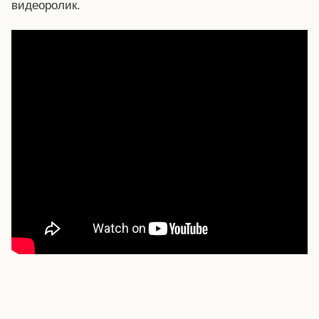
видеоролик.