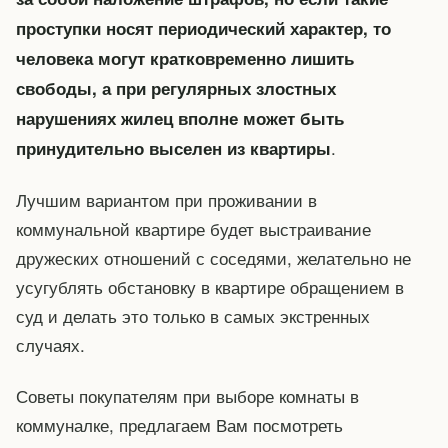
проступки носят периодический характер, то
человека могут кратковременно лишить
свободы, а при регулярных злостных
нарушениях жилец вполне может быть
.
принудительно выселен из квартиры
Лучшим вариантом при проживании в
коммунальной квартире будет выстраивание
дружеских отношений с соседями, желательно не
усугублять обстановку в квартире обращением в
суд и делать это только в самых экстренных
случаях.
Советы покупателям при выборе комнаты в
коммуналке, предлагаем Вам посмотреть