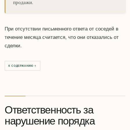
продажи.
При отсутствии письменного ответа от соседей в
течение месяца считается, что они отказались от
сделки.
К СОДЕРЖАНИЮ ↑
Ответственность за
нарушение порядка