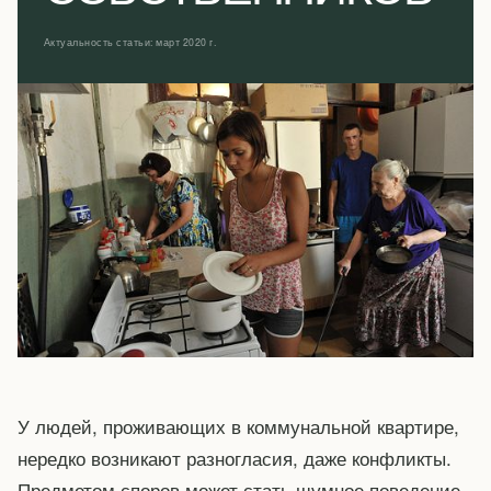
Актуальность статьи: март 2020 г.
У людей, проживающих в коммунальной квартире,
нередко возникают разногласия, даже конфликты.
Предметом споров может стать шумное поведение,