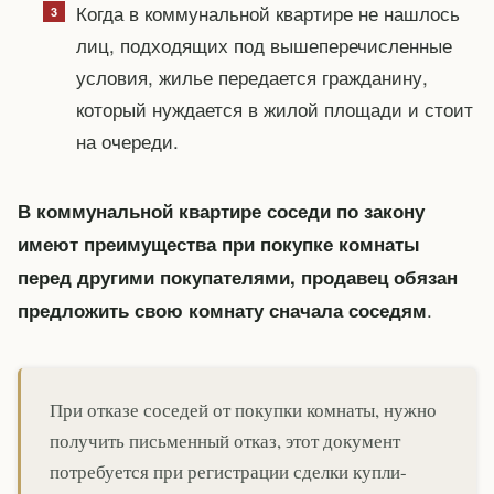
Когда в коммунальной квартире не нашлось
лиц, подходящих под вышеперечисленные
условия, жилье передается гражданину,
который нуждается в жилой площади и стоит
на очереди.
В коммунальной квартире соседи по закону
имеют преимущества при покупке комнаты
перед другими покупателями, продавец обязан
.
предложить свою комнату сначала соседям
При отказе соседей от покупки комнаты, нужно
получить письменный отказ, этот документ
потребуется при регистрации сделки купли-