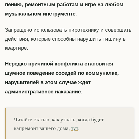
пению, ремонтным работам и игре на любом
.
музыкальном инструменте
Запрещено использовать пиротехнику и совершать
действия, которые способны нарушить тишину в
квартире.
Нередко причиной конфликта становится
шумное поведение соседей по коммуналке,
нарушителей в этом случае ждет
.
административное наказание
Читайте статью, как узнать, когда будет
капремонт вашего дома,
тут
.