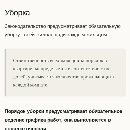
Уборка
Законодательство предусматривает обязательную
уборку своей жилплощади каждым жильцом.
Ответственность всех жильцов за порядок в
квартире распределяется в соответствии с их
долей, учитывается количество проживающих в
каждой комнате.
Порядок уборки предусматривает обязательное
ведение графика работ, она выполняется в
.
порядке очереди