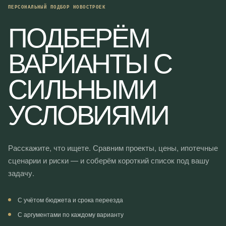
ПЕРСОНАЛЬНЫЙ ПОДБОР НОВОСТРОЕК
ПОДБЕРЁМ
ВАРИАНТЫ С
СИЛЬНЫМИ
УСЛОВИЯМИ
Расскажите, что ищете. Сравним проекты, цены, ипотечные
сценарии и риски — и соберём короткий список под вашу
задачу.
С учётом бюджета и срока переезда
С аргументами по каждому варианту