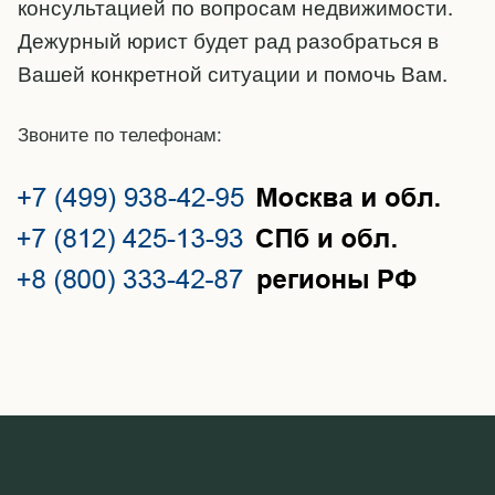
консультацией по вопросам недвижимости.
Дежурный юрист будет рад разобраться в
Вашей конкретной ситуации и помочь Вам.
Звоните по телефонам: