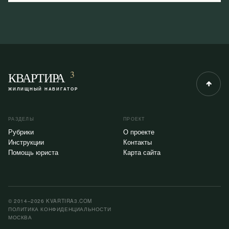
3
КВАРТИРА
ЖИЛИЩНЫЙ НАВИГАТОР
РАЗДЕЛЫ
ПРОЕКТ
Рубрики
О проекте
Инструкции
Контакты
Помощь юриста
Карта сайта
© 2014–2026 KVARTIRA3.COM
ПОЛИТИКА КОНФИДЕНЦИАЛЬНОСТИ
МОСКВА