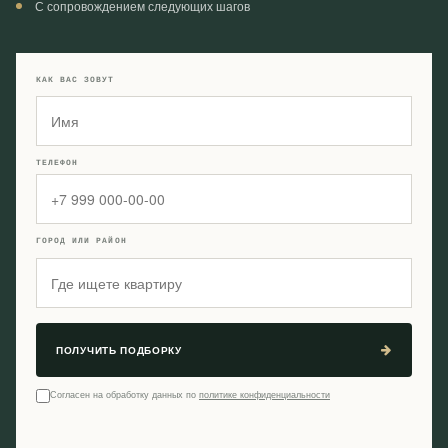
С сопровождением следующих шагов
КАК ВАС ЗОВУТ
ТЕЛЕФОН
ГОРОД ИЛИ РАЙОН
ПОЛУЧИТЬ ПОДБОРКУ
Согласен на обработку данных по
политике конфиденциальности