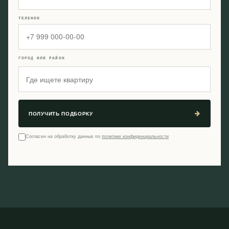
ТЕЛЕФОН
ГОРОД ИЛИ РАЙОН
ПОЛУЧИТЬ ПОДБОРКУ
Согласен на обработку данных по
политике конфиденциальности