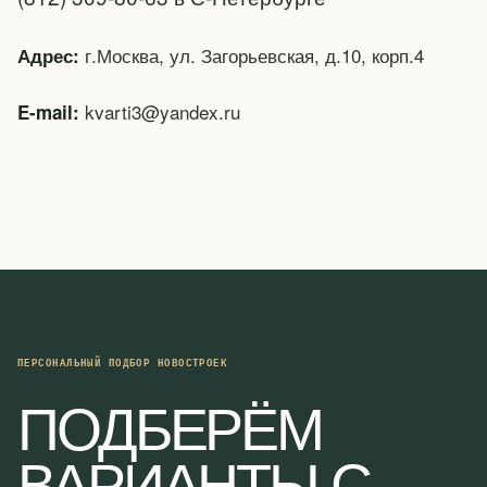
г.Москва, ул. Загорьевская, д.10, корп.4
Адрес:
kvarti3@yandex.ru
E-mail:
ПЕРСОНАЛЬНЫЙ ПОДБОР НОВОСТРОЕК
ПОДБЕРЁМ
ВАРИАНТЫ С