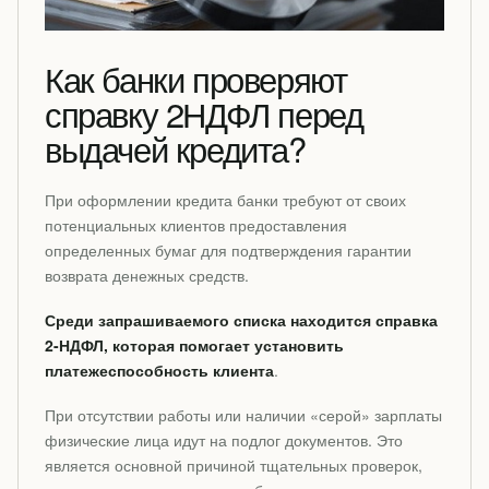
Как банки проверяют
справку 2НДФЛ перед
выдачей кредита?
При оформлении кредита банки требуют от своих
потенциальных клиентов предоставления
определенных бумаг для подтверждения гарантии
возврата денежных средств.
Среди запрашиваемого списка находится справка
2-НДФЛ, которая помогает установить
платежеспособность клиента
.
При отсутствии работы или наличии «серой» зарплаты
физические лица идут на подлог документов. Это
является основной причиной тщательных проверок,