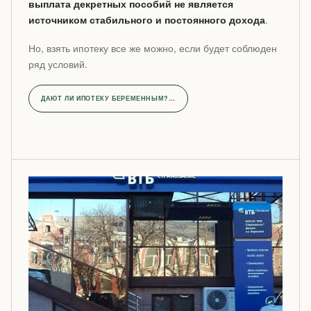
выплата декретных пособий не является
источником стабильного и постоянного дохода
.
Но, взять ипотеку все же можно, если будет соблюден
ряд условий.
ДАЮТ ЛИ ИПОТЕКУ БЕРЕМЕННЫМ?…