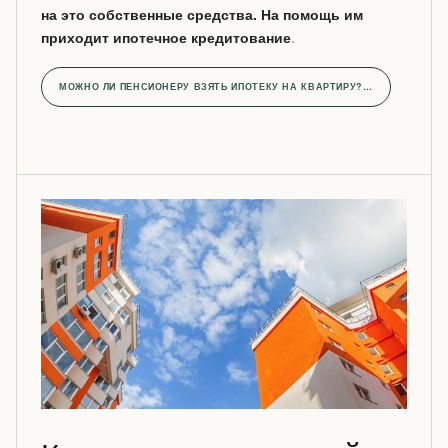
на это собственные средства. На помощь им
приходит ипотечное кредитование
.
МОЖНО ЛИ ПЕНСИОНЕРУ ВЗЯТЬ ИПОТЕКУ НА КВАРТИРУ?…