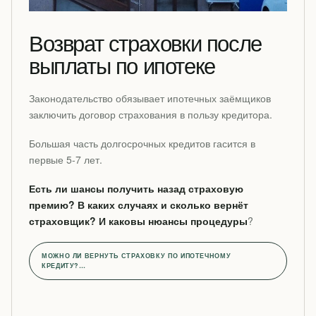
Возврат страховки после
выплаты по ипотеке
Законодательство обязывает ипотечных заёмщиков
заключить договор страхования в пользу кредитора.
Большая часть долгосрочных кредитов гасится в
первые 5-7 лет.
Есть ли шансы получить назад страховую
премию? В каких случаях и сколько вернёт
страховщик? И каковы нюансы процедуры
?
МОЖНО ЛИ ВЕРНУТЬ СТРАХОВКУ ПО ИПОТЕЧНОМУ
КРЕДИТУ?…