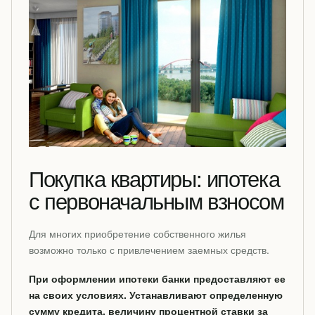
Покупка квартиры: ипотека
с первоначальным взносом
Для многих приобретение собственного жилья
возможно только с привлечением заемных средств.
При оформлении ипотеки банки предоставляют ее
на своих условиях. Устанавливают определенную
сумму кредита, величину процентной ставки за