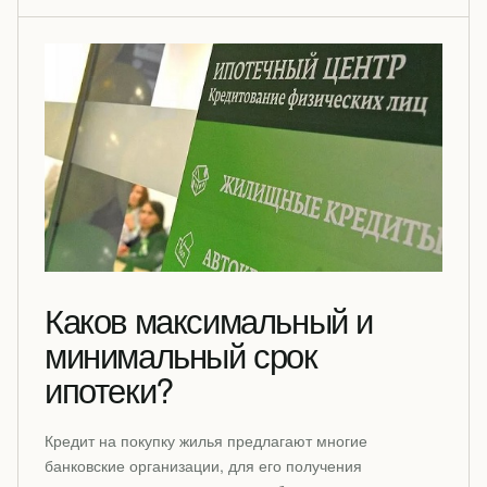
Каков максимальный и
минимальный срок
ипотеки?
Кредит на покупку жилья предлагают многие
банковские организации, для его получения