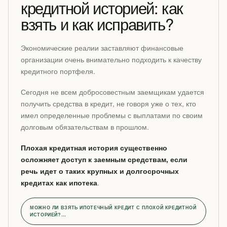
кредитной историей: как
взять и как исправить?
Экономические реалии заставляют финансовые
организации очень внимательно подходить к качеству
кредитного портфеля.
Сегодня не всем добросовестным заемщикам удается
получить средства в кредит, не говоря уже о тех, кто
имел определенные проблемы с выплатами по своим
долговым обязательствам в прошлом.
Плохая кредитная история существенно
осложняет доступ к заемным средствам, если
речь идет о таких крупных и долгосрочных
кредитах как ипотека
.
МОЖНО ЛИ ВЗЯТЬ ИПОТЕЧНЫЙ КРЕДИТ С ПЛОХОЙ КРЕДИТНОЙ
ИСТОРИЕЙ?…