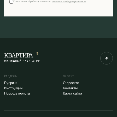
Согласен на обработку данных по
политике конфиденциальности
3
КВАРТИРА
ЖИЛИЩНЫЙ НАВИГАТОР
РАЗДЕЛЫ
ПРОЕКТ
Рубрики
О проекте
Инструкции
Контакты
Помощь юриста
Карта сайта