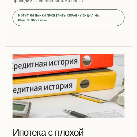
проводимых специалистами банка.
МОГУТ ЛИ БАНКИ ПРОВЕРИТЬ СПРАВКУ 2НДФЛ НА
ПОДЛИННОСТЬ?…
Ипотека с плохой