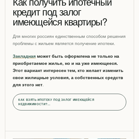
Как получить ипотечный
кредит под залог
имеющейся квартиры?
Для многих россиян единственным способом решения
проблемы с жильем является получение ипотеки.
Закладная
может быть оформлена не только на
приобретаемое жилье, но и на уже имеющееся.
Этот вариант интересен тем, кто желает изменить
свои жилищные условия, а собственных средств
для этого нет
.
КАК ВЗЯТЬ ИПОТЕКУ ПОД ЗАЛОГ ИМЕЮЩЕЙСЯ
НЕДВИЖИМОСТИ?…