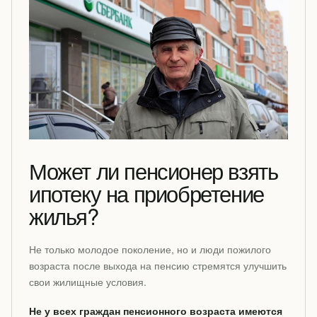
Может ли пенсионер взять
ипотеку на приобретение
жилья?
Не только молодое поколение, но и люди пожилого
возраста после выхода на пенсию стремятся улучшить
свои жилищные условия.
Не у всех граждан пенсионного возраста имеются