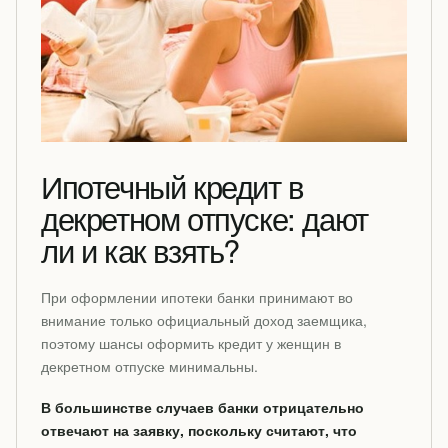
Ипотечный кредит в
декретном отпуске: дают
ли и как взять?
При оформлении ипотеки банки принимают во
внимание только официальный доход заемщика,
поэтому шансы оформить кредит у женщин в
декретном отпуске минимальны.
В большинстве случаев банки отрицательно
отвечают на заявку, поскольку считают, что