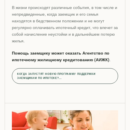
В жизни происходят различные события, в том числе и
непредвиденные, когда заемщик и его семья
находятся в бедственном положении и не могут
регулярно оплачивать ипотечный кредит, что влечет за
собой начисление неустойки и в дальнейшем потерю
жилья.
Помощь заемщику может оказать Агентство по
ипотечному жилищному кредитованию (АИЖК)
.
КОГДА ЗАПУСТЯТ НОВУЮ ПРОГРАММУ ПОДДЕРЖКИ
ЗАЕМЩИКАМ ПО ИПОТЕКЕ?…