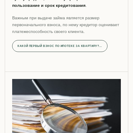
пользование и срок кредитования
.
Важным при выдаче займа является размер
первоначального взноса, по нему кредитор оценивает
платежеспособность своего клиента.
КАКОЙ ПЕРВЫЙ ВЗНОС ПО ИПОТЕКЕ ЗА КВАРТИРУ?…