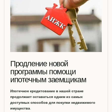
Продление новой
программы помощи
ипотечным заемщикам
Ипотечное кредитование в нашей стране
продолжает оставаться одним из самых
доступных способов для покупки недвижимого
имущества
.