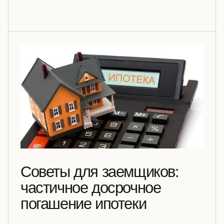
Советы для заемщиков:
частичное досрочное
погашение ипотеки