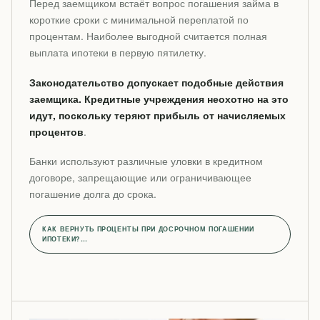
Перед заемщиком встаёт вопрос погашения займа в
короткие сроки с минимальной переплатой по
процентам. Наиболее выгодной считается полная
выплата ипотеки в первую пятилетку.
Законодательство допускает подобные действия
заемщика. Кредитные учреждения неохотно на это
идут, поскольку теряют прибыль от начисляемых
процентов
.
Банки используют различные уловки в кредитном
договоре, запрещающие или ограничивающее
погашение долга до срока.
КАК ВЕРНУТЬ ПРОЦЕНТЫ ПРИ ДОСРОЧНОМ ПОГАШЕНИИ
ИПОТЕКИ?…