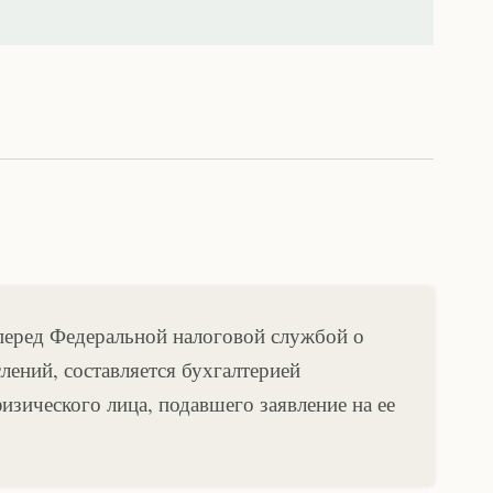
еред Федеральной налоговой службой о
лений, составляется бухгалтерией
зического лица, подавшего заявление на ее