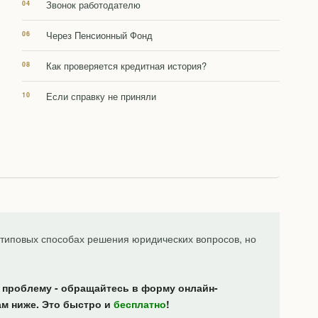
Звонок работодателю
Через Пенсионный Фонд
Как проверяется кредитная история?
Если справку не приняли
типовых способах решения юридических вопросов, но
 проблему - обращайтесь в форму онлайн-
ам ниже. Это быстро и
бесплатно
!