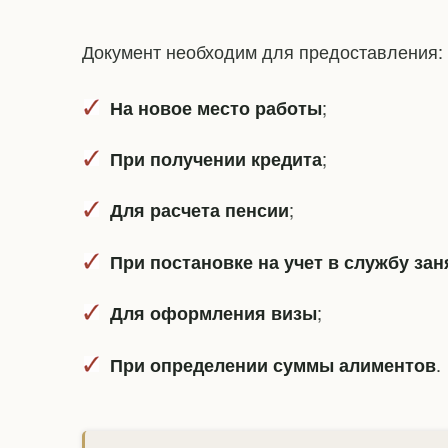
Документ необходим для предоставления:
;
На новое место работы
;
При получении кредита
;
Для расчета пенсии
При постановке на учет в службу зан
;
Для оформления визы
.
При определении суммы алиментов