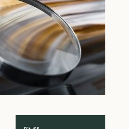
РУБРИКИ