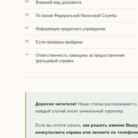
Внешний вид документа
По базам Федеральной Налоговой Службы
Информация кредитного учреждения
Если проверка пройдена
Ответственность заемщика за предоставление
фальшивой справки
Дорогие читатели!
Наши статьи рассказывают о 
каждый случай носит уникальный характер.
Если вы хотите узнать,
как решить именно Вашу
консультанта справа или звоните по телефон