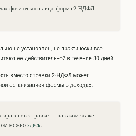
одах физического лица, форма 2 НДФЛ:
ьно не установлен, но практически все
итают ее действительной в течение 30 дней.
сти вместо справки 2-НДФЛ может
ной организацией формы о доходах.
ртира в новостройке — на каком этаже
этом можно
здесь
.