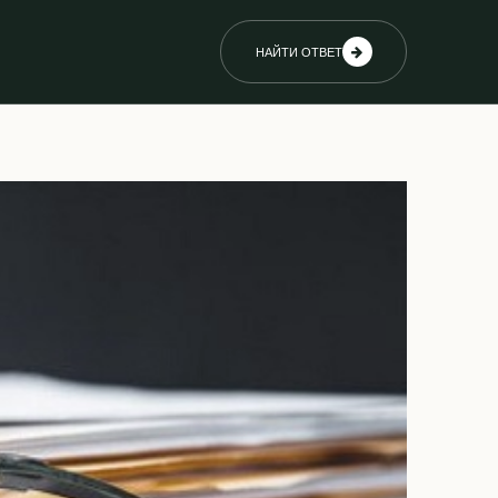
НАЙТИ ОТВЕТ