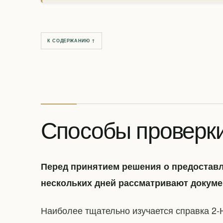
К СОДЕРЖАНИЮ ↑
Способы проверк
Перед принятием решения о предоставл
нескольких дней рассматривают докуме
Наиболее тщательно изучается справка 2-