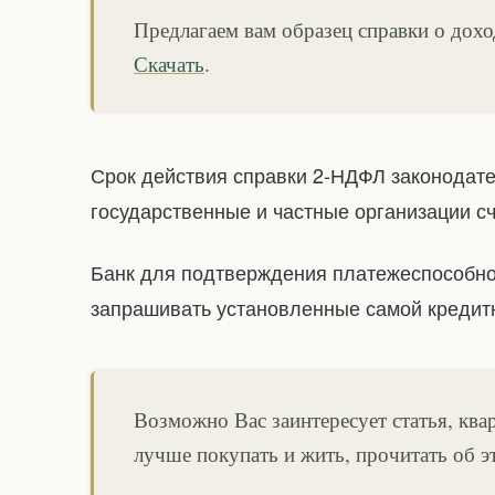
Предлагаем вам образец справки о дох
Скачать
.
Срок действия справки 2-НДФЛ законодател
государственные и частные организации сч
Банк для подтверждения платежеспособно
запрашивать установленные самой кредит
Возможно Вас заинтересует статья, ква
лучше покупать и жить, прочитать об 