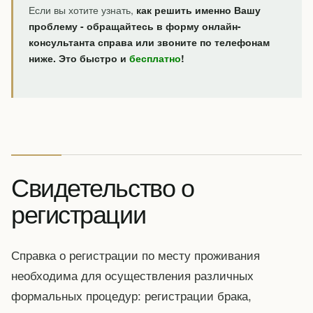
Если вы хотите узнать,
как решить именно Вашу
проблему - обращайтесь в форму онлайн-
консультанта справа или звоните по телефонам
ниже. Это быстро и
бесплатно
!
Свидетельство о
регистрации
Справка о регистрации по месту проживания
необходима для осуществления различных
формальных процедур: регистрации брака,