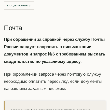
К СОДЕРЖАНИЮ ↑
Почта
При обращении за справкой через службу Почты
России следует направить в письме копии
документов и запрос №6 с требованием выслать
.
свидетельство по указанному адресу
При оформлении запроса через почтовую службу
необходимо оплатить пересылку, если документы
направлены заказным письмом.
Возможно Вас заинтересует статья, сколько