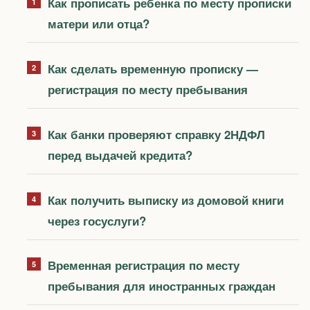
Как прописать ребенка по месту прописки
матери или отца?
Как сделать временную прописку —
регистрация по месту пребывания
Как банки проверяют справку 2НДФЛ
перед выдачей кредита?
Как получить выписку из домовой книги
через госуслуги?
Временная регистрация по месту
пребывания для иностранных граждан