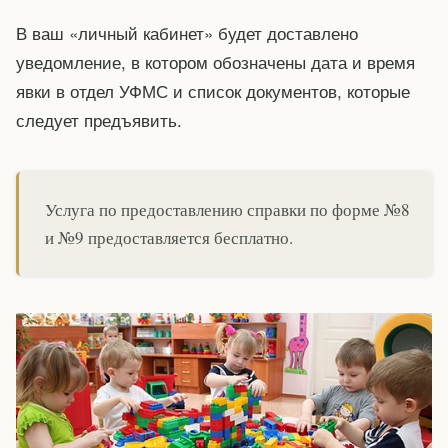
В ваш «личный кабинет» будет доставлено
уведомление, в котором обозначены дата и время
явки в отдел УФМС и список документов, которые
следует предъявить.
Услуга по предоставлению справки по форме №8
и №9 предоставляется бесплатно.