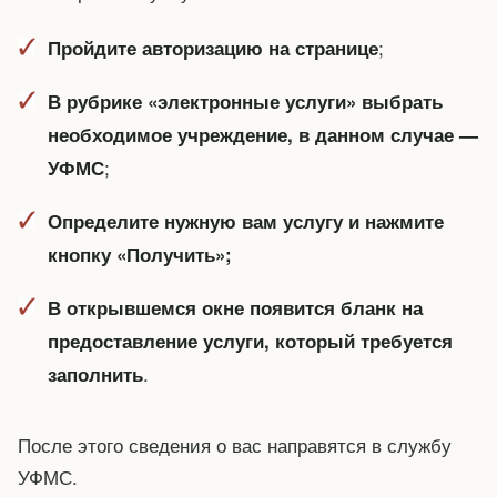
;
Пройдите авторизацию на странице
В рубрике «электронные услуги» выбрать
необходимое учреждение, в данном случае —
;
УФМС
Определите нужную вам услугу и нажмите
кнопку «Получить»;
В открывшемся окне появится бланк на
предоставление услуги, который требуется
.
заполнить
После этого сведения о вас направятся в службу
УФМС.