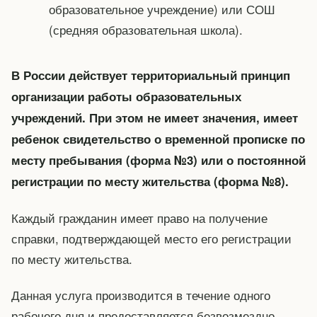
образовательное учреждение) или СОШ
(средняя образовательная школа).
В России действует территориальный принцип
организации работы образовательных
учреждений. При этом не имеет значения, имеет
ребенок свидетельство о временной прописке по
месту пребывания (форма №3) или о постоянной
регистрации по месту жительства (форма №8).
Каждый гражданин имеет право на получение
справки, подтверждающей место его регистрации
по месту жительства.
Данная услуга производится в течение одного
рабочего дня и предоставляется безвозмездно.