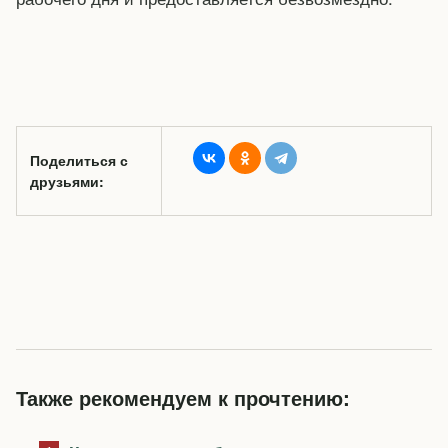
Поделиться с
друзьями:
Также рекомендуем к прочтению: