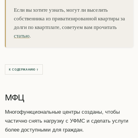
Если вы хотите узнать, могут ли выселить
собственника из приватизированной квартиры за
долги по квартплате, советуем вам прочитать
статью
.
К СОДЕРЖАНИЮ ↑
МФЦ
Многофункциональные центры созданы, чтобы
частично снять нагрузку с УФМС и сделать услуги
более доступными для граждан.