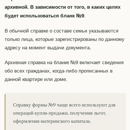
архивной. В зависимости от того, в каких целях
.
будет использоваться бланк №9
В обычной справке о составе семьи указываются
только лица, которые зарегистрированы по данному
адресу на момент выдачи документа.
Архивная справка на бланке №9 включает сведения
обо всех гражданах, когда-либо прописанных в
данной квартире или доме.
Справку формы №9 чаще всего используют для
операций купли-продажи, получения льгот,
оформления материнского капитала.