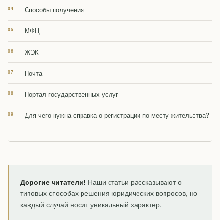
Способы получения
МФЦ
ЖЭК
Почта
Портал государственных услуг
Для чего нужна справка о регистрации по месту жительства?
Дорогие читатели!
Наши статьи рассказывают о
типовых способах решения юридических вопросов, но
каждый случай носит уникальный характер.