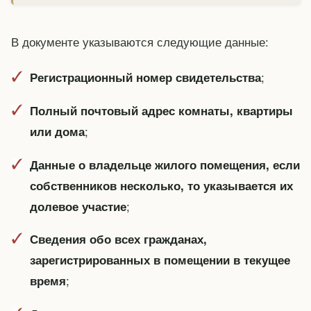
В документе указываются следующие данные:
;
Регистрационный номер свидетельства
Полный почтовый адрес комнаты, квартиры
;
или дома
Данные о владельце жилого помещения, если
собственников несколько, то указывается их
;
долевое участие
Сведения обо всех гражданах,
зарегистрированных в помещении в текущее
;
время