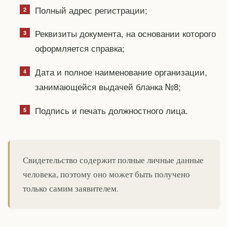
Полный адрес регистрации;
Реквизиты документа, на основании которого
оформляется справка;
Дата и полное наименование организации,
занимающейся выдачей бланка №8;
Подпись и печать должностного лица.
Свидетельство содержит полные личные данные
человека, поэтому оно может быть получено
только самим заявителем.