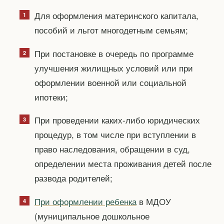
Для оформления материнского капитала,
пособий и льгот многодетным семьям;
При постановке в очередь по программе
улучшения жилищных условий или при
оформлении военной или социальной
ипотеки;
При проведении каких-либо юридических
процедур, в том числе при вступлении в
право наследования, обращении в суд,
определении места проживания детей после
развода родителей;
При оформлении ребенка
в МДОУ
(муниципальное дошкольное