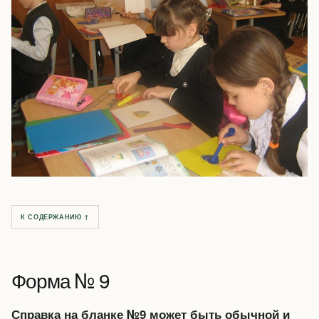
К СОДЕРЖАНИЮ ↑
Форма № 9
Справка на бланке №9 может быть обычной и