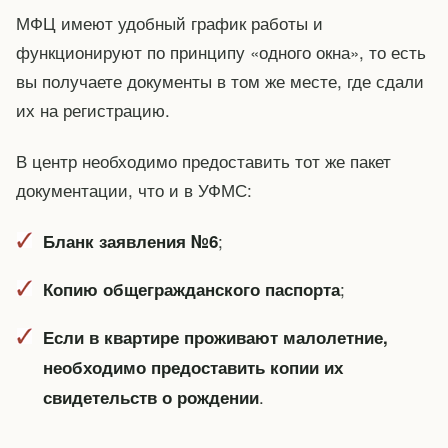
МФЦ имеют удобный график работы и
функционируют по принципу «одного окна», то есть
вы получаете документы в том же месте, где сдали
их на регистрацию.
В центр необходимо предоставить тот же пакет
документации, что и в УФМС:
;
Бланк заявления №6
;
Копию общегражданского паспорта
Если в квартире проживают малолетние,
необходимо предоставить копии их
.
свидетельств о рождении