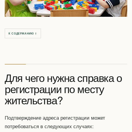
К СОДЕРЖАНИЮ ↑
Для чего нужна справка о
регистрации по месту
жительства?
Подтверждение адреса регистрации может
потребоваться в следующих случаях: