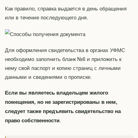
Как правило, справка выдается в день обращения
или в течение последующего дня.
Для оформления свидетельства в органах УФМС
необходимо заполнить бланк №6 и приложить к
нему свой паспорт и копию страниц с личными
данными и сведениями о прописке.
Если вы являетесь владельцем жилого
помещения, но не зарегистрированы в нем,
следует также предъявить свидетельство на
.
право собственности