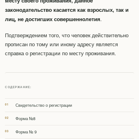
месту своего проживания, данное
законодательство касается как взрослых, так и
.
лиц, не достигших совершеннолетия
Подтверждением того, что человек действительно
прописан по тому или иному адресу является
справка о регистрации по месту проживания.
СОДЕРЖАНИЕ:
Свидетельство о регистрации
Форма №8
Форма № 9