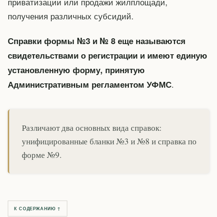
приватизации или продажи жилплощади,
получения различных субсидий.
Справки формы №3 и № 8 еще называются
свидетельствами о регистрации и имеют единую
установленную форму, принятую
.
Административным регламентом УФМС
Различают два основных вида справок:
унифицированные бланки №3 и №8 и справка по
форме №9.
К СОДЕРЖАНИЮ ↑