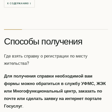
К СОДЕРЖАНИЮ ↑
Способы получения
Где взять справку о регистрации по месту
жительства?
Для получения справки необходимой вам
формы можно обратиться в службу УФМС, ЖЭК
или Многофункциональный центр, заказать по
почте или сделать заявку на интернет портале
.
Госуслуг