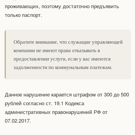
проживающих, поэтому достаточно предъявить
только паспорт.
Обратите внимание, что служащие управляющей
компании не имеют права отказывать в
предоставлении услуги, если у вас имеются
задолженности по коммунальным платежам.
Данное нарушение карается штрафом от 300 до 500
рублей согласно ст. 19.1 Кодекса
административных правонарушений РФ от
07.02.2017.