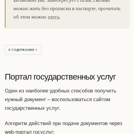
можно жить без прописки в паспорте, прочитать
об этом можно
здесь
.
К СОДЕРЖАНИЮ ↑
Портал государственных услуг
Один из наиболее удобных способов получить
нужный документ – воспользоваться сайтом
государственных услуг.
Алгоритм действий при подаче документов через
web-портал госуслуг: