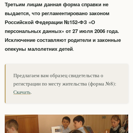
Третьим лицам данная форма справки не
выдается, что регламентировано законом
Российской Федерации №152-ФЗ «О
персональных данных» от 27 июля 2006 года.
Исключение составляют родители и законные
.
опекуны малолетних детей
Предлагаем вам образец свидетельства о
регистрации по месту жительства (форма №8):
Скачать
.