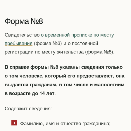
Форма №8
Свидетельство
о временной прописке по месту
пребывания
(форма №3) и о постоянной
регистрации по месту жительства (форма №8).
В справке формы №8 указаны сведения только
о том человеке, который его предоставляет, она
выдается гражданам, в том числе и малолетним
.
в возрасте до 14 лет
Содержит сведения:
Фамилию, имя и отчество гражданина;