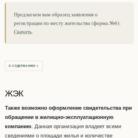
Предлагаем вам образец заявления о
регистрации по месту жительства (форма №6):
Скачать
.
К СОДЕРЖАНИЮ ↑
ЖЭК
Также возможно оформление свидетельства при
обращении в жилищно-эксплуатационную
. Данная организация владеет всеми
компанию
сведениями о площади жилья и количестве