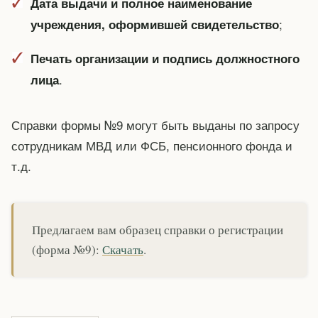
Дата выдачи и полное наименование
;
учреждения, оформившей свидетельство
Печать организации и подпись должностного
.
лица
Справки формы №9 могут быть выданы по запросу
сотрудникам МВД или ФСБ, пенсионного фонда и
т.д.
Предлагаем вам образец справки о регистрации
(форма №9):
Скачать
.