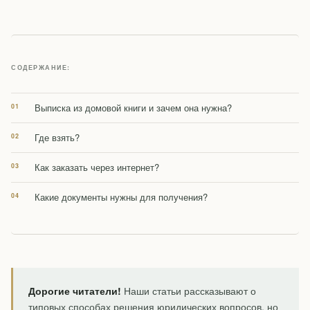
СОДЕРЖАНИЕ:
Выписка из домовой книги и зачем она нужна?
Где взять?
Как заказать через интернет?
Какие документы нужны для получения?
Дорогие читатели!
Наши статьи рассказывают о
типовых способах решения юридических вопросов, но