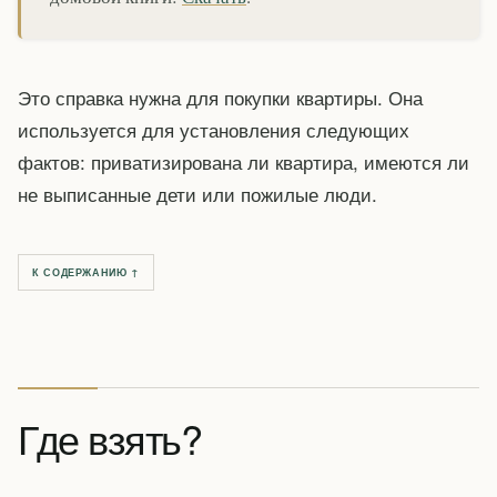
Это справка нужна для покупки квартиры. Она
используется для установления следующих
фактов: приватизирована ли квартира, имеются ли
не выписанные дети или пожилые люди.
К СОДЕРЖАНИЮ ↑
Где взять?