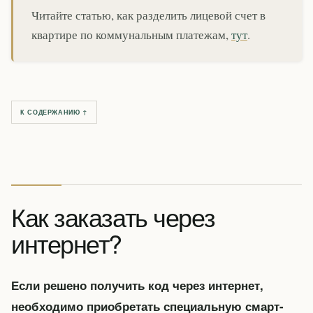
Читайте статью, как разделить лицевой счет в
квартире по коммунальным платежам,
тут
.
К СОДЕРЖАНИЮ ↑
Как заказать через
интернет?
Если решено получить код через интернет,
необходимо приобретать специальную смарт-