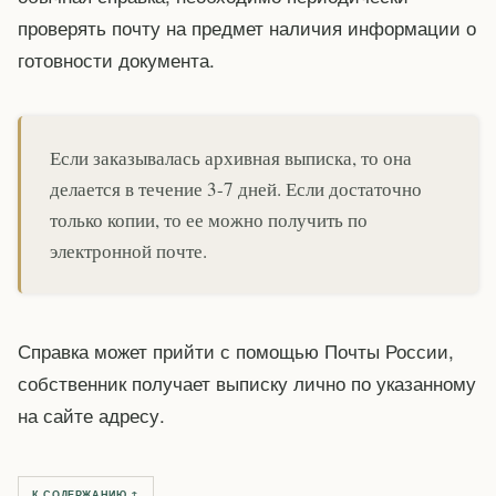
проверять почту на предмет наличия информации о
готовности документа.
Если заказывалась архивная выписка, то она
делается в течение 3-7 дней. Если достаточно
только копии, то ее можно получить по
электронной почте.
Справка может прийти с помощью Почты России,
собственник получает выписку лично по указанному
на сайте адресу.
К СОДЕРЖАНИЮ ↑