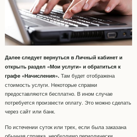
Далее следует вернуться в Личный кабинет и
открыть раздел «Мои услуги» и обратиться к
Там будет отображена
графе «Начисления».
стоимость услуги. Некоторые справки
предоставляются бесплатно. В ином случае
потребуется произвести оплату. Это можно сделать
через сайт или банк.
По истечении суток или трех, если была заказана
обычная справка, необходимо периодически