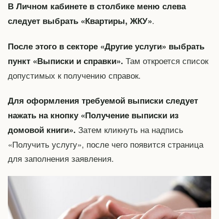
В Личном кабинете в столбике меню слева
.
следует выбрать «Квартиры, ЖКУ»
После этого в секторе «Другие услуги» выбрать
Там откроется список
пункт «Выписки и справки».
допустимых к получению справок.
Для оформления требуемой выписки следует
нажать на кнопку «Получение выписки из
Затем кликнуть на надпись
домовой книги».
«Получить услугу», после чего появится страница
для заполнения заявления.