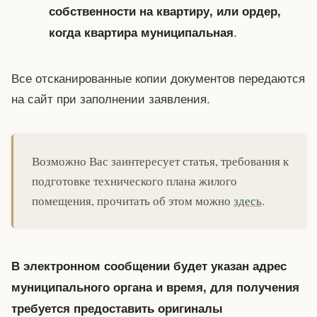
собственности на квартиру, или ордер,
.
когда квартира муниципальная
Все отсканированные копии документов передаются
на сайт при заполнении заявления.
Возможно Вас заинтересует статья, требования к
подготовке технического плана жилого
помещения, прочитать об этом можно
здесь
.
В электронном сообщении будет указан адрес
муниципального органа и время, для получения
требуется предоставить оригиналы