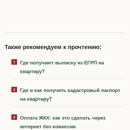
Также рекомендуем к прочтению:
Где получают выписку из ЕГРП на
квартиру?
Где и как получить кадастровый паспорт
на квартиру?
Оплата ЖКХ: как это сделать через
интернет без комиссии