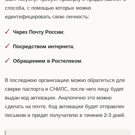
способа, с помощью которых можно
идентифицировать свою личность:
;
Через Почту России
;
Посредством интернета
.
Обращением в Ростелеком
В последнюю организацию можно обратиться для
сверки паспорта и СНИЛС, после чего лицу будет
выдан код активации. Аналогично это можно
сделать на почте. Код активации будет отправлен
письмом и придет получателю в течение 2-3 дней.