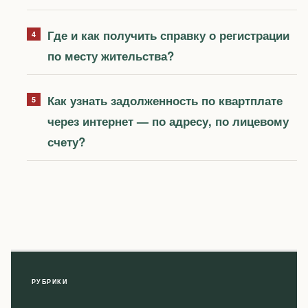
Где и как получить справку о регистрации
по месту жительства?
Как узнать задолженность по квартплате
через интернет — по адресу, по лицевому
счету?
РУБРИКИ