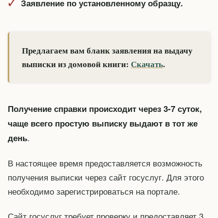
Заявление по установленному образцу.
Предлагаем вам бланк заявления на выдачу
выписки из домовой книги:
Скачать
.
Получение справки происходит через 3-7 суток,
чаще всего простую выписку выдают в тот же
.
день
В настоящее время предоставляется возможность
получения выписки через сайт госуслуг. Для этого
необходимо зарегистрироваться на портале.
Сайт госуслуг требует проверку и предоставляет 3