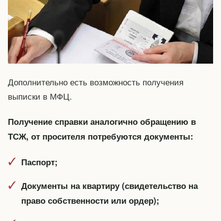
Дополнительно есть возможность получения
выписки в МФЦ.
Получение справки аналогично обращению в
ТСЖ, от просителя потребуются документы:
Паспорт;
Документы на квартиру (свидетельство на
право собственности или ордер);