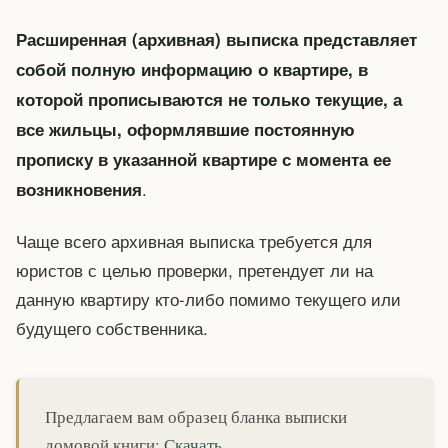
Расширенная (архивная) выписка представляет
собой полную информацию о квартире, в
которой прописываются не только текущие, а
все жильцы, оформлявшие постоянную
прописку в указанной квартире с момента ее
.
возникновения
Чаще всего архивная выписка требуется для
юристов с целью проверки, претендует ли на
данную квартиру кто-либо помимо текущего или
будущего собственника.
Предлагаем вам образец бланка выписки
домовой книги:
Скачать
.