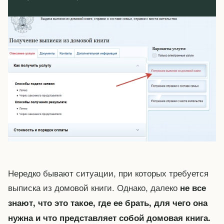
Нередко бывают ситуации, при которых требуется
выписка из домовой книги. Однако, далеко
не все
знают, что это такое, где ее брать, для чего она
нужна и что представляет собой домовая книга.