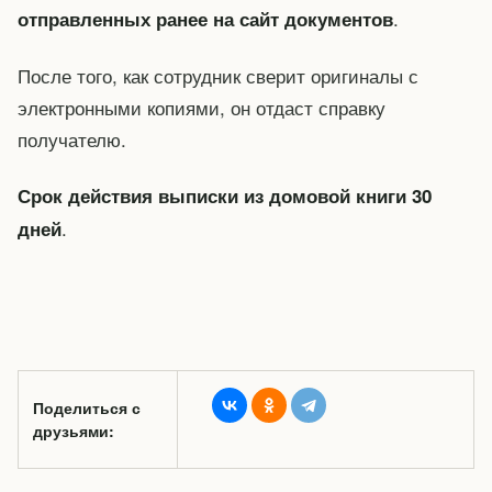
.
отправленных ранее на сайт документов
После того, как сотрудник сверит оригиналы с
электронными копиями, он отдаст справку
получателю.
Срок действия выписки из домовой книги 30
.
дней
Поделиться с
друзьями: