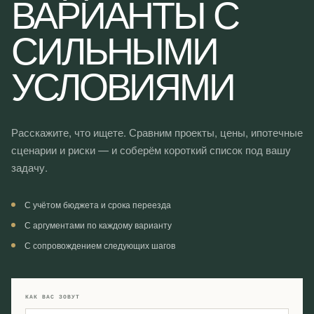
ВАРИАНТЫ С
СИЛЬНЫМИ
УСЛОВИЯМИ
Расскажите, что ищете. Сравним проекты, цены, ипотечные
сценарии и риски — и соберём короткий список под вашу
задачу.
С учётом бюджета и срока переезда
С аргументами по каждому варианту
С сопровождением следующих шагов
КАК ВАС ЗОВУТ