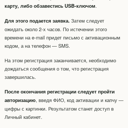
.
карту, либо обзавестись USB-ключом
Затем следует
Для этого подается заявка.
ожидать около 2-х часов. По истечении этого
времени на e-mail придет письмо с активационным
кодом, а на телефон — SMS.
На этом регистрация заканчивается, необходимо
дождаться сообщения о том, что регистрация
завершилась.
После окончания регистрации следует пройти
, введя ФИО, код активации и капчу —
авторизацию
цифры с картинки. Результатом станет доступ в
Личный кабинет.