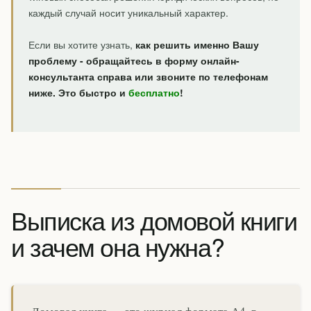
каждый случай носит уникальный характер.
Если вы хотите узнать,
как решить именно Вашу
проблему - обращайтесь в форму онлайн-
консультанта справа или звоните по телефонам
ниже. Это быстро и
бесплатно
!
Выписка из домовой книги
и зачем она нужна?