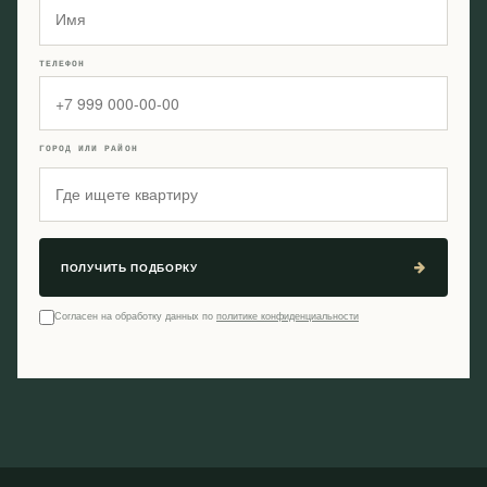
ТЕЛЕФОН
ГОРОД ИЛИ РАЙОН
ПОЛУЧИТЬ ПОДБОРКУ
Согласен на обработку данных по
политике конфиденциальности