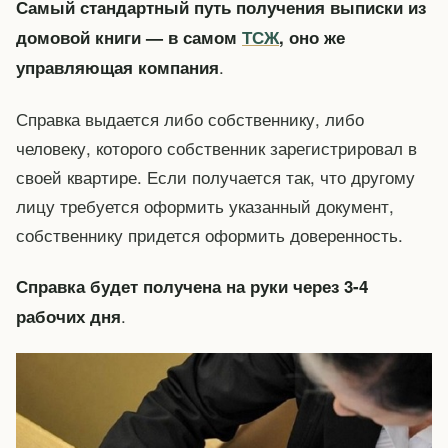
Самый стандартный путь получения выписки из
домовой книги — в самом
ТСЖ
, оно же
.
управляющая компания
Справка выдается либо собственнику, либо
человеку, которого собственник зарегистрировал в
своей квартире. Если получается так, что другому
лицу требуется оформить указанный документ,
собственнику придется оформить доверенность.
Справка будет получена на руки через 3-4
.
рабочих дня