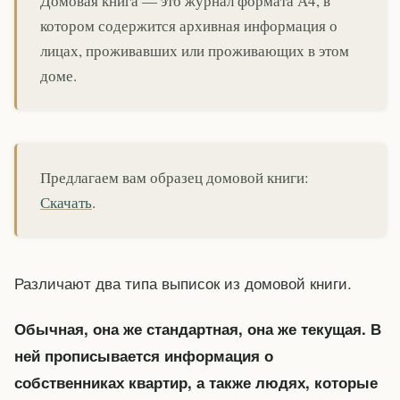
Домовая книга — это журнал формата А4, в
котором содержится архивная информация о
лицах, проживавших или проживающих в этом
доме.
Предлагаем вам образец домовой книги:
Скачать
.
Различают два типа выписок из домовой книги.
Обычная, она же стандартная, она же текущая. В
ней прописывается информация о
собственниках квартир, а также людях, которые