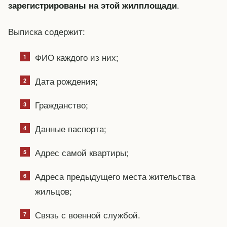
.
зарегистрированы на этой жилплощади
Выписка содержит:
ФИО каждого из них;
Дата рождения;
Гражданство;
Данные паспорта;
Адрес самой квартиры;
Адреса предыдущего места жительства
жильцов;
Связь с военной службой.