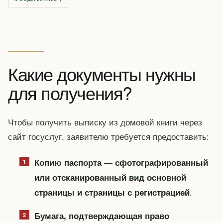
Какие документы нужны
для получения?
Чтобы получить выписку из домовой книги через
сайт госуслуг, заявителю требуется предоставить:
Копию паспорта — сфотографированный
или отсканированный вид основной
.
страницы и страницы с регистрацией
Бумага, подтверждающая право