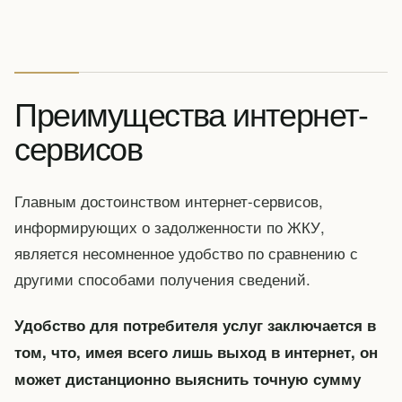
Преимущества интернет-
сервисов
Главным достоинством интернет-сервисов,
информирующих о задолженности по ЖКУ,
является несомненное удобство по сравнению с
другими способами получения сведений.
Удобство для потребителя услуг заключается в
том, что, имея всего лишь выход в интернет, он
может дистанционно выяснить точную сумму