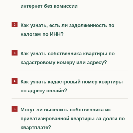
интернет без комиссии
Как узнать, есть ли задолженность по
налогам по ИНН?
Как узнать собственника квартиры по
кадастровому номеру или адресу?
Как узнать кадастровый номер квартиры
по адресу онлайн?
Могут ли выселить собственника из
приватизированной квартиры за долги по
квартплате?