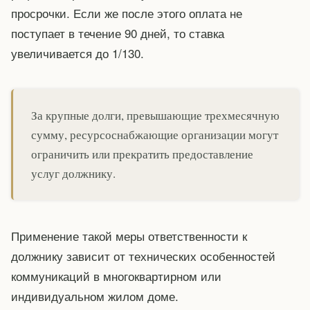
просрочки. Если же после этого оплата не
поступает в течение 90 дней, то ставка
увеличивается до 1/130.
За крупные долги, превышающие трехмесячную
сумму, ресурсоснабжающие организации могут
ограничить или прекратить предоставление
услуг должнику.
Применение такой меры ответственности к
должнику зависит от технических особенностей
коммуникаций в многоквартирном или
индивидуальном жилом доме.