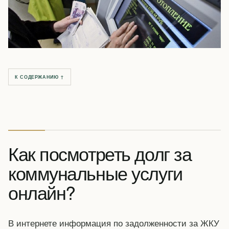
К СОДЕРЖАНИЮ ↑
Как посмотреть долг за
коммунальные услуги
онлайн?
В интернете информация по задолженности за ЖКУ