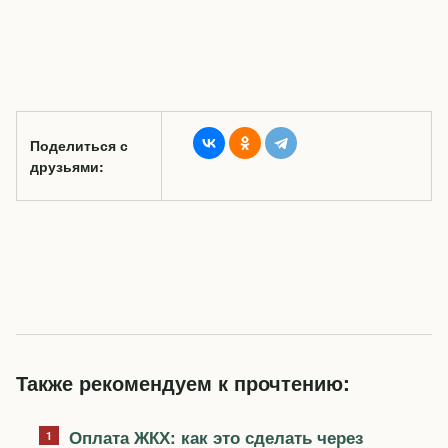
Поделиться с
друзьями:
Также рекомендуем к прочтению:
Оплата ЖКХ: как это сделать через