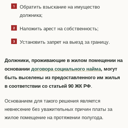
Обратить взыскание на имущество
должника;
Наложить арест на собственность;
Установить запрет на выезд за границу.
Должники, проживающие в жилом помещении на
основании
договора социального найма
, могут
быть выселены из предоставленного им жилья
.
в соответствии со статьей 90 ЖК РФ
Основанием для такого решения является
невнесение без уважительных причин платы за
жилое помещение на протяжении полугода.