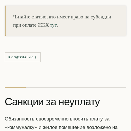
Читайте статью, кто имеет право на субсидии
при оплате ЖКХ
тут
.
К СОДЕРЖАНИЮ ↑
Санкции за неуплату
Обязанность своевременно вносить плату за
«коммуналку» и жилое помещение возложено на