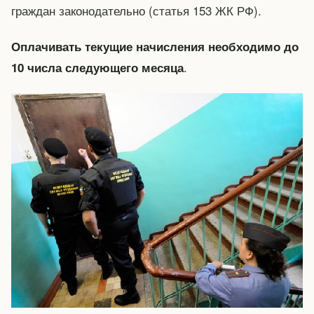
граждан законодательно (статья 153 ЖК РФ).
Оплачивать текущие начисления необходимо до
.
10 числа следующего месяца