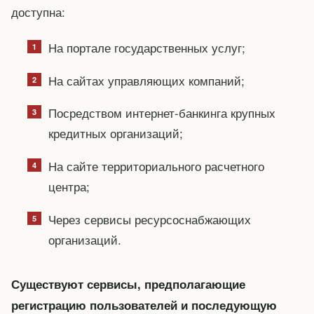
доступна:
На портале государственных услуг;
На сайтах управляющих компаний;
Посредством интернет-банкинга крупных
кредитных организаций;
На сайте территориального расчетного
центра;
Через сервисы ресурсоснабжающих
организаций.
Существуют сервисы, предполагающие
регистрацию пользователей и последующую