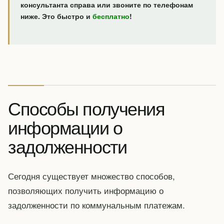
консультанта справа или звоните по телефонам
ниже. Это быстро и
бесплатно
!
Способы получения
информации о
задолженности
Сегодня существует множество способов,
позволяющих получить информацию о
задолженности по коммунальным платежам.