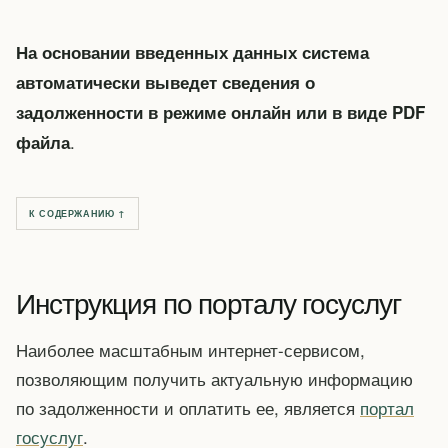
На основании введенных данных система
автоматически выведет сведения о
задолженности в режиме онлайн или в виде PDF
.
файла
К СОДЕРЖАНИЮ ↑
Инструкция по порталу госуслуг
Наиболее масштабным интернет-сервисом,
позволяющим получить актуальную информацию
по задолженности и оплатить ее, является
портал
госуслуг
.