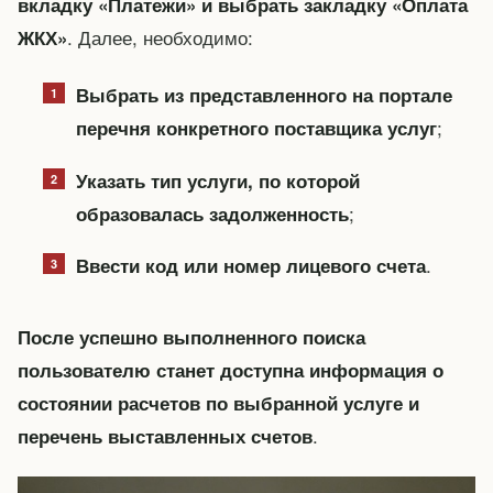
вкладку «Платежи» и выбрать закладку «Оплата
. Далее, необходимо:
ЖКХ»
Выбрать из представленного на портале
;
перечня конкретного поставщика услуг
Указать тип услуги, по которой
;
образовалась задолженность
.
Ввести код или номер лицевого счета
После успешно выполненного поиска
пользователю станет доступна информация о
состоянии расчетов по выбранной услуге и
.
перечень выставленных счетов