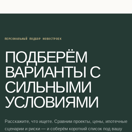
ПЕРСОНАЛЬНЫЙ ПОДБОР НОВОСТРОЕК
ПОДБЕРЁМ
ВАРИАНТЫ С
СИЛЬНЫМИ
УСЛОВИЯМИ
Расскажите, что ищете. Сравним проекты, цены, ипотечные
сценарии и риски — и соберём короткий список под вашу