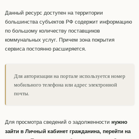
Данный ресурс доступен на территории
большинства субъектов РФ содержит информацию
по большому количеству поставщиков
коммунальных услуг. Причем зона покрытия
сервиса постоянно расширяется.
Для авторизации на портале используется номер
мобильного телефона или адрес электронной
почты.
Для просмотра сведений о задолженности
нужно
зайти в Личный кабинет гражданина, перейти на