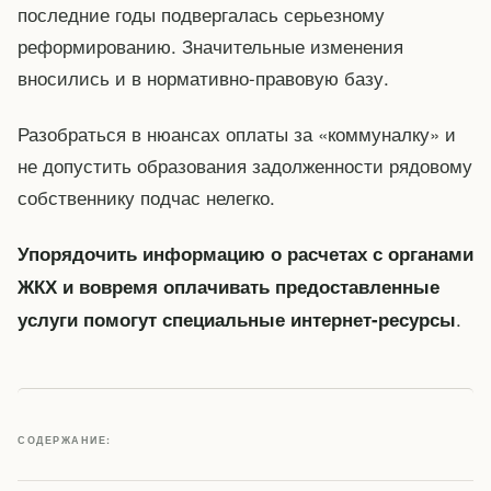
последние годы подвергалась серьезному
реформированию. Значительные изменения
вносились и в нормативно-правовую базу.
Разобраться в нюансах оплаты за «коммуналку» и
не допустить образования задолженности рядовому
собственнику подчас нелегко.
Упорядочить информацию о расчетах с органами
ЖКХ и вовремя оплачивать предоставленные
.
услуги помогут специальные интернет-ресурсы
СОДЕРЖАНИЕ: