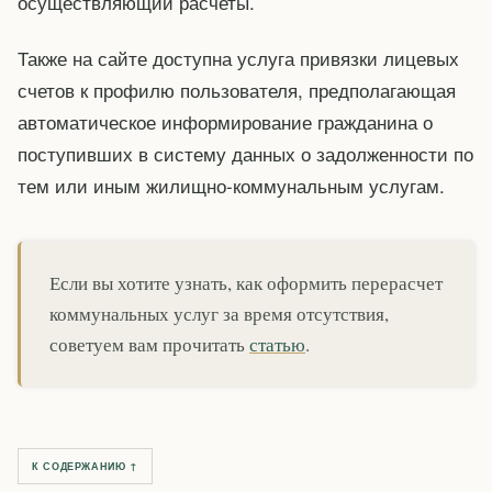
осуществляющий расчеты.
Также на сайте доступна услуга привязки лицевых
счетов к профилю пользователя, предполагающая
автоматическое информирование гражданина о
поступивших в систему данных о задолженности по
тем или иным жилищно-коммунальным услугам.
Если вы хотите узнать, как оформить перерасчет
коммунальных услуг за время отсутствия,
советуем вам прочитать
статью
.
К СОДЕРЖАНИЮ ↑