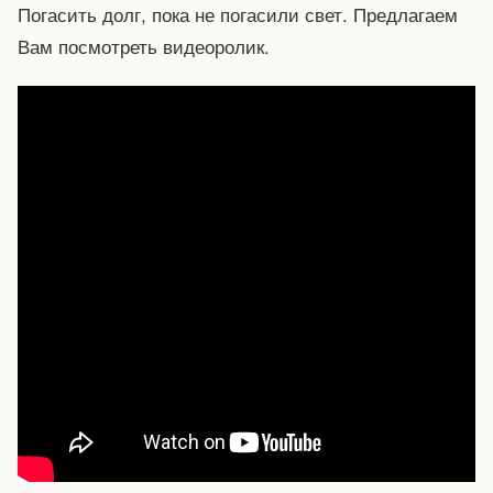
Погасить долг, пока не погасили свет. Предлагаем
Вам посмотреть видеоролик.