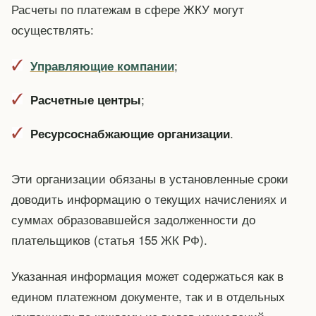
Расчеты по платежам в сфере ЖКУ могут
осуществлять:
;
Управляющие компании
;
Расчетные центры
.
Ресурсоснабжающие организации
Эти организации обязаны в установленные сроки
доводить информацию о текущих начислениях и
суммах образовавшейся задолженности до
плательщиков (статья 155 ЖК РФ).
Указанная информация может содержаться как в
едином платежном документе, так и в отдельных