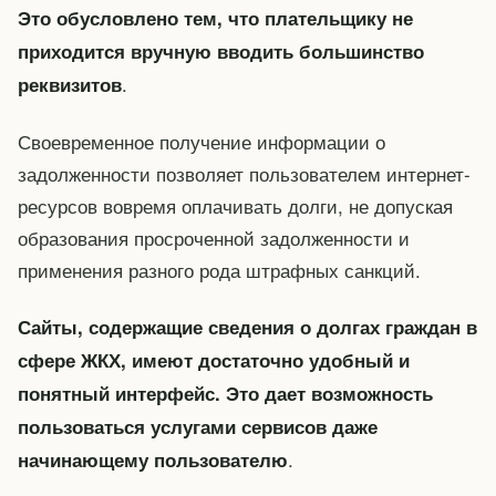
Это обусловлено тем, что плательщику не
приходится вручную вводить большинство
.
реквизитов
Своевременное получение информации о
задолженности позволяет пользователем интернет-
ресурсов вовремя оплачивать долги, не допуская
образования просроченной задолженности и
применения разного рода штрафных санкций.
Сайты, содержащие сведения о долгах граждан в
сфере ЖКХ, имеют достаточно удобный и
понятный интерфейс. Это дает возможность
пользоваться услугами сервисов даже
.
начинающему пользователю