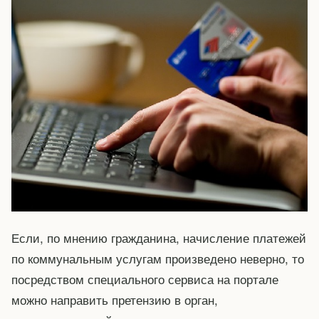
Если, по мнению гражданина, начисление платежей
по коммунальным услугам произведено неверно, то
посредством специального сервиса на портале
можно направить претензию в орган,