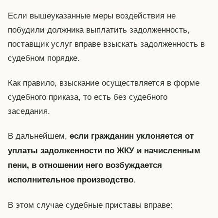
Если вышеуказанные меры воздействия не
побудили должника выплатить задолженность,
поставщик услуг вправе взыскать задолженность в
судебном порядке.
Как правило, взыскание осуществляется в форме
судебного приказа, то есть без судебного
заседания.
В дальнейшем,
если гражданин уклоняется от
уплаты задолженности по ЖКУ и начисленным
пени, в отношении него возбуждается
.
исполнительное производство
В этом случае судебные приставы вправе: