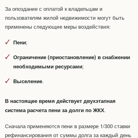
За опоздание с оплатой к владельцам и
пользователям жилой недвижимости могут быть
применены следующие меры воздействия:
;
Пени
Ограничение (приостановление) в снабжении
;
необходимыми ресурсами
.
Выселение
В настоящее время действует двухэтапная
.
система расчета пени за долги по ЖКХ
Сначала применяются пени в размере 1/300 ставки
рефинансирования от суммы долга за каждый день