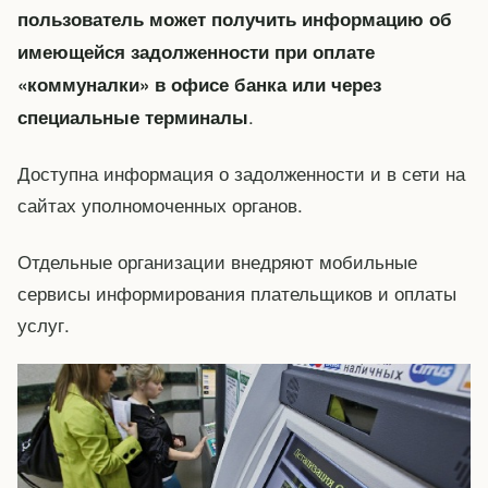
пользователь может получить информацию об
имеющейся задолженности при оплате
«коммуналки» в офисе банка или через
.
специальные терминалы
Доступна информация о задолженности и в сети на
сайтах уполномоченных органов.
Отдельные организации внедряют мобильные
сервисы информирования плательщиков и оплаты
услуг.