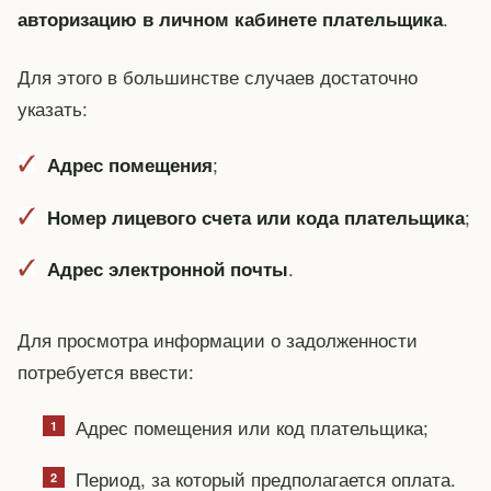
.
авторизацию в личном кабинете плательщика
Для этого в большинстве случаев достаточно
указать:
;
Адрес помещения
;
Номер лицевого счета или кода плательщика
.
Адрес электронной почты
Для просмотра информации о задолженности
потребуется ввести:
Адрес помещения или код плательщика;
Период, за который предполагается оплата.