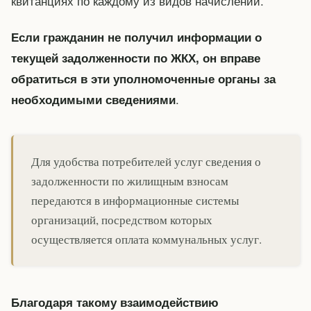
квитанциях по каждому из видов начислений.
Если гражданин не получил информации о
текущей задолженности по ЖКХ, он вправе
обратиться в эти уполномоченные органы за
.
необходимыми сведениями
Для удобства потребителей услуг сведения о
задолженности по жилищным взносам
передаются в информационные системы
организаций, посредством которых
осуществляется оплата коммунальных услуг.
Благодаря такому взаимодействию