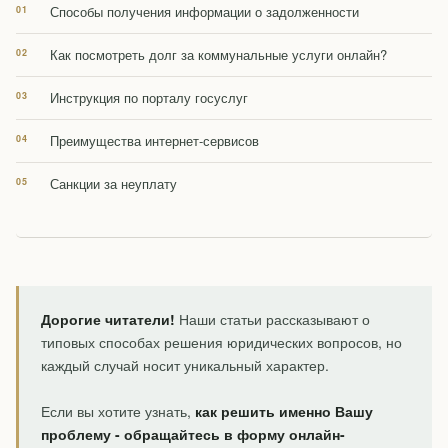
Способы получения информации о задолженности
Как посмотреть долг за коммунальные услуги онлайн?
Инструкция по порталу госуслуг
Преимущества интернет-сервисов
Санкции за неуплату
Дорогие читатели!
Наши статьи рассказывают о
типовых способах решения юридических вопросов, но
каждый случай носит уникальный характер.
Если вы хотите узнать,
как решить именно Вашу
проблему - обращайтесь в форму онлайн-