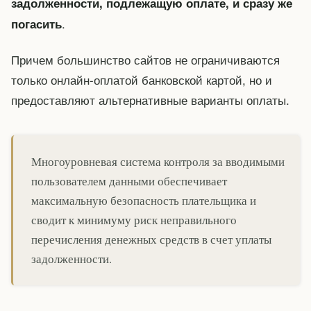
задолженности, подлежащую оплате, и сразу же
.
погасить
Причем большинство сайтов не ограничиваются
только онлайн-оплатой банковской картой, но и
предоставляют альтернативные варианты оплаты.
Многоуровневая система контроля за вводимыми
пользователем данными обеспечивает
максимальную безопасность плательщика и
сводит к минимуму риск неправильного
перечисления денежных средств в счет уплаты
задолженности.