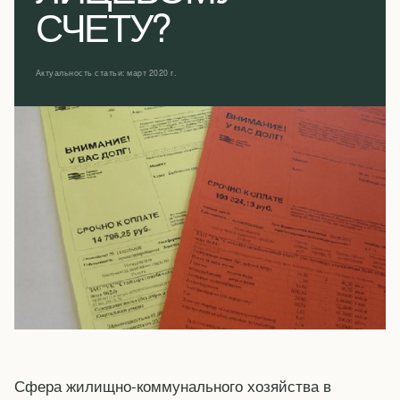
СЧЕТУ?
Актуальность статьи: март 2020 г.
Сфера жилищно-коммунального хозяйства в