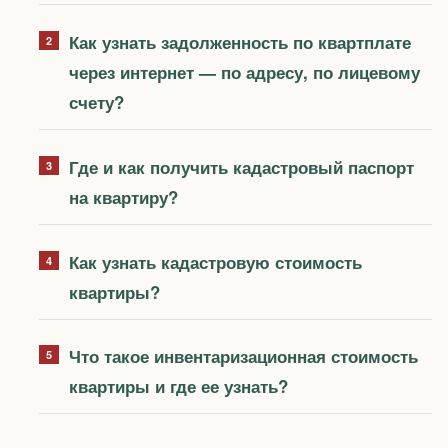
Как узнать задолженность по квартплате
через интернет — по адресу, по лицевому
счету?
Где и как получить кадастровый паспорт
на квартиру?
Как узнать кадастровую стоимость
квартиры?
Что такое инвентаризационная стоимость
квартиры и где ее узнать?