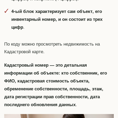
4-ый блок характеризует сам объект, его
инвентарный номер, и он состоит из трех
.
цифр
По коду можно просмотреть недвижимость на
Кадастровой карте.
Кадастровый номер — это детальная
информации об объекте: кто собственник, его
ФИО, кадастровая стоимость объекта,
обременение собственности, площадь, этаж,
дата регистрации прав собственности, дата
.
последнего обновления данных