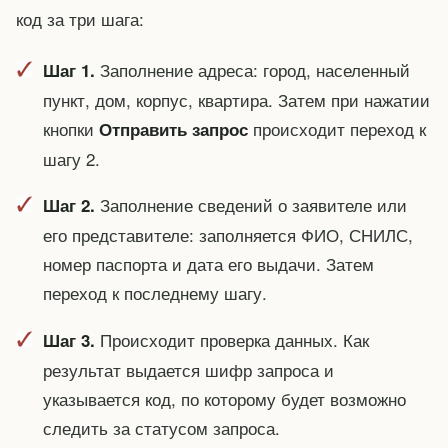
код за три шага:
Заполнение адреса: город, населенный
Шаг 1.
пункт, дом, корпус, квартира. Затем при нажатии
кнопки
происходит переход к
Отправить запрос
шагу 2.
Заполнение сведений о заявителе или
Шаг 2.
его представителе: заполняется ФИО, СНИЛС,
номер паспорта и дата его выдачи. Затем
переход к последнему шагу.
Происходит проверка данных. Как
Шаг 3.
результат выдается шифр запроса и
указывается код, по которому будет возможно
следить за статусом запроса.