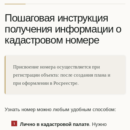
Пошаговая инструкция
получения информации о
кадастровом номере
Присвоение номера осуществляется при
регистрации объекта: после создания плана и
при оформлении в Росреестре.
Узнать номер можно любым удобным способом:
. Нужно
Лично в кадастровой палате