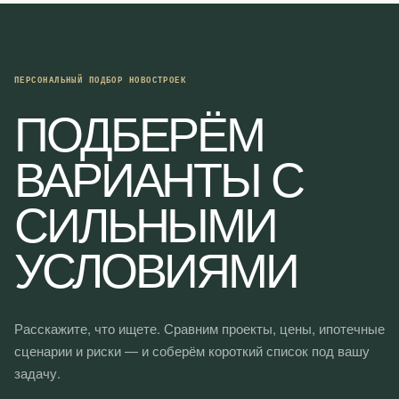
ПЕРСОНАЛЬНЫЙ ПОДБОР НОВОСТРОЕК
ПОДБЕРЁМ
ВАРИАНТЫ С
СИЛЬНЫМИ
УСЛОВИЯМИ
Расскажите, что ищете. Сравним проекты, цены, ипотечные
сценарии и риски — и соберём короткий список под вашу
задачу.