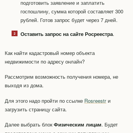
подготовить заявление и заплатить
госпошлину, сумма которой составляет 300
рублей. Готов запрос будет через 7 дней.
.
Оставить запрос на сайте Росреестра
Как найти кадастровый номер объекта
недвижимости по адресу онлайн?
Рассмотрим возможность получения номера, не
выходя из дома.
Для этого надо пройти по ссылке
Rosreestr
и
загрузить страницу сайта.
Далее выбрать блок
. Будет
Физическим лицам