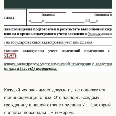
Каждый человек имеет документ, где содержится
вся информация о нем. Это паспорт. Каждому
гражданину в нашей стране присвоен ИНН, который
является персональным номером.