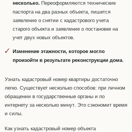
Переоформляются технические
несколько.
паспорта на два разных объекта, пишется
заявление о снятии с кадастрового учета
старого объекта и заявление о постановке на
учет двух новых объектов.
Изменение этажности, которое могло
.
произойти в результате реконструкции дома
Узнать кадастровый номер квартиры достаточно
легко. Существует несколько способов: при личном
обращении в государственные органы и по
интернету за несколько минут. Это сэкономит время
и силы.
Как узнать кадастровый номер объекта