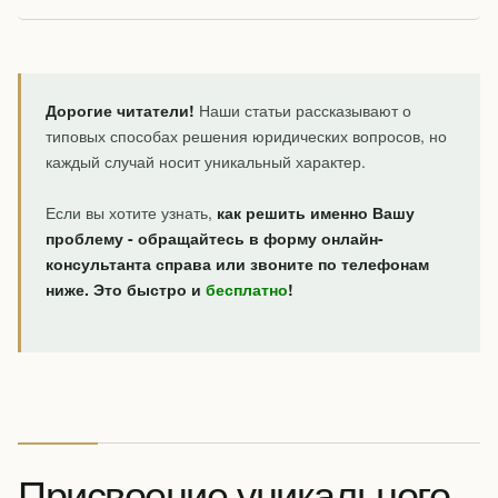
Дорогие читатели!
Наши статьи рассказывают о
типовых способах решения юридических вопросов, но
каждый случай носит уникальный характер.
Если вы хотите узнать,
как решить именно Вашу
проблему - обращайтесь в форму онлайн-
консультанта справа или звоните по телефонам
ниже. Это быстро и
бесплатно
!
Присвоение уникального