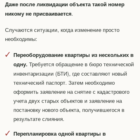
Даже после ликвидации объекта такой номер
.
никому не присваивается
Случаются ситуации, когда изменение просто
необходимы:
Переоборудование квартиры из нескольких в
Требуется обращение в бюро технической
одну.
инвентаризации (БТИ), где составляют новый
технический паспорт. Затем необходимо
оформить заявление на снятие с кадастрового
учета двух старых объектов и заявление на
постановку нового объекта, получившегося в
результате слияния.
Перепланировка одной квартиры в