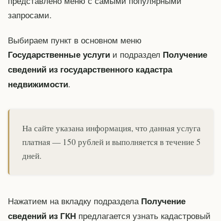
представлено меню с самыми популярными
запросами.
Выбираем пункт в основном меню
и подраздел
Государственные услуги
Получение
сведений из государственного кадастра
.
недвижимости
На сайте указана информация, что данная услуга
платная — 150 рублей и выполняется в течение 5
дней.
Нажатием на вкладку подраздела
Получение
предлагается узнать кадастровый
сведений из ГКН