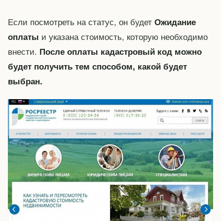
Если посмотреть на статус, он будет
Ожидание
и указана стоимость, которую необходимо
оплаты
внести.
После оплаты кадастровый код можно
будет получить тем способом, какой будет
выбран.