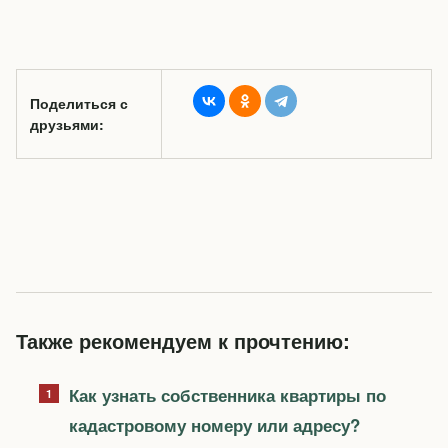
Поделиться с
друзьями:
Также рекомендуем к прочтению:
Как узнать собственника квартиры по
кадастровому номеру или адресу?