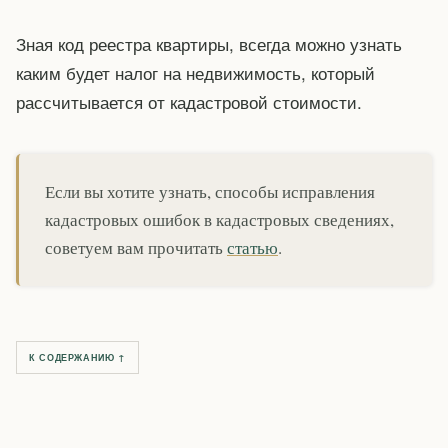
Зная код реестра квартиры, всегда можно узнать
каким будет налог на недвижимость, который
рассчитывается от кадастровой стоимости.
Если вы хотите узнать, способы исправления
кадастровых ошибок в кадастровых сведениях,
советуем вам прочитать
статью
.
К СОДЕРЖАНИЮ ↑