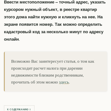
Ввести местоположение – точный адрес, указать
курсором нужный объект, в реестре квартир
этого дома найти нужную и кликнуть на нее. На
экране появится номер. Так можно определить
кадастровый код за несколько минут по адресу
.
онлайн
Возможно Вас заинтересует статья, о том как
происходит расчет налога при дарении
недвижимости близким родственникам,
прочитать об этом можно
здесь
.
К СОДЕРЖАНИЮ ↑