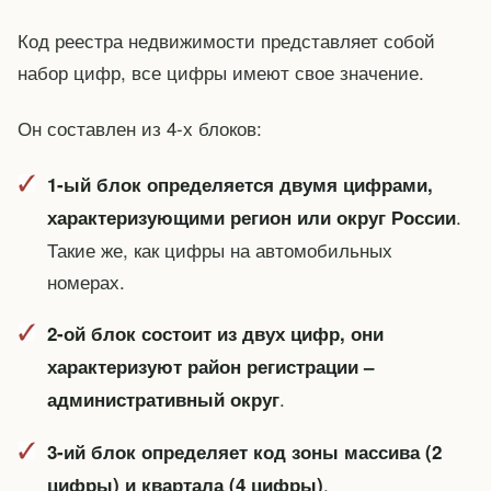
Код реестра недвижимости представляет собой
набор цифр, все цифры имеют свое значение.
Он составлен из 4-х блоков:
1-ый блок определяется двумя цифрами,
.
характеризующими регион или округ России
Такие же, как цифры на автомобильных
номерах.
2-ой блок состоит из двух цифр, они
характеризуют район регистрации –
.
административный округ
3-ий блок определяет код зоны массива (2
.
цифры) и квартала (4 цифры)