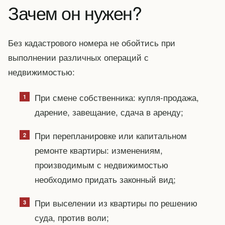
Зачем он нужен?
Без кадастрового номера не обойтись при
выполнении различных операций с
недвижимостью:
При смене собственника: купля-продажа,
дарение, завещание, сдача в аренду;
При перепланировке или капитальном
ремонте квартиры: изменениям,
производимым с недвижимостью
необходимо придать законный вид;
При выселении из квартиры по решению
суда, против воли;