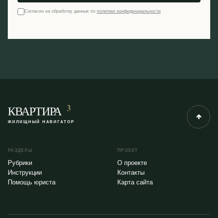
Согласен на обработку данных по
политике конфиденциальности
3
КВАРТИРА
ЖИЛИЩНЫЙ НАВИГАТОР
РАЗДЕЛЫ
ПРОЕКТ
Рубрики
О проекте
Инструкции
Контакты
Помощь юриста
Карта сайта