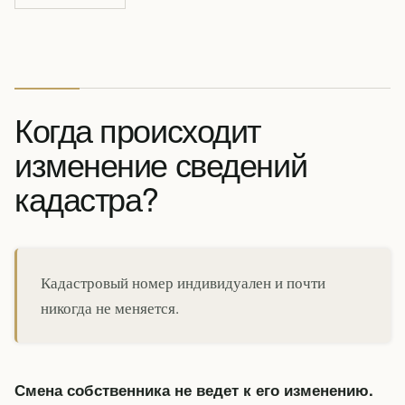
Когда происходит
изменение сведений
кадастра?
Кадастровый номер индивидуален и почти
никогда не меняется.
Смена собственника не ведет к его изменению.