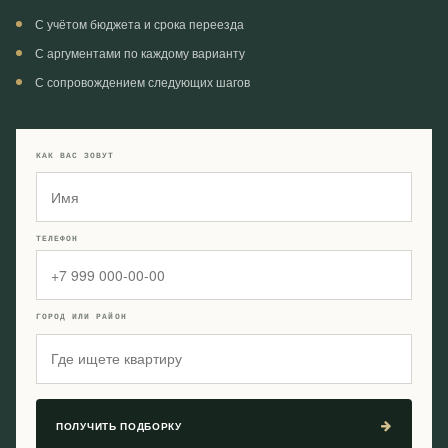
С учётом бюджета и срока переезда
С аргументами по каждому варианту
С сопровождением следующих шагов
КАК ВАС ЗОВУТ
ТЕЛЕФОН
ГОРОД ИЛИ РАЙОН
ПОЛУЧИТЬ ПОДБОРКУ