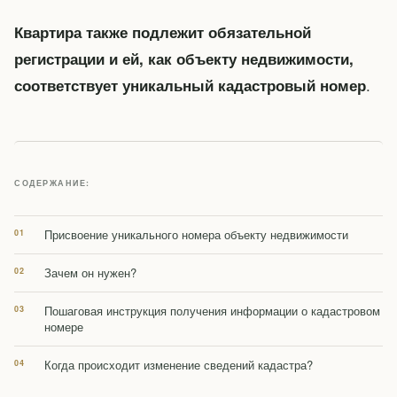
Квартира также подлежит обязательной
регистрации и ей, как объекту недвижимости,
.
соответствует уникальный кадастровый номер
СОДЕРЖАНИЕ:
Присвоение уникального номера объекту недвижимости
Зачем он нужен?
Пошаговая инструкция получения информации о кадастровом
номере
Когда происходит изменение сведений кадастра?