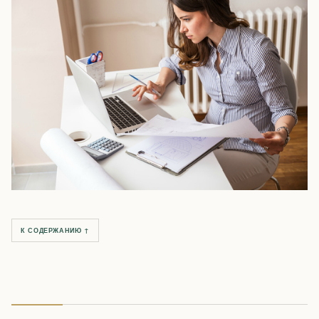
К СОДЕРЖАНИЮ ↑