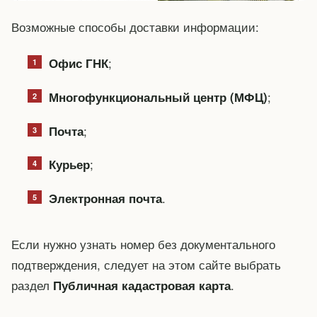
Возможные способы доставки информации:
;
Офис ГНК
;
Многофункциональный центр (МФЦ)
;
Почта
;
Курьер
.
Электронная почта
Если нужно узнать номер без документального
подтверждения, следует на этом сайте выбрать
раздел
.
Публичная кадастровая карта