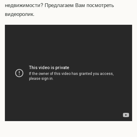
недвижимости? Предлагаем Вам посмотреть
видеоролик.