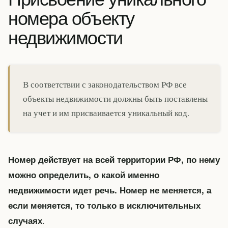
номера объекту
недвижимости
В соответствии с законодательством РФ все
объекты недвижимости должны быть поставлены
на учет и им присваивается уникальный код.
Номер действует на всей территории РФ, по нему
можно определить, о какой именно
недвижимости идет речь. Номер не меняется, а
если меняется, то только в исключительных
.
случаях