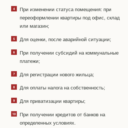
При изменении статуса помещения: при
переоформлении квартиры под офис, склад
или магазин;
Для оценки, после аварийной ситуации;
При получении субсидий на коммунальные
платежи;
Для регистрации нового жильца;
Для оплаты налога на собственность;
Для приватизации квартиры;
При получении кредитов от банков на
определенных условиях.