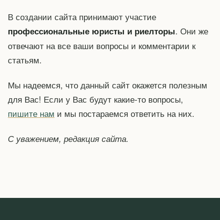
В создании сайта принимают участие
. Они же
профессиональные юристы и риелторы
отвечают на все ваши вопросы и комментарии к
статьям.
Мы надеемся, что данный сайт окажется полезным
для Вас! Если у Вас будут какие-то вопросы,
пишите нам
и мы постараемся ответить на них.
С уважением, редакция сайта.