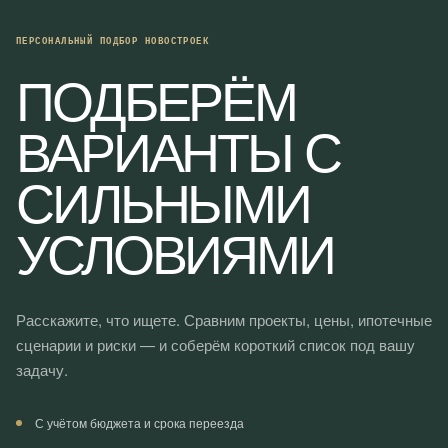
ПЕРСОНАЛЬНЫЙ ПОДБОР НОВОСТРОЕК
ПОДБЕРЁМ
ВАРИАНТЫ С
СИЛЬНЫМИ
УСЛОВИЯМИ
Расскажите, что ищете. Сравним проекты, цены, ипотечные
сценарии и риски — и соберём короткий список под вашу
задачу.
С учётом бюджета и срока переезда