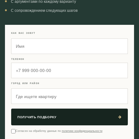
С аргументами по каждому варианту
С сопровождением следующих шагов
КАК ВАС ЗОВУТ
ТЕЛЕФОН
ГОРОД ИЛИ РАЙОН
ПОЛУЧИТЬ ПОДБОРКУ
Согласен на обработку данных по
политике конфиденциальности