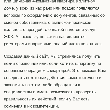
или шикарная 4-комнатная квартира в элитном
доме, у всех из нас рано или поздно появляются
вопросы по оформлению документов, связанных со
сменой собственника, с выпиской-пропиской
жильцов, с арендой, с оплатой налогов и услуг
ЖКХ. А поскольку не все из нас являются
риелторами и юристами, знаний часто не хватает.
Создавая данный сайт, мы стремились получить
некий справочник или, если хотите, шпаргалку по
основным операциям с квартирой. Это поможет Вам
совершать некоторые действия самостоятельно и
экономить на этом, либо обращаться к
специалистам и иметь возможность проверить
правильность их действий, если у Вас есть
сомнения в их компетенции.