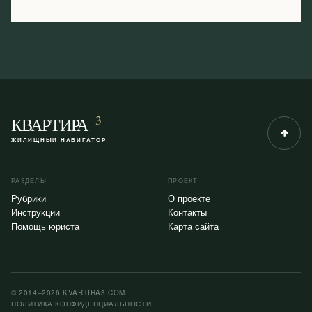
3
КВАРТИРА
ЖИЛИЩНЫЙ НАВИГАТОР
РАЗДЕЛЫ
ПРОЕКТ
Рубрики
О проекте
Инструкции
Контакты
Помощь юриста
Карта сайта
© 2014–2026 KVARTIRA3.COM
ПОЛИТИКА КОНФИДЕНЦИАЛЬНОСТИ