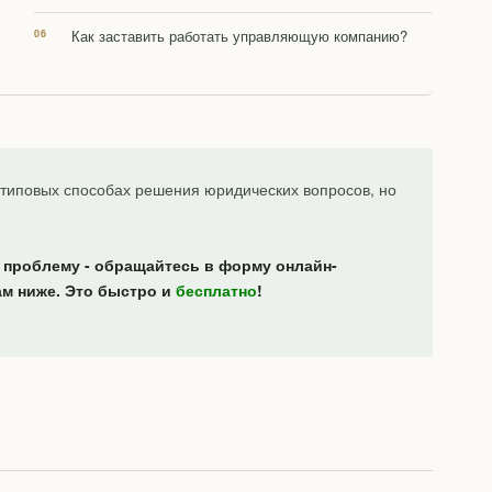
Как заставить работать управляющую компанию?
типовых способах решения юридических вопросов, но
 проблему - обращайтесь в форму онлайн-
ам ниже. Это быстро и
бесплатно
!