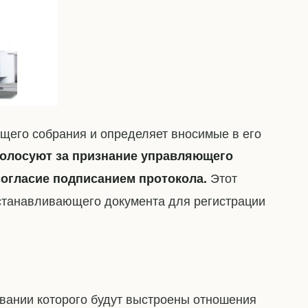
щего собрания и определяет вносимые в его
голосуют за признание управляющего
Этот
согласие подписанием протокола.
станавливающего документа для регистрации
овании которого будут выстроены отношения