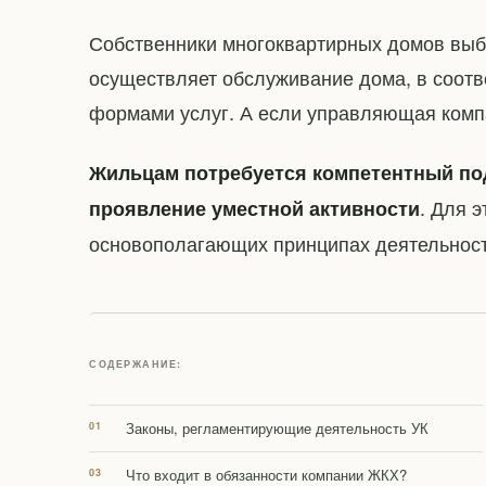
Собственники многоквартирных домов вы
осуществляет обслуживание дома, в соотв
формами услуг. А если управляющая комп
Жильцам потребуется компетентный под
. Для 
проявление уместной активности
основополагающих принципах деятельнос
СОДЕРЖАНИЕ:
Законы, регламентирующие деятельность УК
Что входит в обязанности компании ЖКХ?