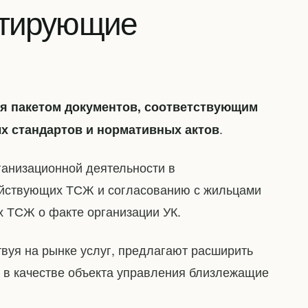
нтирующие
я пакетом документов, соответствующим
.
х стандартов и нормативных актов
анизационной деятельности в
ействующих ТСЖ и согласованию с жильцами
х ТСЖ о факте организации УК.
твуя на рынке услуг, предлагают расширить
 в качестве объекта управления близлежащие