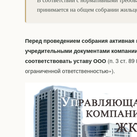
принимается на общем собрании жильц
Перед проведением собрания активная 
учредительными документами компании 
(п. 3 ст. 8
соответствовать уставу ООО
ограниченной ответственностью»).