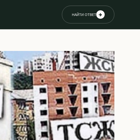
НАЙТИ ОТВЕТ