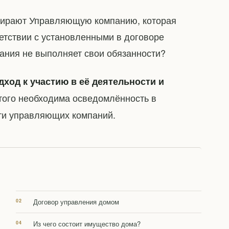
бирают Управляющую компанию, которая
етствии с установленными в договоре
ания не выполняет свои обязанности?
ход к участию в её деятельности и
этого необходима осведомлённость в
ти управляющих компаний.
Договор управления домом
Из чего состоит имущество дома?