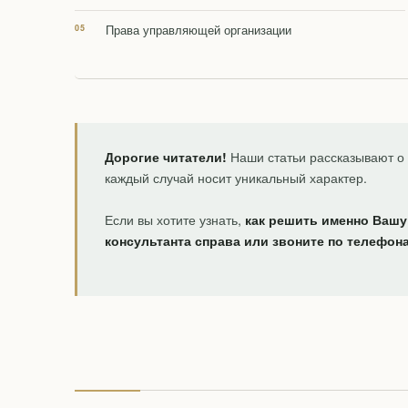
Права управляющей организации
Дорогие читатели!
Наши статьи рассказывают о 
каждый случай носит уникальный характер.
Если вы хотите узнать,
как решить именно Вашу
консультанта справа или звоните по телефон