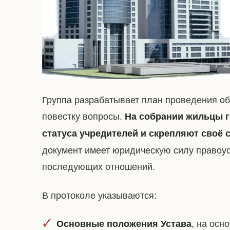
Группа разрабатывает план проведения об
повестку вопросы.
На собрании жильцы 
статуса учредителей и скрепляют своё 
документ имеет юридическую силу правоу
последующих отношений.
В протоколе указываются:
, на осн
Основные положения Устава