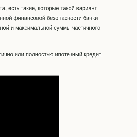
та, есть такие, которые такой вариант
енной финансовой безопасности банки
ной и максимальной суммы частичного
тично или полностью ипотечный кредит.