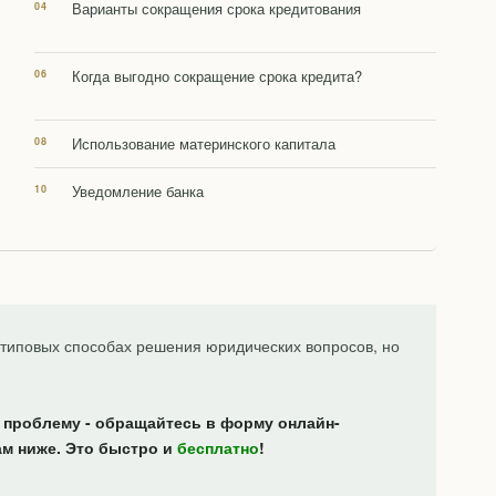
Варианты сокращения срока кредитования
Когда выгодно сокращение срока кредита?
Использование материнского капитала
Уведомление банка
типовых способах решения юридических вопросов, но
 проблему - обращайтесь в форму онлайн-
ам ниже. Это быстро и
бесплатно
!