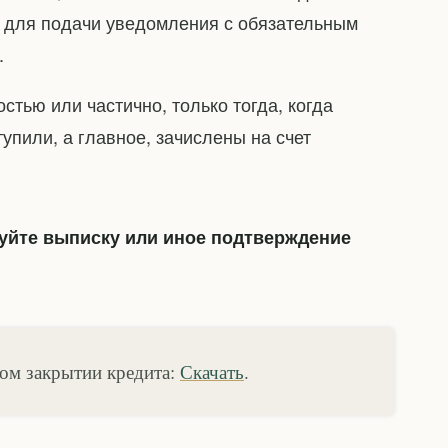
и для подачи уведомления с обязательным
.
стью или частично, только тогда, когда
упили, а главное, зачислены на счет
уйте выписку или иное подтверждение
ном закрытии кредита:
Скачать
.