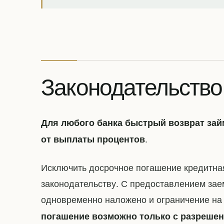
Законодательство
Для любого банка быстрый возврат займ
.
от выплаты процентов
Исключить досрочное погашение кредитная
законодательству. С предоставлением зае
одновременно наложено и ограничение на 
погашение возможно только с разрешен