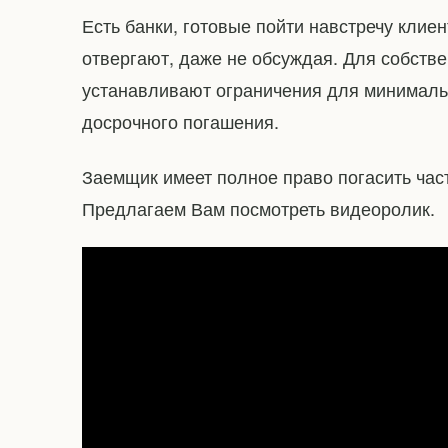
Есть банки, готовые пойти навстречу клиен
отвергают, даже не обсуждая. Для собств
устанавливают ограничения для минималь
досрочного погашения.
Заемщик имеет полное право погасить час
Предлагаем Вам посмотреть видеоролик.