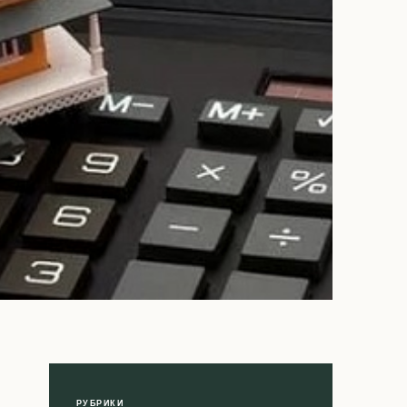
РУБРИКИ