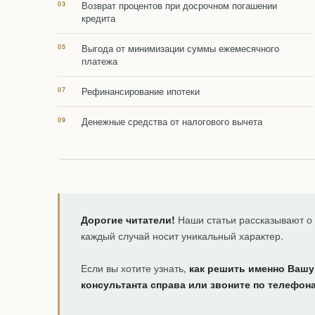
Возврат процентов при досрочном погашении
кредита
Выгода от минимизации суммы ежемесячного
платежа
Рефинансирование ипотеки
Денежные средства от налогового вычета
Дорогие читатели!
Наши статьи рассказывают о 
каждый случай носит уникальный характер.
Если вы хотите узнать,
как решить именно Вашу
консультанта справа или звоните по телефон