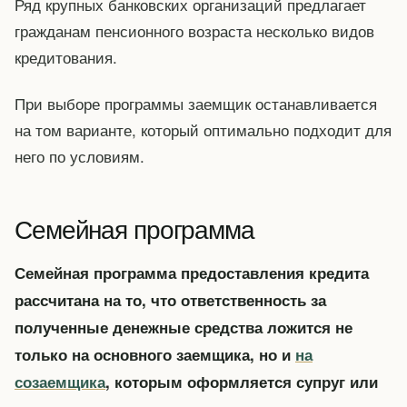
Ряд крупных банковских организаций предлагает
гражданам пенсионного возраста несколько видов
кредитования.
При выборе программы заемщик останавливается
на том варианте, который оптимально подходит для
него по условиям.
Семейная программа
Семейная программа предоставления кредита
рассчитана на то, что ответственность за
полученные денежные средства ложится не
только на основного заемщика, но и
на
созаемщика
, которым оформляется супруг или