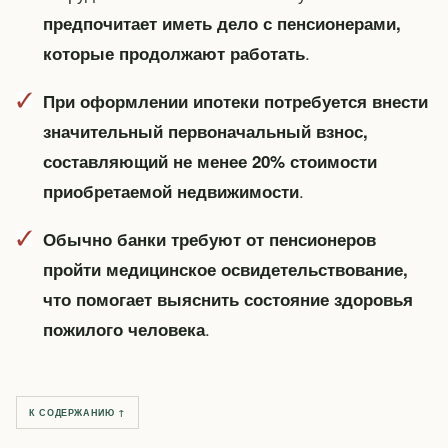
предпочитает иметь дело с пенсионерами,
.
которые продолжают работать
При оформлении ипотеки потребуется внести
значительный первоначальный взнос,
составляющий не менее 20% стоимости
.
приобретаемой недвижимости
Обычно банки требуют от пенсионеров
пройти медицинское освидетельствование,
что помогает выяснить состояние здоровья
.
пожилого человека
К СОДЕРЖАНИЮ ↑