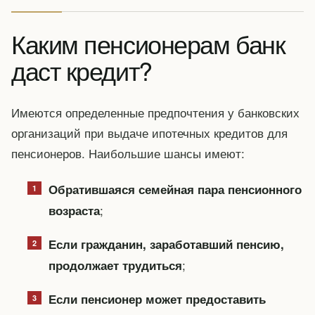
Каким пенсионерам банк
даст кредит?
Имеются определенные предпочтения у банковских
организаций при выдаче ипотечных кредитов для
пенсионеров. Наибольшие шансы имеют:
Обратившаяся семейная пара пенсионного
;
возраста
Если гражданин, заработавший пенсию,
;
продолжает трудиться
Если пенсионер может предоставить