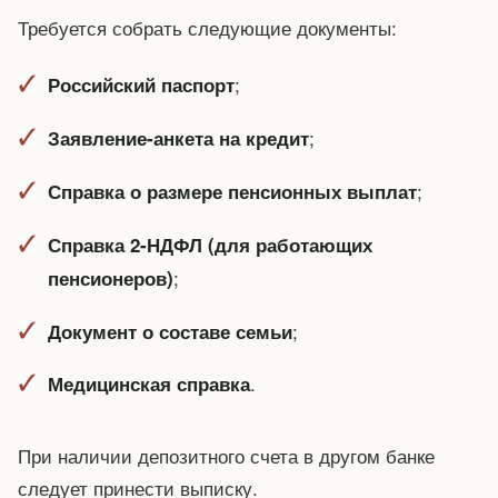
Требуется собрать следующие документы:
;
Российский паспорт
;
Заявление-анкета на кредит
;
Справка о размере пенсионных выплат
Справка 2-НДФЛ (для работающих
;
пенсионеров)
;
Документ о составе семьи
.
Медицинская справка
При наличии депозитного счета в другом банке
следует принести выписку.