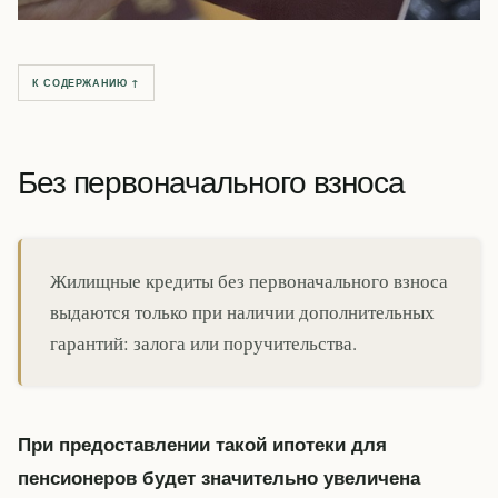
К СОДЕРЖАНИЮ ↑
Без первоначального взноса
Жилищные кредиты без первоначального взноса
выдаются только при наличии дополнительных
гарантий: залога или поручительства.
При предоставлении такой ипотеки для
пенсионеров будет значительно увеличена