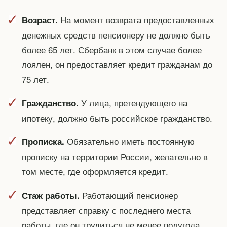
На момент возврата предоставленных
Возраст.
денежных средств пенсионеру не должно быть
более 65 лет. Сбербанк в этом случае более
лоялен, он предоставляет кредит гражданам до
75 лет.
У лица, претендующего на
Гражданство.
ипотеку, должно быть российское гражданство.
Обязательно иметь постоянную
Прописка.
прописку на территории России, желательно в
том месте, где оформляется кредит.
Работающий пенсионер
Стаж работы.
представляет справку с последнего места
работы, где он трудиться не менее полугода.