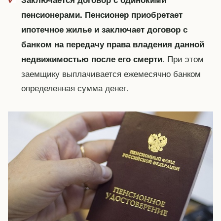
пенсионерами. Пенсионер приобретает
ипотечное жилье и заключает договор с
банком на передачу права владения данной
. При этом
недвижимостью после его смерти
заемщику выплачивается ежемесячно банком
определенная сумма денег.