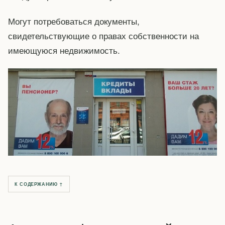
Могут потребоваться документы,
свидетельствующие о правах собственности на
имеющуюся недвижимость.
К СОДЕРЖАНИЮ ↑