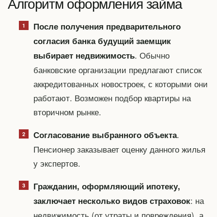
Алгоритм оформления займа
После получения предварительного
согласия банка будущий заемщик
. Обычно
выбирает недвижимость
банковские организации предлагают список
аккредитованных новостроек, с которыми они
работают. Возможен подбор квартиры на
вторичном рынке.
.
Согласование выбранного объекта
Пенсионер заказывает оценку данного жилья
у экспертов.
Гражданин, оформляющий ипотеку,
: на
заключает несколько видов страховок
недвижимость (от утраты и повреждения), а