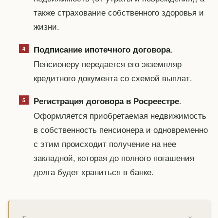
также страхование собственного здоровья и
жизни.
.
Подписание ипотечного договора
Пенсионеру передается его экземпляр
кредитного документа со схемой выплат.
.
Регистрация договора в Росреестре
Оформляется приобретаемая недвижимость
в собственность пенсионера и одновременно
с этим происходит получение на нее
закладной, которая до полного погашения
долга будет храниться в банке.