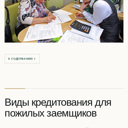
К СОДЕРЖАНИЮ ↑
Виды кредитования для
пожилых заемщиков