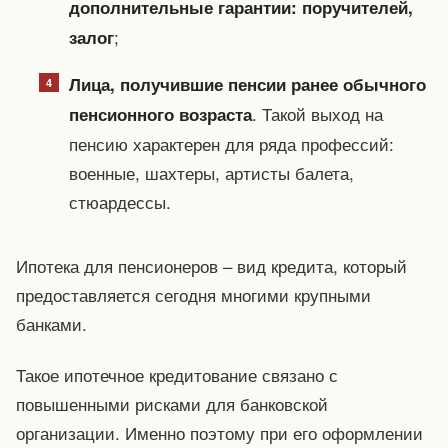
дополнительные гарантии: поручителей,
;
залог
Лица, получившие пенсии ранее обычного
. Такой выход на
пенсионного возраста
пенсию характерен для ряда профессий:
военные, шахтеры, артисты балета,
стюардессы.
Ипотека для пенсионеров – вид кредита, который
предоставляется сегодня многими крупными
банками.
Такое ипотечное кредитование связано с
повышенными рисками для банковской
организации. Именно поэтому при его оформлении