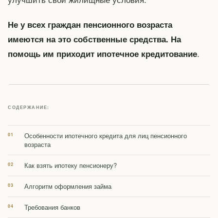
Не у всех граждан пенсионного возраста
имеются на это собственные средства. На
.
помощь им приходит ипотечное кредитование
СОДЕРЖАНИЕ:
Особенности ипотечного кредита для лиц пенсионного
возраста
Как взять ипотеку пенсионеру?
Алгоритм оформления займа
Требования банков