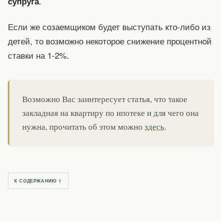
.
супруга
Если же созаемщиком будет выступать кто-либо из
детей, то возможно некоторое снижение процентной
ставки на 1-2%.
Возможно Вас заинтересует статья, что такое
закладная на квартиру по ипотеке и для чего она
нужна, прочитать об этом можно
здесь
.
К СОДЕРЖАНИЮ ↑