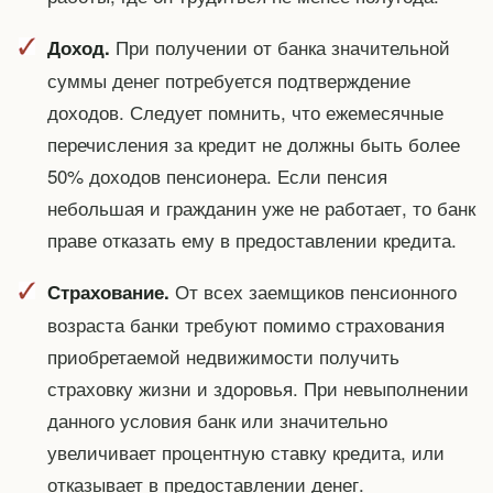
При получении от банка значительной
Доход.
суммы денег потребуется подтверждение
доходов. Следует помнить, что ежемесячные
перечисления за кредит не должны быть более
50% доходов пенсионера. Если пенсия
небольшая и гражданин уже не работает, то банк
праве отказать ему в предоставлении кредита.
От всех заемщиков пенсионного
Страхование.
возраста банки требуют помимо страхования
приобретаемой недвижимости получить
страховку жизни и здоровья. При невыполнении
данного условия банк или значительно
увеличивает процентную ставку кредита, или
отказывает в предоставлении денег.