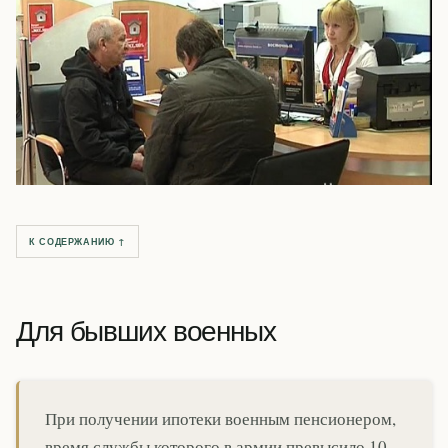
К СОДЕРЖАНИЮ ↑
Для бывших военных
При получении ипотеки военным пенсионером,
время службы которого в армии превысило 10