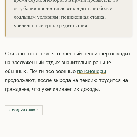
лет, банки предоставляют кредиты по более
лояльным условиям: пониженная ставка,
увеличенный срок кредитования.
Связано это с тем, что военный пенсионер выходит
на заслуженный отдых значительно раньше
обычных. Почти все военные
пенсионеры
продолжают, после выхода на пенсию трудится на
гражданке, что увеличивает их доходы.
К СОДЕРЖАНИЮ ↑