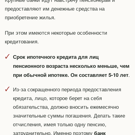
предоставляют им денежные средства на
приобретение жилья.
При этом имеются некоторые особенности
кредитования.
Срок ипотечного кредита для лиц
пенсионного возраста несколько меньше, чем
.
при обычной ипотеке. Он составляет 5-10 лет
Из-за сокращенного периода предоставления
кредита, лицо, которое берет на себя
обязательства, должно вносить ежемесячно
значительные суммы погашения. Делать такие
отчисления, имея только одну пенсию,
затруднительно. Именно поэтому
банк