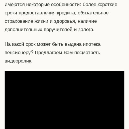
имеются некоторые особенности: более короткие
сроки предоставления кредита, обязательное
страхование жизни и здоровья, наличие
дополнительных поручителей и залога.
На какой срок может быть выдана ипотека
пенсионеру? Предлагаем Вам посмотреть
видеоролик.