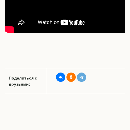
Поделиться с
друзьями: