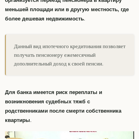
меньшей площади или в другую местность, где
.
более дешевая недвижимость
Данный вид ипотечного кредитования позволяет
получать пенсионеру ежемесячный
дополнительный доход к своей пенсии.
Для банка имеется риск переплаты и
возникновения судебных тяжб с
родственниками после смерти собственника
.
квартиры