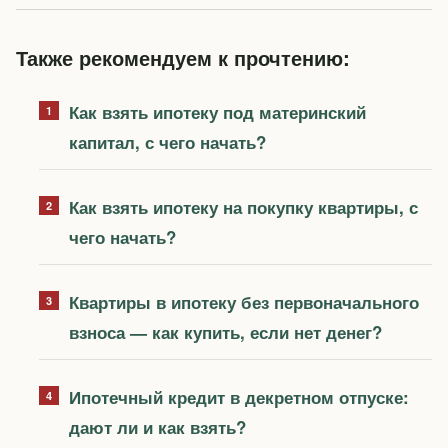
Также рекомендуем к прочтению:
Как взять ипотеку под материнский
капитал, с чего начать?
Как взять ипотеку на покупку квартиры, с
чего начать?
Квартиры в ипотеку без первоначального
взноса — как купить, если нет денег?
Ипотечный кредит в декретном отпуске:
дают ли и как взять?