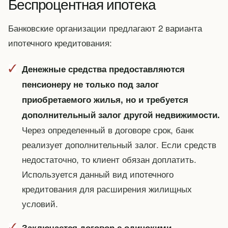
Беспроцентная ипотека
Банковские организации предлагают 2 варианта
ипотечного кредитования:
Денежные средства предоставляются
пенсионеру не только под залог
приобретаемого жилья, но и требуется
дополнительный залог другой недвижимости.
Через определенный в договоре срок, банк
реализует дополнительный залог. Если средств
недостаточно, то клиент обязан доплатить.
Используется данный вид ипотечного
кредитования для расширения жилищных
условий.
Заключается договор с одинокими