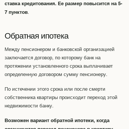
ставка кредитования. Ее размер повысится на 5-
.
7 пунктов
Обратная ипотека
Между пенсионером и банковской организацией
заключается договор, по которому банк на
протяжении установленного срока выплачивает
определенную договором сумму пенсионеру.
По истечении этого срока или после смерти
собственника квартиры происходит переход этой
недвижимости банку.
Возможен вариант обратной ипотеки, когда
организуется переезд пенсионера в квартиру