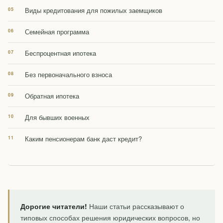
Виды кредитования для пожилых заемщиков
Семейная программа
Беспроцентная ипотека
Без первоначального взноса
Обратная ипотека
Для бывших военных
Каким пенсионерам банк даст кредит?
Дорогие читатели!
Наши статьи рассказывают о
типовых способах решения юридических вопросов, но