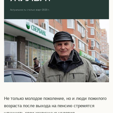
Актуальность статьи: март 2020 г.
Не только молодое поколение, но и люди пожилого
возраста после выхода на пенсию стремятся
улучшить свои жилищные условия.