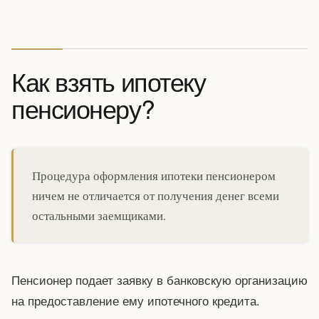
Как взять ипотеку
пенсионеру?
Процедура оформления ипотеки пенсионером
ничем не отличается от получения денег всеми
остальными заемщиками.
Пенсионер подает заявку в банковскую организацию
на предоставление ему ипотечного кредита.