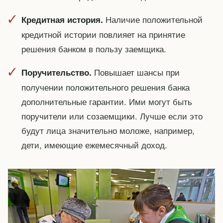
Наличие положительной
Кредитная история.
кредитной истории повлияет на принятие
решения банком в пользу заемщика.
Повышает шансы при
Поручительство.
получении положительного решения банка
дополнительные гарантии. Ими могут быть
поручители или созаемщики. Лучше если это
будут лица значительно моложе, например,
дети, имеющие ежемесячный доход.