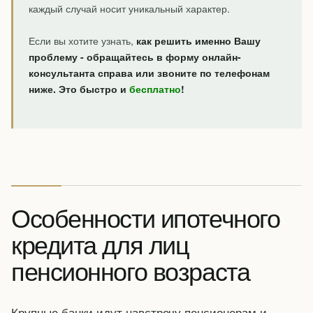
каждый случай носит уникальный характер.
Если вы хотите узнать,
как решить именно Вашу
проблему - обращайтесь в форму онлайн-
консультанта справа или звоните по телефонам
ниже. Это быстро и
бесплатно
!
Особенности ипотечного
кредита для лиц
пенсионного возраста
Крупные банки идут навстречу пенсионерам и