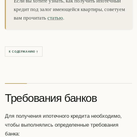
Если вы хотите узнать, как получить ипотечный
кредит под залог имеющейся квартиры, советуем
вам прочитать
статью
.
К СОДЕРЖАНИЮ ↑
Требования банков
Для получения ипотечного кредита необходимо,
чтобы выполнялись определенные требования
банка: