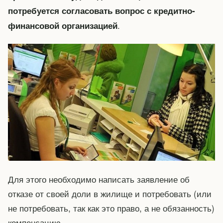
потребуется согласовать вопрос с кредитно-
.
финансовой организацией
Для этого необходимо написать заявление об
отказе от своей доли в жилище и потребовать (или
не потребовать, так как это право, а не обязанность)
компенсацию.