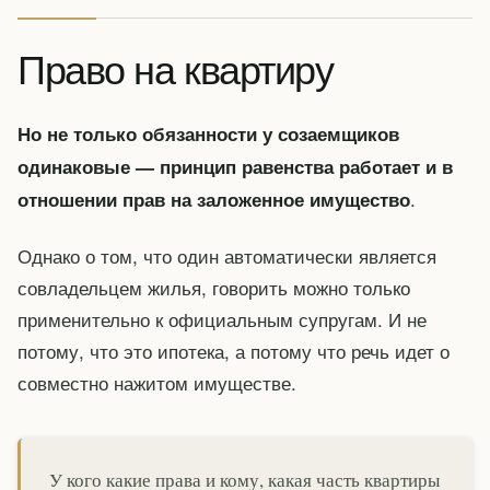
Право на квартиру
Но не только обязанности у созаемщиков
одинаковые — принцип равенства работает и в
.
отношении прав на заложенное имущество
Однако о том, что один автоматически является
совладельцем жилья, говорить можно только
применительно к официальным супругам. И не
потому, что это ипотека, а потому что речь идет о
совместно нажитом имуществе.
У кого какие права и кому, какая часть квартиры