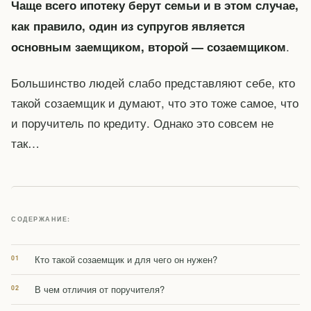
Чаще всего ипотеку берут семьи и в этом случае,
как правило, один из супругов является
.
основным заемщиком, второй — созаемщиком
Большинство людей слабо представляют себе, кто
такой созаемщик и думают, что это тоже самое, что
и поручитель по кредиту. Однако это совсем не
так…
СОДЕРЖАНИЕ:
Кто такой созаемщик и для чего он нужен?
В чем отличия от поручителя?