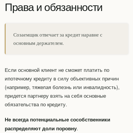
Права и обязанности
Созаемщик отвечает за кредит наравне с
основным держателем.
Если основной клиент не сможет платить по
ипотечному кредиту в силу объективных причин
(например, тяжелая болезнь или инвалидность),
придется партнеру взять на себя основные
обязательства по кредиту.
Не всегда потенциальные сособственники
.
распределяют доли поровну