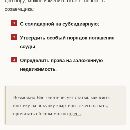
договору, можно изменить ответственность
созаемщика:
;
С солидарной на субсидиарную
Утвердить особый порядок погашения
;
ссуды
Определить права на заложенную
.
недвижимость
Возможно Вас заинтересует статья, как взять
ипотеку на покупку квартиры, с чего начать,
прочитать об этом можно
здесь
.