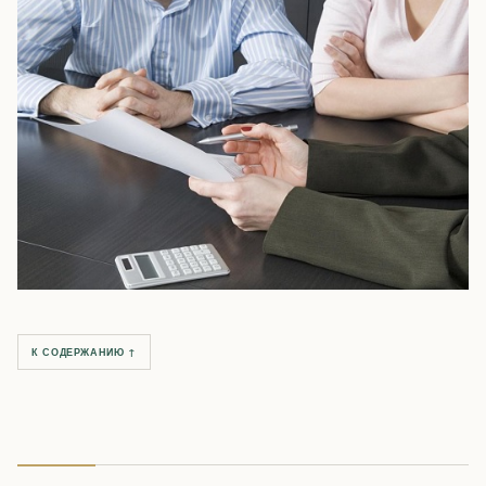
К СОДЕРЖАНИЮ ↑