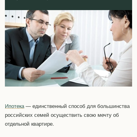
Ипотека
— единственный способ для большинства
российских семей осуществить свою мечту об
отдельной квартире.