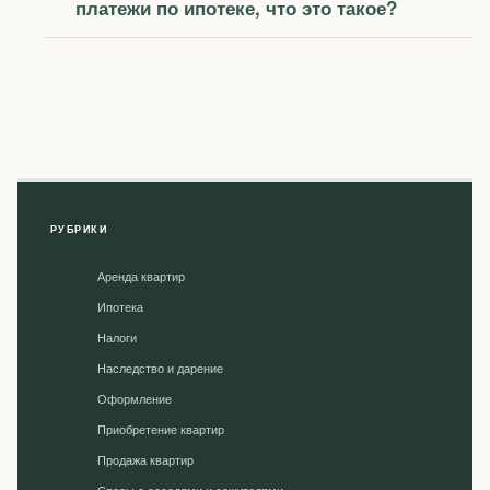
платежи по ипотеке, что это такое?
РУБРИКИ
Аренда квартир
Ипотека
Налоги
Наследство и дарение
Оформление
Приобретение квартир
Продажа квартир