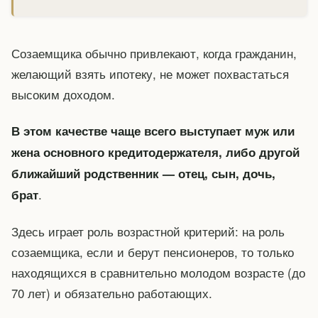
Созаемщика обычно привлекают, когда гражданин,
желающий взять ипотеку, не может похвастаться
высоким доходом.
В этом качестве чаще всего выступает муж или
жена основного кредитодержателя, либо другой
ближайший родственник — отец, сын, дочь,
.
брат
Здесь играет роль возрастной критерий: на роль
созаемщика, если и берут пенсионеров, то только
находящихся в сравнительно молодом возрасте (до
70 лет) и обязательно работающих.