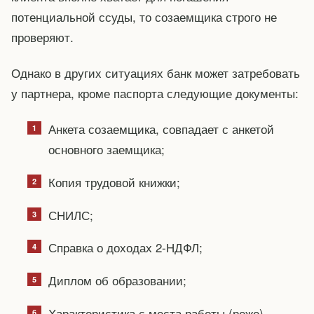
потенциальной ссуды, то созаемщика строго не
проверяют.
Однако в других ситуациях банк может затребовать
у партнера, кроме паспорта следующие документы:
Анкета созаемщика, совпадает с анкетой
основного заемщика;
Копия трудовой книжки;
СНИЛС;
Справка о доходах 2-НДФЛ;
Диплом об образовании;
Характеристика с места работы (реже).