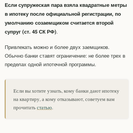
Если супружеская пара взяла квадратные метры
в ипотеку после официальной регистрации, по
умолчанию созаемщиком считается второй
.
супруг (ст. 45 СК РФ)
Привлекать можно и более двух заемщиков.
Обычно банки ставят ограничение: не более трех в
пределах одной ипотечной программы.
Если вы хотите узнать, кому банки дают ипотеку
на квартиру, а кому отказывают, советуем вам
прочитать
статью
.