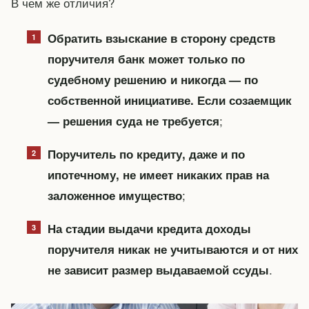
В чем же отличия?
Обратить взыскание в сторону средств
поручителя банк может только по
судебному решению и никогда — по
собственной инициативе. Если созаемщик
;
— решения суда не требуется
Поручитель по кредиту, даже и по
ипотечному, не имеет никаких прав на
;
заложенное имущество
На стадии выдачи кредита доходы
поручителя никак не учитываются и от них
.
не зависит размер выдаваемой ссуды