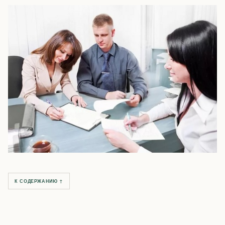
К СОДЕРЖАНИЮ ↑