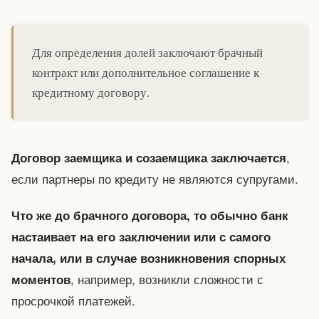
Для определения долей заключают брачный
контракт или дополнительное соглашение к
кредитному договору.
,
Договор заемщика и созаемщика заключается
если партнеры по кредиту не являются супругами.
Что же до брачного договора, то обычно банк
настаивает на его заключении или с самого
начала, или в случае возникновения спорных
, например, возникли сложности с
моментов
просрочкой платежей.