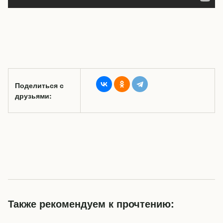
Поделиться с
друзьями:
Также рекомендуем к прочтению: