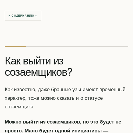
К СОДЕРЖАНИЮ ↑
Как выйти из
созаемщиков?
Как известно, даже брачные узы имеют временный
характер, тоже можно сказать и о статусе
созаемщика.
Можно выйти из созаемщиков, но это будет не
просто. Мало будет одной инициативы —