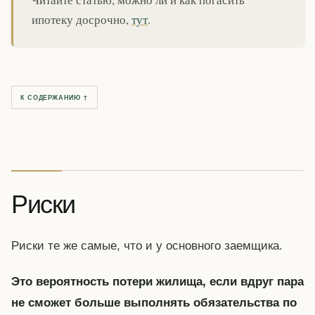
ипотеку досрочно,
тут
.
К СОДЕРЖАНИЮ ↑
Риски
Риски те же самые, что и у основного заемщика.
Это вероятность потери жилища, если вдруг пара
не сможет больше выполнять обязательства по