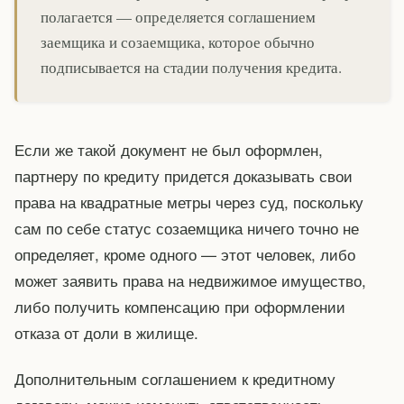
полагается — определяется соглашением
заемщика и созаемщика, которое обычно
подписывается на стадии получения кредита.
Если же такой документ не был оформлен,
партнеру по кредиту придется доказывать свои
права на квадратные метры через суд, поскольку
сам по себе статус созаемщика ничего точно не
определяет, кроме одного — этот человек, либо
может заявить права на недвижимое имущество,
либо получить компенсацию при оформлении
отказа от доли в жилище.
Дополнительным соглашением к кредитному