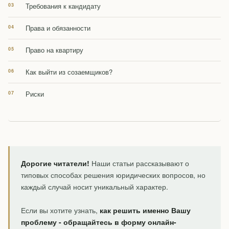
Требования к кандидату
Права и обязанности
Право на квартиру
Как выйти из созаемщиков?
Риски
Дорогие читатели!
Наши статьи рассказывают о
типовых способах решения юридических вопросов, но
каждый случай носит уникальный характер.
Если вы хотите узнать,
как решить именно Вашу
проблему - обращайтесь в форму онлайн-