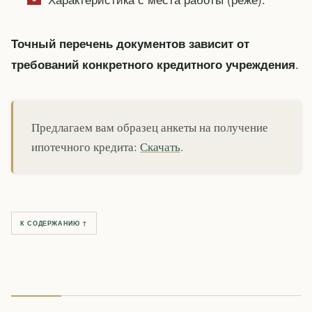
Точный перечень документов зависит от
.
требований конкретного кредитного учреждения
Предлагаем вам образец анкеты на получение
ипотечного кредита:
Скачать
.
К СОДЕРЖАНИЮ ↑