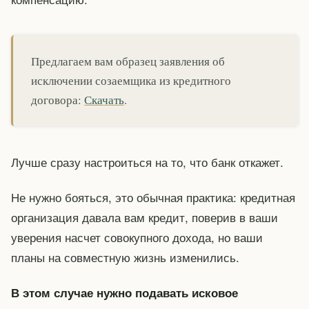
Предлагаем вам образец заявления об
исключении созаемщика из кредитного
договора:
Скачать
.
Лучше сразу настроиться на то, что банк откажет.
Не нужно бояться, это обычная практика: кредитная
организация давала вам кредит, поверив в ваши
уверения насчет совокупного дохода, но ваши
планы на совместную жизнь изменились.
В этом случае нужно подавать исковое