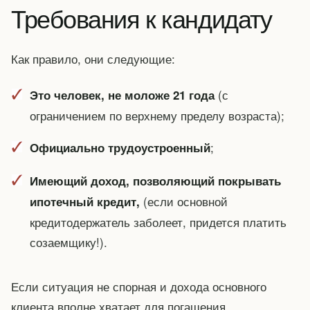
Требования к кандидату
Как правило, они следующие:
(с
Это человек, не моложе 21 года
ограничением по верхнему пределу возраста);
;
Официально трудоустроенный
Имеющий доход, позволяющий покрывать
(если основной
ипотечный кредит,
кредитодержатель заболеет, придется платить
созаемщику!).
Если ситуация не спорная и дохода основного
клиента вполне хватает для погашения