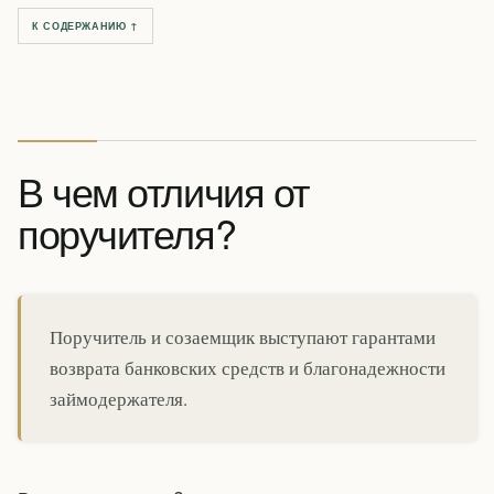
К СОДЕРЖАНИЮ ↑
В чем отличия от
поручителя?
Поручитель и созаемщик выступают гарантами
возврата банковских средств и благонадежности
займодержателя.