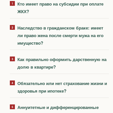
Кто имеет право на субсидии при оплате
ЖКХ?
Наследство в гражданском браке: имеет
ли право жена после смерти мужа на его
имущество?
Как правильно оформить дарственную на
долю в квартире?
Обязательно или нет страхование жизни и
здоровья при ипотеке?
Аннуитетные и дифференцированные