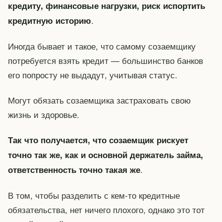
кредиту, финансовые нагрузки, риск испортить
.
кредитную историю
Иногда бывает и такое, что самому созаемщику
потребуется взять кредит — большинство банков
его попросту не выдадут, учитывая статус.
Могут обязать созаемщика застраховать свою
жизнь и здоровье.
Так что получается, что созаемщик рискует
точно так же, как и основной держатель займа,
.
ответственность точно такая же
В том, чтобы разделить с кем-то кредитные
обязательства, нет ничего плохого, однако это тот