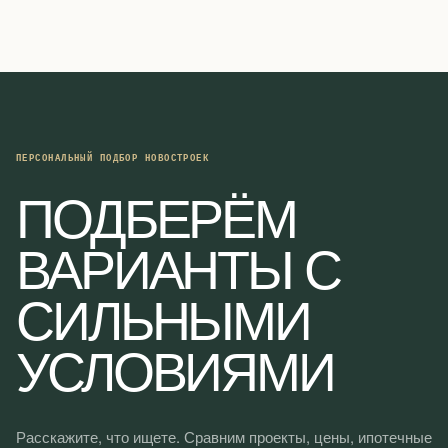
ПЕРСОНАЛЬНЫЙ ПОДБОР НОВОСТРОЕК
ПОДБЕРЁМ
ВАРИАНТЫ С
СИЛЬНЫМИ
УСЛОВИЯМИ
Расскажите, что ищете. Сравним проекты, цены, ипотечные