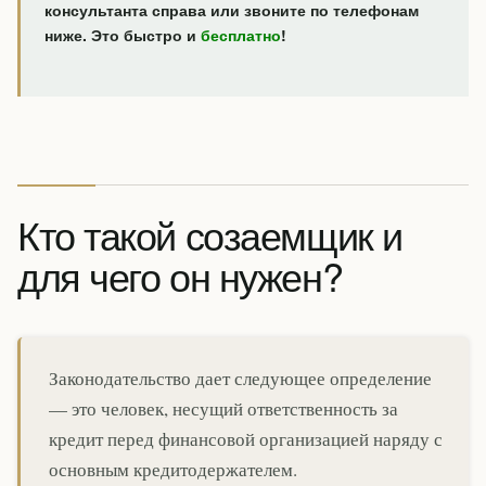
консультанта справа или звоните по телефонам
ниже. Это быстро и
бесплатно
!
Кто такой созаемщик и
для чего он нужен?
Законодательство дает следующее определение
— это человек, несущий ответственность за
кредит перед финансовой организацией наряду с
основным кредитодержателем.