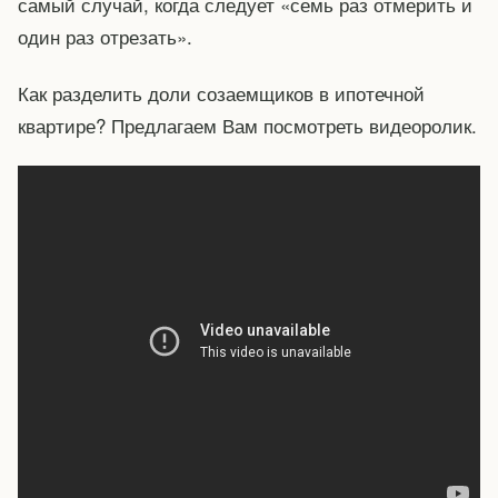
самый случай, когда следует «семь раз отмерить и
один раз отрезать».
Как разделить доли созаемщиков в ипотечной
квартире? Предлагаем Вам посмотреть видеоролик.