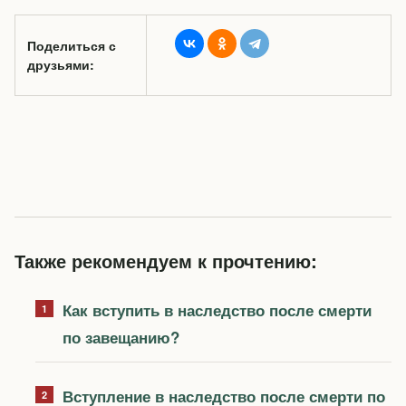
Поделиться с
друзьями:
Также рекомендуем к прочтению:
Как вступить в наследство после смерти
по завещанию?
Вступление в наследство после смерти по