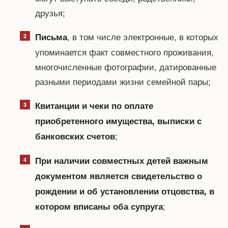
друзья;
, в том числе электронные, в которых
Письма
упоминается факт совместного проживания,
многочисленные фотографии, датированные
разными периодами жизни семейной пары;
Квитанции и чеки по оплате
приобретенного имущества, выписки с
;
банковских счетов
При наличии совместных детей важным
документом является свидетельство о
рождении и об установлении отцовства, в
;
котором вписаны оба супруга