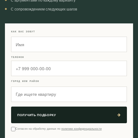
С сопровождением следующих шагов
КАК ВАС ЗОВУТ
ТЕЛЕФОН
ГОРОД ИЛИ РАЙОН
ПОЛУЧИТЬ ПОДБОРКУ
Согласен на обработку данных по
политике конфиденциальности