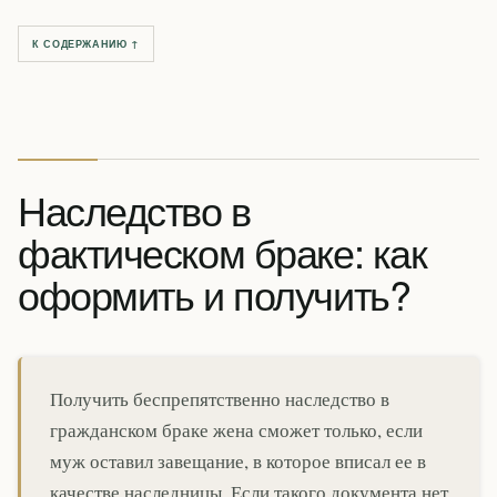
К СОДЕРЖАНИЮ ↑
Наследство в
фактическом браке: как
оформить и получить?
Получить беспрепятственно наследство в
гражданском браке жена сможет только, если
муж оставил завещание, в которое вписал ее в
качестве наследницы. Если такого документа нет,