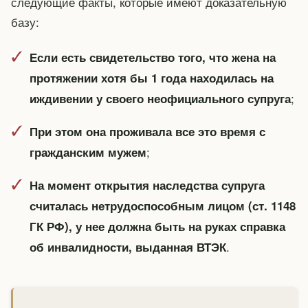
следующие факты, которые имеют доказательную
базу:
Если есть свидетельство того, что жена на
протяжении хотя бы 1 года находилась на
;
иждивении у своего неофициального супруга
При этом она проживала все это время с
;
гражданским мужем
На момент открытия наследства супруга
считалась нетрудоспособным лицом (ст. 1148
ГК РФ), у нее должна быть на руках справка
.
об инвалидности, выданная ВТЭК