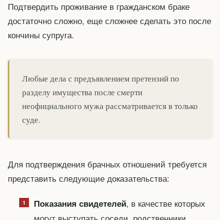
Подтвердить проживание в гражданском браке
достаточно сложно, еще сложнее сделать это после
кончины супруга.
Любые дела с предъявлением претензий по
разделу имущества после смерти
неофициального мужа рассматривается в только
суде.
Для подтверждения брачных отношений требуется
представить следующие доказательства:
, в качестве которых
Показания свидетелей
могут выступать соседи, родственники,