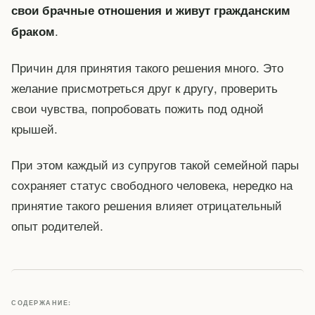
свои брачные отношения и живут гражданским
.
браком
Причин для принятия такого решения много. Это
желание присмотреться друг к другу, проверить
свои чувства, попробовать пожить под одной
крышей.
При этом каждый из супругов такой семейной пары
сохраняет статус свободного человека, нередко на
принятие такого решения влияет отрицательный
опыт родителей.
СОДЕРЖАНИЕ: