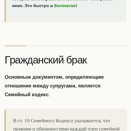
ниже. Это быстро и
бесплатно
!
Гражданский брак
Основным документом, определяющим
отношения между супругами, является
.
Семейный кодекс
В ст. 10 Семейного Кодекса указывается, что
правами и обязанностями каждый член семейной