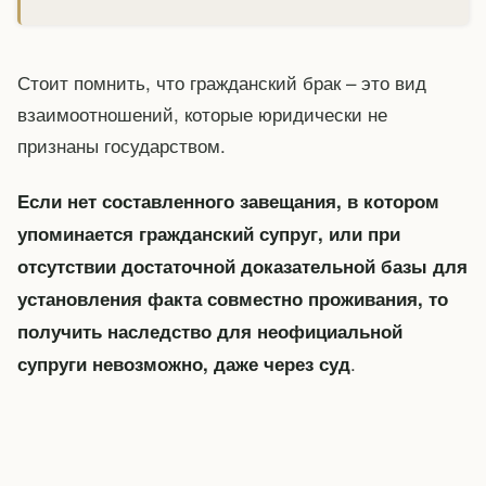
Стоит помнить, что гражданский брак – это вид
взаимоотношений, которые юридически не
признаны государством.
Если нет составленного завещания, в котором
упоминается гражданский супруг, или при
отсутствии достаточной доказательной базы для
установления факта совместно проживания, то
получить наследство для неофициальной
.
супруги невозможно, даже через суд