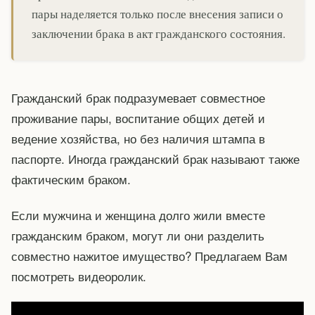
пары наделяется только после внесения записи о
заключении брака в акт гражданского состояния.
Гражданский брак подразумевает совместное
проживание пары, воспитание общих детей и
ведение хозяйства, но без наличия штампа в
паспорте. Иногда гражданский брак называют также
фактическим браком.
Если мужчина и женщина долго жили вместе
гражданским браком, могут ли они разделить
совместно нажитое имущество? Предлагаем Вам
посмотреть видеоролик.