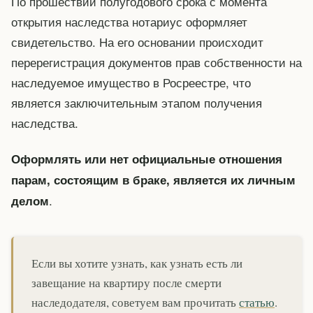
По прошествии полугодового срока с момента
открытия наследства нотариус оформляет
свидетельство. На его основании происходит
перерегистрация документов прав собственности на
наследуемое имущество в Росреестре, что
является заключительным этапом получения
наследства.
Оформлять или нет официальные отношения
парам, состоящим в браке, является их личным
.
делом
Если вы хотите узнать, как узнать есть ли
завещание на квартиру после смерти
наследодателя, советуем вам прочитать
статью
.