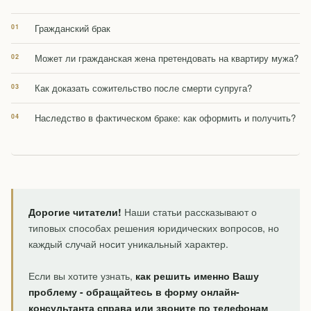
Гражданский брак
Может ли гражданская жена претендовать на квартиру мужа?
Как доказать сожительство после смерти супруга?
Наследство в фактическом браке: как оформить и получить?
Дорогие читатели!
Наши статьи рассказывают о
типовых способах решения юридических вопросов, но
каждый случай носит уникальный характер.
Если вы хотите узнать,
как решить именно Вашу
проблему - обращайтесь в форму онлайн-
консультанта справа или звоните по телефонам