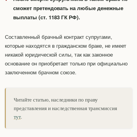
сможет претендовать на любые денежные
выплаты (ст. 1183 ГК РФ).
Составленный брачный контракт супругами,
которые находятся в гражданском браке, не имеет
никакой юридической силы, так как законное
основание он приобретает только при официально
заключенном брачном союзе.
Читайте статью, наследники по праву
представления и наследственная трансмиссия
тут
.