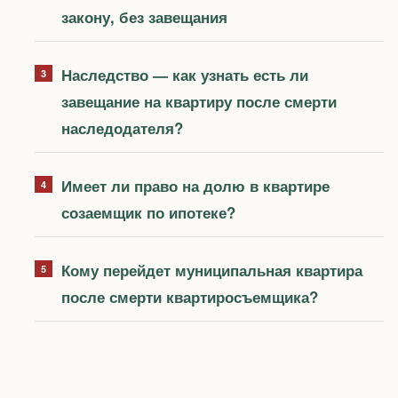
закону, без завещания
Наследство — как узнать есть ли
завещание на квартиру после смерти
наследодателя?
Имеет ли право на долю в квартире
созаемщик по ипотеке?
Кому перейдет муниципальная квартира
после смерти квартиросъемщика?