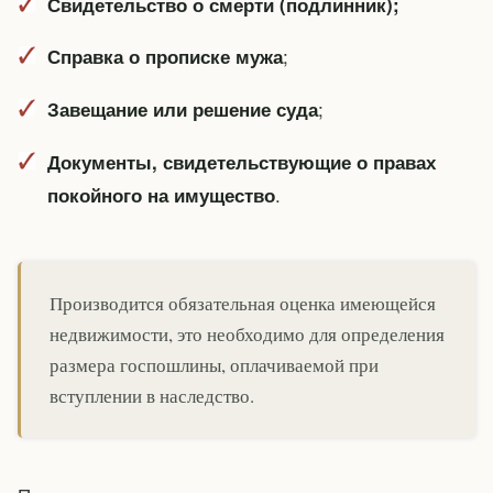
Свидетельство о смерти (подлинник);
;
Справка о прописке мужа
;
Завещание или решение суда
Документы, свидетельствующие о правах
.
покойного на имущество
Производится обязательная оценка имеющейся
недвижимости, это необходимо для определения
размера госпошлины, оплачиваемой при
вступлении в наследство.