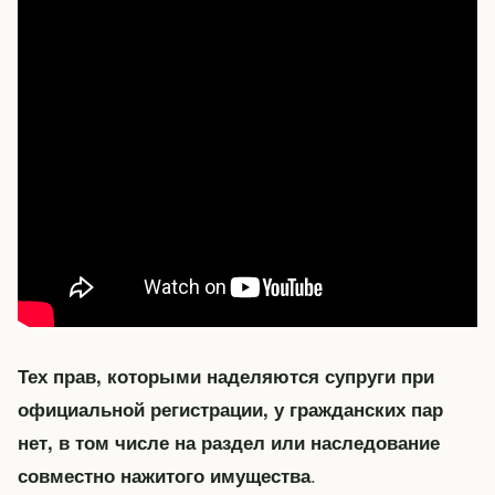
Тех прав, которыми наделяются супруги при
официальной регистрации, у гражданских пар
нет, в том числе на раздел или наследование
.
совместно нажитого имущества