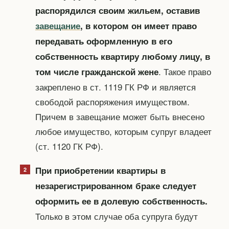
распорядился своим жильем, оставив
завещание
, в котором он имеет право
передавать оформленную в его
собственность квартиру любому лицу, в
. Такое право
том числе гражданской жене
закреплено в ст. 1119 ГК РФ и является
свободой распоряжения имуществом.
Причем в завещание может быть внесено
любое имущество, которым супруг владеет
(ст. 1120 ГК РФ).
При приобретении квартиры в
незарегистрированном браке следует
оформить ее в долевую собственность.
Только в этом случае оба супруга будут