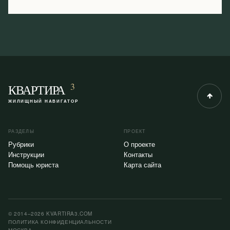
3
КВАРТИРА
ЖИЛИЩНЫЙ НАВИГАТОР
РАЗДЕЛЫ
ПРОЕКТ
Рубрики
О проекте
Инструкции
Контакты
Помощь юриста
Карта сайта
© 2014–2026 KVARTIRA3.COM
ПОЛИТИКА КОНФИДЕНЦИАЛЬНОСТИ
МОСКВА