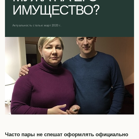
ИМУЩЕСТВО?
Актуальность статьи: март 2020 г.
Часто пары не спешат оформлять официально