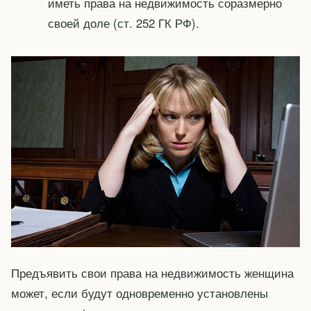
иметь права на недвижимость соразмерно
своей доле (ст. 252 ГК РФ).
Предъявить свои права на недвижимость женщина
может, если будут одновременно установлены