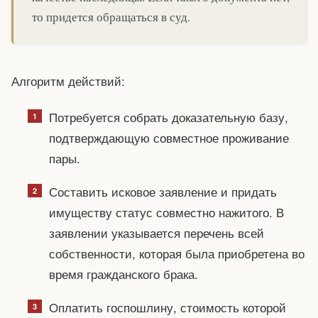
то придется обращаться в суд.
Алгоритм действий:
Потребуется собрать доказательную базу,
подтверждающую совместное проживание
пары.
Составить исковое заявление и придать
имуществу статус совместно нажитого. В
заявлении указывается перечень всей
собственности, которая была приобретена во
время гражданского брака.
Оплатить госпошлину, стоимость которой