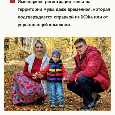
Имеющаяся регистрация жены на
территории мужа даже временная, которая
подтверждается справкой из ЖЭКа или от
.
управляющей компании