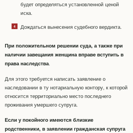
будет определяться установленной ценой
иска.
Дождаться вынесения судебного вердикта.
При положительном решении суда, а также при
наличии завещания женщина вправе вступить в
.
права наследства
Для этого требуется написать заявление о
наследовании в ту нотариальную контору, к которой
относится территориально место последнего
проживания умершего супруга.
Если у покойного имеются близкие
родственники, в заявлении гражданская супруга