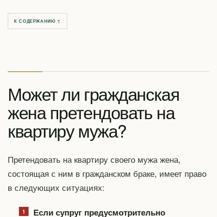
К СОДЕРЖАНИЮ ↑
Может ли гражданская
жена претендовать на
квартиру мужа?
Претендовать на квартиру своего мужа жена,
состоящая с ним в гражданском браке, имеет право
в следующих ситуациях:
Если супруг предусмотрительно