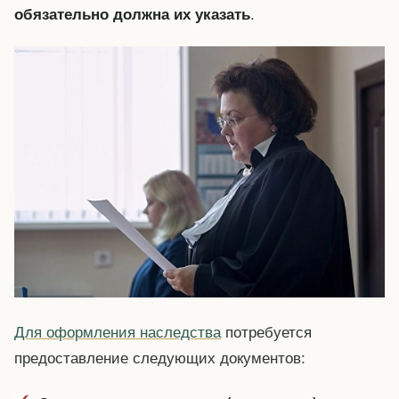
.
обязательно должна их указать
Для оформления наследства
потребуется
предоставление следующих документов: