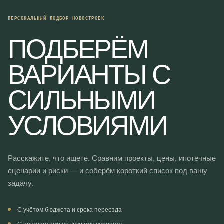
ПЕРСОНАЛЬНЫЙ ПОДБОР НОВОСТРОЕК
ПОДБЕРЁМ
ВАРИАНТЫ С
СИЛЬНЫМИ
УСЛОВИЯМИ
Расскажите, что ищете. Сравним проекты, цены, ипотечные
сценарии и риски — и соберём короткий список под вашу
задачу.
С учётом бюджета и срока переезда
С аргументами по каждому варианту