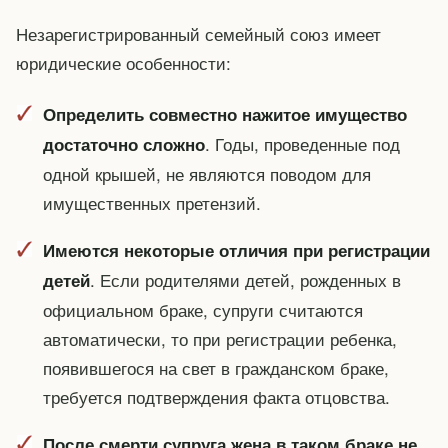
Незарегистрированный семейный союз имеет
юридические особенности:
Определить совместно нажитое имущество
. Годы, проведенные под
достаточно сложно
одной крышей, не являются поводом для
имущественных претензий.
Имеются некоторые отличия при регистрации
. Если родителями детей, рожденных в
детей
официальном браке, супруги считаются
автоматически, то при регистрации ребенка,
появившегося на свет в гражданском браке,
требуется подтверждения факта отцовства.
После смерти супруга жена в таком браке не