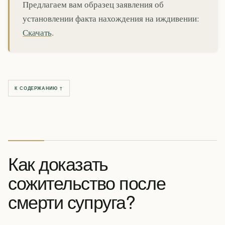
Предлагаем вам образец заявления об
установлении факта нахождения на иждивении:
Скачать
.
К СОДЕРЖАНИЮ ↑
Как доказать
сожительство после
смерти супруга?