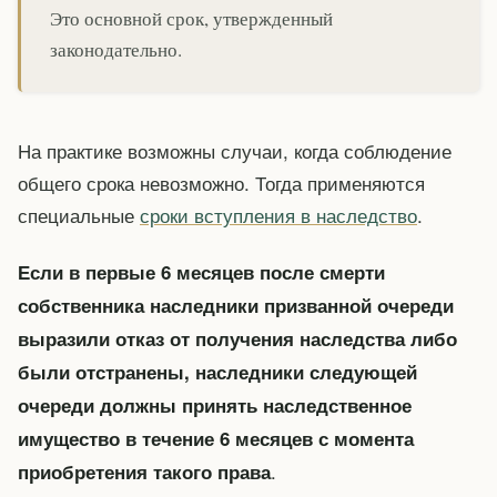
Это основной срок, утвержденный
законодательно.
На практике возможны случаи, когда соблюдение
общего срока невозможно. Тогда применяются
специальные
сроки вступления в наследство
.
Если в первые 6 месяцев после смерти
собственника наследники призванной очереди
выразили отказ от получения наследства либо
были отстранены, наследники следующей
очереди должны принять наследственное
имущество в течение 6 месяцев с момента
.
приобретения такого права