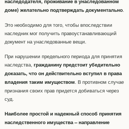
наследодателя, проживание в унаследованном
.
доме) желательно подтверждать документально
Это необходимо для того, чтобы впоследствии
наследник мог получить правоустанавливающий
документ на унаследованные вещи.
При нарушении предельного периода для принятия
наследства,
гражданину предстоит убедительно
доказать, что он действительно вступил в права
. В противном случае
владения таким имуществом
признания своих прав придется добиваться через
суд.
Наиболее простой и надежный способ принятия
наследственного имущества – направление