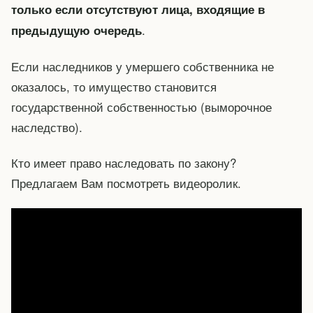
только если отсутствуют лица, входящие в
.
предыдущую очередь
Если наследников у умершего собственника не
оказалось, то имущество становится
государственной собственностью (выморочное
наследство).
Кто имеет право наследовать по закону?
Предлагаем Вам посмотреть видеоролик.