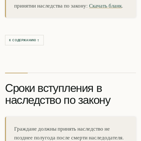
принятии наследства по закону:
Скачать бланк
.
К СОДЕРЖАНИЮ ↑
Сроки вступления в
наследство по закону
Граждане должны принять наследство не
позднее полугода после смерти наследодателя.