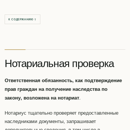
К СОДЕРЖАНИЮ ↑
Нотариальная проверка
Ответственная обязанность, как подтверждение
прав граждан на получение наследства по
.
закону, возложена на нотариат
Нотариус тщательно проверяет предоставленные
наследниками документы, запрашивает
дополнительные сведения, в том числе в