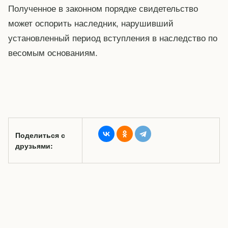
Полученное в законном порядке свидетельство
может оспорить наследник, нарушивший
установленный период вступления в наследство по
весомым основаниям.
Поделиться с
друзьями: