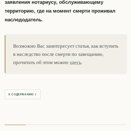
заявления нотариусу, обслуживающему
территорию, где на момент смерти проживал
.
наследодатель
Возможно Вас заинтересует статья, как вступить
в наследство после смерти по завещанию,
прочитать об этом можно
здесь
.
К СОДЕРЖАНИЮ ↑