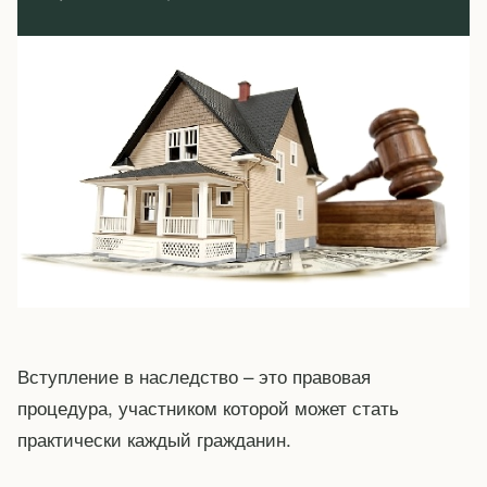
Вступление в наследство – это правовая
процедура, участником которой может стать
практически каждый гражданин.