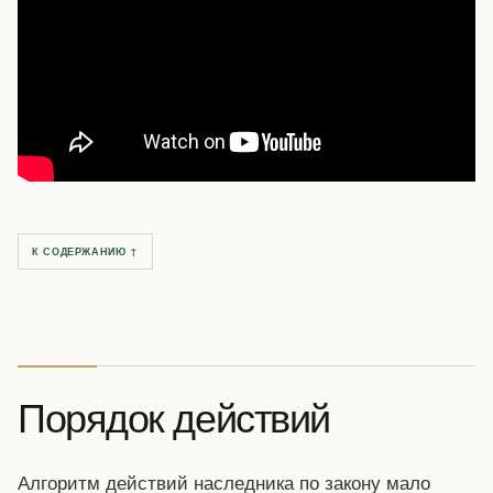
К СОДЕРЖАНИЮ ↑
Порядок действий
Алгоритм действий наследника по закону мало