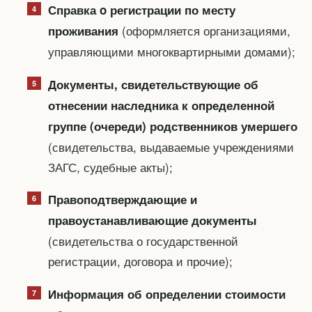
Справка o регистрации по месту
(оформляется организациями,
проживания
управляющими многоквартирными домами);
Документы, свидетельствующие об
отнесении наследника к определенной
группе (очереди) родственников умершего
(свидетельства, выдаваемые учреждениями
ЗАГС, судебные акты);
Правоподтверждающие и
правоустанавливающие документы
(свидетельства о государственной
регистрации, договора и прочие);
Информация об определении стоимости