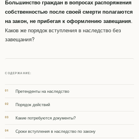
Большинство граждан в вопросах распоряжения
собственностью после своей смерти полагаются
.
на закон, не прибегая к оформлению завещания
Каков же порядок вступления в наследство без
завещания?
СОДЕРЖАНИЕ:
Претенденты на наследство
Порядок действий
Какие потребуются документы?
Сроки вступления в наследство по закону