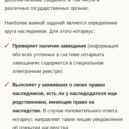
различных государственных органах.
Наиболее важной задачей является определение
круга наследников. Для этого нотариус:
(информация
Проверяет наличие завещания
обо всех учтенных в системе нотариата
завещаниях содержится в специальном
электронном реестре).
Выясняет у заявивших о своих правах
наследников, есть ли у наследодателя еще
родственники, имеющие право на
В случае положительного ответа
наследство.
нотариус направляет таким лицам уведомления
об открытии наследства.