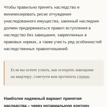
Чтобы правильно принять наследство и
минимизировать риски отчуждения
унаследованного имущества, законный наследник
должен придерживаться правил вступления в
наследство без завещания, закрепленных в
правовых нормах, а также учесть ряд особенностей
наследственных правоотношений.
Если вы хотите узнать, как оспорить завещание
на квартиру, советуем вам прочитать
статью
.
Наиболее надежный вариант принятия
.
наследства – через нотариальную контору