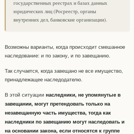
государственных реестрах и базах данных
юридических лиц (Росреестр, органы
внутренних дел, банковские организации).
Возможны варианты, когда происходит смешанное
наследование: и по закону, и по завещанию.
Так случается, когда завещано не все имущество,
принадлежащее наследодателю.
В этой ситуации
наследники, не упомянутые в
завещании, могут претендовать только на
незавещанную часть имущества, тогда как
наследники по завещанию могут наследовать и
на основании закона, если относятся к группе