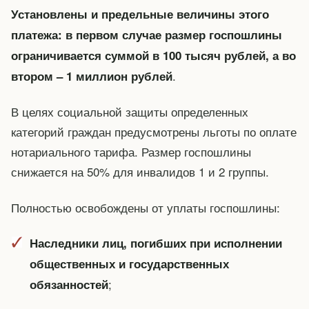
Установлены и предельные величины этого
платежа: в первом случае размер госпошлины
ограничивается суммой в 100 тысяч рублей, а во
.
втором – 1 миллион рублей
В целях социальной защиты определенных
категорий граждан предусмотрены льготы по оплате
нотариального тарифа. Размер госпошлины
снижается на 50% для инвалидов 1 и 2 группы.
Полностью освобождены от уплаты госпошлины:
Наследники лиц, погибших при исполнении
общественных и государственных
;
обязанностей