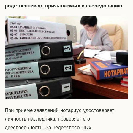
.
родственников, призываемых к наследованию
При приеме заявлений нотариус удостоверяет
личность наследника, проверяет его
дееспособность. За недееспособных,