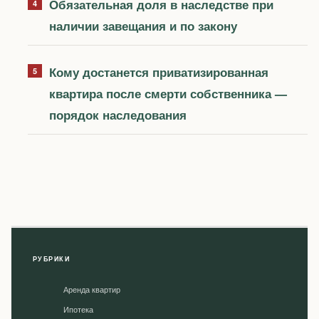
Обязательная доля в наследстве при
наличии завещания и по закону
Кому достанется приватизированная
квартира после смерти собственника —
порядок наследования
РУБРИКИ
Аренда квартир
Ипотека