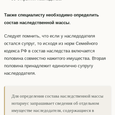
Также специалисту необходимо определить
.
состав наследственной массы
Следует помнить, что если у наследодателя
остался супруг, то исходя из норм Семейного
кодекса РФ в состав наследства включается
половина совместно нажитого имущества. Вторая
половина принадлежит единолично супругу
наследодателя.
Для определения состава наследственной массы
нотариус запрашивает сведения об отдельном
имуществе наследодателя, содержащиеся в