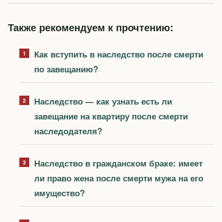
Также рекомендуем к прочтению:
Как вступить в наследство после смерти
по завещанию?
Наследство — как узнать есть ли
завещание на квартиру после смерти
наследодателя?
Наследство в гражданском браке: имеет
ли право жена после смерти мужа на его
имущество?