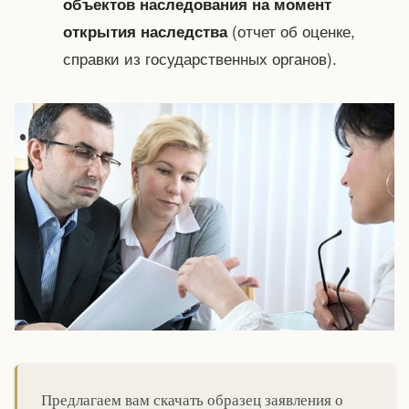
объектов наследования на момент
(отчет об оценке,
открытия наследства
справки из государственных органов).
Предлагаем вам скачать образец заявления о