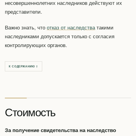
несовершеннолетних наследников действуют их
представители.
Важно знать, что
отказ от наследства
такими
наследниками допускается только с согласия
контролирующих органов.
К СОДЕРЖАНИЮ ↑
Стоимость
За получение свидетельства на наследство