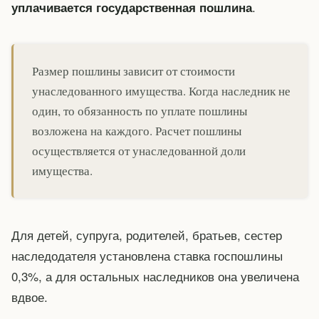
.
уплачивается государственная пошлина
Размер пошлины зависит от стоимости
унаследованного имущества. Когда наследник не
один, то обязанность по уплате пошлины
возложена на каждого. Расчет пошлины
осуществляется от унаследованной доли
имущества.
Для детей, супруга, родителей, братьев, сестер
наследодателя установлена ставка госпошлины
0,3%, а для остальных наследников она увеличена
вдвое.