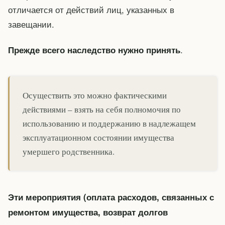
отличается от действий лиц, указанных в
завещании.
.
Прежде всего наследство нужно принять
Осуществить это можно фактическими
действиями – взять на себя полномочия по
использованию и поддержанию в надлежащем
эксплуатационном состоянии имущества
умершего родственника.
Эти мероприятия (оплата расходов, связанных с
ремонтом имущества, возврат долгов