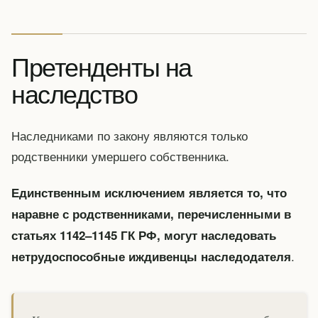
Претенденты на
наследство
Наследниками по закону являются только
родственники умершего собственника.
Единственным исключением является то, что
наравне с родственниками, перечисленными в
статьях 1142–1145 ГК РФ, могут наследовать
.
нетрудоспособные иждивенцы наследодателя