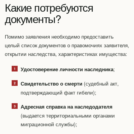
Какие потребуются
документы?
Помимо заявления необходимо предоставить
целый список документов о правомочиях заявителя,
открытии наследства, характеристиках имущества:
;
Удостоверение личности наследника
(судебный акт,
Свидетельство о смерти
подтверждающий факт гибели);
Адресная справка на наследодателя
(выдается территориальными органами
миграционной службы);