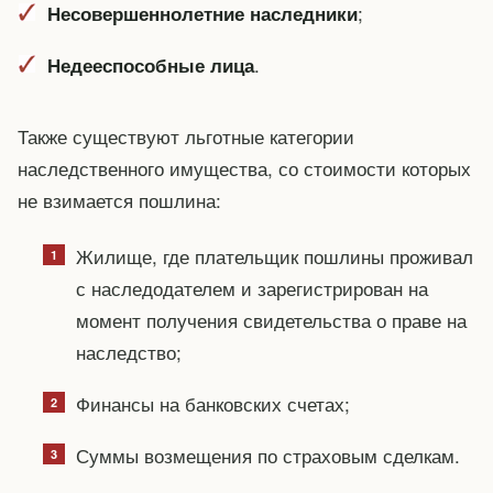
;
Несовершеннолетние наследники
.
Недееспособные лица
Также существуют льготные категории
наследственного имущества, со стоимости которых
не взимается пошлина:
Жилище, где плательщик пошлины проживал
с наследодателем и зарегистрирован на
момент получения свидетельства о праве на
наследство;
Финансы на банковских счетах;
Суммы возмещения по страховым сделкам.