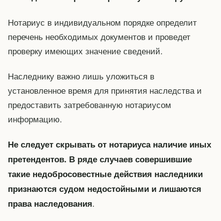
Нотариус в индивидуальном порядке определит
перечень необходимых документов и проведет
проверку имеющих значение сведений.
Наследнику важно лишь уложиться в
установленное время для принятия наследства и
предоставить затребованную нотариусом
информацию.
Не следует скрывать от нотариуса наличие иных
претендентов. В ряде случаев совершившие
такие недобросовестные действия наследники
признаются судом недостойными и лишаются
.
права наследования