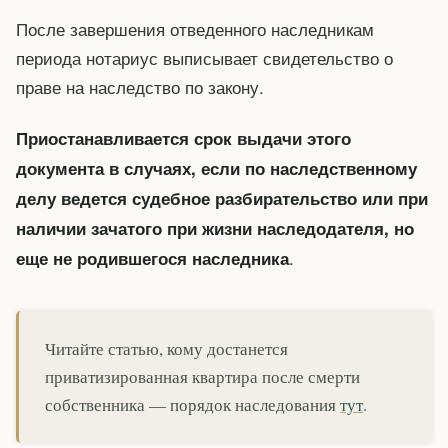
После завершения отведенного наследникам
периода нотариус выписывает свидетельство о
праве на наследство по закону.
Приостанавливается срок выдачи этого
документа в случаях, если по наследственному
делу ведется судебное разбирательство или при
наличии зачатого при жизни наследодателя, но
.
еще не родившегося наследника
Читайте статью, кому достанется
приватизированная квартира после смерти
собственника — порядок наследования
тут
.