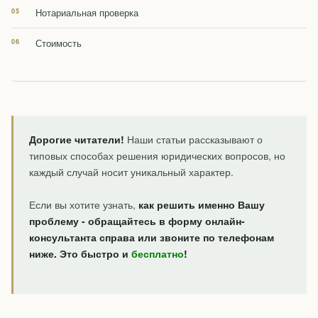
Нотариальная проверка
Стоимость
Дорогие читатели!
Наши статьи рассказывают о
типовых способах решения юридических вопросов, но
каждый случай носит уникальный характер.
Если вы хотите узнать,
как решить именно Вашу
проблему - обращайтесь в форму онлайн-
консультанта справа или звоните по телефонам
ниже. Это быстро и
бесплатно
!