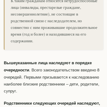
К таким гражданам относятся нетрудоспособные
лица (инвалиды, престарелые граждане,
несовершеннолетние), не состоящие в
родственной связи с наследодателем, но
совместно с ним проживавшие продолжительное
время (год и более) и находившиеся на его
содержании.
Вышеуказанные лица наследуют в порядке
. Всего законодательством введено 8
очередности
очередей. Первыми призываются к наследованию
наиболее близкие родственники – дети, родители,
супруг.
Родственники следующих очередей наследуют,