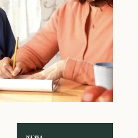
РУБРИКИ