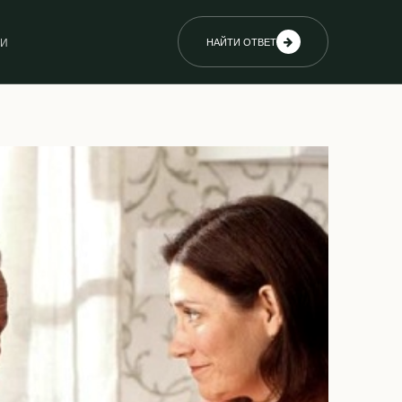
ИИ
НАЙТИ ОТВЕТ