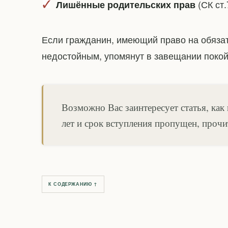
(СК ст.
Лишённые родительских прав
Если гражданин, имеющий право на обяза
недостойным, упомянут в завещании покой
Возможно Вас заинтересует статья, как
лет и срок вступления пропущен, проч
К СОДЕРЖАНИЮ ↑