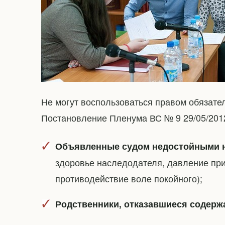
Не могут воспользоваться правом обязател
Постановление Пленума ВС № 9 29/05/2012
Объявленные судом недостойными 
здоровье наследодателя, давление пр
противодействие воле покойного);
Родственники, отказавшиеся содерж