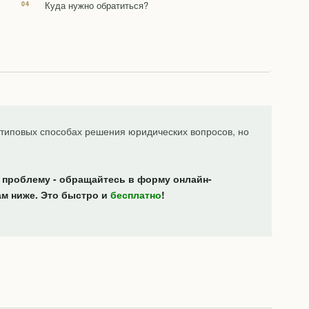
Куда нужно обратиться?
типовых способах решения юридических вопросов, но
 проблему - обращайтесь в форму онлайн-
ам ниже. Это быстро и
бесплатно
!