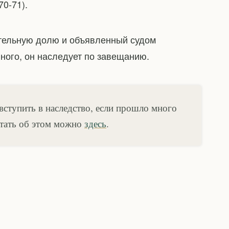
70-71).
тельную долю и объявленный судом
ного, он наследует по завещанию.
 вступить в наследство, если прошло много
итать об этом можно
здесь
.