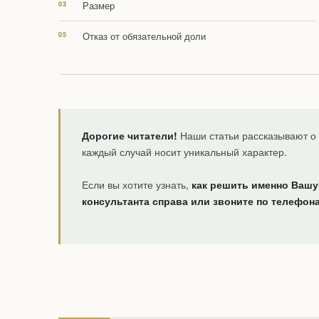
Размер
Отказ от обязательной доли
Дорогие читатели!
Наши статьи рассказывают о 
каждый случай носит уникальный характер.
Если вы хотите узнать,
как решить именно Вашу
консультанта справа или звоните по телефон