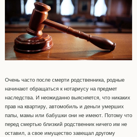
Очень часто после смерти родственника, родные
начинают обращаться к нотариусу на предмет
наследства. И неожиданно выясняется, что никаких
прав на квартиру, автомобиль и деньги умерших
папы, мамы или бабушки они не имеют. Потому что
перед смертью близкий родственник ничего им не
оставил, а свое имущество завещал другому