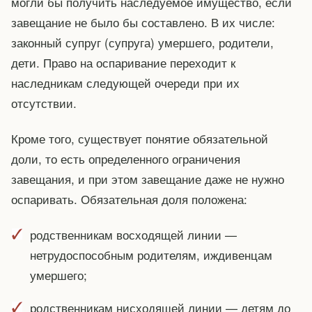
могли бы получить наследуемое имущество, если
завещание не было бы составлено. В их числе:
законный супруг (супруга) умершего, родители,
дети. Право на оспаривание переходит к
наследникам следующей очереди при их
отсутствии.
Кроме того, существует понятие обязательной
доли, то есть определенного ограничения
завещания, и при этом завещание даже не нужно
оспаривать. Обязательная доля положена:
родственникам восходящей линии —
нетрудоспособным родителям, иждивенцам
умершего;
родственникам нисходящей линии — детям до