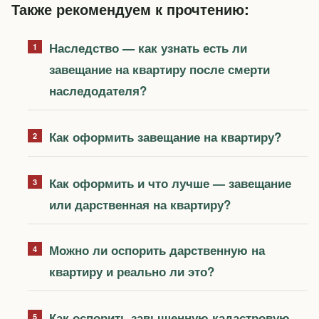
Также рекомендуем к прочтению:
Наследство — как узнать есть ли
завещание на квартиру после смерти
наследодателя?
Как оформить завещание на квартиру?
Как оформить и что лучше — завещание
или дарственная на квартиру?
Можно ли оспорить дарственную на
квартиру и реально ли это?
Как оспорить завышенную кадастровую