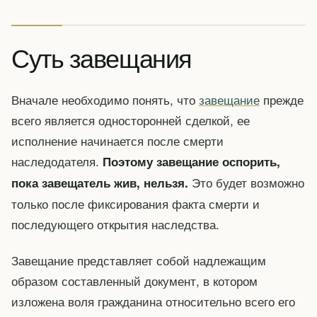
Суть завещания
Вначале необходимо понять, что
завещание
прежде
всего является односторонней сделкой, ее
исполнение начинается после смерти
наследодателя.
Поэтому завещание оспорить,
Это будет возможно
пока завещатель жив, нельзя.
только после фиксирования факта смерти и
последующего открытия наследства.
Завещание представляет собой надлежащим
образом составленный документ, в котором
изложена воля гражданина относительно всего его