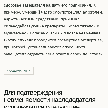
здоровье завещателя на дату его подписания. К
примеру, умерший часто злоупотреблял алкоголем,
наркотическими средствами, принимал
сильнодействующие препараты, болел тяжелой и
мучительной болезнью или был вовсе невменяем.
В этих случаях проводится посмертная экспертиза,
при которой устанавливаются способности
завещателя отдавать себе отчет в своих действиях.
К СОДЕРЖАНИЮ ↑
Для подтверждения
невменяемости наследодателя
используются следующие