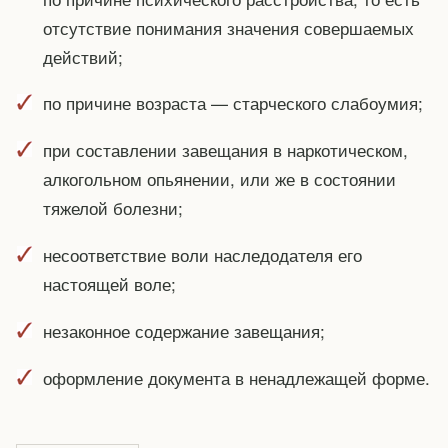
отсутствие понимания значения совершаемых
действий;
по причине возраста — старческого слабоумия;
при составлении завещания в наркотическом,
алкогольном опьянении, или же в состоянии
тяжелой болезни;
несоответствие воли наследодателя его
настоящей воле;
незаконное содержание завещания;
оформление документа в ненадлежащей форме.