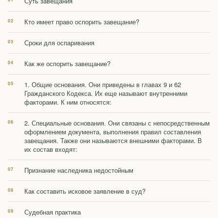
Суть завещания
Кто имеет право оспорить завещание?
Сроки для оспаривания
Как же оспорить завещание?
1. Общие основания. Они приведены в главах 9 и 62
Гражданского Кодекса. Их еще называют внутренними
факторами. К ним относятся:
2. Специальные основания. Они связаны с непосредственным
оформлением документа, выполнения правил составления
завещания. Также они называются внешними факторами. В
их состав входят:
Признание наследника недостойным
Как составить исковое заявление в суд?
Судебная практика