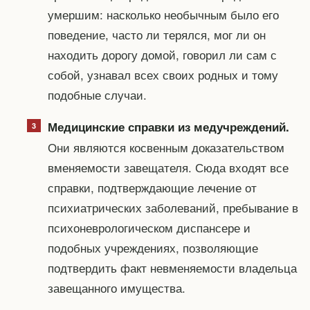
умершим: насколько необычным было его
поведение, часто ли терялся, мог ли он
находить дорогу домой, говорил ли сам с
собой, узнавал всех своих родных и тому
подобные случаи.
Медицинские справки из медучреждений.
Они являются косвенным доказательством
вменяемости завещателя. Сюда входят все
справки, подтверждающие лечение от
психиатрических заболеваний, пребывание в
психоневрологическом диспансере и
подобных учреждениях, позволяющие
подтвердить факт невменяемости владельца
завещанного имущества.