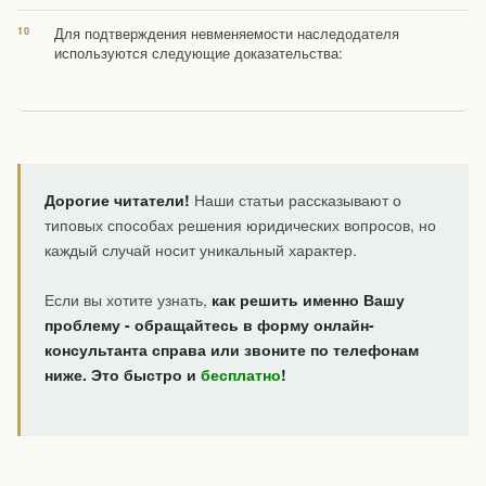
Для подтверждения невменяемости наследодателя
используются следующие доказательства:
Дорогие читатели!
Наши статьи рассказывают о
типовых способах решения юридических вопросов, но
каждый случай носит уникальный характер.
Если вы хотите узнать,
как решить именно Вашу
проблему - обращайтесь в форму онлайн-
консультанта справа или звоните по телефонам
ниже. Это быстро и
бесплатно
!