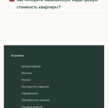
стоимость квартиры?
РУБРИКИ
Аренда квартир
Ипотека
Налоги
Наследство и дарение
Оформление
Приобретение квартир
Продажа квартир