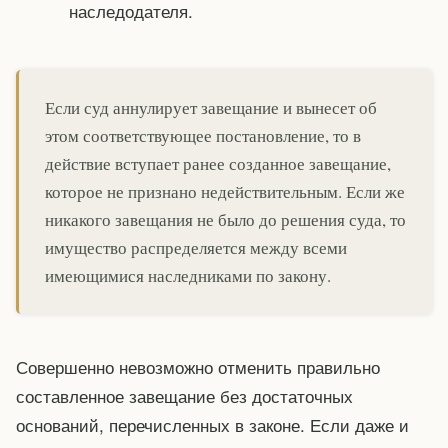
наследодателя.
Если суд аннулирует завещание и вынесет об
этом соответствующее постановление, то в
действие вступает ранее созданное завещание,
которое не признано недействительным. Если же
никакого завещания не было до решения суда, то
имущество распределяется между всеми
имеющимися наследниками по закону.
Совершенно невозможно отменить правильно
составленное завещание без достаточных
оснований, перечисленных в законе. Если даже и