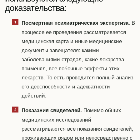
доказательства:
В
Посмертная психиатрическая экспертиза.
процессе ее проведения рассматривается
медицинская карта и иные медицинские
документы завещателя: какими
заболеваниями страдал, какие лекарства
применял, все побочные эффекты этих
лекарств. То есть проводится полный анализ
его дееспособности и адекватности
действий.
Помимо общих
Показания свидетелей.
медицинских исследований
рассматриваются все показания свидетелей,
проживающих рядом или непосредственно с