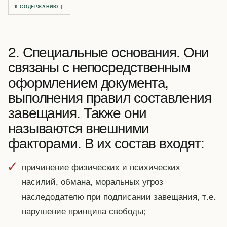
К СОДЕРЖАНИЮ ↑
2. Специальные основания. Они
связаны с непосредственным
оформлением документа,
выполнения правил составления
завещания. Также они
называются внешними
факторами. В их состав входят:
причинение физических и психических
насилий, обмана, моральных угроз
наследодателю при подписании завещания, т.е.
нарушение принципа свободы;