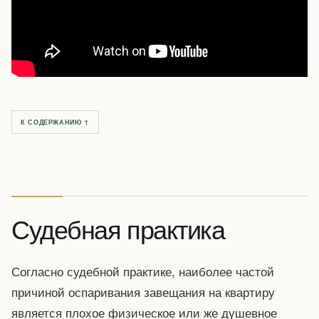
К СОДЕРЖАНИЮ ↑
Судебная практика
Согласно судебной практике, наиболее частой
причиной оспаривания завещания на квартиру
является плохое физическое или же душевное