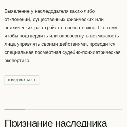
Выявление у наследодателя каких-либо
отклонений, существенных физических или
психических расстройств, очень сложно. Поэтому
чтобы подтвердить или опровергнуть возможность
лица управлять своими действиями, проводится
специальная посмертная судебно-психиатрическая
экспертиза.
К СОДЕРЖАНИЮ ↑
Признание наследника