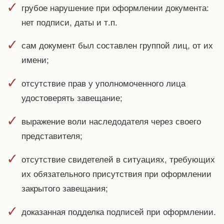
грубое нарушение при оформлении документа:
нет подписи, даты и т.п.
сам документ был составлен группой лиц, от их
имени;
отсутствие прав у уполномоченного лица
удостоверять завещание;
выражение воли наследодателя через своего
представителя;
отсутствие свидетелей в ситуациях, требующих
их обязательного присутствия при оформлении
закрытого завещания;
доказанная подделка подписей при оформлении.