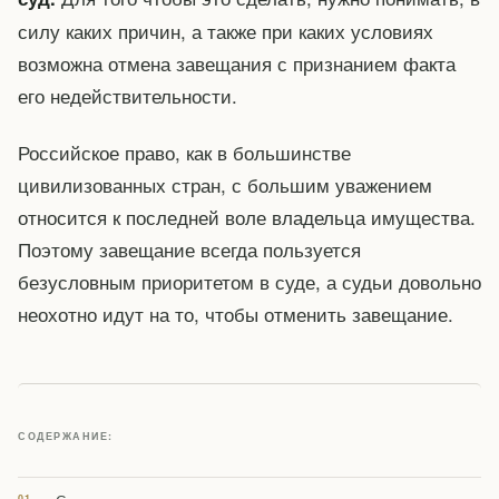
силу каких причин, а также при каких условиях
возможна отмена завещания с признанием факта
его недействительности.
Российское право, как в большинстве
цивилизованных стран, с большим уважением
относится к последней воле владельца имущества.
Поэтому завещание всегда пользуется
безусловным приоритетом в суде, а судьи довольно
неохотно идут на то, чтобы отменить завещание.
СОДЕРЖАНИЕ: