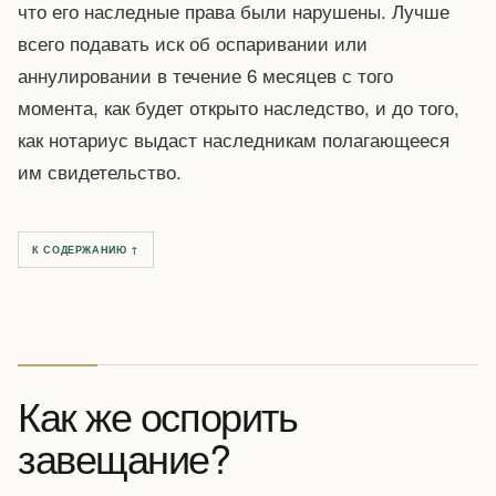
что его наследные права были нарушены. Лучше
всего подавать иск об оспаривании или
аннулировании в течение 6 месяцев с того
момента, как будет открыто наследство, и до того,
как нотариус выдаст наследникам полагающееся
им свидетельство.
К СОДЕРЖАНИЮ ↑
Как же оспорить
завещание?