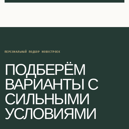
ПЕРСОНАЛЬНЫЙ ПОДБОР НОВОСТРОЕК
ПОДБЕРЁМ
ВАРИАНТЫ С
СИЛЬНЫМИ
УСЛОВИЯМИ