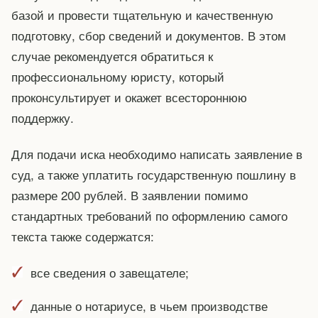
базой и провести тщательную и качественную
подготовку, сбор сведений и документов. В этом
случае рекомендуется обратиться к
профессиональному юристу, который
проконсультирует и окажет всестороннюю
поддержку.
Для подачи иска необходимо написать заявление в
суд, а также уплатить государственную пошлину в
размере 200 рублей. В заявлении помимо
стандартных требований по оформлению самого
текста также содержатся:
все сведения о завещателе;
данные о нотариусе, в чьем производстве