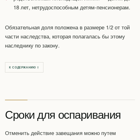
18 лет, нетрудоспособным детям-пенсионерам.
Обязательная доля положена в размере 1/2 от той
части наследства, которая полагалась бы этому
наследнику по закону.
К СОДЕРЖАНИЮ ↑
Сроки для оспаривания
Отменить действие завещания можно путем