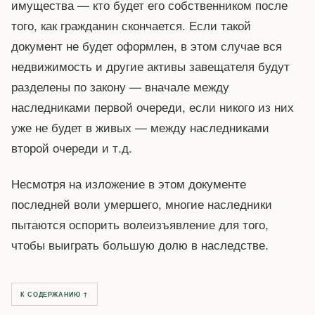
имущества — кто будет его собственником после
того, как гражданин скончается. Если такой
документ не будет оформлен, в этом случае вся
недвижимость и другие активы завещателя будут
разделены по закону — вначале между
наследниками первой очереди, если никого из них
уже не будет в живых — между наследниками
второй очереди и т.д.
Несмотря на изложение в этом документе
последней воли умершего, многие наследники
пытаются оспорить волеизъявление для того,
чтобы выиграть большую долю в наследстве.
К СОДЕРЖАНИЮ ↑