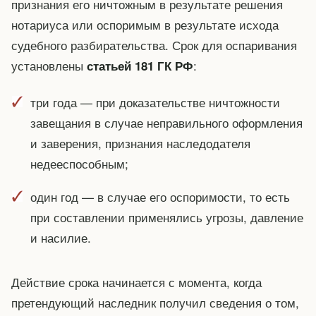
признания его ничтожным в результате решения
нотариуса или оспоримым в результате исхода
судебного разбирательства. Срок для оспаривания
установлены
:
статьей 181 ГК РФ
три года — при доказательстве ничтожности
завещания в случае неправильного оформления
и заверения, признания наследодателя
недееспособным;
один год — в случае его оспоримости, то есть
при составлении применялись угрозы, давление
и насилие.
Действие срока начинается с момента, когда
претендующий наследник получил сведения о том,