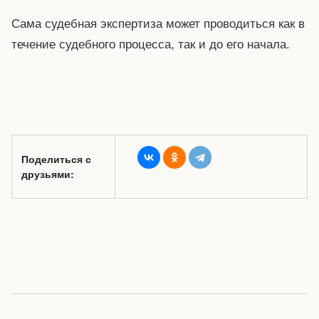
Сама судебная экспертиза может проводиться как в
течение судебного процесса, так и до его начала.
Поделиться с
друзьями: