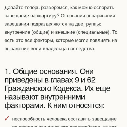
Давайте теперь разберемся, как можно оспорить
завещание на квартиру? Основания оспаривания
завещания подразделяются на две группы:
внутренние (общие) и внешние (специальные). То
есть это все факторы, которые могли повлиять на
выражение воли владельца наследства.
1. Общие основания. Они
приведены в главах 9 и 62
Гражданского Кодекса. Их еще
называют внутренними
факторами. К ним относятся:
неспособность человека составить завещание
по причине психического расстройства, то есть