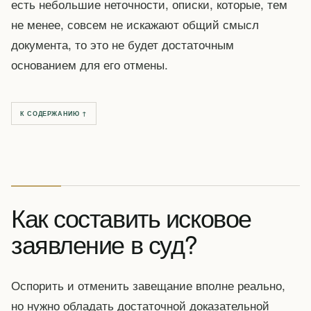
есть небольшие неточности, описки, которые, тем
не менее, совсем не искажают общий смысл
документа, то это не будет достаточным
основанием для его отмены.
К СОДЕРЖАНИЮ ↑
Как составить исковое
заявление в суд?
Оспорить и отменить завещание вполне реально,
но нужно обладать достаточной доказательной