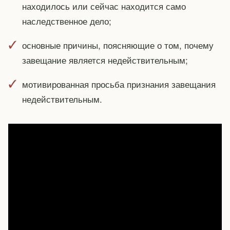
находилось или сейчас находится само
наследственное дело;
основные причины, поясняющие о том, почему
завещание является недействительным;
мотивированная просьба признания завещания
недействительным.