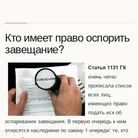
Кто имеет право оспорить
завещание?
Статья 1131 ГК
очень четко
прописала список
всех лиц,
имеющих право
подать иск об
оспаривании завещания. В первую очередь к ним
относятся наследники по закону 1 очереди: те, кто