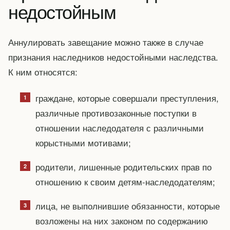
недостойным
Аннулировать завещание можно также в случае
признания наследников недостойными наследства.
К ним относятся:
граждане, которые совершали преступления,
различные противозаконные поступки в
отношении наследодателя с различными
корыстными мотивами;
родители, лишенные родительских прав по
отношению к своим детям-наследодателям;
лица, не выполнившие обязанности, которые
возложены на них законом по содержанию