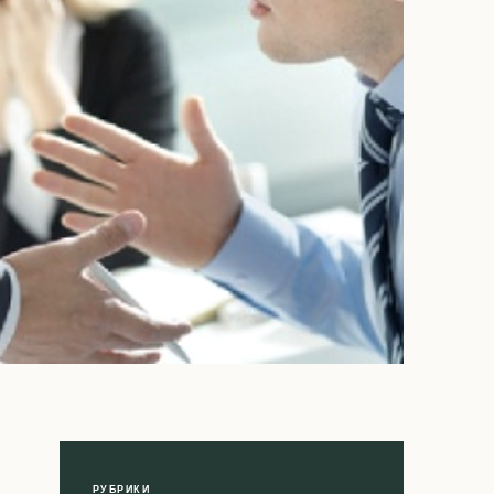
РУБРИКИ