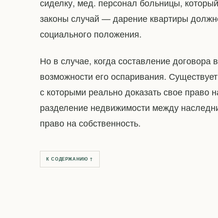
сиделку, мед. персонал больницы, котор
законы случай — дарение квартиры должн
социального положения.
Но в случае, когда составление договора 
возможности его оспаривания. Существует
с которыми реально доказать свое право н
разделение недвижимости между наследник
право на собственность.
К СОДЕРЖАНИЮ ↑