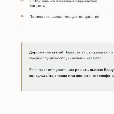
3. Официальное объявление одариваемого
банкротом
Правила составления иска для оспаривания
Дорогие читатели!
Наши статьи рассказывают о 
каждый случай носит уникальный характер.
Если вы хотите узнать,
как решить именно Вашу
консультанта справа или звоните по телефон