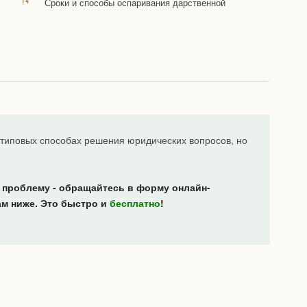
Сроки и способы оспаривания дарственной
типовых способах решения юридических вопросов, но
 проблему - обращайтесь в форму онлайн-
ам ниже. Это быстро и
бесплатно
!