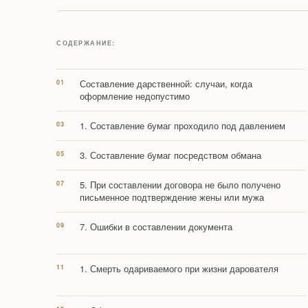
СОДЕРЖАНИЕ:
Составление дарственной: случаи, когда
оформление недопустимо
1. Составление бумаг проходило под давлением
3. Составление бумаг посредством обмана
5. При составлении договора не было получено
письменное подтверждение жены или мужа
7. Ошибки в составлении документа
1. Смерть одариваемого при жизни дарователя