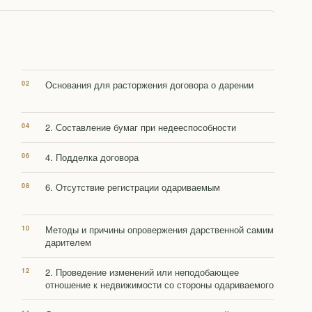
Основания для расторжения договора о дарении
2. Составление бумаг при недееспособности
4. Подделка договора
6. Отсутствие регистрации одариваемым
Методы и причины опровержения дарственной самим
дарителем
2. Проведение изменений или неподобающее
отношение к недвижимости со стороны одариваемого