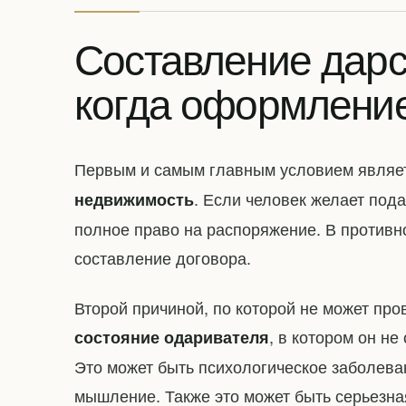
Составление дарс
когда оформлени
Первым и самым главным условием являе
. Если человек желает пода
недвижимость
полное право на распоряжение. В противно
составление договора.
Второй причиной, по которой не может пр
, в котором он не
состояние одаривателя
Это может быть психологическое заболева
мышление. Также это может быть серьезна