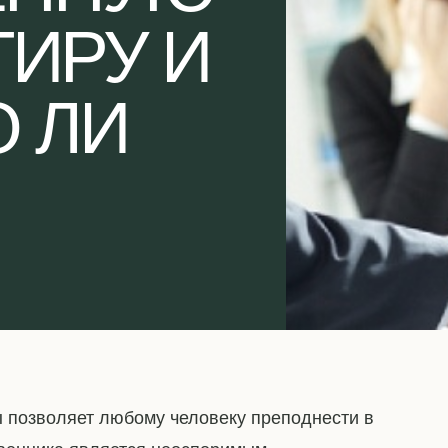
ТИРУ И
 ЛИ
 позволяет любому человеку преподнести в