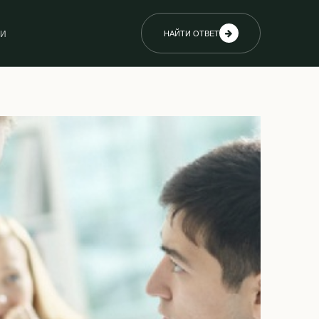
ИИ
НАЙТИ ОТВЕТ