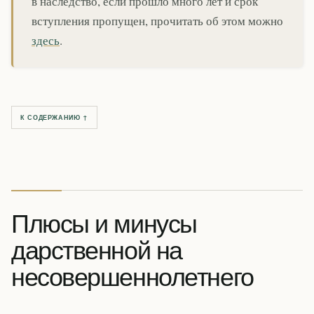
в наследство, если прошло много лет и срок
вступления пропущен, прочитать об этом можно
здесь
.
К СОДЕРЖАНИЮ ↑
Плюсы и минусы
дарственной на
несовершеннолетнего