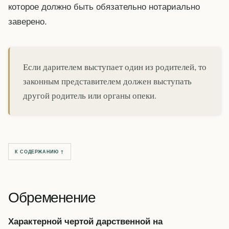
которое должно быть обязательно нотариально
заверено.
Если дарителем выступает один из родителей, то
законным представителем должен выступать
другой родитель или органы опеки.
К СОДЕРЖАНИЮ ↑
Обременение
Характерной чертой дарственной на