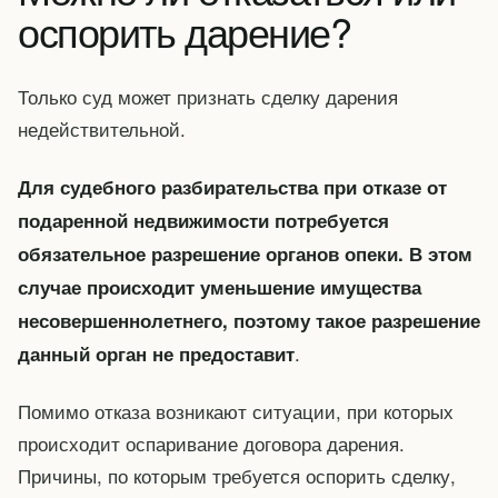
оспорить дарение?
Только суд может признать сделку дарения
недействительной.
Для судебного разбирательства при отказе от
подаренной недвижимости потребуется
обязательное разрешение органов опеки. В этом
случае происходит уменьшение имущества
несовершеннолетнего, поэтому такое разрешение
.
данный орган не предоставит
Помимо отказа возникают ситуации, при которых
происходит оспаривание договора дарения.
Причины, по которым требуется оспорить сделку,