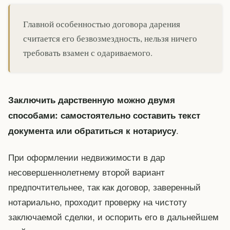
Главной особенностью договора дарения
считается его безвозмездность, нельзя ничего
требовать взамен с одариваемого.
Заключить дарственную можно двумя
способами: самостоятельно составить текст
.
документа или обратиться к нотариусу
При оформлении недвижимости в дар
несовершеннолетнему второй вариант
предпочтительнее, так как договор, заверенный
нотариально, проходит проверку на чистоту
заключаемой сделки, и оспорить его в дальнейшем