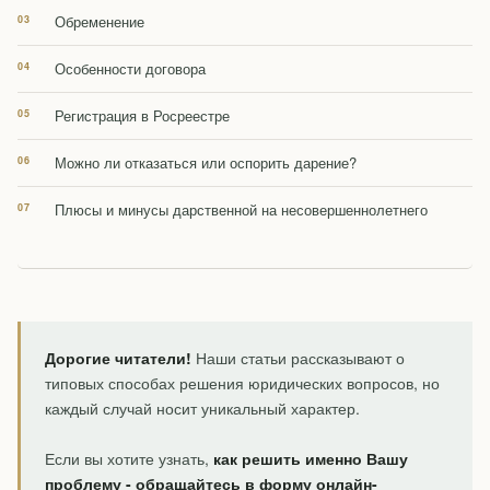
Обременение
Особенности договора
Регистрация в Росреестре
Можно ли отказаться или оспорить дарение?
Плюсы и минусы дарственной на несовершеннолетнего
Дорогие читатели!
Наши статьи рассказывают о
типовых способах решения юридических вопросов, но
каждый случай носит уникальный характер.
Если вы хотите узнать,
как решить именно Вашу
проблему - обращайтесь в форму онлайн-