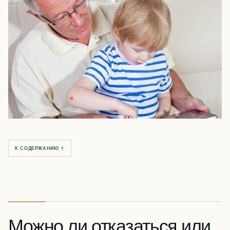
К СОДЕРЖАНИЮ ↑
Можно ли отказаться или