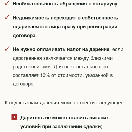
.
Необязательность обращения к нотариусу
Недвижимость переходит в собственность
одариваемого лица сразу при регистрации
.
договора
, если
Не нужно оплачивать налог на дарение
дарственная заключается между близкими
родственниками. Для всех остальных он
составляет 13% от стоимости, указанной в
договоре.
К недостаткам дарения можно отнести следующее:
Даритель не может ставить никаких
;
условий при заключении сделки