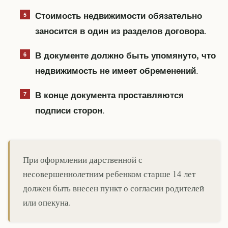
Стоимость недвижимости обязательно
.
заносится в один из разделов договора
В документе должно быть упомянуто, что
.
недвижимость не имеет обременений
В конце документа проставляются
.
подписи сторон
При оформлении дарственной с
несовершеннолетним ребенком старше 14 лет
должен быть внесен пункт о согласии родителей
или опекуна.