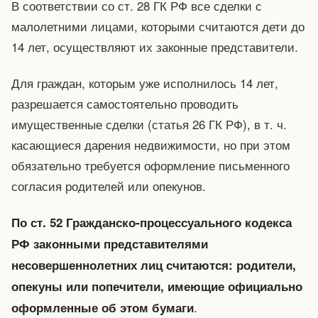
В соответствии со ст. 28 ГК РФ все сделки с
малолетними лицами, которыми считаются дети до
14 лет, осуществляют их законные представители.
Для граждан, которым уже исполнилось 14 лет,
разрешается самостоятельно проводить
имущественные сделки (статья 26 ГК РФ), в т. ч.
касающиеся дарения недвижимости, но при этом
обязательно требуется оформление письменного
согласия родителей или опекунов.
По ст. 52 Гражданско-процессуального кодекса
РФ законными представителями
несовершеннолетних лиц считаются: родители,
опекуны или попечители, имеющие официально
.
оформленные об этом бумаги