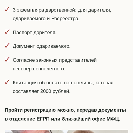
3 экземпляра дарственной: для дарителя,
одариваемого и Росреестра.
Паспорт дарителя.
Документ одариваемого.
Согласие законных представителей
несовершеннолетнего.
Квитанция об оплате госпошлины, которая
составляет 2000 рублей.
Пройти регистрацию можно, передав документы
.
в отделение ЕГРП или ближайший офис МФЦ