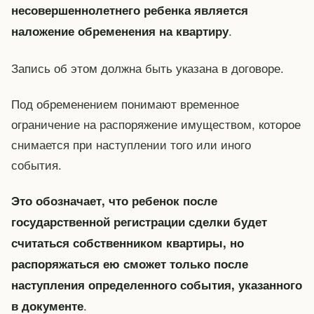
несовершеннолетнего ребенка является
.
наложение обременения на квартиру
Запись об этом должна быть указана в договоре.
Под обременением понимают временное
ограничение на распоряжение имуществом, которое
снимается при наступлении того или иного
события.
Это обозначает, что ребенок после
государственной регистрации сделки будет
считаться собственником квартиры, но
распоряжаться ею сможет только после
наступления определенного события, указанного
.
в документе