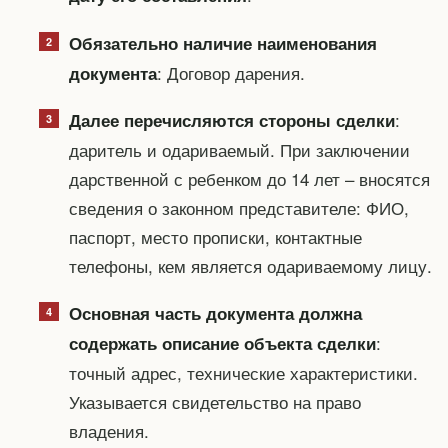
Обязательно наличие наименования
: Договор дарения.
документа
:
Далее перечисляются стороны сделки
даритель и одариваемый. При заключении
дарственной с ребенком до 14 лет – вносятся
сведения о законном представителе: ФИО,
паспорт, место прописки, контактные
телефоны, кем является одариваемому лицу.
Основная часть документа должна
:
содержать описание объекта сделки
точный адрес, технические характеристики.
Указывается свидетельство на право
владения.