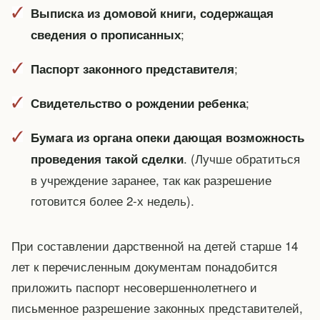
Выписка из домовой книги, содержащая
;
сведения о прописанных
;
Паспорт законного представителя
;
Свидетельство о рождении ребенка
Бумага из органа опеки дающая возможность
. (Лучше обратиться
проведения такой сделки
в учреждение заранее, так как разрешение
готовится более 2-х недель).
При составлении дарственной на детей старше 14
лет к перечисленным документам понадобится
приложить паспорт несовершеннолетнего и
письменное разрешение законных представителей,