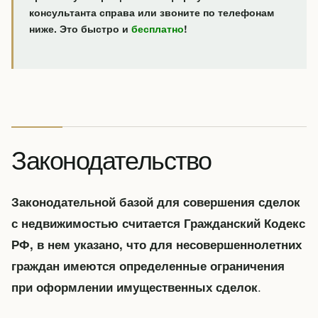
консультанта справа или звоните по телефонам
ниже. Это быстро и
бесплатно
!
Законодательство
Законодательной базой для совершения сделок
с недвижимостью считается Гражданский Кодекс
РФ, в нем указано, что для несовершеннолетних
граждан имеются определенные ограничения
.
при оформлении имущественных сделок