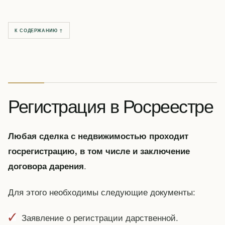
К СОДЕРЖАНИЮ ↑
Регистрация в Росреестре
Любая сделка с недвижимостью проходит
госрегистрацию, в том числе и заключение
.
договора дарения
Для этого необходимы следующие документы:
Заявление о регистрации дарственной.