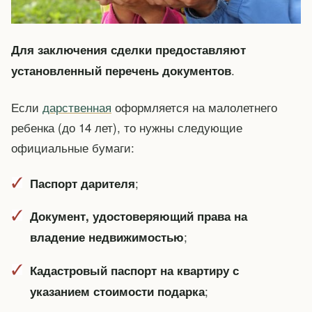
Для заключения сделки предоставляют
.
установленный перечень документов
Если
дарственная
оформляется на малолетнего
ребенка (до 14 лет), то нужны следующие
официальные бумаги:
;
Паспорт дарителя
Документ, удостоверяющий права на
;
владение недвижимостью
Кадастровый паспорт на квартиру с
;
указанием стоимости подарка