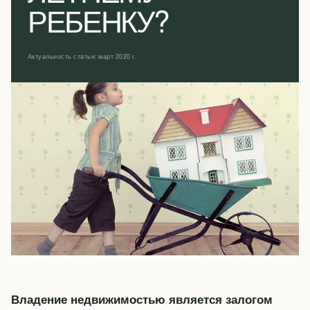
РЕБЕНКУ?
Актуальность статьи: март 2020 г.
Владение недвижимостью является залогом