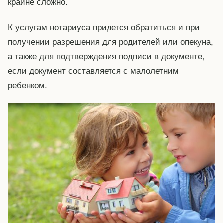
крайне сложно.
К услугам нотариуса придется обратиться и при
получении разрешения для родителей или опекуна,
а также для подтверждения подписи в документе,
если документ составляется с малолетним
ребенком.