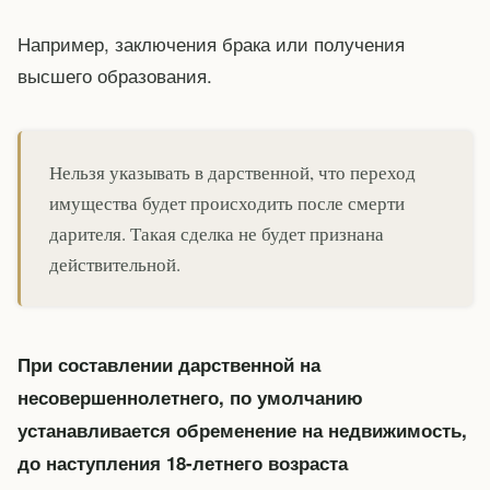
Например, заключения брака или получения
высшего образования.
Нельзя указывать в дарственной, что переход
имущества будет происходить после смерти
дарителя. Такая сделка не будет признана
действительной.
При составлении дарственной на
несовершеннолетнего, по умолчанию
устанавливается обременение на недвижимость,
до наступления 18-летнего возраста