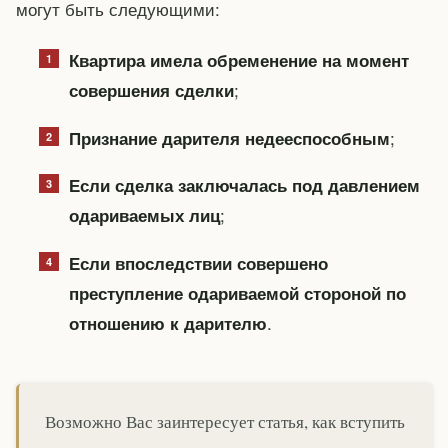
могут быть следующими:
Квартира имела обременение на момент
;
совершения сделки
;
Признание дарителя недееспособным
Если сделка заключалась под давлением
;
одариваемых лиц
Если впоследствии совершено
преступление одариваемой стороной по
.
отношению к дарителю
Возможно Вас заинтересует статья, как вступить