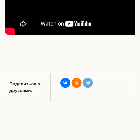
Поделиться с
друзьями: