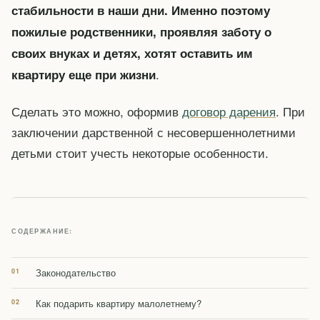
стабильности в наши дни. Именно поэтому
пожилые родственники, проявляя заботу о
своих внуках и детях, хотят оставить им
.
квартиру еще при жизни
Сделать это можно, оформив
договор дарения
. При
заключении дарственной с несовершеннолетними
детьми стоит учесть некоторые особенности.
СОДЕРЖАНИЕ:
Законодательство
Как подарить квартиру малолетнему?