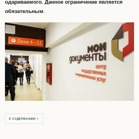
одариваемого. Данное ограничение является
.
обязательным
К СОДЕРЖАНИЮ ↑