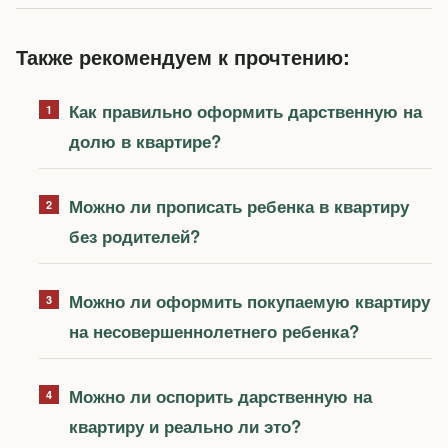
Также рекомендуем к прочтению:
Как правильно оформить дарственную на
долю в квартире?
Можно ли прописать ребенка в квартиру
без родителей?
Можно ли оформить покупаемую квартиру
на несовершеннолетнего ребенка?
Можно ли оспорить дарственную на
квартиру и реально ли это?