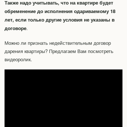
Также надо учитывать, что на квартире будет
обременение до исполнения одариваемому 18
лет, если только другие условия не указаны в
.
договоре
Можно ли признать недействительным договор
дарения квартиры? Предлагаем Вам посмотреть
видеоролик.