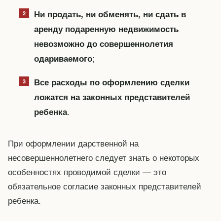
Ни продать, ни обменять, ни сдать в
аренду подаренную недвижимость
невозможно до совершеннолетия
;
одариваемого
Все расходы по оформлению сделки
ложатся на законных представителей
.
ребенка
При оформлении дарственной на
несовершеннолетнего следует знать о некоторых
особенностях проводимой сделки — это
обязательное согласие законных представителей
ребенка.