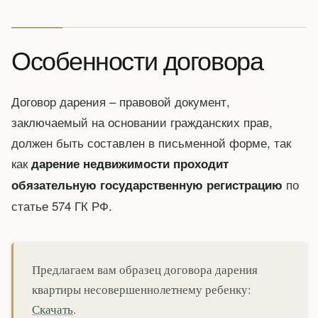
Особенности договора
Договор дарения – правовой документ,
заключаемый на основании гражданских прав,
должен быть составлен в письменной форме, так
как
дарение недвижимости проходит
по
обязательную государственную регистрацию
статье 574 ГК РФ.
Предлагаем вам образец договора дарения
квартиры несовершеннолетнему ребенку:
Скачать
.