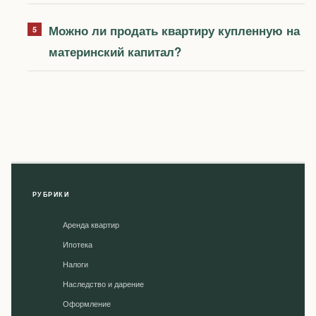
Можно ли продать квартиру купленную на
материнский капитал?
РУБРИКИ
Аренда квартир
Ипотека
Налоги
Наследство и дарение
Оформление