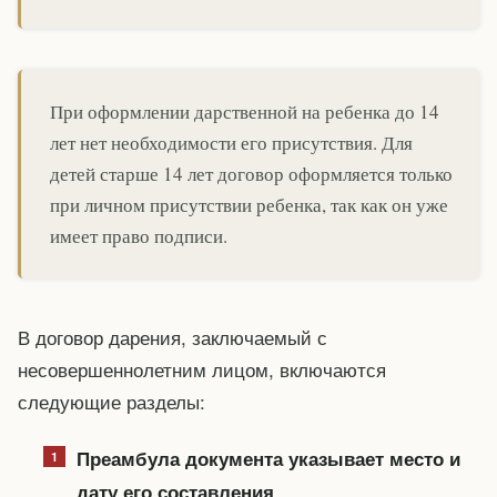
При оформлении дарственной на ребенка до 14
лет нет необходимости его присутствия. Для
детей старше 14 лет договор оформляется только
при личном присутствии ребенка, так как он уже
имеет право подписи.
В договор дарения, заключаемый с
несовершеннолетним лицом, включаются
следующие разделы:
Преамбула документа указывает место и
.
дату его составления