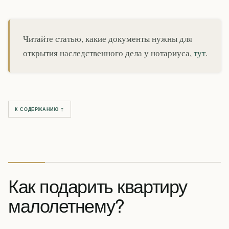
Читайте статью, какие документы нужны для
открытия наследственного дела у нотариуса,
тут
.
К СОДЕРЖАНИЮ ↑
Как подарить квартиру
малолетнему?