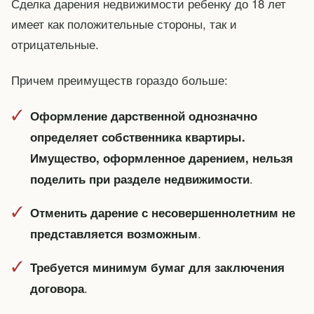
Сделка дарения недвижимости ребенку до 18 лет
имеет как положительные стороны, так и
отрицательные.
Причем преимуществ гораздо больше:
Оформление дарственной однозначно
определяет собственника квартиры.
Имущество, оформленное дарением, нельзя
.
поделить при разделе недвижимости
Отменить дарение с несовершеннолетним не
.
представляется возможным
Требуется минимум бумаг для заключения
.
договора