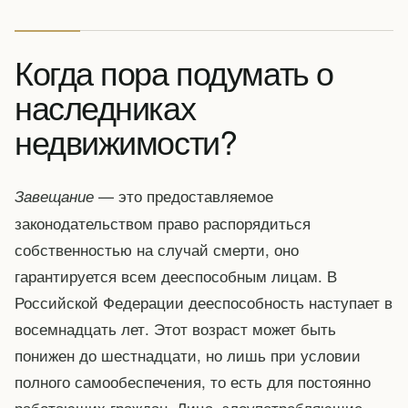
Когда пора подумать о
наследниках
недвижимости?
— это предоставляемое
Завещание
законодательством право распорядиться
собственностью на случай смерти, оно
гарантируется всем дееспособным лицам. В
Российской Федерации дееспособность наступает в
восемнадцать лет. Этот возраст может быть
понижен до шестнадцати, но лишь при условии
полного самообеспечения, то есть для постоянно
работающих граждан. Лица, злоупотребляющие