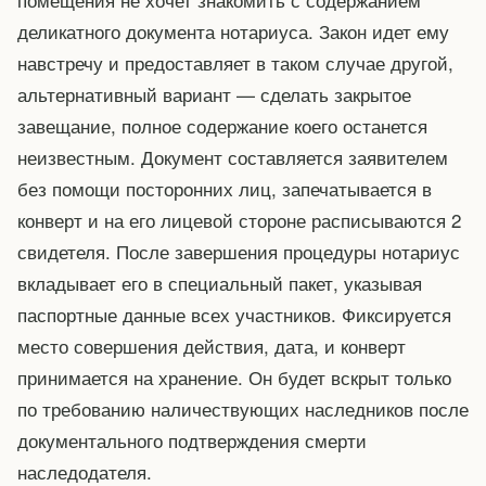
деликатного документа нотариуса. Закон идет ему
навстречу и предоставляет в таком случае другой,
альтернативный вариант — сделать закрытое
завещание, полное содержание коего останется
неизвестным. Документ составляется заявителем
без помощи посторонних лиц, запечатывается в
конверт и на его лицевой стороне расписываются 2
свидетеля. После завершения процедуры нотариус
вкладывает его в специальный пакет, указывая
паспортные данные всех участников. Фиксируется
место совершения действия, дата, и конверт
принимается на хранение. Он будет вскрыт только
по требованию наличествующих наследников после
документального подтверждения смерти
наследодателя.