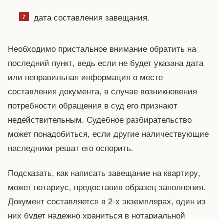
дата составления завещания.
Необходимо пристальное внимание обратить на
последний пункт, ведь если не будет указана дата
или неправильная информация о месте
составления документа, в случае возникновения
потребности обращения в суд его признают
недействительным. Судебное разбирательство
может понадобиться, если другие наличествующие
наследники решат его оспорить.
Подсказать, как написать завещание на квартиру,
может нотариус, предоставив образец заполнения.
Документ составляется в 2-х экземплярах, один из
них будет надежно храниться в нотариальной