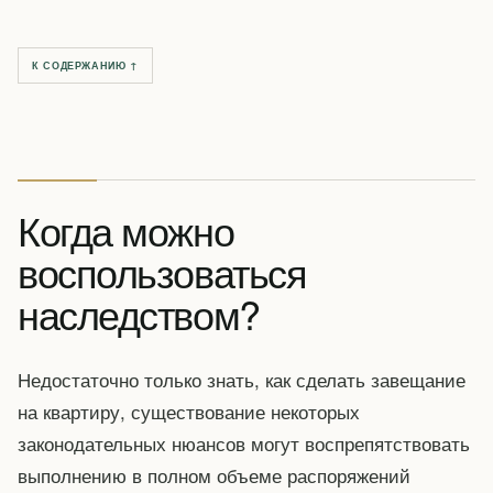
К СОДЕРЖАНИЮ ↑
Когда можно
воспользоваться
наследством?
Недостаточно только знать, как сделать завещание
на квартиру, существование некоторых
законодательных нюансов могут воспрепятствовать
выполнению в полном объеме распоряжений