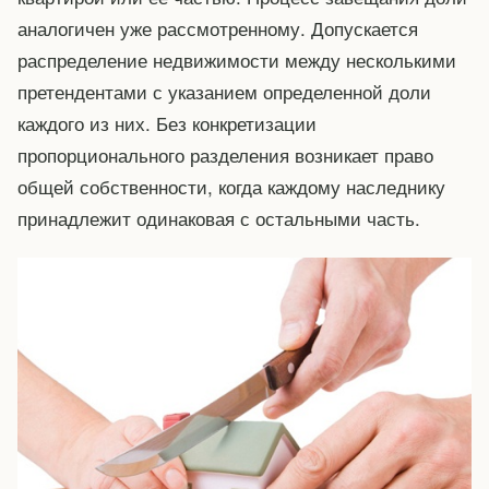
аналогичен уже рассмотренному. Допускается
распределение недвижимости между несколькими
претендентами с указанием определенной доли
каждого из них. Без конкретизации
пропорционального разделения возникает право
общей собственности, когда каждому наследнику
принадлежит одинаковая с остальными часть.