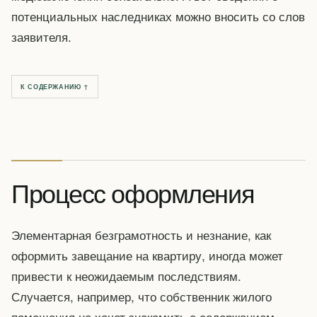
потенциальных наследниках можно вносить со слов
заявителя.
К СОДЕРЖАНИЮ ↑
Процесс оформления
Элементарная безграмотность и незнание, как
оформить завещание на квартиру, иногда может
привести к неожидаемым последствиям.
Случается, например, что собственник жилого
помещения не хочет знакомить с содержанием