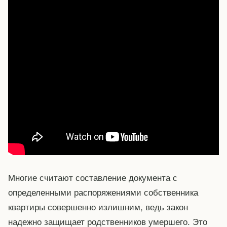
Многие считают составление документа с
определенными распоряжениями собственника
квартиры совершенно излишним, ведь закон
надежно защищает родственников умершего. Это