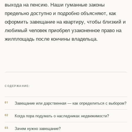
выхода на пенсию. Наши гуманные законы
предельно доступно и подробно объясняют, как
оформить завещание на квартиру, чтобы близкий и
любимый человек приобрел узаконенное право на
жилплощадь после кончины владельца.
СОДЕРЖАНИЕ:
Завещание или дарственная — как определиться с выбором?
Когда пора подумать о наследниках недвижимости?
Зачем нужно завещание?