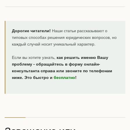
Дорогие читатели!
Наши статьи рассказывают о
типовых способах решения юридических вопросов, но
каждый случай носит уникальный характер.
Если вы хотите узнать,
как решить именно Вашу
проблему - обращайтесь в форму онлайн-
консультанта справа или звоните по телефонам
ниже. Это быстро и
бесплатно
!