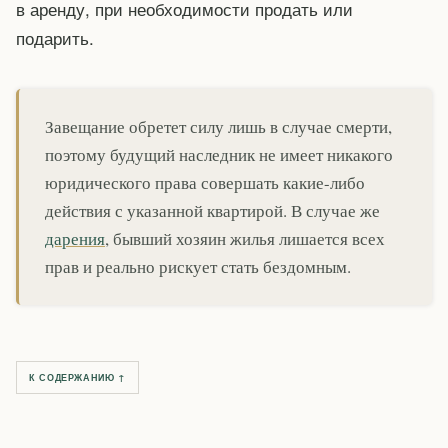
в аренду, при необходимости продать или
подарить.
Завещание обретет силу лишь в случае смерти,
поэтому будущий наследник не имеет никакого
юридического права совершать какие-либо
действия с указанной квартирой. В случае же
дарения
, бывший хозяин жилья лишается всех
прав и реально рискует стать бездомным.
К СОДЕРЖАНИЮ ↑