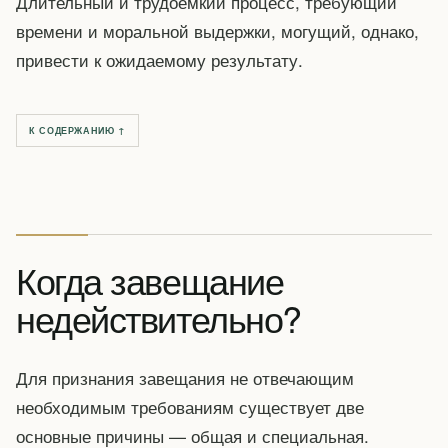
Длительный и трудоемкий процесс, требующий
времени и моральной выдержки, могущий, однако,
привести к ожидаемому результату.
К СОДЕРЖАНИЮ ↑
Когда завещание
недействительно?
Для признания завещания не отвечающим
необходимым требованиям существует две
основные причины — общая и специальная.