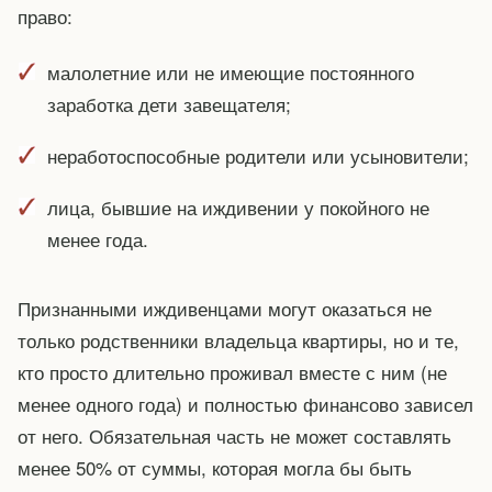
право:
малолетние или не имеющие постоянного
заработка дети завещателя;
неработоспособные родители или усыновители;
лица, бывшие на иждивении у покойного не
менее года.
Признанными иждивенцами могут оказаться не
только родственники владельца квартиры, но и те,
кто просто длительно проживал вместе с ним (не
менее одного года) и полностью финансово зависел
от него. Обязательная часть не может составлять
менее 50% от суммы, которая могла бы быть