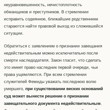
неуравновешенность, нечистоплотность
обманщиков и преступников. В стремлении
исправить содеянное, ближайшие родственники
стараются найти правовой выход из сложившейся
ситуации.
Обратиться с заявлением о признании завещания
недействительным можно исключительно после
смерти наследодателя. Закон гласит, что сделать
это имеет право наследник первой очереди, чьи
права ущемляются. При всем стремлении
служителей Фемиды уважать последнюю волю
умершего,
при существовании веских оснований
суд может вынести решение о признании
.
завещательного документа недействительным