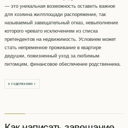
— это уникальная возможность оставить важное
для хозяина жилплощади распоряжение, так
называемый завещательный отказ, невыполнение
которого чревато исключением из списка
претендентов на недвижимость. Условием может
стать непременное проживание в квартире
дедушки, пожизненный уход за любимым
питомцем, финансовое обеспечение родственника.
К СОДЕРЖАНИЮ ↑
Как написать завещание