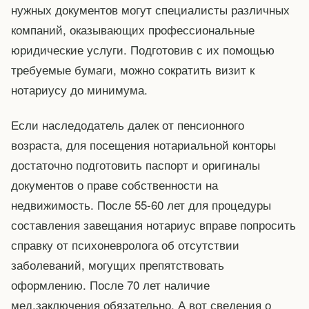
нужных документов могут специалисты различных
компаний, оказывающих профессиональные
юридические услуги. Подготовив с их помощью
требуемые бумаги, можно сократить визит к
нотариусу до минимума.
Если наследодатель далек от пенсионного
возраста, для посещения нотариальной конторы
достаточно подготовить паспорт и оригиналы
документов о праве собственности на
недвижимость. После 55-60 лет для процедуры
составления завещания нотариус вправе попросить
справку от психоневролога об отсутствии
заболеваний, могущих препятствовать
оформлению. После 70 лет наличие
мед.заключения обязательно. А вот сведения о