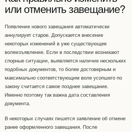
или отменить завещание?
Появление нового завещания автоматически
аннулирует старое. Допускается внесение
некоторых изменений в уже существующее
волеизъявление. Если в последствии возникают
спорные ситуации, выявляется наличие нескольких
подобных документов, то более достоверным и
максимально соответствующим воле усопшего по
закону считается самое позднее завещание.
Именно поэтому так важна дата составления
документа.
В некоторых случаях пишется заявление об отмене
ранее оформленного завещания. После