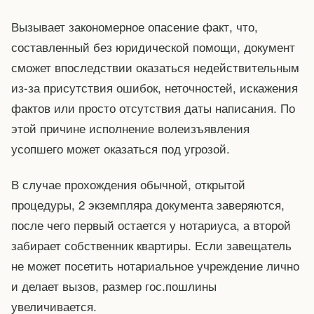
Вызывает закономерное опасение факт, что,
составленный без юридической помощи, документ
сможет впоследствии оказаться недействительным
из-за присутствия ошибок, неточностей, искажения
фактов или просто отсутствия даты написания. По
этой причине исполнение волеизъявления
усопшего может оказаться под угрозой.
В случае прохождения обычной, открытой
процедуры, 2 экземпляра документа заверяются,
после чего первый остается у нотариуса, а второй
забирает собственник квартиры. Если завещатель
не может посетить нотариальное учреждение лично
и делает вызов, размер гос.пошлины
увеличивается.