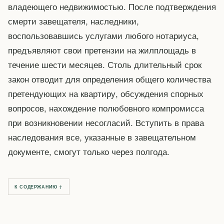
владеющего недвижимостью. После подтверждения
смерти завещателя, наследники,
воспользовавшись услугами любого нотариуса,
предъявляют свои претензии на жилплощадь в
течение шести месяцев. Столь длительный срок
закон отводит для определения общего количества
претендующих на квартиру, обсуждения спорных
вопросов, нахождение полюбовного компромисса
при возникновении несогласий. Вступить в права
наследования все, указанные в завещательном
документе, смогут только через полгода.
К СОДЕРЖАНИЮ ↑