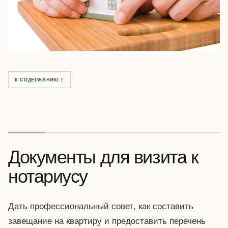
К СОДЕРЖАНИЮ ↑
Документы для визита к
нотариусу
Дать профессиональный совет, как составить
завещание на квартиру и предоставить перечень