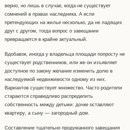
верно, но лишь в случае, когда не существует
сомнений в правах наследника. А если
претендующих на жилье несколько, да не ладящих
друг с другом, тогда вопрос о завещании
превращается в крайне актуальный.
Вдобавок, иногда у владельца площади попросту не
существует родственников, или же он изъявляет
доступное по закону желание изменить долю в
наследуемой недвижимости одному из них.
Вариантов существует множество. Часто родители
стараются справедливо распределить
собственность между детьми: дочке оставляют
квартиру, а сыну — загородный дом.
Составление тщательно продуманного завещания