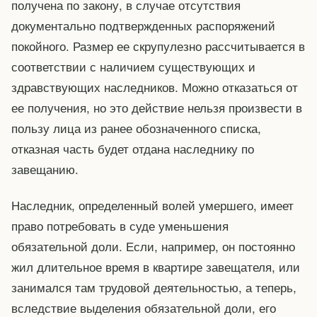
получена по закону, в случае отсутствия
документально подтвержденных распоряжений
покойного. Размер ее скрупулезно рассчитывается в
соответствии с наличием существующих и
здравствующих наследников. Можно отказаться от
ее получения, но это действие нельзя произвести в
пользу лица из ранее обозначенного списка,
отказная часть будет отдана наследнику по
завещанию.
Наследник, определенный волей умершего, имеет
право потребовать в суде уменьшения
обязательной доли. Если, например, он постоянно
жил длительное время в квартире завещателя, или
занимался там трудовой деятельностью, а теперь,
вследствие выделения обязательной доли, его