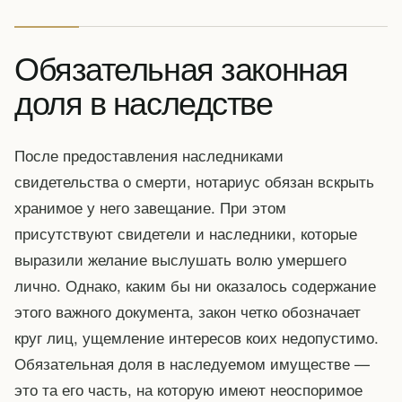
Обязательная законная
доля в наследстве
После предоставления наследниками
свидетельства о смерти, нотариус обязан вскрыть
хранимое у него завещание. При этом
присутствуют свидетели и наследники, которые
выразили желание выслушать волю умершего
лично. Однако, каким бы ни оказалось содержание
этого важного документа, закон четко обозначает
круг лиц, ущемление интересов коих недопустимо.
Обязательная доля в наследуемом имуществе —
это та его часть, на которую имеют неоспоримое