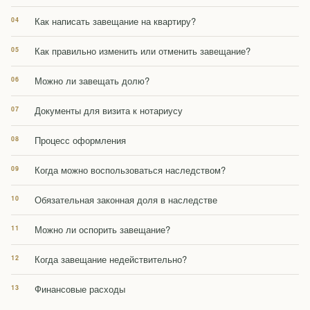
Как написать завещание на квартиру?
Как правильно изменить или отменить завещание?
Можно ли завещать долю?
Документы для визита к нотариусу
Процесс оформления
Когда можно воспользоваться наследством?
Обязательная законная доля в наследстве
Можно ли оспорить завещание?
Когда завещание недействительно?
Финансовые расходы