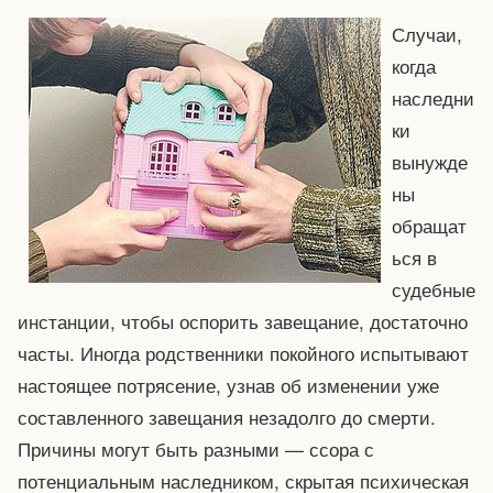
Случаи,
когда
наследни
ки
вынужде
ны
обращат
ься в
судебные
инстанции, чтобы оспорить завещание, достаточно
часты. Иногда родственники покойного испытывают
настоящее потрясение, узнав об изменении уже
составленного завещания незадолго до смерти.
Причины могут быть разными — ссора с
потенциальным наследником, скрытая психическая