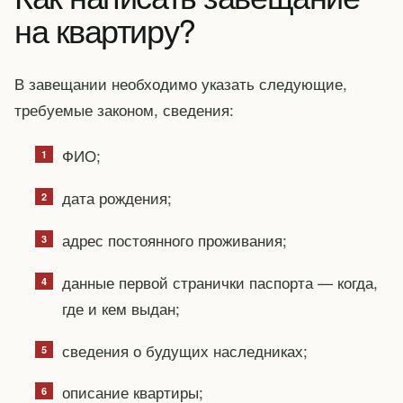
на квартиру?
В завещании необходимо указать следующие,
требуемые законом, сведения:
ФИО;
дата рождения;
адрес постоянного проживания;
данные первой странички паспорта — когда,
где и кем выдан;
сведения о будущих наследниках;
описание квартиры;