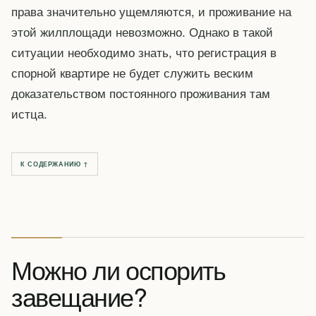
права значительно ущемляются, и проживание на
этой жилплощади невозможно. Однако в такой
ситуации необходимо знать, что регистрация в
спорной квартире не будет служить веским
доказательством постоянного проживания там
истца.
К СОДЕРЖАНИЮ ↑
Можно ли оспорить
завещание?