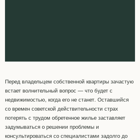
Перед владельцем собственной квартиры зачастую
встает волнительный вопрос — что будет с
недвижимостью, когда его не станет. Оставшийся
со времен советской действительности страх
потерять с трудом обретенное жилье заставляет
задумываться о решении проблемы и
консультироваться со специалистами задолго до