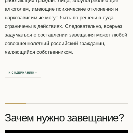
алкоголем, имеющие психические отклонения и
наркозависимые могут быть по решению суда
ограничены в действиях. Следовательно, всерьез
задуматься о составлении завещания может любой
совершеннолетний российский гражданин,
являющийся собственником.
К СОДЕРЖАНИЮ ↑
Зачем нужно завещание?