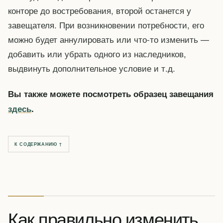
конторе до востребования, второй останется у
завещателя. При возникновении потребности, его
можно будет аннулировать или что-то изменить —
добавить или убрать одного из наследников,
выдвинуть дополнительное условие и т.д.
Вы также можете посмотреть образец завещания
здесь
.
К СОДЕРЖАНИЮ ↑
Как правильно изменить