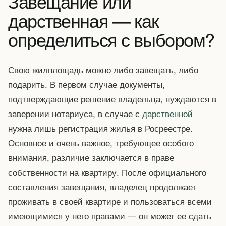
Завещание или
дарственная — как
определиться с выбором?
Свою жилплощадь можно либо завещать, либо
подарить. В первом случае документы,
подтверждающие решение владельца, нуждаются в
заверении нотариуса, в случае с
дарственной
нужна лишь регистрация жилья в Росреестре.
Основное и очень важное, требующее особого
внимания, различие заключается в праве
собственности на квартиру. После официального
составления завещания, владелец продолжает
проживать в своей квартире и пользоваться всеми
имеющимися у него правами — он может ее сдать