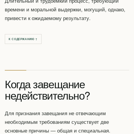
Длительный и трудоемкий процесс, требующий
времени и моральной выдержки, могущий, однако,
привести к ожидаемому результату.
К СОДЕРЖАНИЮ ↑
Когда завещание
недействительно?
Для признания завещания не отвечающим
необходимым требованиям существует две
основные причины — общая и специальная.