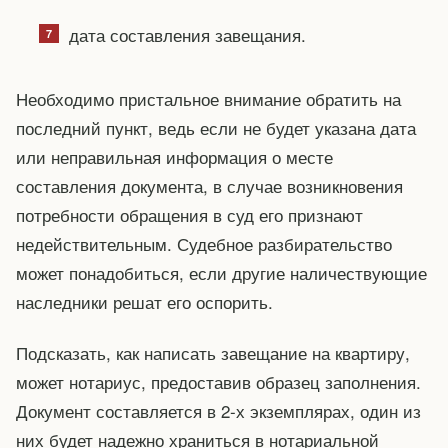
дата составления завещания.
Необходимо пристальное внимание обратить на
последний пункт, ведь если не будет указана дата
или неправильная информация о месте
составления документа, в случае возникновения
потребности обращения в суд его признают
недействительным. Судебное разбирательство
может понадобиться, если другие наличествующие
наследники решат его оспорить.
Подсказать, как написать завещание на квартиру,
может нотариус, предоставив образец заполнения.
Документ составляется в 2-х экземплярах, один из
них будет надежно храниться в нотариальной