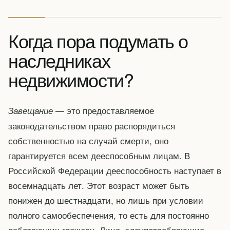
Когда пора подумать о
наследниках
недвижимости?
— это предоставляемое
Завещание
законодательством право распорядиться
собственностью на случай смерти, оно
гарантируется всем дееспособным лицам. В
Российской Федерации дееспособность наступает в
восемнадцать лет. Этот возраст может быть
понижен до шестнадцати, но лишь при условии
полного самообеспечения, то есть для постоянно
работающих граждан. Лица, злоупотребляющие