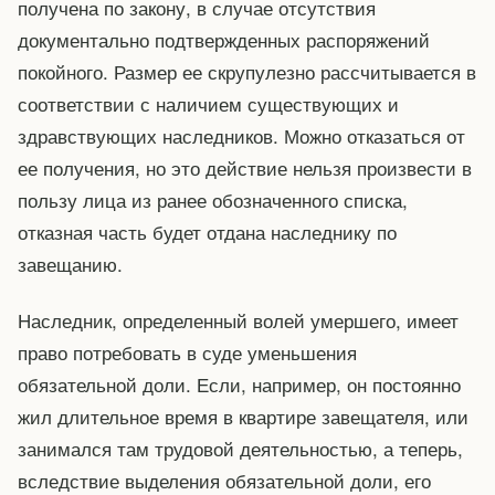
получена по закону, в случае отсутствия
документально подтвержденных распоряжений
покойного. Размер ее скрупулезно рассчитывается в
соответствии с наличием существующих и
здравствующих наследников. Можно отказаться от
ее получения, но это действие нельзя произвести в
пользу лица из ранее обозначенного списка,
отказная часть будет отдана наследнику по
завещанию.
Наследник, определенный волей умершего, имеет
право потребовать в суде уменьшения
обязательной доли. Если, например, он постоянно
жил длительное время в квартире завещателя, или
занимался там трудовой деятельностью, а теперь,
вследствие выделения обязательной доли, его