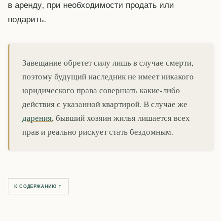
в аренду, при необходимости продать или
подарить.
Завещание обретет силу лишь в случае смерти,
поэтому будущий наследник не имеет никакого
юридического права совершать какие-либо
действия с указанной квартирой. В случае же
дарения
, бывший хозяин жилья лишается всех
прав и реально рискует стать бездомным.
К СОДЕРЖАНИЮ ↑