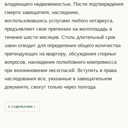
владеющего недвижимостью. После подтверждения
смерти завещателя, наследники,
воспользовавшись услугами любого нотариуса,
предъявляют свои претензии на жилплощадь в
течение шести месяцев. Столь длительный срок
закон отводит для определения общего количества
претендующих на квартиру, обсуждения спорных
вопросов, нахождение полюбовного компромисса
при возникновении несогласий. Вступить в права
наследования все, указанные в завещательном
документе, смогут только через полгода.
К СОДЕРЖАНИЮ ↑