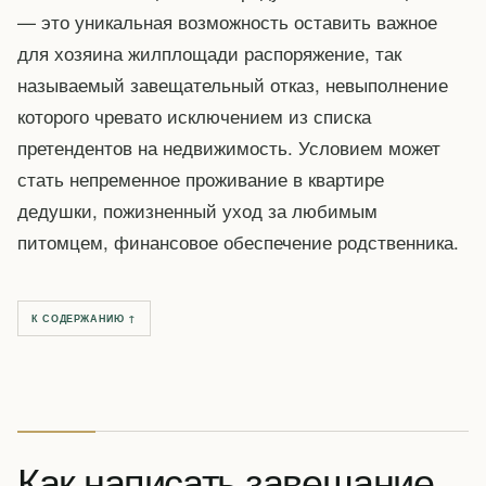
— это уникальная возможность оставить важное
для хозяина жилплощади распоряжение, так
называемый завещательный отказ, невыполнение
которого чревато исключением из списка
претендентов на недвижимость. Условием может
стать непременное проживание в квартире
дедушки, пожизненный уход за любимым
питомцем, финансовое обеспечение родственника.
К СОДЕРЖАНИЮ ↑
Как написать завещание