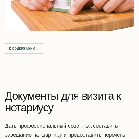
К СОДЕРЖАНИЮ ↑
Документы для визита к
нотариусу
Дать профессиональный совет, как составить
завещание на квартиру и предоставить перечень