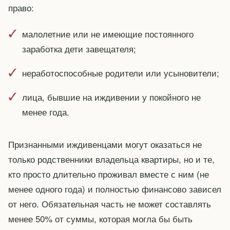
право:
малолетние или не имеющие постоянного
заработка дети завещателя;
неработоспособные родители или усыновители;
лица, бывшие на иждивении у покойного не
менее года.
Признанными иждивенцами могут оказаться не
только родственники владельца квартиры, но и те,
кто просто длительно проживал вместе с ним (не
менее одного года) и полностью финансово зависел
от него. Обязательная часть не может составлять
менее 50% от суммы, которая могла бы быть