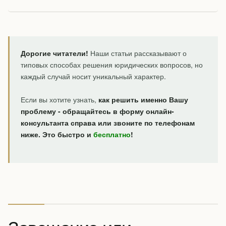
Дорогие читатели!
Наши статьи рассказывают о
типовых способах решения юридических вопросов, но
каждый случай носит уникальный характер.
Если вы хотите узнать,
как решить именно Вашу
проблему - обращайтесь в форму онлайн-
консультанта справа или звоните по телефонам
ниже. Это быстро и
бесплатно
!