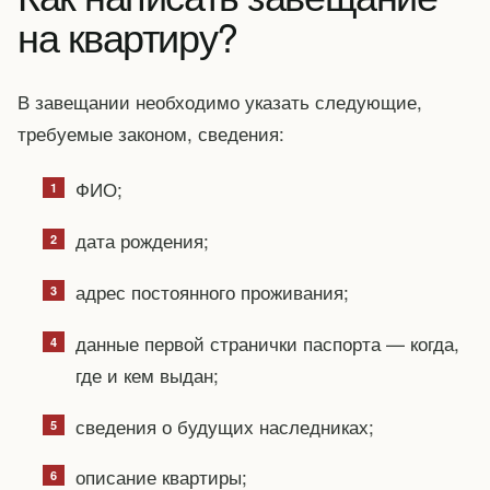
на квартиру?
В завещании необходимо указать следующие,
требуемые законом, сведения:
ФИО;
дата рождения;
адрес постоянного проживания;
данные первой странички паспорта — когда,
где и кем выдан;
сведения о будущих наследниках;
описание квартиры;