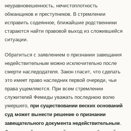
неуравновешенность, нечистоплотность
обманщиков и преступников. В стремлении
исправить содеянное, ближайшие родственники
стараются найти правовой выход из сложившейся
ситуации.
Обратиться с заявлением о признании завещания
недействительным можно исключительно после
смерти наследодателя. Закон гласит, что сделать
это имеет право наследник первой очереди, чьи
права ущемляются. При всем стремлении
служителей Фемиды уважать последнюю волю
умершего,
при существовании веских оснований
суд может вынести решение о признании
.
завещательного документа недействительным