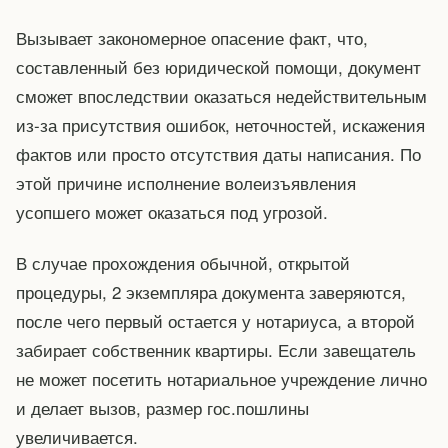
Вызывает закономерное опасение факт, что,
составленный без юридической помощи, документ
сможет впоследствии оказаться недействительным
из-за присутствия ошибок, неточностей, искажения
фактов или просто отсутствия даты написания. По
этой причине исполнение волеизъявления
усопшего может оказаться под угрозой.
В случае прохождения обычной, открытой
процедуры, 2 экземпляра документа заверяются,
после чего первый остается у нотариуса, а второй
забирает собственник квартиры. Если завещатель
не может посетить нотариальное учреждение лично
и делает вызов, размер гос.пошлины
увеличивается.