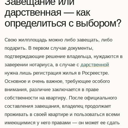
Завещание или
дарственная — как
определиться с выбором?
Свою жилплощадь можно либо завещать, либо
подарить. В первом случае документы,
подтверждающие решение владельца, нуждаются в
заверении нотариуса, в случае с
дарственной
нужна лишь регистрация жилья в Росреестре.
Основное и очень важное, требующее особого
внимания, различие заключается в праве
собственности на квартиру. После официального
составления завещания, владелец продолжает
проживать в своей квартире и пользоваться всеми
имеющимися у него правами — он может ее сдать