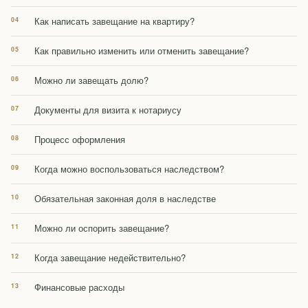
Как написать завещание на квартиру?
Как правильно изменить или отменить завещание?
Можно ли завещать долю?
Документы для визита к нотариусу
Процесс оформления
Когда можно воспользоваться наследством?
Обязательная законная доля в наследстве
Можно ли оспорить завещание?
Когда завещание недействительно?
Финансовые расходы