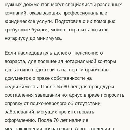
нужных документов могут специалисты различных
компаний, оказывающих профессиональные
юридические услуги. Подготовив с их помощью
требуемые бумаги, можно сократить визит к
нотариусу до минимума.
Если наследодатель далек от пенсионного
возраста, для посещения нотариальной конторы
достаточно подготовить паспорт и оригиналы
документов о праве собственности на
недвижимость. После 55-60 лет для процедуры
составления завещания нотариус вправе попросить
справку от психоневролога об отсутствии
заболеваний, могущих препятствовать
оформлению. После 70 лет наличие
мед.заключения обязательно. А вот сведения о