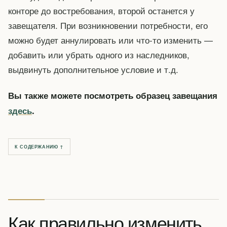
конторе до востребования, второй останется у
завещателя. При возникновении потребности, его
можно будет аннулировать или что-то изменить —
добавить или убрать одного из наследников,
выдвинуть дополнительное условие и т.д.
Вы также можете посмотреть образец завещания
здесь
.
К СОДЕРЖАНИЮ ↑
Как правильно изменить