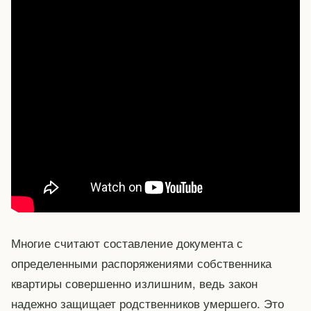
Многие считают составление документа с
определенными распоряжениями собственника
квартиры совершенно излишним, ведь закон
надежно защищает родственников умершего. Это