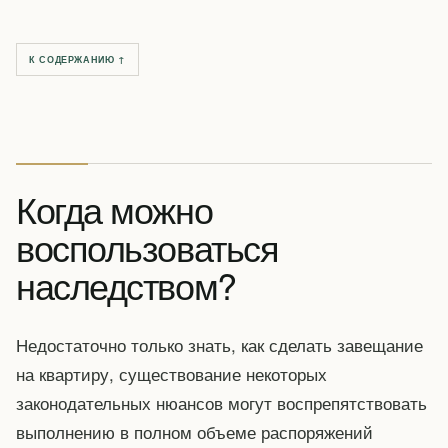
К СОДЕРЖАНИЮ ↑
Когда можно
воспользоваться
наследством?
Недостаточно только знать, как сделать завещание
на квартиру, существование некоторых
законодательных нюансов могут воспрепятствовать
выполнению в полном объеме распоряжений