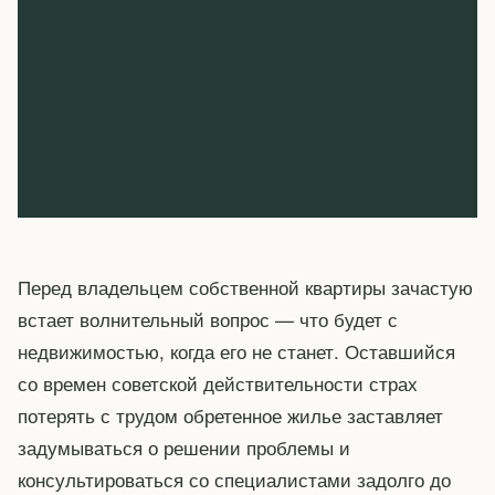
Перед владельцем собственной квартиры зачастую
встает волнительный вопрос — что будет с
недвижимостью, когда его не станет. Оставшийся
со времен советской действительности страх
потерять с трудом обретенное жилье заставляет
задумываться о решении проблемы и
консультироваться со специалистами задолго до