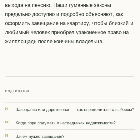
выхода на пенсию. Наши гуманные законы
предельно доступно и подробно объясняют, как
оформить завещание на квартиру, чтобы близкий и
любимый человек приобрел узаконенное право на
жилплощадь после кончины владельца.
СОДЕРЖАНИЕ:
Завещание или дарственная — как определиться с выбором?
Когда пора подумать о наследниках недвижимости?
Зачем нужно завещание?