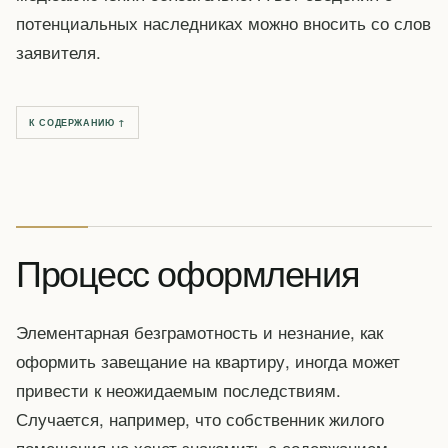
потенциальных наследниках можно вносить со слов
заявителя.
К СОДЕРЖАНИЮ ↑
Процесс оформления
Элементарная безграмотность и незнание, как
оформить завещание на квартиру, иногда может
привести к неожидаемым последствиям.
Случается, например, что собственник жилого
помещения не хочет знакомить с содержанием