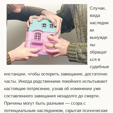
Случаи,
когда
наследни
ки
вынужде
ны
обращат
ься в
судебные
инстанции, чтобы оспорить завещание, достаточно
часты. Иногда родственники покойного испытывают
настоящее потрясение, узнав об изменении уже
составленного завещания незадолго до смерти.
Причины могут быть разными — ссора с
потенциальным наследником, скрытая психическая