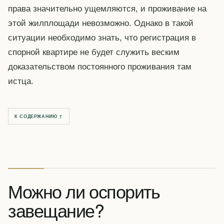
права значительно ущемляются, и проживание на
этой жилплощади невозможно. Однако в такой
ситуации необходимо знать, что регистрация в
спорной квартире не будет служить веским
доказательством постоянного проживания там
истца.
К СОДЕРЖАНИЮ ↑
Можно ли оспорить
завещание?