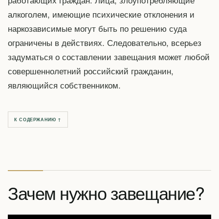
алкоголем, имеющие психические отклонения и
наркозависимые могут быть по решению суда
ограничены в действиях. Следовательно, всерьез
задуматься о составлении завещания может любой
совершеннолетний российский гражданин,
являющийся собственником.
К СОДЕРЖАНИЮ ↑
Зачем нужно завещание?