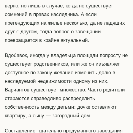
верно, но лишь в случае, когда не существует
сомнений в правах наследника. А если
претендующих на жилье несколько, да не ладящих
друг с другом, тогда вопрос о завещании
превращается в крайне актуальный.
Вдобавок, иногда у владельца площади попросту не
существует родственников, или же он изъявляет
доступное по закону желание изменить долю в
наследуемой недвижимости одному из них.
Вариантов существует множество. Часто родители
стараются справедливо распределить
собственность между детьми: дочке оставляют
квартиру, а сыну — загородный дом.
Составление тщательно продуманного завещания