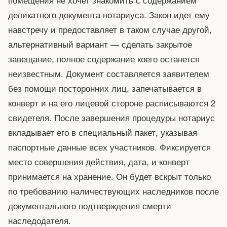
деликатного документа нотариуса. Закон идет ему
навстречу и предоставляет в таком случае другой,
альтернативный вариант — сделать закрытое
завещание, полное содержание коего останется
неизвестным. Документ составляется заявителем
без помощи посторонних лиц, запечатывается в
конверт и на его лицевой стороне расписываются 2
свидетеля. После завершения процедуры нотариус
вкладывает его в специальный пакет, указывая
паспортные данные всех участников. Фиксируется
место совершения действия, дата, и конверт
принимается на хранение. Он будет вскрыт только
по требованию наличествующих наследников после
документального подтверждения смерти
наследодателя.