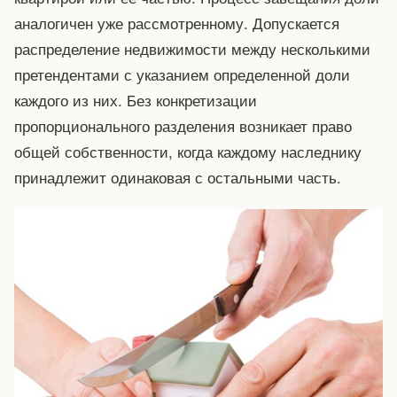
аналогичен уже рассмотренному. Допускается
распределение недвижимости между несколькими
претендентами с указанием определенной доли
каждого из них. Без конкретизации
пропорционального разделения возникает право
общей собственности, когда каждому наследнику
принадлежит одинаковая с остальными часть.