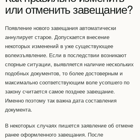
или отменить завещание?
Появление нового завещания автоматически
аннулирует старое. Допускается внесение
некоторых изменений в уже существующее
волеизъявление. Если в последствии возникают
спорные ситуации, выявляется наличие нескольких
подобных документов, то более достоверным и
максимально соответствующим воле усопшего по
закону считается самое позднее завещание.
Именно поэтому так важна дата составления
документа.
В некоторых случаях пишется заявление об отмене
ранее оформленного завещания. После