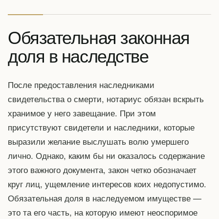
Обязательная законная
доля в наследстве
После предоставления наследниками
свидетельства о смерти, нотариус обязан вскрыть
хранимое у него завещание. При этом
присутствуют свидетели и наследники, которые
выразили желание выслушать волю умершего
лично. Однако, каким бы ни оказалось содержание
этого важного документа, закон четко обозначает
круг лиц, ущемление интересов коих недопустимо.
Обязательная доля в наследуемом имуществе —
это та его часть, на которую имеют неоспоримое