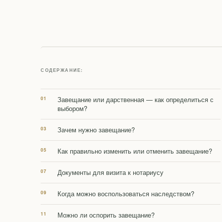
СОДЕРЖАНИЕ:
Завещание или дарственная — как определиться с
выбором?
Зачем нужно завещание?
Как правильно изменить или отменить завещание?
Документы для визита к нотариусу
Когда можно воспользоваться наследством?
Можно ли оспорить завещание?