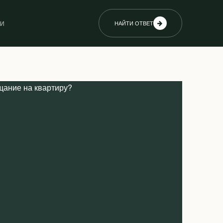
ИИ
НАЙТИ ОТВЕТ