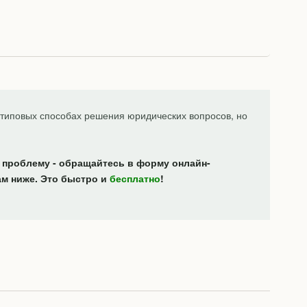
типовых способах решения юридических вопросов, но
 проблему - обращайтесь в форму онлайн-
ам ниже. Это быстро и
бесплатно
!