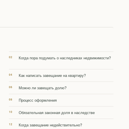
Когда пора подумать о наследниках недвижимости?
Как написать завещание на квартиру?
Можно ли завещать долю?
Процесс оформления
Обязательная законная доля в наследстве
Когда завещание недействительно?