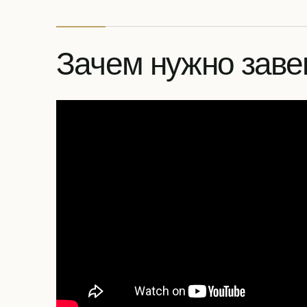
Зачем нужно зав