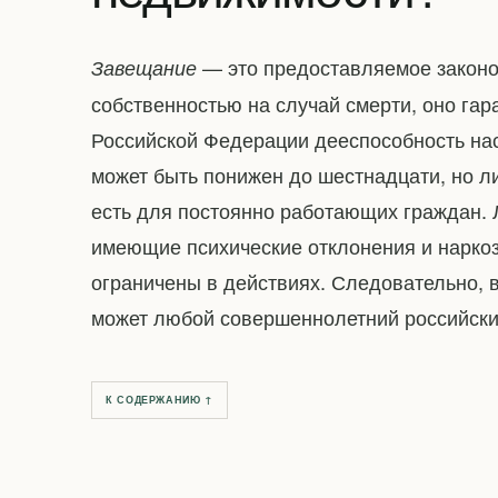
— это предоставляемое законо
Завещание
собственностью на случай смерти, оно га
Российской Федерации дееспособность нас
может быть понижен до шестнадцати, но л
есть для постоянно работающих граждан.
имеющие психические отклонения и нарко
ограничены в действиях. Следовательно, 
может любой совершеннолетний российски
К СОДЕРЖАНИЮ ↑