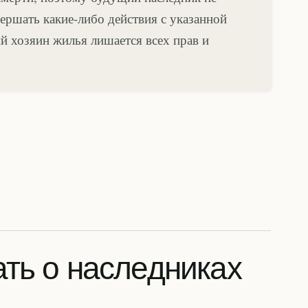
ершать какие-либо действия с указанной
й хозяин жилья лишается всех прав и
ать о наследниках