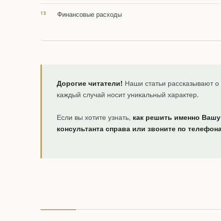
Финансовые расходы
Дорогие читатели!
Наши статьи рассказывают о 
каждый случай носит уникальный характер.
Если вы хотите узнать,
как решить именно Вашу
консультанта справа или звоните по телефон