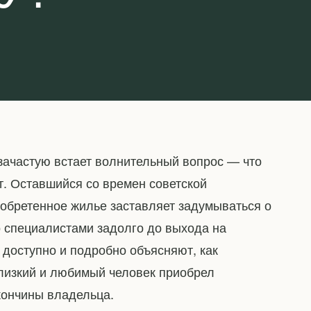
зачастую встает волнительный вопрос — что
ет. Оставшийся со времен советской
 обретенное жилье заставляет задумываться о
 специалистами задолго до выхода на
доступно и подробно объясняют, как
лизкий и любимый человек приобрел
кончины владельца.