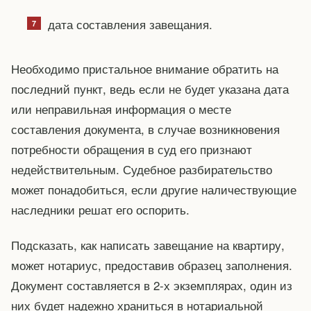
дата составления завещания.
Необходимо пристальное внимание обратить на
последний пункт, ведь если не будет указана дата
или неправильная информация о месте
составления документа, в случае возникновения
потребности обращения в суд его признают
недействительным. Судебное разбирательство
может понадобиться, если другие наличествующие
наследники решат его оспорить.
Подсказать, как написать завещание на квартиру,
может нотариус, предоставив образец заполнения.
Документ составляется в 2-х экземплярах, один из
них будет надежно храниться в нотариальной