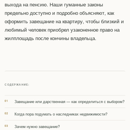
выхода на пенсию. Наши гуманные законы
предельно доступно и подробно объясняют, как
оформить завещание на квартиру, чтобы близкий и
любимый человек приобрел узаконенное право на
жилплощадь после кончины владельца.
СОДЕРЖАНИЕ:
Завещание или дарственная — как определиться с выбором?
Когда пора подумать о наследниках недвижимости?
Зачем нужно завещание?