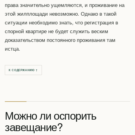
права значительно ущемляются, и проживание на
этой жилплощади невозможно. Однако в такой
ситуации необходимо знать, что регистрация в
спорной квартире не будет служить веским
доказательством постоянного проживания там
истца.
К СОДЕРЖАНИЮ ↑
Можно ли оспорить
завещание?