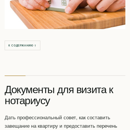
К СОДЕРЖАНИЮ ↑
Документы для визита к
нотариусу
Дать профессиональный совет, как составить
завещание на квартиру и предоставить перечень