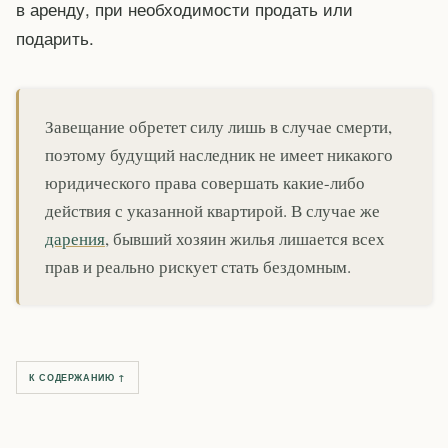
в аренду, при необходимости продать или
подарить.
Завещание обретет силу лишь в случае смерти,
поэтому будущий наследник не имеет никакого
юридического права совершать какие-либо
действия с указанной квартирой. В случае же
дарения
, бывший хозяин жилья лишается всех
прав и реально рискует стать бездомным.
К СОДЕРЖАНИЮ ↑