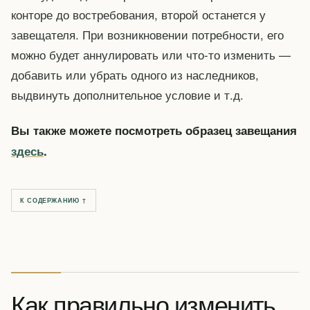
конторе до востребования, второй останется у
завещателя. При возникновении потребности, его
можно будет аннулировать или что-то изменить —
добавить или убрать одного из наследников,
выдвинуть дополнительное условие и т.д.
Вы также можете посмотреть образец завещания
здесь
.
К СОДЕРЖАНИЮ ↑
Как правильно изменить