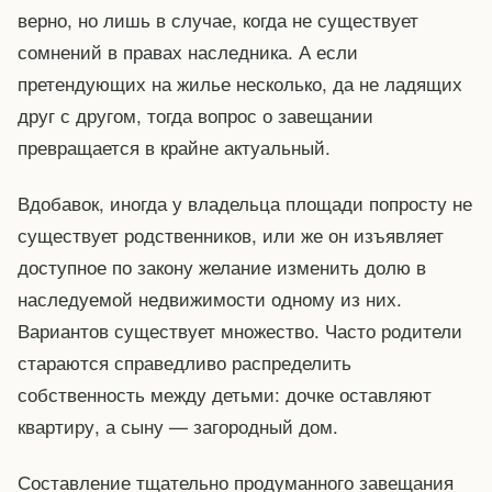
верно, но лишь в случае, когда не существует
сомнений в правах наследника. А если
претендующих на жилье несколько, да не ладящих
друг с другом, тогда вопрос о завещании
превращается в крайне актуальный.
Вдобавок, иногда у владельца площади попросту не
существует родственников, или же он изъявляет
доступное по закону желание изменить долю в
наследуемой недвижимости одному из них.
Вариантов существует множество. Часто родители
стараются справедливо распределить
собственность между детьми: дочке оставляют
квартиру, а сыну — загородный дом.
Составление тщательно продуманного завещания