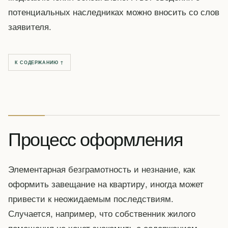
потенциальных наследниках можно вносить со слов
заявителя.
К СОДЕРЖАНИЮ ↑
Процесс оформления
Элементарная безграмотность и незнание, как
оформить завещание на квартиру, иногда может
привести к неожидаемым последствиям.
Случается, например, что собственник жилого
помещения не хочет знакомить с содержанием