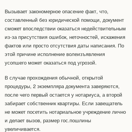
Вызывает закономерное опасение факт, что,
составленный без юридической помощи, документ
сможет впоследствии оказаться недействительным
из-за присутствия ошибок, неточностей, искажения
фактов или просто отсутствия даты написания. По
этой причине исполнение волеизъявления
усопшего может оказаться под угрозой.
В случае прохождения обычной, открытой
процедуры, 2 экземпляра документа заверяются,
после чего первый остается у нотариуса, а второй
забирает собственник квартиры. Если завещатель
не может посетить нотариальное учреждение лично
и делает вызов, размер гос.пошлины
увеличивается.