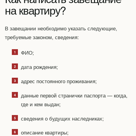
на квартиру?
В завещании необходимо указать следующие,
требуемые законом, сведения:
ФИО;
дата рождения;
адрес постоянного проживания;
данные первой странички паспорта — когда,
где и кем выдан;
сведения о будущих наследниках;
описание квартиры;