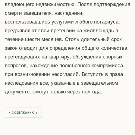
владеющего недвижимостью. После подтверждения
смерти завещателя, наследники,
воспользовавшись услугами любого нотариуса,
предъявляют свои претензии на жилплощадь в
течение шести месяцев. Столь длительный срок
закон отводит для определения общего количества
претендующих на квартиру, обсуждения спорных
вопросов, нахождение полюбовного компромисса
при возникновении несогласий. Вступить в права
наследования все, указанные в завещательном
документе, смогут только через полгода.
К СОДЕРЖАНИЮ ↑