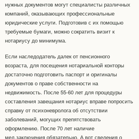
нужных документов могут специалисты различных
компаний, оказывающих профессиональные
юридические услуги. Подготовив с их помощью
требуемые бумаги, можно сократить визит к
нотариусу до минимума.
Если наследодатель далек от пенсионного
возраста, для посещения нотариальной конторы
достаточно подготовить паспорт и оригиналы
документов о праве собственности на
недвижимость. После 55-60 лет для процедуры
составления завещания нотариус вправе попросить
справку от психоневролога об отсутствии
заболеваний, могущих препятствовать
оформлению. После 70 лет наличие
мед.заключения обязательно. А вот сведения о