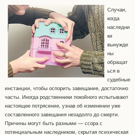
Случаи,
когда
наследни
ки
вынужде
ны
обращат
ься в
судебные
инстанции, чтобы оспорить завещание, достаточно
часты. Иногда родственники покойного испытывают
настоящее потрясение, узнав об изменении уже
составленного завещания незадолго до смерти.
Причины могут быть разными — ссора с
потенциальным наследником, скрытая психическая