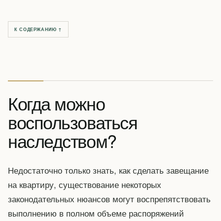
К СОДЕРЖАНИЮ ↑
Когда можно
воспользоваться
наследством?
Недостаточно только знать, как сделать завещание
на квартиру, существование некоторых
законодательных нюансов могут воспрепятствовать
выполнению в полном объеме распоряжений