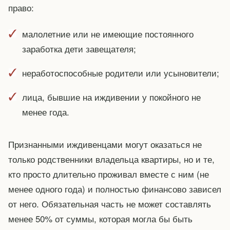
право:
малолетние или не имеющие постоянного
заработка дети завещателя;
неработоспособные родители или усыновители;
лица, бывшие на иждивении у покойного не
менее года.
Признанными иждивенцами могут оказаться не
только родственники владельца квартиры, но и те,
кто просто длительно проживал вместе с ним (не
менее одного года) и полностью финансово зависел
от него. Обязательная часть не может составлять
менее 50% от суммы, которая могла бы быть