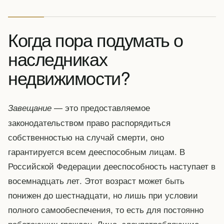
Когда пора подумать о
наследниках
недвижимости?
— это предоставляемое
Завещание
законодательством право распорядиться
собственностью на случай смерти, оно
гарантируется всем дееспособным лицам. В
Российской Федерации дееспособность наступает в
восемнадцать лет. Этот возраст может быть
понижен до шестнадцати, но лишь при условии
полного самообеспечения, то есть для постоянно
работающих граждан. Лица, злоупотребляющие