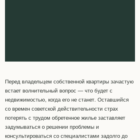
Перед владельцем собственной квартиры зачастую
встает волнительный вопрос — что будет с
недвижимостью, когда его не станет. Оставшийся
со времен советской действительности страх
потерять с трудом обретенное жилье заставляет
задумываться о решении проблемы и
консультироваться со специалистами задолго до