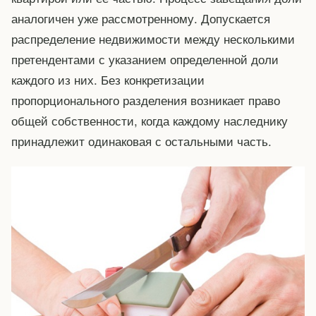
аналогичен уже рассмотренному. Допускается
распределение недвижимости между несколькими
претендентами с указанием определенной доли
каждого из них. Без конкретизации
пропорционального разделения возникает право
общей собственности, когда каждому наследнику
принадлежит одинаковая с остальными часть.