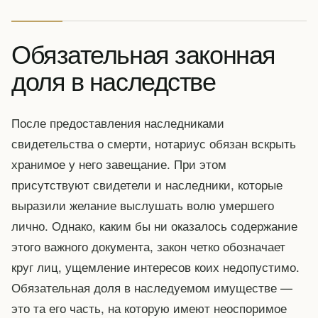
Обязательная законная
доля в наследстве
После предоставления наследниками
свидетельства о смерти, нотариус обязан вскрыть
хранимое у него завещание. При этом
присутствуют свидетели и наследники, которые
выразили желание выслушать волю умершего
лично. Однако, каким бы ни оказалось содержание
этого важного документа, закон четко обозначает
круг лиц, ущемление интересов коих недопустимо.
Обязательная доля в наследуемом имуществе —
это та его часть, на которую имеют неоспоримое