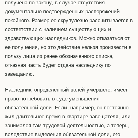
получена по закону, в случае отсутствия
документально подтвержденных распоряжений
покойного. Размер ее скрупулезно рассчитывается в
соответствии с наличием существующих и
здравствующих наследников. Можно отказаться от
ее получения, но это действие нельзя произвести в
пользу лица из ранее обозначенного списка,
отказная часть будет отдана наследнику по
завещанию.
Наследник, определенный волей умершего, имеет
право потребовать в суде уменьшения
обязательной доли. Если, например, он постоянно
жил длительное время в квартире завещателя, или
занимался там трудовой деятельностью, а теперь,
вследствие выделения обязательной доли, его