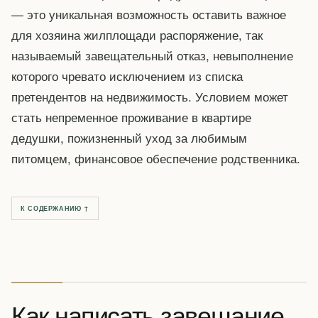
— это уникальная возможность оставить важное
для хозяина жилплощади распоряжение, так
называемый завещательный отказ, невыполнение
которого чревато исключением из списка
претендентов на недвижимость. Условием может
стать непременное проживание в квартире
дедушки, пожизненный уход за любимым
питомцем, финансовое обеспечение родственника.
К СОДЕРЖАНИЮ ↑
Как написать завещание