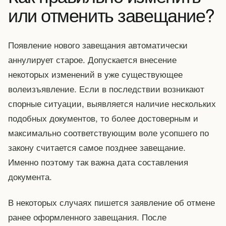
или отменить завещание?
Появление нового завещания автоматически
аннулирует старое. Допускается внесение
некоторых изменений в уже существующее
волеизъявление. Если в последствии возникают
спорные ситуации, выявляется наличие нескольких
подобных документов, то более достоверным и
максимально соответствующим воле усопшего по
закону считается самое позднее завещание.
Именно поэтому так важна дата составления
документа.
В некоторых случаях пишется заявление об отмене
ранее оформленного завещания. После