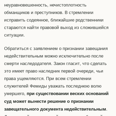
неуравновешенность, нечистоплотность
обманщиков и преступников. В стремлении
исправить содеянное, ближайшие родственники
стараются найти правовой выход из сложившейся
ситуации.
Обратиться с заявлением о признании завещания
недействительным можно исключительно после
смерти наследодателя. Закон гласит, что сделать
это имеет право наследник первой очереди, чьи
права ущемляются. При всем стремлении
служителей Фемиды уважать последнюю волю
умершего,
при существовании веских оснований
суд может вынести решение о признании
.
завещательного документа недействительным