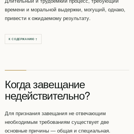
Длительный и трудоемкий процесс, требующий
времени и моральной выдержки, могущий, однако,
привести к ожидаемому результату.
К СОДЕРЖАНИЮ ↑
Когда завещание
недействительно?
Для признания завещания не отвечающим
необходимым требованиям существует две
основные причины — общая и специальная.