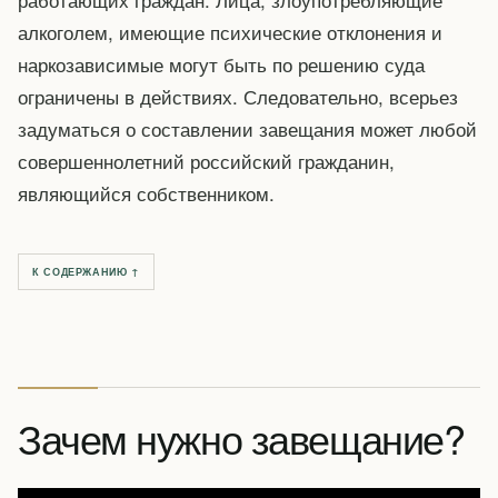
алкоголем, имеющие психические отклонения и
наркозависимые могут быть по решению суда
ограничены в действиях. Следовательно, всерьез
задуматься о составлении завещания может любой
совершеннолетний российский гражданин,
являющийся собственником.
К СОДЕРЖАНИЮ ↑
Зачем нужно завещание?