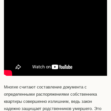
Многие считают составление документа с
определенными распоряжениями собственника
квартиры совершенно излишним, ведь закон
надежно защищает родственников умершего. Это