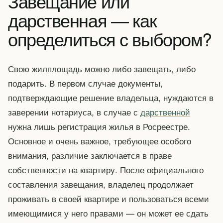
Завещание или
дарственная — как
определиться с выбором?
Свою жилплощадь можно либо завещать, либо
подарить. В первом случае документы,
подтверждающие решение владельца, нуждаются в
заверении нотариуса, в случае с
дарственной
нужна лишь регистрация жилья в Росреестре.
Основное и очень важное, требующее особого
внимания, различие заключается в праве
собственности на квартиру. После официального
составления завещания, владелец продолжает
проживать в своей квартире и пользоваться всеми
имеющимися у него правами — он может ее сдать