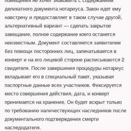
деликатного документа нотариуса. Закон идет ему
навстречу и предоставляет в таком случае другой,
альтернативный вариант — сделать закрытое
завещание, полное содержание коего останется
неизвестным. Документ составляется заявителем
без помощи посторонних лиц, запечатывается в
конверт и на его лицевой стороне расписываются 2
свидетеля. После завершения процедуры нотариус
вкладывает его в специальный пакет, указывая
паспортные данные всех участников. Фиксируется
место совершения действия, дата, и конверт
принимается на хранение. Он будет вскрыт только
по требованию наличествующих наследников после
документального подтверждения смерти
наследодателя.