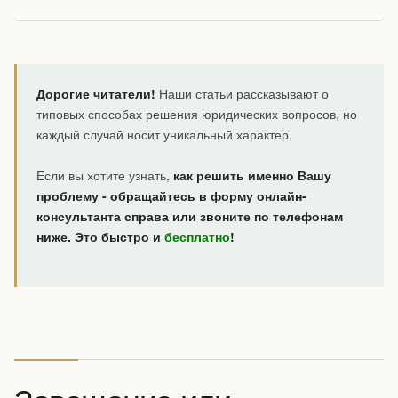
Дорогие читатели!
Наши статьи рассказывают о
типовых способах решения юридических вопросов, но
каждый случай носит уникальный характер.
Если вы хотите узнать,
как решить именно Вашу
проблему - обращайтесь в форму онлайн-
консультанта справа или звоните по телефонам
ниже. Это быстро и
бесплатно
!