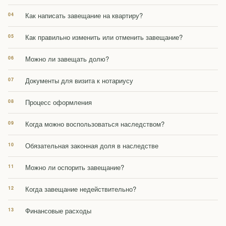
Как написать завещание на квартиру?
Как правильно изменить или отменить завещание?
Можно ли завещать долю?
Документы для визита к нотариусу
Процесс оформления
Когда можно воспользоваться наследством?
Обязательная законная доля в наследстве
Можно ли оспорить завещание?
Когда завещание недействительно?
Финансовые расходы