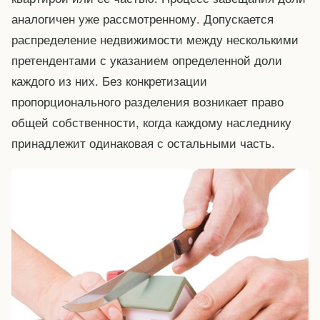
аналогичен уже рассмотренному. Допускается
распределение недвижимости между несколькими
претендентами с указанием определенной доли
каждого из них. Без конкретизации
пропорционального разделения возникает право
общей собственности, когда каждому наследнику
принадлежит одинаковая с остальными часть.