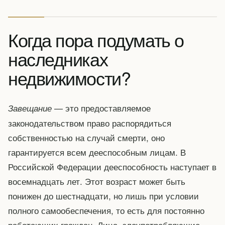
Когда пора подумать о
наследниках
недвижимости?
— это предоставляемое
Завещание
законодательством право распорядиться
собственностью на случай смерти, оно
гарантируется всем дееспособным лицам. В
Российской Федерации дееспособность наступает в
восемнадцать лет. Этот возраст может быть
понижен до шестнадцати, но лишь при условии
полного самообеспечения, то есть для постоянно
работающих граждан. Лица, злоупотребляющие