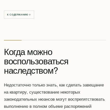
К СОДЕРЖАНИЮ ↑
Когда можно
воспользоваться
наследством?
Недостаточно только знать, как сделать завещание
на квартиру, существование некоторых
законодательных нюансов могут воспрепятствовать
выполнению в полном объеме распоряжений