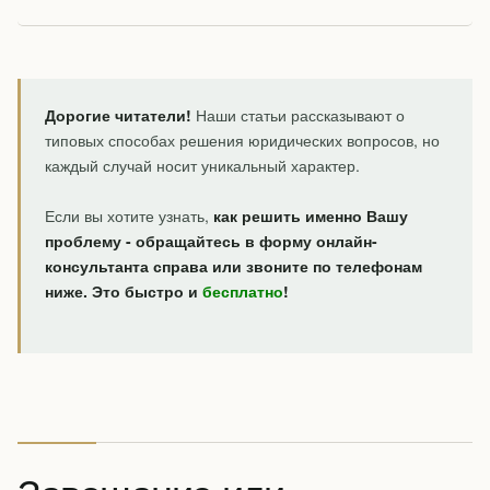
Дорогие читатели!
Наши статьи рассказывают о
типовых способах решения юридических вопросов, но
каждый случай носит уникальный характер.
Если вы хотите узнать,
как решить именно Вашу
проблему - обращайтесь в форму онлайн-
консультанта справа или звоните по телефонам
ниже. Это быстро и
бесплатно
!