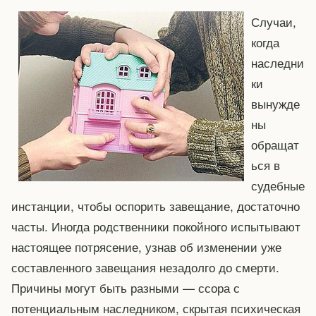
Случаи,
когда
наследни
ки
вынужде
ны
обращат
ься в
судебные
инстанции, чтобы оспорить завещание, достаточно
часты. Иногда родственники покойного испытывают
настоящее потрясение, узнав об изменении уже
составленного завещания незадолго до смерти.
Причины могут быть разными — ссора с
потенциальным наследником, скрытая психическая