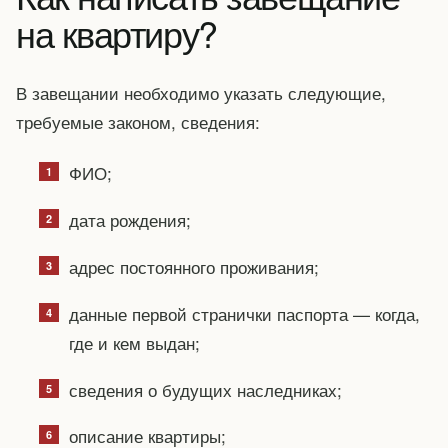
на квартиру?
В завещании необходимо указать следующие,
требуемые законом, сведения:
ФИО;
дата рождения;
адрес постоянного проживания;
данные первой странички паспорта — когда,
где и кем выдан;
сведения о будущих наследниках;
описание квартиры;