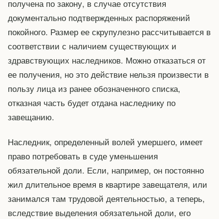
получена по закону, в случае отсутствия
документально подтвержденных распоряжений
покойного. Размер ее скрупулезно рассчитывается в
соответствии с наличием существующих и
здравствующих наследников. Можно отказаться от
ее получения, но это действие нельзя произвести в
пользу лица из ранее обозначенного списка,
отказная часть будет отдана наследнику по
завещанию.
Наследник, определенный волей умершего, имеет
право потребовать в суде уменьшения
обязательной доли. Если, например, он постоянно
жил длительное время в квартире завещателя, или
занимался там трудовой деятельностью, а теперь,
вследствие выделения обязательной доли, его