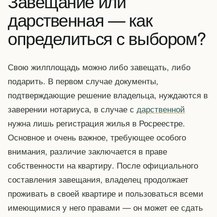
Завещание или
дарственная — как
определиться с выбором?
Свою жилплощадь можно либо завещать, либо
подарить. В первом случае документы,
подтверждающие решение владельца, нуждаются в
заверении нотариуса, в случае с
дарственной
нужна лишь регистрация жилья в Росреестре.
Основное и очень важное, требующее особого
внимания, различие заключается в праве
собственности на квартиру. После официального
составления завещания, владелец продолжает
проживать в своей квартире и пользоваться всеми
имеющимися у него правами — он может ее сдать