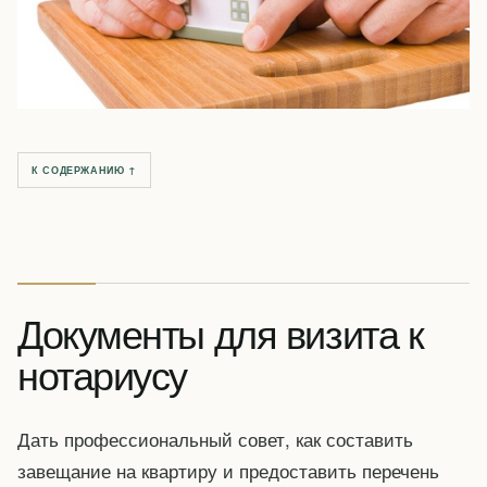
К СОДЕРЖАНИЮ ↑
Документы для визита к
нотариусу
Дать профессиональный совет, как составить
завещание на квартиру и предоставить перечень