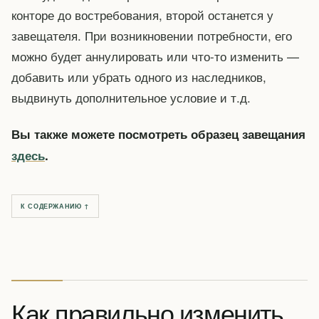
конторе до востребования, второй останется у
завещателя. При возникновении потребности, его
можно будет аннулировать или что-то изменить —
добавить или убрать одного из наследников,
выдвинуть дополнительное условие и т.д.
Вы также можете посмотреть образец завещания
здесь
.
К СОДЕРЖАНИЮ ↑
Как правильно изменить