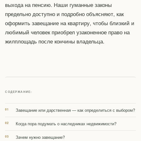
выхода на пенсию. Наши гуманные законы
предельно доступно и подробно объясняют, как
оформить завещание на квартиру, чтобы близкий и
любимый человек приобрел узаконенное право на
жилплощадь после кончины владельца.
СОДЕРЖАНИЕ:
Завещание или дарственная — как определиться с выбором?
Когда пора подумать о наследниках недвижимости?
Зачем нужно завещание?