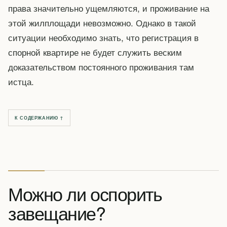
права значительно ущемляются, и проживание на
этой жилплощади невозможно. Однако в такой
ситуации необходимо знать, что регистрация в
спорной квартире не будет служить веским
доказательством постоянного проживания там
истца.
К СОДЕРЖАНИЮ ↑
Можно ли оспорить
завещание?