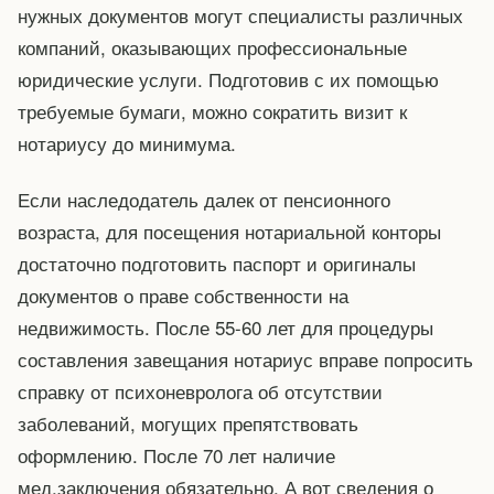
нужных документов могут специалисты различных
компаний, оказывающих профессиональные
юридические услуги. Подготовив с их помощью
требуемые бумаги, можно сократить визит к
нотариусу до минимума.
Если наследодатель далек от пенсионного
возраста, для посещения нотариальной конторы
достаточно подготовить паспорт и оригиналы
документов о праве собственности на
недвижимость. После 55-60 лет для процедуры
составления завещания нотариус вправе попросить
справку от психоневролога об отсутствии
заболеваний, могущих препятствовать
оформлению. После 70 лет наличие
мед.заключения обязательно. А вот сведения о