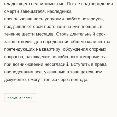
владеющего недвижимостью. После подтверждения
смерти завещателя, наследники,
воспользовавшись услугами любого нотариуса,
предъявляют свои претензии на жилплощадь в
течение шести месяцев. Столь длительный срок
закон отводит для определения общего количества
претендующих на квартиру, обсуждения спорных
вопросов, нахождение полюбовного компромисса
при возникновении несогласий. Вступить в права
наследования все, указанные в завещательном
документе, смогут только через полгода.
К СОДЕРЖАНИЮ ↑