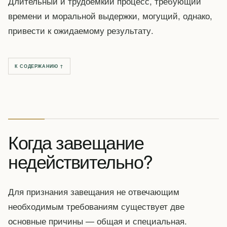
Длительный и трудоемкий процесс, требующий
времени и моральной выдержки, могущий, однако,
привести к ожидаемому результату.
К СОДЕРЖАНИЮ ↑
Когда завещание
недействительно?
Для признания завещания не отвечающим
необходимым требованиям существует две
основные причины — общая и специальная.