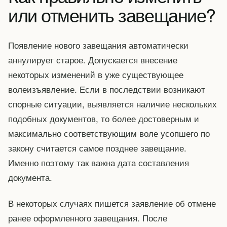
или отменить завещание?
Появление нового завещания автоматически
аннулирует старое. Допускается внесение
некоторых изменений в уже существующее
волеизъявление. Если в последствии возникают
спорные ситуации, выявляется наличие нескольких
подобных документов, то более достоверным и
максимально соответствующим воле усопшего по
закону считается самое позднее завещание.
Именно поэтому так важна дата составления
документа.
В некоторых случаях пишется заявление об отмене
ранее оформленного завещания. После