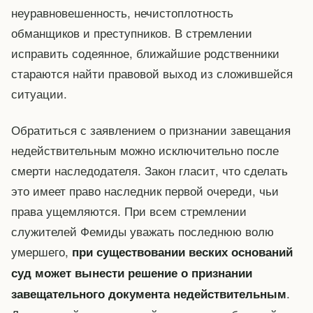
неуравновешенность, нечистоплотность
обманщиков и преступников. В стремлении
исправить содеянное, ближайшие родственники
стараются найти правовой выход из сложившейся
ситуации.
Обратиться с заявлением о признании завещания
недействительным можно исключительно после
смерти наследодателя. Закон гласит, что сделать
это имеет право наследник первой очереди, чьи
права ущемляются. При всем стремлении
служителей Фемиды уважать последнюю волю
умершего,
при существовании веских оснований
суд может вынести решение о признании
.
завещательного документа недействительным