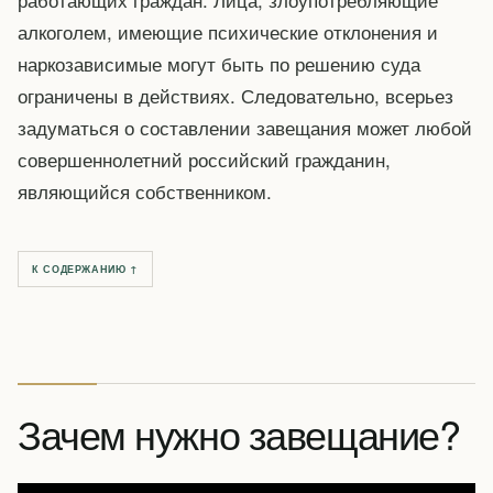
алкоголем, имеющие психические отклонения и
наркозависимые могут быть по решению суда
ограничены в действиях. Следовательно, всерьез
задуматься о составлении завещания может любой
совершеннолетний российский гражданин,
являющийся собственником.
К СОДЕРЖАНИЮ ↑
Зачем нужно завещание?