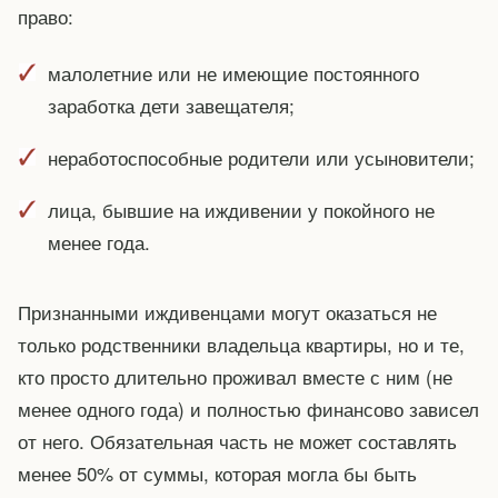
право:
малолетние или не имеющие постоянного
заработка дети завещателя;
неработоспособные родители или усыновители;
лица, бывшие на иждивении у покойного не
менее года.
Признанными иждивенцами могут оказаться не
только родственники владельца квартиры, но и те,
кто просто длительно проживал вместе с ним (не
менее одного года) и полностью финансово зависел
от него. Обязательная часть не может составлять
менее 50% от суммы, которая могла бы быть