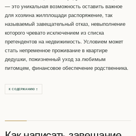
— это уникальная возможность оставить важное
для хозяина жилплощади распоряжение, так
называемый завещательный отказ, невыполнение
которого чревато исключением из списка
претендентов на недвижимость. Условием может
стать непременное проживание в квартире
дедушки, пожизненный уход за любимым
питомцем, финансовое обеспечение родственника.
К СОДЕРЖАНИЮ ↑
Как написать завещание