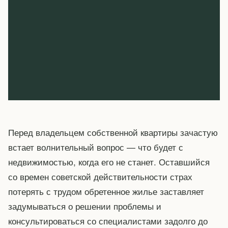
Перед владельцем собственной квартиры зачастую
встает волнительный вопрос — что будет с
недвижимостью, когда его не станет. Оставшийся
со времен советской действительности страх
потерять с трудом обретенное жилье заставляет
задумываться о решении проблемы и
консультироваться со специалистами задолго до