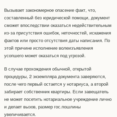
Вызывает закономерное опасение факт, что,
составленный без юридической помощи, документ
сможет впоследствии оказаться недействительным
из-за присутствия ошибок, неточностей, искажения
фактов или просто отсутствия даты написания. По
этой причине исполнение волеизъявления
усопшего может оказаться под угрозой.
В случае прохождения обычной, открытой
процедуры, 2 экземпляра документа заверяются,
после чего первый остается у нотариуса, а второй
забирает собственник квартиры. Если завещатель
не может посетить нотариальное учреждение лично
и делает вызов, размер гос.пошлины
увеличивается.