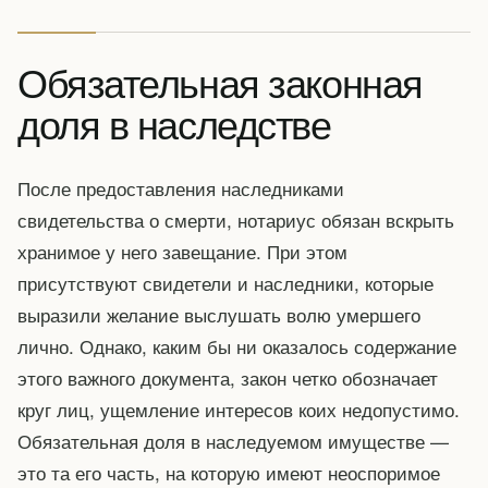
Обязательная законная
доля в наследстве
После предоставления наследниками
свидетельства о смерти, нотариус обязан вскрыть
хранимое у него завещание. При этом
присутствуют свидетели и наследники, которые
выразили желание выслушать волю умершего
лично. Однако, каким бы ни оказалось содержание
этого важного документа, закон четко обозначает
круг лиц, ущемление интересов коих недопустимо.
Обязательная доля в наследуемом имуществе —
это та его часть, на которую имеют неоспоримое