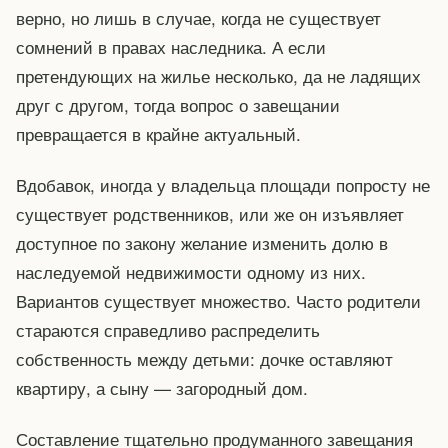
верно, но лишь в случае, когда не существует
сомнений в правах наследника. А если
претендующих на жилье несколько, да не ладящих
друг с другом, тогда вопрос о завещании
превращается в крайне актуальный.
Вдобавок, иногда у владельца площади попросту не
существует родственников, или же он изъявляет
доступное по закону желание изменить долю в
наследуемой недвижимости одному из них.
Вариантов существует множество. Часто родители
стараются справедливо распределить
собственность между детьми: дочке оставляют
квартиру, а сыну — загородный дом.
Составление тщательно продуманного завещания