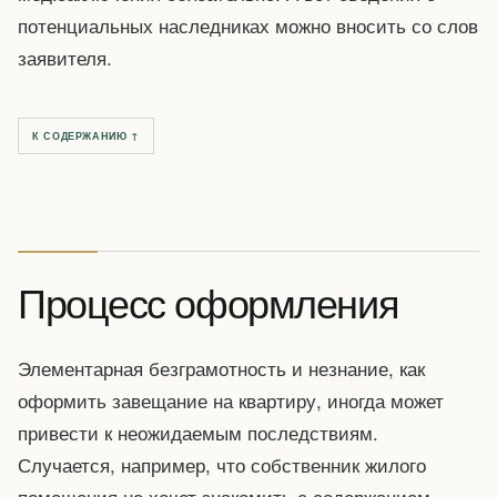
потенциальных наследниках можно вносить со слов
заявителя.
К СОДЕРЖАНИЮ ↑
Процесс оформления
Элементарная безграмотность и незнание, как
оформить завещание на квартиру, иногда может
привести к неожидаемым последствиям.
Случается, например, что собственник жилого
помещения не хочет знакомить с содержанием