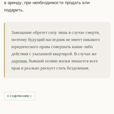
в аренду, при необходимости продать или
подарить.
Завещание обретет силу лишь в случае смерти,
поэтому будущий наследник не имеет никакого
юридического права совершать какие-либо
действия с указанной квартирой. В случае же
дарения
, бывший хозяин жилья лишается всех
прав и реально рискует стать бездомным.
К СОДЕРЖАНИЮ ↑