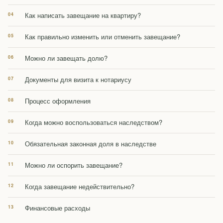
Как написать завещание на квартиру?
Как правильно изменить или отменить завещание?
Можно ли завещать долю?
Документы для визита к нотариусу
Процесс оформления
Когда можно воспользоваться наследством?
Обязательная законная доля в наследстве
Можно ли оспорить завещание?
Когда завещание недействительно?
Финансовые расходы