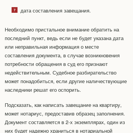
дата составления завещания.
Необходимо пристальное внимание обратить на
последний пункт, ведь если не будет указана дата
или неправильная информация о месте
составления документа, в случае возникновения
потребности обращения в суд его признают
недействительным. Судебное разбирательство
может понадобиться, если другие наличествующие
наследники решат его оспорить.
Подсказать, как написать завещание на квартиру,
может нотариус, предоставив образец заполнения.
Документ составляется в 2-х экземплярах, один из
них будет надежно храниться в нотариальной