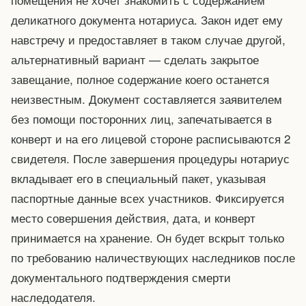
деликатного документа нотариуса. Закон идет ему
навстречу и предоставляет в таком случае другой,
альтернативный вариант — сделать закрытое
завещание, полное содержание коего останется
неизвестным. Документ составляется заявителем
без помощи посторонних лиц, запечатывается в
конверт и на его лицевой стороне расписываются 2
свидетеля. После завершения процедуры нотариус
вкладывает его в специальный пакет, указывая
паспортные данные всех участников. Фиксируется
место совершения действия, дата, и конверт
принимается на хранение. Он будет вскрыт только
по требованию наличествующих наследников после
документального подтверждения смерти
наследодателя.