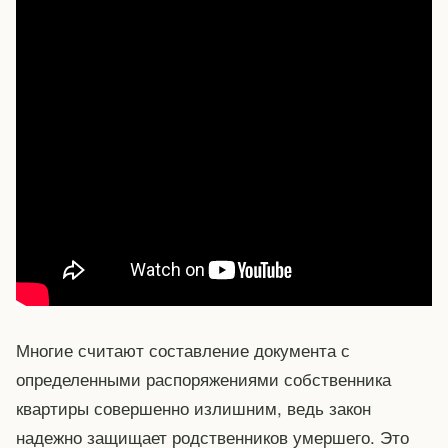
Многие считают составление документа с
определенными распоряжениями собственника
квартиры совершенно излишним, ведь закон
надежно защищает родственников умершего. Это