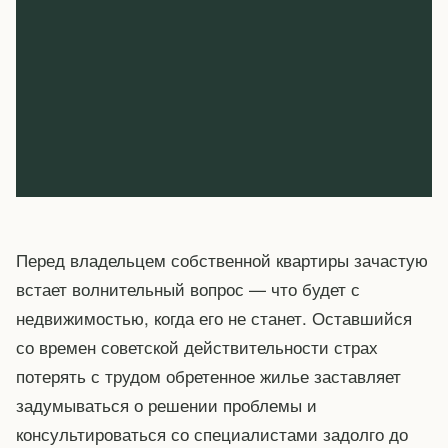
Перед владельцем собственной квартиры зачастую
встает волнительный вопрос — что будет с
недвижимостью, когда его не станет. Оставшийся
со времен советской действительности страх
потерять с трудом обретенное жилье заставляет
задумываться о решении проблемы и
консультироваться со специалистами задолго до