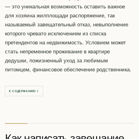
— это уникальная возможность оставить важное
для хозяина жилплощади распоряжение, так
называемый завещательный отказ, невыполнение
которого чревато исключением из списка
претендентов на недвижимость. Условием может
стать непременное проживание в квартире
дедушки, пожизненный уход за любимым
питомцем, финансовое обеспечение родственника.
К СОДЕРЖАНИЮ ↑
Как написать завещание