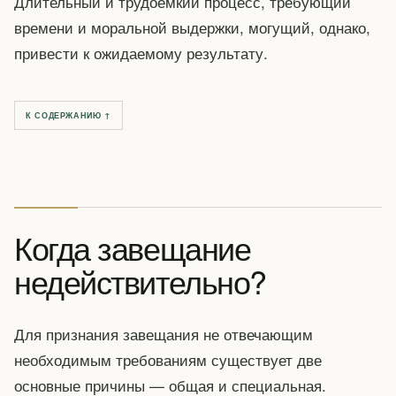
Длительный и трудоемкий процесс, требующий
времени и моральной выдержки, могущий, однако,
привести к ожидаемому результату.
К СОДЕРЖАНИЮ ↑
Когда завещание
недействительно?
Для признания завещания не отвечающим
необходимым требованиям существует две
основные причины — общая и специальная.