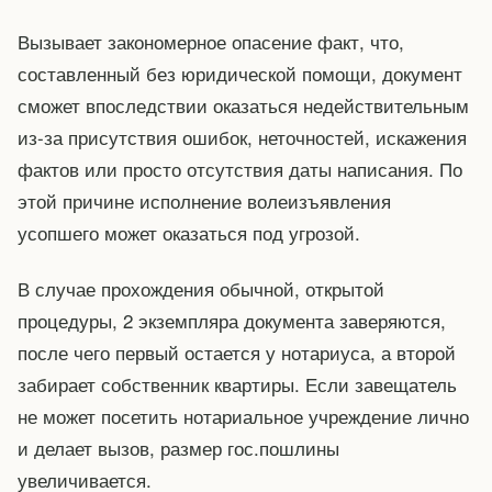
Вызывает закономерное опасение факт, что,
составленный без юридической помощи, документ
сможет впоследствии оказаться недействительным
из-за присутствия ошибок, неточностей, искажения
фактов или просто отсутствия даты написания. По
этой причине исполнение волеизъявления
усопшего может оказаться под угрозой.
В случае прохождения обычной, открытой
процедуры, 2 экземпляра документа заверяются,
после чего первый остается у нотариуса, а второй
забирает собственник квартиры. Если завещатель
не может посетить нотариальное учреждение лично
и делает вызов, размер гос.пошлины
увеличивается.