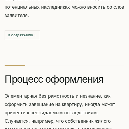
потенциальных наследниках можно вносить со слов
заявителя.
К СОДЕРЖАНИЮ ↑
Процесс оформления
Элементарная безграмотность и незнание, как
оформить завещание на квартиру, иногда может
привести к неожидаемым последствиям.
Случается, например, что собственник жилого
помещения не хочет знакомить с содержанием