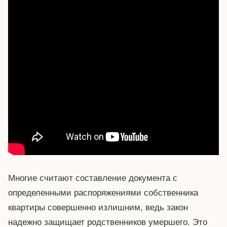
Многие считают составление документа с
определенными распоряжениями собственника
квартиры совершенно излишним, ведь закон
надежно защищает родственников умершего. Это