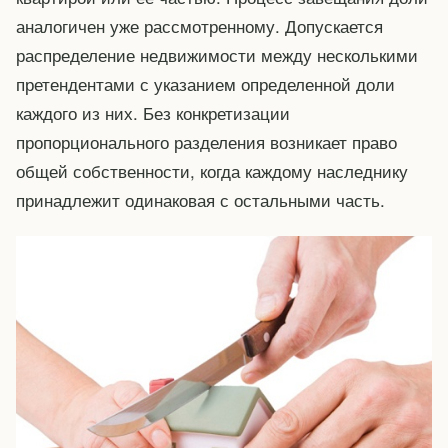
аналогичен уже рассмотренному. Допускается
распределение недвижимости между несколькими
претендентами с указанием определенной доли
каждого из них. Без конкретизации
пропорционального разделения возникает право
общей собственности, когда каждому наследнику
принадлежит одинаковая с остальными часть.