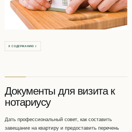
К СОДЕРЖАНИЮ ↑
Документы для визита к
нотариусу
Дать профессиональный совет, как составить
завещание на квартиру и предоставить перечень