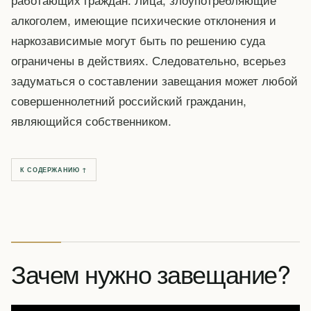
алкоголем, имеющие психические отклонения и
наркозависимые могут быть по решению суда
ограничены в действиях. Следовательно, всерьез
задуматься о составлении завещания может любой
совершеннолетний российский гражданин,
являющийся собственником.
К СОДЕРЖАНИЮ ↑
Зачем нужно завещание?