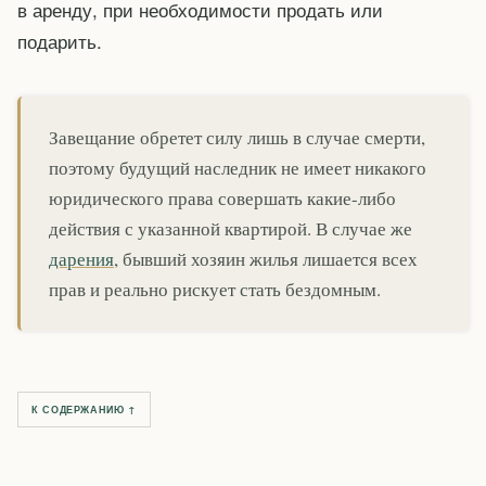
в аренду, при необходимости продать или
подарить.
Завещание обретет силу лишь в случае смерти,
поэтому будущий наследник не имеет никакого
юридического права совершать какие-либо
действия с указанной квартирой. В случае же
дарения
, бывший хозяин жилья лишается всех
прав и реально рискует стать бездомным.
К СОДЕРЖАНИЮ ↑