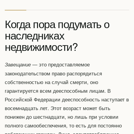
Когда пора подумать о
наследниках
недвижимости?
— это предоставляемое
Завещание
законодательством право распорядиться
собственностью на случай смерти, оно
гарантируется всем дееспособным лицам. В
Российской Федерации дееспособность наступает в
восемнадцать лет. Этот возраст может быть
понижен до шестнадцати, но лишь при условии
полного самообеспечения, то есть для постоянно
работающих граждан. Лица, злоупотребляющие