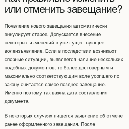
или отменить завещание?
Появление нового завещания автоматически
аннулирует старое. Допускается внесение
некоторых изменений в уже существующее
волеизъявление. Если в последствии возникают
спорные ситуации, выявляется наличие нескольких
подобных документов, то более достоверным и
максимально соответствующим воле усопшего по
закону считается самое позднее завещание.
Именно поэтому так важна дата составления
документа.
В некоторых случаях пишется заявление об отмене
ранее оформленного завещания. После