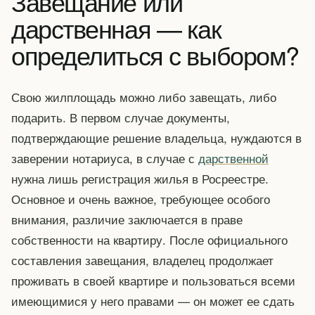
Завещание или
дарственная — как
определиться с выбором?
Свою жилплощадь можно либо завещать, либо
подарить. В первом случае документы,
подтверждающие решение владельца, нуждаются в
заверении нотариуса, в случае с
дарственной
нужна лишь регистрация жилья в Росреестре.
Основное и очень важное, требующее особого
внимания, различие заключается в праве
собственности на квартиру. После официального
составления завещания, владелец продолжает
проживать в своей квартире и пользоваться всеми
имеющимися у него правами — он может ее сдать