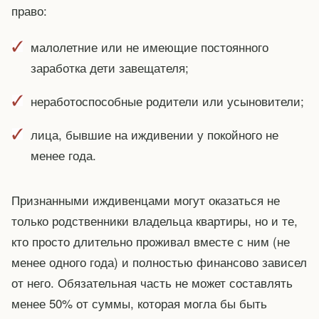
право:
малолетние или не имеющие постоянного
заработка дети завещателя;
неработоспособные родители или усыновители;
лица, бывшие на иждивении у покойного не
менее года.
Признанными иждивенцами могут оказаться не
только родственники владельца квартиры, но и те,
кто просто длительно проживал вместе с ним (не
менее одного года) и полностью финансово зависел
от него. Обязательная часть не может составлять
менее 50% от суммы, которая могла бы быть