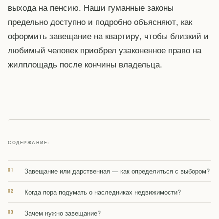
выхода на пенсию. Наши гуманные законы
предельно доступно и подробно объясняют, как
оформить завещание на квартиру, чтобы близкий и
любимый человек приобрел узаконенное право на
жилплощадь после кончины владельца.
СОДЕРЖАНИЕ:
Завещание или дарственная — как определиться с выбором?
Когда пора подумать о наследниках недвижимости?
Зачем нужно завещание?