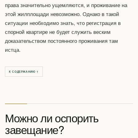
права значительно ущемляются, и проживание на
этой жилплощади невозможно. Однако в такой
ситуации необходимо знать, что регистрация в
спорной квартире не будет служить веским
доказательством постоянного проживания там
истца.
К СОДЕРЖАНИЮ ↑
Можно ли оспорить
завещание?