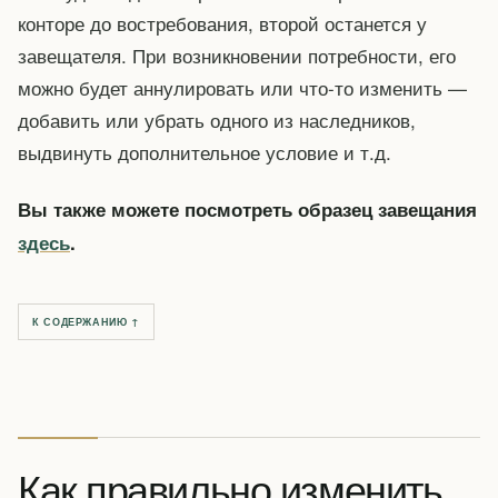
конторе до востребования, второй останется у
завещателя. При возникновении потребности, его
можно будет аннулировать или что-то изменить —
добавить или убрать одного из наследников,
выдвинуть дополнительное условие и т.д.
Вы также можете посмотреть образец завещания
здесь
.
К СОДЕРЖАНИЮ ↑
Как правильно изменить