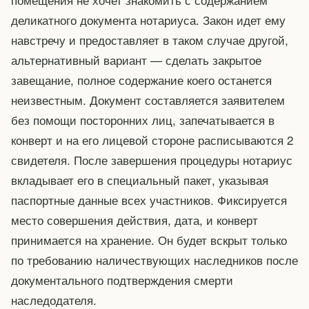
деликатного документа нотариуса. Закон идет ему
навстречу и предоставляет в таком случае другой,
альтернативный вариант — сделать закрытое
завещание, полное содержание коего останется
неизвестным. Документ составляется заявителем
без помощи посторонних лиц, запечатывается в
конверт и на его лицевой стороне расписываются 2
свидетеля. После завершения процедуры нотариус
вкладывает его в специальный пакет, указывая
паспортные данные всех участников. Фиксируется
место совершения действия, дата, и конверт
принимается на хранение. Он будет вскрыт только
по требованию наличествующих наследников после
документального подтверждения смерти
наследодателя.