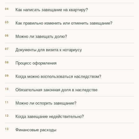
Как написать завещание на квартиру?
Как правильно изменить или отменить завещание?
Можно ли завещать долю?
Документы для визита к нотариусу
Процесс оформления
Когда можно воспользоваться наследством?
Обязательная законная доля в наследстве
Можно ли оспорить завещание?
Когда завещание недействительно?
Финансовые расходы