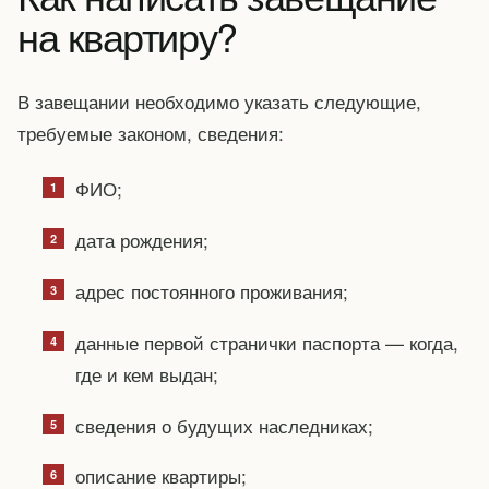
на квартиру?
В завещании необходимо указать следующие,
требуемые законом, сведения:
ФИО;
дата рождения;
адрес постоянного проживания;
данные первой странички паспорта — когда,
где и кем выдан;
сведения о будущих наследниках;
описание квартиры;