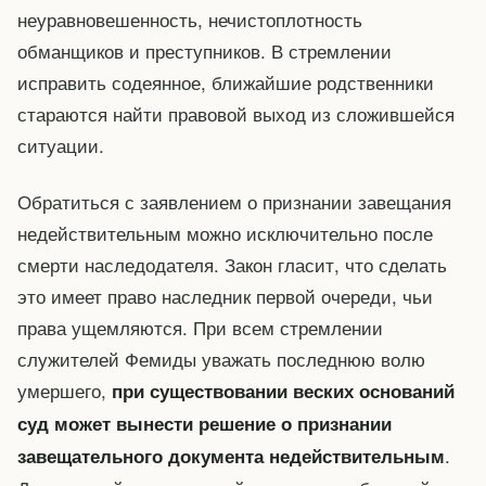
неуравновешенность, нечистоплотность
обманщиков и преступников. В стремлении
исправить содеянное, ближайшие родственники
стараются найти правовой выход из сложившейся
ситуации.
Обратиться с заявлением о признании завещания
недействительным можно исключительно после
смерти наследодателя. Закон гласит, что сделать
это имеет право наследник первой очереди, чьи
права ущемляются. При всем стремлении
служителей Фемиды уважать последнюю волю
умершего,
при существовании веских оснований
суд может вынести решение о признании
.
завещательного документа недействительным