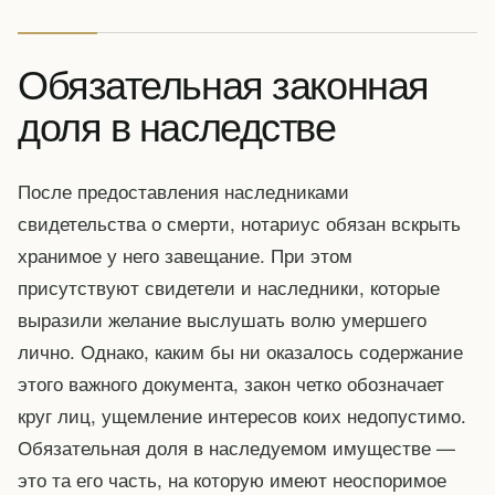
Обязательная законная
доля в наследстве
После предоставления наследниками
свидетельства о смерти, нотариус обязан вскрыть
хранимое у него завещание. При этом
присутствуют свидетели и наследники, которые
выразили желание выслушать волю умершего
лично. Однако, каким бы ни оказалось содержание
этого важного документа, закон четко обозначает
круг лиц, ущемление интересов коих недопустимо.
Обязательная доля в наследуемом имуществе —
это та его часть, на которую имеют неоспоримое