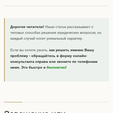
Дорогие читатели!
Наши статьи рассказывают о
типовых способах решения юридических вопросов, но
каждый случай носит уникальный характер.
Если вы хотите узнать,
как решить именно Вашу
проблему - обращайтесь в форму онлайн-
консультанта справа или звоните по телефонам
ниже. Это быстро и
бесплатно
!