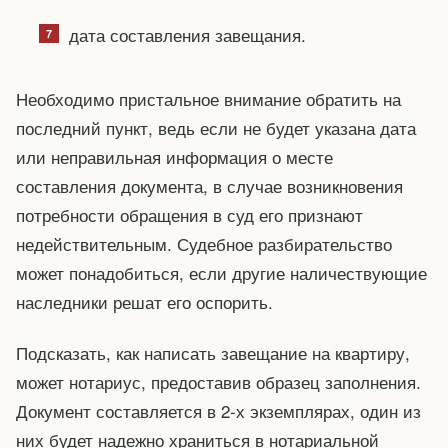
дата составления завещания.
Необходимо пристальное внимание обратить на
последний пункт, ведь если не будет указана дата
или неправильная информация о месте
составления документа, в случае возникновения
потребности обращения в суд его признают
недействительным. Судебное разбирательство
может понадобиться, если другие наличествующие
наследники решат его оспорить.
Подсказать, как написать завещание на квартиру,
может нотариус, предоставив образец заполнения.
Документ составляется в 2-х экземплярах, один из
них будет надежно храниться в нотариальной