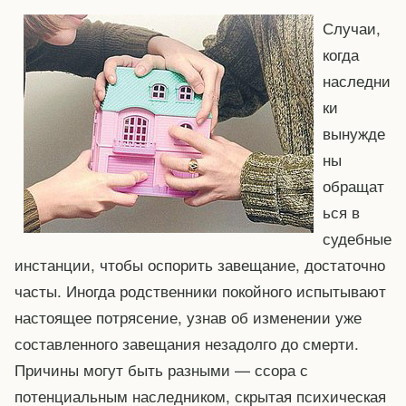
Случаи,
когда
наследни
ки
вынужде
ны
обращат
ься в
судебные
инстанции, чтобы оспорить завещание, достаточно
часты. Иногда родственники покойного испытывают
настоящее потрясение, узнав об изменении уже
составленного завещания незадолго до смерти.
Причины могут быть разными — ссора с
потенциальным наследником, скрытая психическая