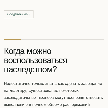
К СОДЕРЖАНИЮ ↑
Когда можно
воспользоваться
наследством?
Недостаточно только знать, как сделать завещание
на квартиру, существование некоторых
законодательных нюансов могут воспрепятствовать
выполнению в полном объеме распоряжений