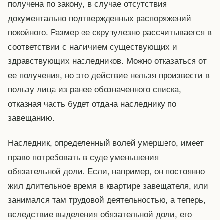
получена по закону, в случае отсутствия
документально подтвержденных распоряжений
покойного. Размер ее скрупулезно рассчитывается в
соответствии с наличием существующих и
здравствующих наследников. Можно отказаться от
ее получения, но это действие нельзя произвести в
пользу лица из ранее обозначенного списка,
отказная часть будет отдана наследнику по
завещанию.
Наследник, определенный волей умершего, имеет
право потребовать в суде уменьшения
обязательной доли. Если, например, он постоянно
жил длительное время в квартире завещателя, или
занимался там трудовой деятельностью, а теперь,
вследствие выделения обязательной доли, его