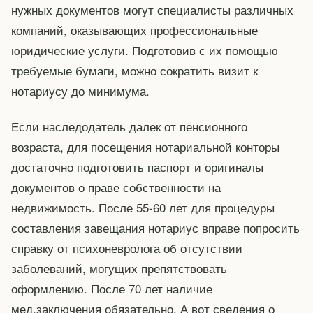
нужных документов могут специалисты различных
компаний, оказывающих профессиональные
юридические услуги. Подготовив с их помощью
требуемые бумаги, можно сократить визит к
нотариусу до минимума.
Если наследодатель далек от пенсионного
возраста, для посещения нотариальной конторы
достаточно подготовить паспорт и оригиналы
документов о праве собственности на
недвижимость. После 55-60 лет для процедуры
составления завещания нотариус вправе попросить
справку от психоневролога об отсутствии
заболеваний, могущих препятствовать
оформлению. После 70 лет наличие
мед.заключения обязательно. А вот сведения о