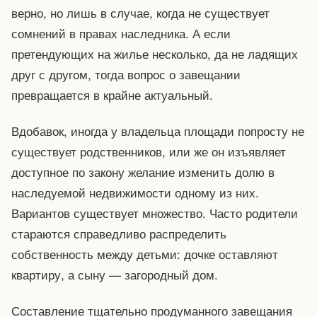
верно, но лишь в случае, когда не существует
сомнений в правах наследника. А если
претендующих на жилье несколько, да не ладящих
друг с другом, тогда вопрос о завещании
превращается в крайне актуальный.
Вдобавок, иногда у владельца площади попросту не
существует родственников, или же он изъявляет
доступное по закону желание изменить долю в
наследуемой недвижимости одному из них.
Вариантов существует множество. Часто родители
стараются справедливо распределить
собственность между детьми: дочке оставляют
квартиру, а сыну — загородный дом.
Составление тщательно продуманного завещания