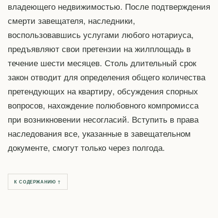
владеющего недвижимостью. После подтверждения
смерти завещателя, наследники,
воспользовавшись услугами любого нотариуса,
предъявляют свои претензии на жилплощадь в
течение шести месяцев. Столь длительный срок
закон отводит для определения общего количества
претендующих на квартиру, обсуждения спорных
вопросов, нахождение полюбовного компромисса
при возникновении несогласий. Вступить в права
наследования все, указанные в завещательном
документе, смогут только через полгода.
К СОДЕРЖАНИЮ ↑