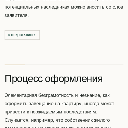
потенциальных наследниках можно вносить со слов
заявителя.
К СОДЕРЖАНИЮ ↑
Процесс оформления
Элементарная безграмотность и незнание, как
оформить завещание на квартиру, иногда может
привести к неожидаемым последствиям.
Случается, например, что собственник жилого
помещения не хочет знакомить с содержанием