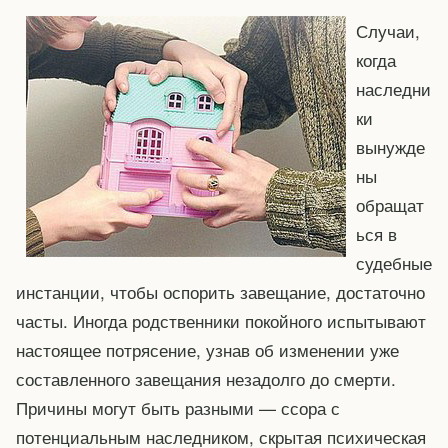
Случаи,
когда
наследни
ки
вынужде
ны
обращат
ься в
судебные
инстанции, чтобы оспорить завещание, достаточно
часты. Иногда родственники покойного испытывают
настоящее потрясение, узнав об изменении уже
составленного завещания незадолго до смерти.
Причины могут быть разными — ссора с
потенциальным наследником, скрытая психическая