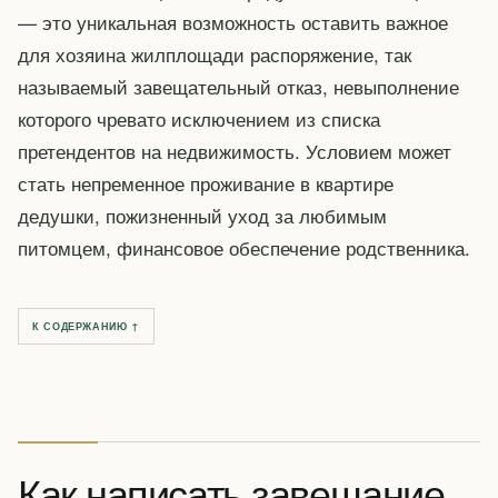
— это уникальная возможность оставить важное
для хозяина жилплощади распоряжение, так
называемый завещательный отказ, невыполнение
которого чревато исключением из списка
претендентов на недвижимость. Условием может
стать непременное проживание в квартире
дедушки, пожизненный уход за любимым
питомцем, финансовое обеспечение родственника.
К СОДЕРЖАНИЮ ↑
Как написать завещание