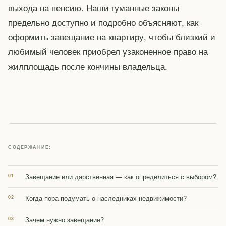
выхода на пенсию. Наши гуманные законы
предельно доступно и подробно объясняют, как
оформить завещание на квартиру, чтобы близкий и
любимый человек приобрел узаконенное право на
жилплощадь после кончины владельца.
СОДЕРЖАНИЕ:
Завещание или дарственная — как определиться с выбором?
Когда пора подумать о наследниках недвижимости?
Зачем нужно завещание?