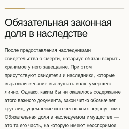
Обязательная законная
доля в наследстве
После предоставления наследниками
свидетельства о смерти, нотариус обязан вскрыть
хранимое у него завещание. При этом
присутствуют свидетели и наследники, которые
выразили желание выслушать волю умершего
лично. Однако, каким бы ни оказалось содержание
этого важного документа, закон четко обозначает
круг лиц, ущемление интересов коих недопустимо.
Обязательная доля в наследуемом имуществе —
это та его часть, на которую имеют неоспоримое