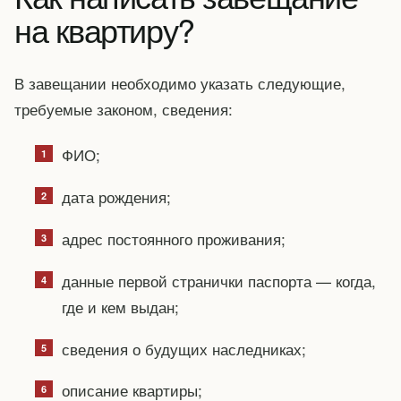
на квартиру?
В завещании необходимо указать следующие,
требуемые законом, сведения:
ФИО;
дата рождения;
адрес постоянного проживания;
данные первой странички паспорта — когда,
где и кем выдан;
сведения о будущих наследниках;
описание квартиры;