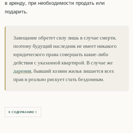
в аренду, при необходимости продать или
подарить.
Завещание обретет силу лишь в случае смерти,
поэтому будущий наследник не имеет никакого
юридического права совершать какие-либо
действия с указанной квартирой. В случае же
дарения
, бывший хозяин жилья лишается всех
прав и реально рискует стать бездомным.
К СОДЕРЖАНИЮ ↑