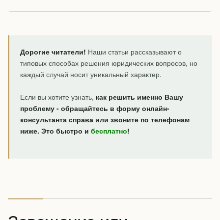
Дорогие читатели!
Наши статьи рассказывают о
типовых способах решения юридических вопросов, но
каждый случай носит уникальный характер.
Если вы хотите узнать,
как решить именно Вашу
проблему - обращайтесь в форму онлайн-
консультанта справа или звоните по телефонам
ниже. Это быстро и
бесплатно
!