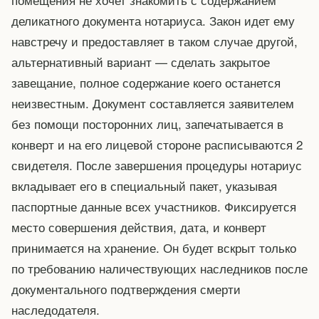
деликатного документа нотариуса. Закон идет ему
навстречу и предоставляет в таком случае другой,
альтернативный вариант — сделать закрытое
завещание, полное содержание коего останется
неизвестным. Документ составляется заявителем
без помощи посторонних лиц, запечатывается в
конверт и на его лицевой стороне расписываются 2
свидетеля. После завершения процедуры нотариус
вкладывает его в специальный пакет, указывая
паспортные данные всех участников. Фиксируется
место совершения действия, дата, и конверт
принимается на хранение. Он будет вскрыт только
по требованию наличествующих наследников после
документального подтверждения смерти
наследодателя.