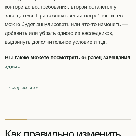
конторе до востребования, второй останется у
завещателя. При возникновении потребности, его
можно будет аннулировать или что-то изменить —
добавить или убрать одного из наследников,
выдвинуть дополнительное условие и т.д.
Вы также можете посмотреть образец завещания
здесь
.
К СОДЕРЖАНИЮ ↑
Как правильно изменить