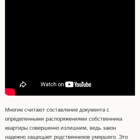
Многие считают составление документа с
определенными распоряжениями собственника
квартиры совершенно излишним, ведь закон
надежно защищает родственников умершего. Это