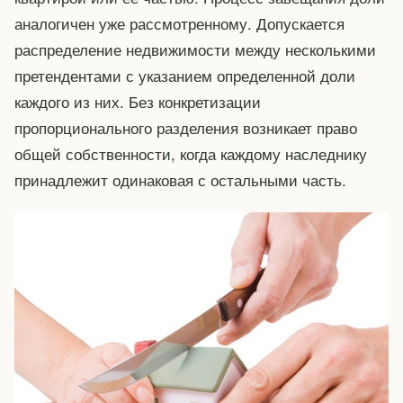
аналогичен уже рассмотренному. Допускается
распределение недвижимости между несколькими
претендентами с указанием определенной доли
каждого из них. Без конкретизации
пропорционального разделения возникает право
общей собственности, когда каждому наследнику
принадлежит одинаковая с остальными часть.