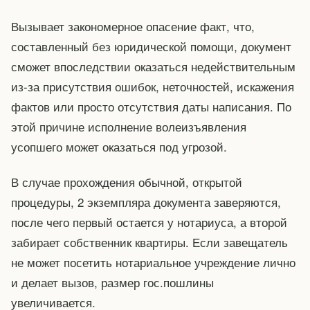
Вызывает закономерное опасение факт, что,
составленный без юридической помощи, документ
сможет впоследствии оказаться недействительным
из-за присутствия ошибок, неточностей, искажения
фактов или просто отсутствия даты написания. По
этой причине исполнение волеизъявления
усопшего может оказаться под угрозой.
В случае прохождения обычной, открытой
процедуры, 2 экземпляра документа заверяются,
после чего первый остается у нотариуса, а второй
забирает собственник квартиры. Если завещатель
не может посетить нотариальное учреждение лично
и делает вызов, размер гос.пошлины
увеличивается.