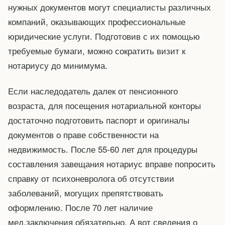
нужных документов могут специалисты различных
компаний, оказывающих профессиональные
юридические услуги. Подготовив с их помощью
требуемые бумаги, можно сократить визит к
нотариусу до минимума.
Если наследодатель далек от пенсионного
возраста, для посещения нотариальной конторы
достаточно подготовить паспорт и оригиналы
документов о праве собственности на
недвижимость. После 55-60 лет для процедуры
составления завещания нотариус вправе попросить
справку от психоневролога об отсутствии
заболеваний, могущих препятствовать
оформлению. После 70 лет наличие
мед.заключения обязательно. А вот сведения о