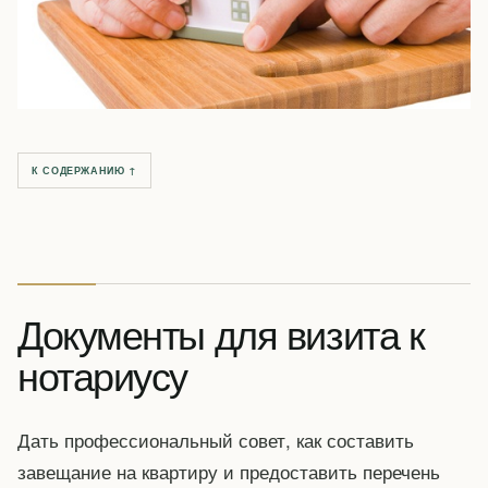
К СОДЕРЖАНИЮ ↑
Документы для визита к
нотариусу
Дать профессиональный совет, как составить
завещание на квартиру и предоставить перечень