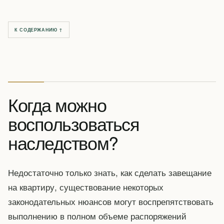
К СОДЕРЖАНИЮ ↑
Когда можно
воспользоваться
наследством?
Недостаточно только знать, как сделать завещание
на квартиру, существование некоторых
законодательных нюансов могут воспрепятствовать
выполнению в полном объеме распоряжений