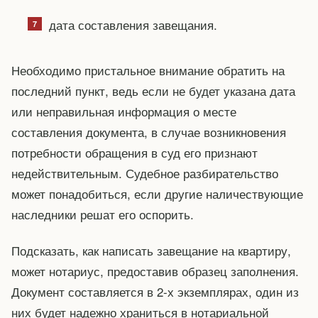
дата составления завещания.
Необходимо пристальное внимание обратить на
последний пункт, ведь если не будет указана дата
или неправильная информация о месте
составления документа, в случае возникновения
потребности обращения в суд его признают
недействительным. Судебное разбирательство
может понадобиться, если другие наличествующие
наследники решат его оспорить.
Подсказать, как написать завещание на квартиру,
может нотариус, предоставив образец заполнения.
Документ составляется в 2-х экземплярах, один из
них будет надежно храниться в нотариальной