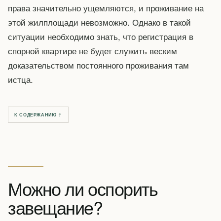
права значительно ущемляются, и проживание на
этой жилплощади невозможно. Однако в такой
ситуации необходимо знать, что регистрация в
спорной квартире не будет служить веским
доказательством постоянного проживания там
истца.
К СОДЕРЖАНИЮ ↑
Можно ли оспорить
завещание?