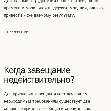
Длительный и трудоемкий процесс, требующий
времени и моральной выдержки, могущий, однако,
привести к ожидаемому результату.
К СОДЕРЖАНИЮ ↑
Когда завещание
недействительно?
Для признания завещания не отвечающим
необходимым требованиям существует две
основные причины — общая и специальная.