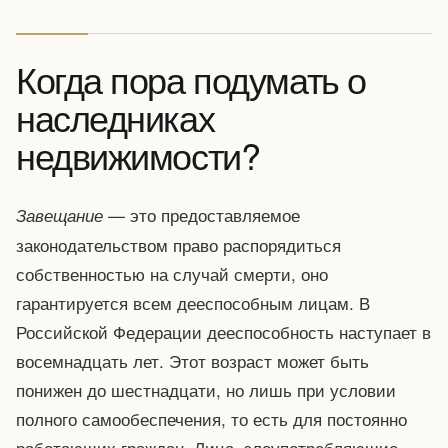
Когда пора подумать о
наследниках
недвижимости?
— это предоставляемое
Завещание
законодательством право распорядиться
собственностью на случай смерти, оно
гарантируется всем дееспособным лицам. В
Российской Федерации дееспособность наступает в
восемнадцать лет. Этот возраст может быть
понижен до шестнадцати, но лишь при условии
полного самообеспечения, то есть для постоянно
работающих граждан. Лица, злоупотребляющие