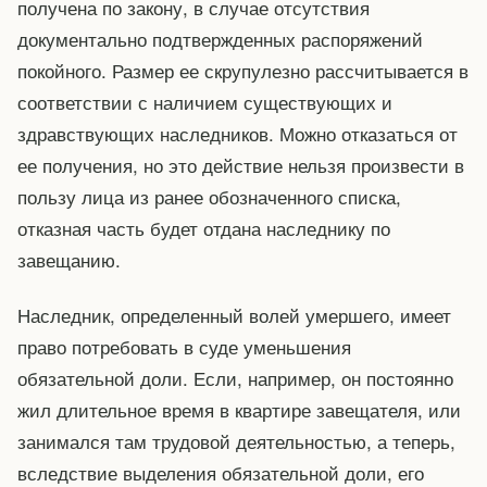
получена по закону, в случае отсутствия
документально подтвержденных распоряжений
покойного. Размер ее скрупулезно рассчитывается в
соответствии с наличием существующих и
здравствующих наследников. Можно отказаться от
ее получения, но это действие нельзя произвести в
пользу лица из ранее обозначенного списка,
отказная часть будет отдана наследнику по
завещанию.
Наследник, определенный волей умершего, имеет
право потребовать в суде уменьшения
обязательной доли. Если, например, он постоянно
жил длительное время в квартире завещателя, или
занимался там трудовой деятельностью, а теперь,
вследствие выделения обязательной доли, его