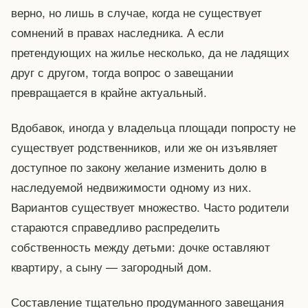
верно, но лишь в случае, когда не существует
сомнений в правах наследника. А если
претендующих на жилье несколько, да не ладящих
друг с другом, тогда вопрос о завещании
превращается в крайне актуальный.
Вдобавок, иногда у владельца площади попросту не
существует родственников, или же он изъявляет
доступное по закону желание изменить долю в
наследуемой недвижимости одному из них.
Вариантов существует множество. Часто родители
стараются справедливо распределить
собственность между детьми: дочке оставляют
квартиру, а сыну — загородный дом.
Составление тщательно продуманного завещания