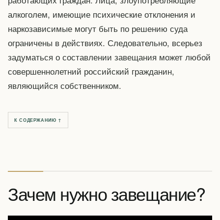
алкоголем, имеющие психические отклонения и
наркозависимые могут быть по решению суда
ограничены в действиях. Следовательно, всерьез
задуматься о составлении завещания может любой
совершеннолетний российский гражданин,
являющийся собственником.
К СОДЕРЖАНИЮ ↑
Зачем нужно завещание?