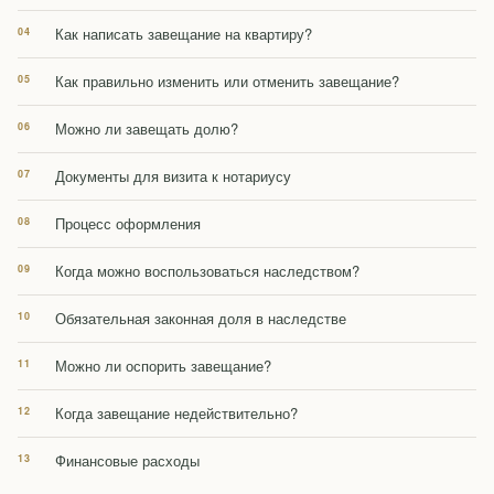
Как написать завещание на квартиру?
Как правильно изменить или отменить завещание?
Можно ли завещать долю?
Документы для визита к нотариусу
Процесс оформления
Когда можно воспользоваться наследством?
Обязательная законная доля в наследстве
Можно ли оспорить завещание?
Когда завещание недействительно?
Финансовые расходы