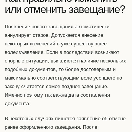
или отменить завещание?
Появление нового завещания автоматически
аннулирует старое. Допускается внесение
некоторых изменений в уже существующее
волеизъявление. Если в последствии возникают
спорные ситуации, выявляется наличие нескольких
подобных документов, то более достоверным и
максимально соответствующим воле усопшего по
закону считается самое позднее завещание.
Именно поэтому так важна дата составления
документа.
В некоторых случаях пишется заявление об отмене
ранее оформленного завещания. После