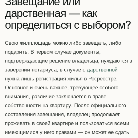
Завещание или
дарственная — как
определиться с выбором?
Свою жилплощадь можно либо завещать, либо
подарить. В первом случае документы,
подтверждающие решение владельца, нуждаются в
заверении нотариуса, в случае с
дарственной
нужна лишь регистрация жилья в Росреестре.
Основное и очень важное, требующее особого
внимания, различие заключается в праве
собственности на квартиру. После официального
составления завещания, владелец продолжает
проживать в своей квартире и пользоваться всеми
имеющимися у него правами — он может ее сдать