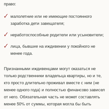
право:
малолетние или не имеющие постоянного
заработка дети завещателя;
неработоспособные родители или усыновители;
лица, бывшие на иждивении у покойного не
менее года.
Признанными иждивенцами могут оказаться не
только родственники владельца квартиры, но и те,
кто просто длительно проживал вместе с ним (не
менее одного года) и полностью финансово зависел
от него. Обязательная часть не может составлять
менее 50% от суммы, которая могла бы быть