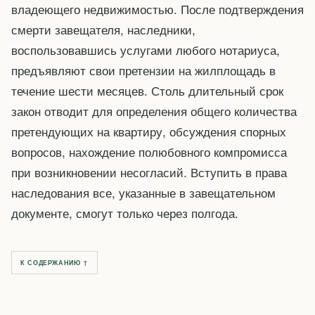
владеющего недвижимостью. После подтверждения
смерти завещателя, наследники,
воспользовавшись услугами любого нотариуса,
предъявляют свои претензии на жилплощадь в
течение шести месяцев. Столь длительный срок
закон отводит для определения общего количества
претендующих на квартиру, обсуждения спорных
вопросов, нахождение полюбовного компромисса
при возникновении несогласий. Вступить в права
наследования все, указанные в завещательном
документе, смогут только через полгода.
К СОДЕРЖАНИЮ ↑