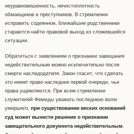
неуравновешенность, нечистоплотность
обманщиков и преступников. В стремлении
исправить содеянное, ближайшие родственники
стараются найти правовой выход из сложившейся
ситуации.
Обратиться с заявлением о признании завещания
недействительным можно исключительно после
смерти наследодателя. Закон гласит, что сделать
это имеет право наследник первой очереди, чьи
права ущемляются. При всем стремлении
служителей Фемиды уважать последнюю волю
умершего,
при существовании веских оснований
суд может вынести решение о признании
.
завещательного документа недействительным