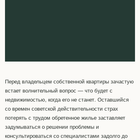
Перед владельцем собственной квартиры зачастую
встает волнительный вопрос — что будет с
недвижимостью, когда его не станет. Оставшийся
со времен советской действительности страх
потерять с трудом обретенное жилье заставляет
задумываться о решении проблемы и
консультироваться со специалистами задолго до