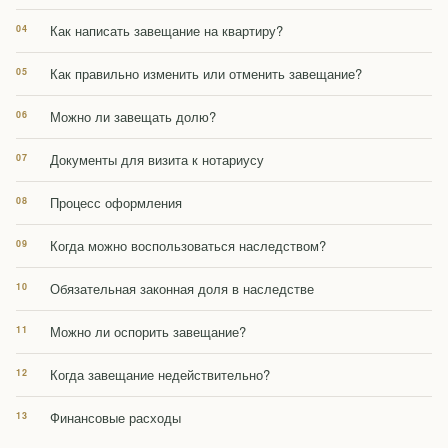
Как написать завещание на квартиру?
Как правильно изменить или отменить завещание?
Можно ли завещать долю?
Документы для визита к нотариусу
Процесс оформления
Когда можно воспользоваться наследством?
Обязательная законная доля в наследстве
Можно ли оспорить завещание?
Когда завещание недействительно?
Финансовые расходы