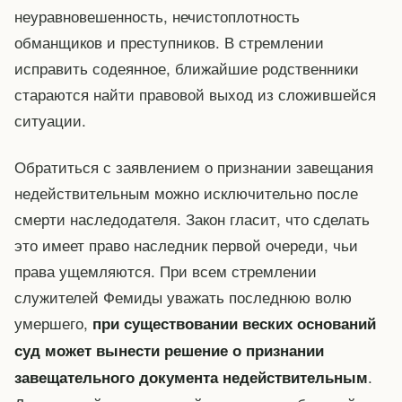
неуравновешенность, нечистоплотность
обманщиков и преступников. В стремлении
исправить содеянное, ближайшие родственники
стараются найти правовой выход из сложившейся
ситуации.
Обратиться с заявлением о признании завещания
недействительным можно исключительно после
смерти наследодателя. Закон гласит, что сделать
это имеет право наследник первой очереди, чьи
права ущемляются. При всем стремлении
служителей Фемиды уважать последнюю волю
умершего,
при существовании веских оснований
суд может вынести решение о признании
.
завещательного документа недействительным