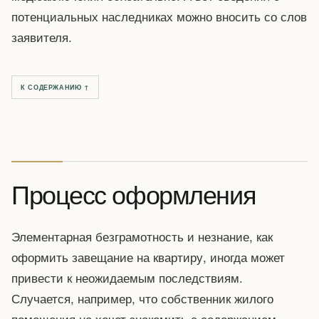
потенциальных наследниках можно вносить со слов
заявителя.
К СОДЕРЖАНИЮ ↑
Процесс оформления
Элементарная безграмотность и незнание, как
оформить завещание на квартиру, иногда может
привести к неожидаемым последствиям.
Случается, например, что собственник жилого
помещения не хочет знакомить с содержанием