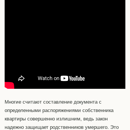
Многие считают составление документа с
определенными распоряжениями собственника
квартиры совершенно излишним, ведь закон
надежно защищает родственников умершего. Это