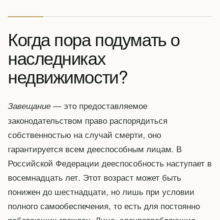
Когда пора подумать о
наследниках
недвижимости?
— это предоставляемое
Завещание
законодательством право распорядиться
собственностью на случай смерти, оно
гарантируется всем дееспособным лицам. В
Российской Федерации дееспособность наступает в
восемнадцать лет. Этот возраст может быть
понижен до шестнадцати, но лишь при условии
полного самообеспечения, то есть для постоянно
работающих граждан. Лица, злоупотребляющие