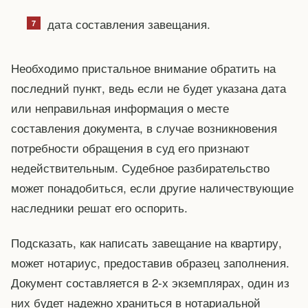
дата составления завещания.
Необходимо пристальное внимание обратить на
последний пункт, ведь если не будет указана дата
или неправильная информация о месте
составления документа, в случае возникновения
потребности обращения в суд его признают
недействительным. Судебное разбирательство
может понадобиться, если другие наличествующие
наследники решат его оспорить.
Подсказать, как написать завещание на квартиру,
может нотариус, предоставив образец заполнения.
Документ составляется в 2-х экземплярах, один из
них будет надежно храниться в нотариальной