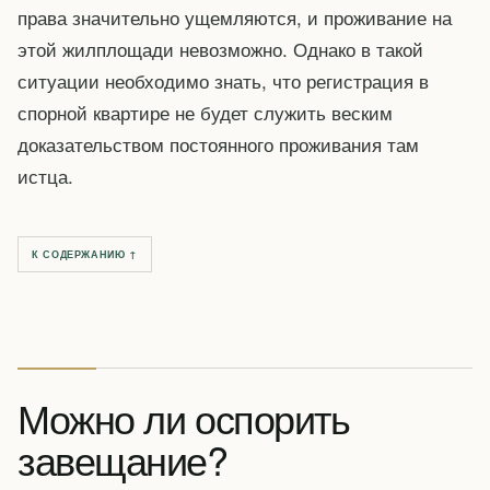
права значительно ущемляются, и проживание на
этой жилплощади невозможно. Однако в такой
ситуации необходимо знать, что регистрация в
спорной квартире не будет служить веским
доказательством постоянного проживания там
истца.
К СОДЕРЖАНИЮ ↑
Можно ли оспорить
завещание?