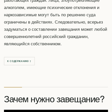
алкоголем, имеющие психические отклонения и
наркозависимые могут быть по решению суда
ограничены в действиях. Следовательно, всерьез
задуматься о составлении завещания может любой
совершеннолетний российский гражданин,
являющийся собственником.
К СОДЕРЖАНИЮ ↑
Зачем нужно завещание?