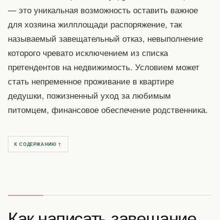
— это уникальная возможность оставить важное
для хозяина жилплощади распоряжение, так
называемый завещательный отказ, невыполнение
которого чревато исключением из списка
претендентов на недвижимость. Условием может
стать непременное проживание в квартире
дедушки, пожизненный уход за любимым
питомцем, финансовое обеспечение родственника.
К СОДЕРЖАНИЮ ↑
Как написать завещание