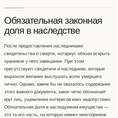
Обязательная законная
доля в наследстве
После предоставления наследниками
свидетельства о смерти, нотариус обязан вскрыть
хранимое у него завещание. При этом
присутствуют свидетели и наследники, которые
выразили желание выслушать волю умершего
лично. Однако, каким бы ни оказалось содержание
этого важного документа, закон четко обозначает
круг лиц, ущемление интересов коих недопустимо.
Обязательная доля в наследуемом имуществе —
это та его часть, на которую имеют неоспоримое