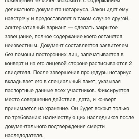
деликатного документа нотариуса. Закон идет ему
навстречу и предоставляет в таком случае другой,
альтернативный вариант — сделать закрытое
завещание, полное содержание коего останется
неизвестным. Документ составляется заявителем
без помощи посторонних лиц, запечатывается в
конверт и на его лицевой стороне расписываются 2
свидетеля. После завершения процедуры нотариус
вкладывает его в специальный пакет, указывая
паспортные данные всех участников. Фиксируется
место совершения действия, дата, и конверт
принимается на хранение. Он будет вскрыт только
по требованию наличествующих наследников после
документального подтверждения смерти
наследодателя.