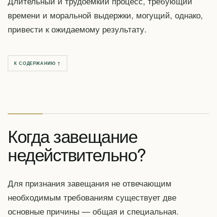
Длительный и трудоемкий процесс, требующий
времени и моральной выдержки, могущий, однако,
привести к ожидаемому результату.
К СОДЕРЖАНИЮ ↑
Когда завещание
недействительно?
Для признания завещания не отвечающим
необходимым требованиям существует две
основные причины — общая и специальная.