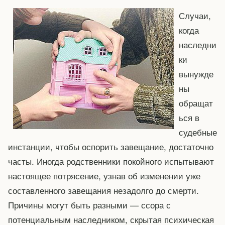
Случаи,
когда
наследни
ки
вынужде
ны
обращат
ься в
судебные
инстанции, чтобы оспорить завещание, достаточно
часты. Иногда родственники покойного испытывают
настоящее потрясение, узнав об изменении уже
составленного завещания незадолго до смерти.
Причины могут быть разными — ссора с
потенциальным наследником, скрытая психическая