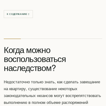
К СОДЕРЖАНИЮ ↑
Когда можно
воспользоваться
наследством?
Недостаточно только знать, как сделать завещание
на квартиру, существование некоторых
законодательных нюансов могут воспрепятствовать
выполнению в полном объеме распоряжений