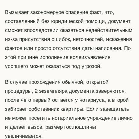
Вызывает закономерное опасение факт, что,
составленный без юридической помощи, документ
сможет впоследствии оказаться недействительным
из-за присутствия ошибок, неточностей, искажения
фактов или просто отсутствия даты написания. По
этой причине исполнение волеизъявления
усопшего может оказаться под угрозой.
В случае прохождения обычной, открытой
процедуры, 2 экземпляра документа заверяются,
после чего первый остается у нотариуса, а второй
забирает собственник квартиры. Если завещатель
не может посетить нотариальное учреждение лично
и делает вызов, размер гос.пошлины
увеличивается.