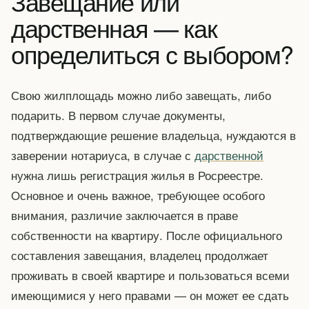
Завещание или
дарственная — как
определиться с выбором?
Свою жилплощадь можно либо завещать, либо
подарить. В первом случае документы,
подтверждающие решение владельца, нуждаются в
заверении нотариуса, в случае с
дарственной
нужна лишь регистрация жилья в Росреестре.
Основное и очень важное, требующее особого
внимания, различие заключается в праве
собственности на квартиру. После официального
составления завещания, владелец продолжает
проживать в своей квартире и пользоваться всеми
имеющимися у него правами — он может ее сдать