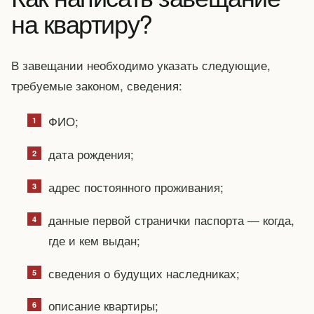
на квартиру?
В завещании необходимо указать следующие,
требуемые законом, сведения:
ФИО;
дата рождения;
адрес постоянного проживания;
данные первой странички паспорта — когда,
где и кем выдан;
сведения о будущих наследниках;
описание квартиры;