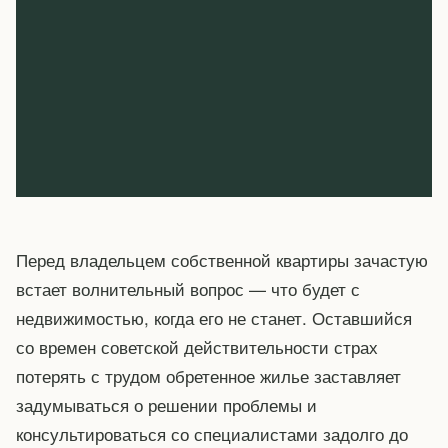
Перед владельцем собственной квартиры зачастую
встает волнительный вопрос — что будет с
недвижимостью, когда его не станет. Оставшийся
со времен советской действительности страх
потерять с трудом обретенное жилье заставляет
задумываться о решении проблемы и
консультироваться со специалистами задолго до