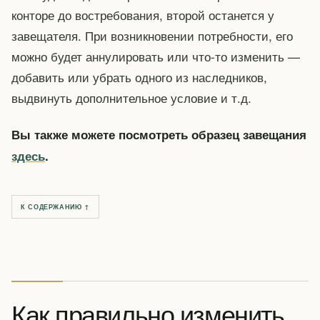
конторе до востребования, второй останется у
завещателя. При возникновении потребности, его
можно будет аннулировать или что-то изменить —
добавить или убрать одного из наследников,
выдвинуть дополнительное условие и т.д.
Вы также можете посмотреть образец завещания
здесь
.
К СОДЕРЖАНИЮ ↑
Как правильно изменить