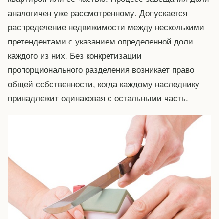
аналогичен уже рассмотренному. Допускается
распределение недвижимости между несколькими
претендентами с указанием определенной доли
каждого из них. Без конкретизации
пропорционального разделения возникает право
общей собственности, когда каждому наследнику
принадлежит одинаковая с остальными часть.