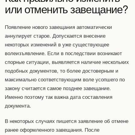
или отменить завещание?
Появление нового завещания автоматически
аннулирует старое. Допускается внесение
некоторых изменений в уже существующее
волеизъявление. Если в последствии возникают
спорные ситуации, выявляется наличие нескольких
подобных документов, то более достоверным и
максимально соответствующим воле усопшего по
закону считается самое позднее завещание.
Именно поэтому так важна дата составления
документа.
В некоторых случаях пишется заявление об отмене
ранее оформленного завещания. После