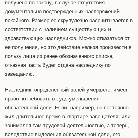
получена по закону, в случае отсутствия
документально подтвержденных распоряжений
покойного. Размер ее скрупулезно рассчитывается в
соответствии с наличием существующих и
здравствующих наследников. Можно отказаться от
ее получения, но это действие нельзя произвести в
пользу лица из ранее обозначенного списка,
отказная часть будет отдана наследнику по
завещанию.
Наследник, определенный волей умершего, имеет
право потребовать в суде уменьшения
обязательной доли. Если, например, он постоянно
жил длительное время в квартире завещателя, или
занимался там трудовой деятельностью, а теперь,
вследствие выделения обязательной доли, его