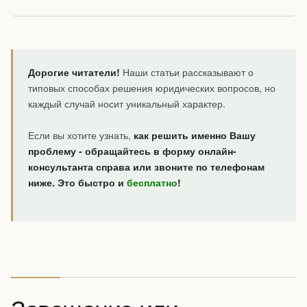
Дорогие читатели!
Наши статьи рассказывают о
типовых способах решения юридических вопросов, но
каждый случай носит уникальный характер.
Если вы хотите узнать,
как решить именно Вашу
проблему - обращайтесь в форму онлайн-
консультанта справа или звоните по телефонам
ниже. Это быстро и
бесплатно
!