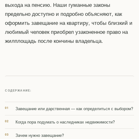
выхода на пенсию. Наши гуманные законы
предельно доступно и подробно объясняют, как
оформить завещание на квартиру, чтобы близкий и
любимый человек приобрел узаконенное право на
жилплощадь после кончины владельца.
СОДЕРЖАНИЕ:
Завещание или дарственная — как определиться с выбором?
Когда пора подумать о наследниках недвижимости?
Зачем нужно завещание?