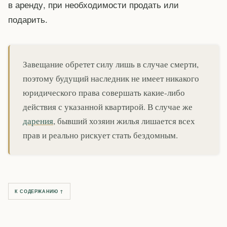
в аренду, при необходимости продать или
подарить.
Завещание обретет силу лишь в случае смерти,
поэтому будущий наследник не имеет никакого
юридического права совершать какие-либо
действия с указанной квартирой. В случае же
дарения
, бывший хозяин жилья лишается всех
прав и реально рискует стать бездомным.
К СОДЕРЖАНИЮ ↑