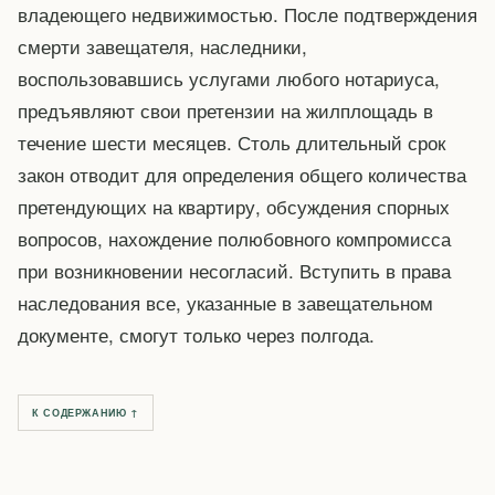
владеющего недвижимостью. После подтверждения
смерти завещателя, наследники,
воспользовавшись услугами любого нотариуса,
предъявляют свои претензии на жилплощадь в
течение шести месяцев. Столь длительный срок
закон отводит для определения общего количества
претендующих на квартиру, обсуждения спорных
вопросов, нахождение полюбовного компромисса
при возникновении несогласий. Вступить в права
наследования все, указанные в завещательном
документе, смогут только через полгода.
К СОДЕРЖАНИЮ ↑