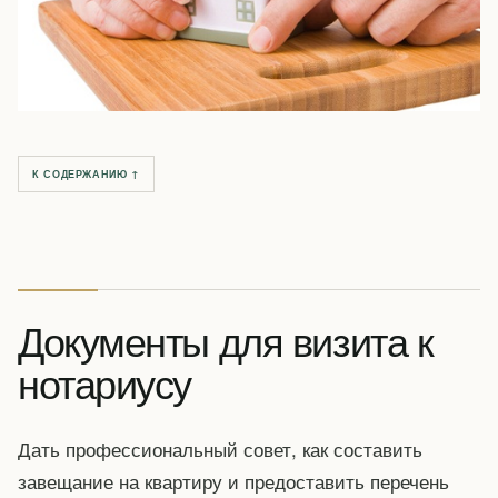
К СОДЕРЖАНИЮ ↑
Документы для визита к
нотариусу
Дать профессиональный совет, как составить
завещание на квартиру и предоставить перечень