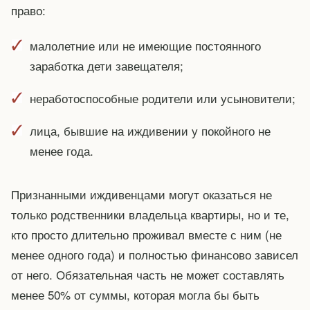
право:
малолетние или не имеющие постоянного
заработка дети завещателя;
неработоспособные родители или усыновители;
лица, бывшие на иждивении у покойного не
менее года.
Признанными иждивенцами могут оказаться не
только родственники владельца квартиры, но и те,
кто просто длительно проживал вместе с ним (не
менее одного года) и полностью финансово зависел
от него. Обязательная часть не может составлять
менее 50% от суммы, которая могла бы быть