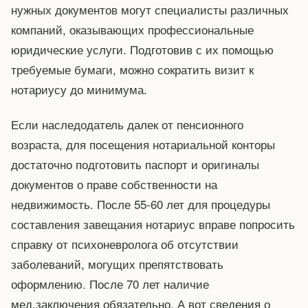
нужных документов могут специалисты различных
компаний, оказывающих профессиональные
юридические услуги. Подготовив с их помощью
требуемые бумаги, можно сократить визит к
нотариусу до минимума.
Если наследодатель далек от пенсионного
возраста, для посещения нотариальной конторы
достаточно подготовить паспорт и оригиналы
документов о праве собственности на
недвижимость. После 55-60 лет для процедуры
составления завещания нотариус вправе попросить
справку от психоневролога об отсутствии
заболеваний, могущих препятствовать
оформлению. После 70 лет наличие
мед.заключения обязательно. А вот сведения о