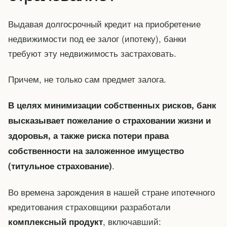
Выдавая долгосрочный кредит на приобретение
недвижимости под ее залог (ипотеку), банки
требуют эту недвижимость застраховать.
Причем, не только сам предмет залога.
В целях минимизации собственных рисков, банк
высказывает пожелание о страховании жизни и
здоровья, а также риска потери права
собственности на заложенное имущество
.
(титульное страхование)
Во времена зарождения в нашей стране ипотечного
кредитования страховщики разработали
, включавший:
комплексный продукт