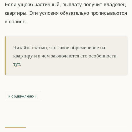
Если ущерб частичный, выплату получит владелец
квартиры. Эти условия обязательно прописываются
в полисе.
Читайте статью, что такое обременение на
квартиру и в чем заключаются его особенности
тут
.
К СОДЕРЖАНИЮ ↑