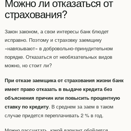
Можно ли отказаться от
страхования?
Закон законом, а свои интересы банк блюдет
исправно. Поэтому и страховку заемщику
«навязывают» в добровольно-принудительном
порядке. Отказаться от необязательных видов
можно, но стоит ли?
При отказе заемщика от страхования жизни банк
имеет право отказать в выдаче кредита без
объяснения причин или повысить процентную
. В среднем за заем в таком
ставку по кредиту
случае придется переплачивать 2 % в год.
Можно рассчитать, какой вариант обойдется