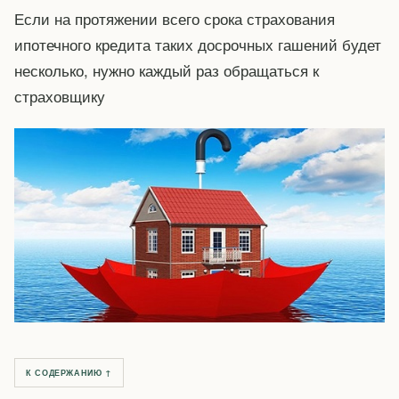
Если на протяжении всего срока страхования
ипотечного кредита таких досрочных гашений будет
несколько, нужно каждый раз обращаться к
страховщику
К СОДЕРЖАНИЮ ↑