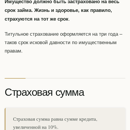
Имущество должно быть застраховано на весь
срок займа. Жизнь и здоровье, как правило,
.
страхуются на тот же срок
Титульное страхование оформляется на три года –
таков срок исковой давности по имущественным
правам.
Страховая сумма
Страховая сумма равна сумме кредита,
увеличенной на 10%.