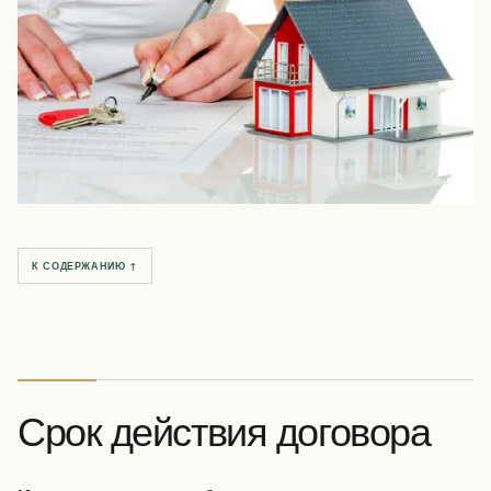
К СОДЕРЖАНИЮ ↑
Срок действия договора