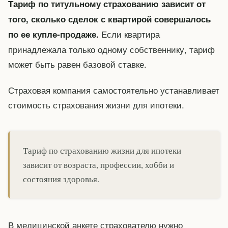
Тариф по титульному страхованию зависит от
того, сколько сделок с квартирой совершалось
Если квартира
по ее купле-продаже.
принадлежала только одному собственнику, тариф
может быть равен базовой ставке.
Страховая компания самостоятельно устанавливает
стоимость страхования жизни для ипотеки.
Тариф по страхованию жизни для ипотеки
зависит от возраста, профессии, хобби и
состояния здоровья.
В медицинской анкете страхователю нужно