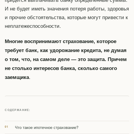
И не будет иметь значения потеря работы, здоровья
и прочие обстоятельства, которые могут привести к
неплатежеспособности.
Многие воспринимают страхование, которое
требует банк, как удорожание кредита, не думая
о том, что, на самом деле — это защита. Причем
не столько интересов банка, сколько самого
.
заемщика
СОДЕРЖАНИЕ:
Что такое ипотечное страхование?