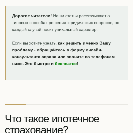
Дорогие читатели!
Наши статьи рассказывают о
типовых способах решения юридических вопросов, но
каждый случай носит уникальный характер.
Если вы хотите узнать,
как решить именно Вашу
проблему - обращайтесь в форму онлайн-
консультанта справа или звоните по телефонам
ниже. Это быстро и
бесплатно
!
Что такое ипотечное
страхование?