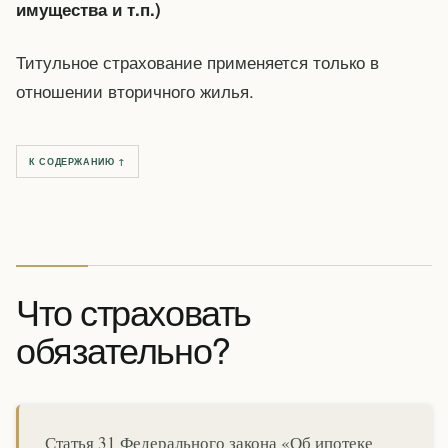
имущества и т.п.)
Титульное страхование применяется только в
отношении вторичного жилья.
К СОДЕРЖАНИЮ ↑
Что страховать
обязательно?
Статья 31 Федерального закона «Об ипотеке