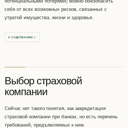
потенциальными потерями) можно обезопасить
себя от всех возможных рисков, связанных с
утратой имущества, жизни и здоровья.
К СОДЕРЖАНИЮ ↑
Выбор страховой
компании
Сейчас нет такого понятия, как аккредитация
страховой компании при банках, но есть перечень
требований, предъявляемых к ним.