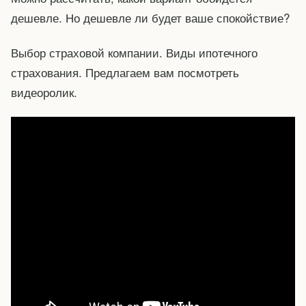
дешевле. Но дешевле ли будет ваше спокойствие?
Выбор страховой компании. Виды ипотечного
страхования. Предлагаем вам посмотреть
видеоролик.