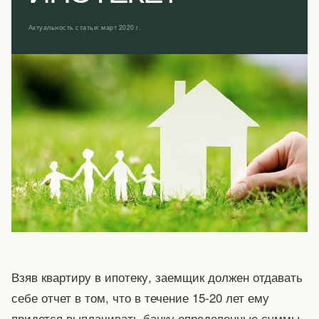
Актуальность статьи: март 2020 г.
Взяв квартиру в ипотеку, заемщик должен отдавать
себе отчет в том, что в течение 15-20 лет ему
придется выплачивать банку определенные суммы.