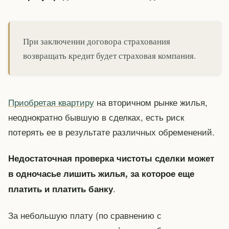
При заключении договора страхования
возвращать кредит будет страховая компания.
Приобретая квартиру
на вторичном рынке жилья,
неоднократно бывшую в сделках, есть риск
потерять ее в результате различных обременений.
Недостаточная проверка чистоты сделки может
в одночасье лишить жилья, за которое еще
.
платить и платить банку
За небольшую плату (по сравнению с