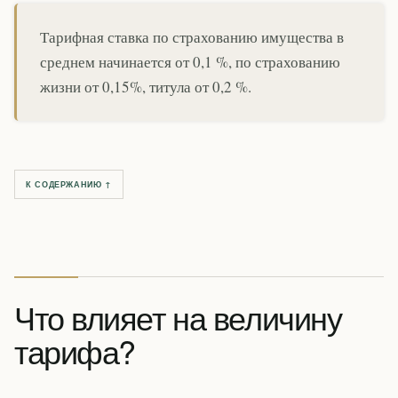
Тарифная ставка по страхованию имущества в
среднем начинается от 0,1 %, по страхованию
жизни от 0,15%, титула от 0,2 %.
К СОДЕРЖАНИЮ ↑
Что влияет на величину
тарифа?