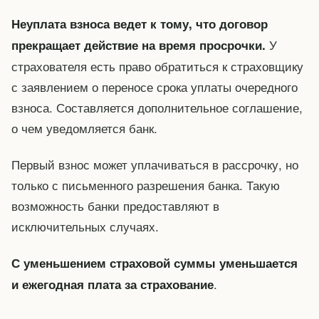
Неуплата взноса ведет к тому, что договор
У
прекращает действие на время просрочки.
страхователя есть право обратиться к страховщику
с заявлением о переносе срока уплаты очередного
взноса. Составляется дополнительное соглашение,
о чем уведомляется банк.
Первый взнос может уплачиваться в рассрочку, но
только с письменного разрешения банка. Такую
возможность банки предоставляют в
исключительных случаях.
С уменьшением страховой суммы уменьшается
.
и ежегодная плата за страхование