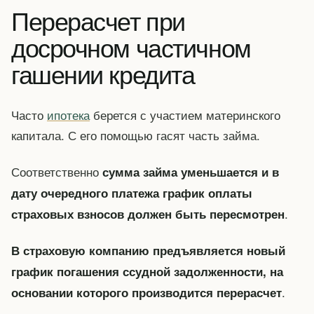
Перерасчет при
досрочном частичном
гашении кредита
Часто
ипотека
берется с участием материнского
капитала. С его помощью гасят часть займа.
Соответственно
сумма займа уменьшается и в
дату очередного платежа график оплаты
.
страховых взносов должен быть пересмотрен
В страховую компанию предъявляется новый
график погашения ссудной задолженности, на
.
основании которого производится перерасчет