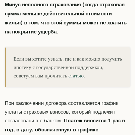
Минус неполного страхования (когда страховая
сумма меньше действительной стоимости
жилья) в том, что этой суммы может не хватить
.
на покрытие ущерба
Если вы хотите узнать, где и как можно получить
ипотеку с государственной поддержкой,
советуем вам прочитать
статью
.
При заключении договора составляется график
уплаты страховых взносов, который подлежит
согласованию с банком.
Платеж вносится 1 раз в
.
год, в дату, обозначенную в графике