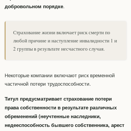
.
добровольном порядке
Страхование жизни включает риск смерти по
любой причине и наступление инвалидности 1 и
2 группы в результате несчастного случая.
Некоторые компании включают риск временной
частичной потери трудоспособности.
Титул предусматривает страхование потери
права собственности в результате различных
обременений (неучтенные наследники,
недееспособность бывшего собственника, арест