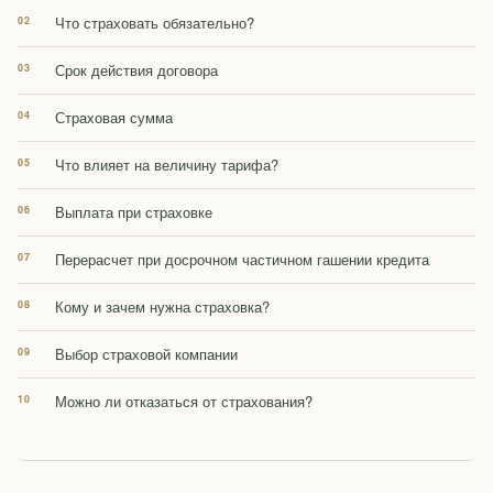
Что страховать обязательно?
Срок действия договора
Страховая сумма
Что влияет на величину тарифа?
Выплата при страховке
Перерасчет при досрочном частичном гашении кредита
Кому и зачем нужна страховка?
Выбор страховой компании
Можно ли отказаться от страхования?