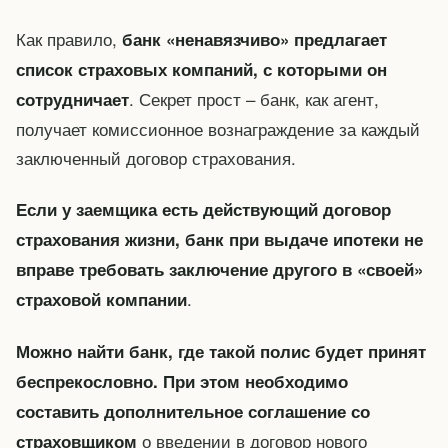
Как правило,
банк «ненавязчиво» предлагает
список страховых компаний, с которыми он
. Секрет прост – банк, как агент,
сотрудничает
получает комиссионное вознаграждение за каждый
заключенный договор страхования.
Если у заемщика есть действующий договор
страхования жизни, банк при выдаче ипотеки не
вправе требовать заключение другого в «своей»
.
страховой компании
Можно найти банк, где такой полис будет принят
беспрекословно. При этом необходимо
составить дополнительное соглашение со
о введении в договор нового
страховщиком