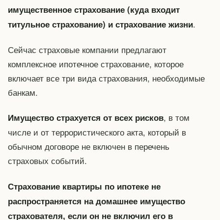
имущественное страхование (куда входит
.
титульное страхование) и страхование жизни
Сейчас страховые компании предлагают
комплексное ипотечное страхование, которое
включает все три вида страхования, необходимые
банкам.
, в том
Имущество страхуется от всех рисков
числе и от террористического акта, который в
обычном договоре не включен в перечень
страховых событий.
Страхование квартиры по ипотеке не
распространяется на домашнее имущество
страхователя, если он не включил его в