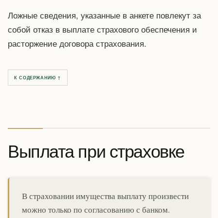
Ложные сведения, указанные в анкете повлекут за
собой отказ в выплате страхового обеспечения и
расторжение договора страхования.
К СОДЕРЖАНИЮ ↑
Выплата при страховке
В страховании имущества выплату произвести
можно только по согласованию с банком.