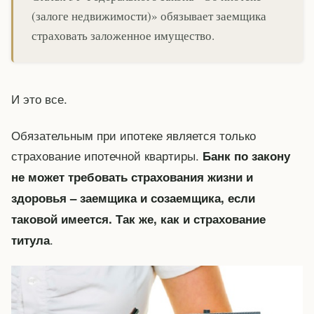
(залоге недвижимости)» обязывает заемщика
страховать заложенное имущество.
И это все.
Обязательным при ипотеке является только
страхование ипотечной квартиры.
Банк по закону
не может требовать страхования жизни и
здоровья – заемщика и созаемщика, если
таковой имеется. Так же, как и страхование
.
титула