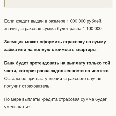
Если кредит выдан в размере 1 000 000 рублей,
значит, страховая сумма будет равна 1 100 000.
Заемщик может оформить страховку на сумму
.
займа или на полную стоимость квартиры
Банк будет претендовать на выплату только той
части, которая равна задолженности по ипотеке.
Остальное при наступлении страхового случая
получит страхователь.
По мере выплаты кредита страховая сумма будет
уменьшаться.