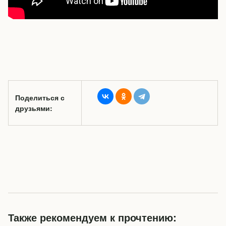
Поделиться с
друзьями:
Также рекомендуем к прочтению: