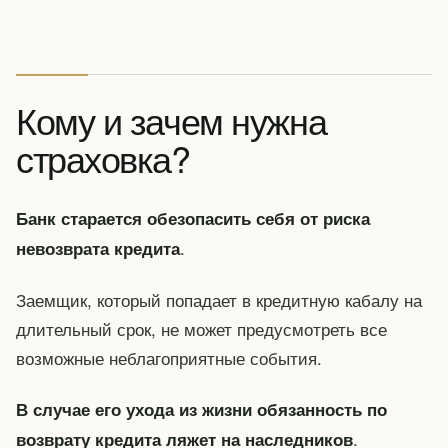
Кому и зачем нужна
страховка?
Банк старается обезопасить себя от риска
.
невозврата кредита
Заемщик, который попадает в кредитную кабалу на
длительный срок, не может предусмотреть все
возможные неблагоприятные события.
В случае его ухода из жизни обязанность по
.
возврату кредита ляжет на наследников