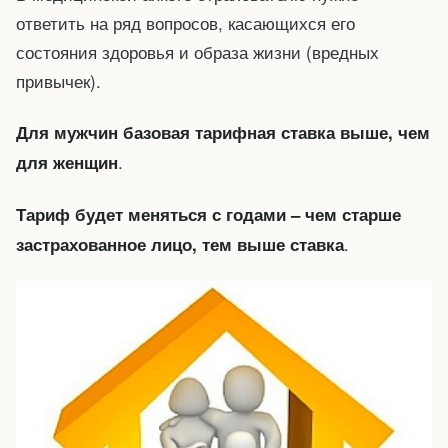
ответить на ряд вопросов, касающихся его
состояния здоровья и образа жизни (вредных
привычек).
Для мужчин базовая тарифная ставка выше, чем
.
для женщин
Тариф будет меняться с годами – чем старше
.
застрахованное лицо, тем выше ставка