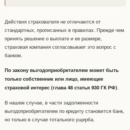
Действия страхователя не отличаются от
стандартных, прописанных в правилах. Прежде чем
принять решение о выплате и ее размере,
страховая компания согласовывает это вопрос с
банком.
По закону выгодоприобретателем может быть
только собственник или лицо, имеющее
.
страховой интерес (глава 48 статья 930 ГК РФ)
В нашем случае, в части задолженности
выгодоприобретателем по кредиту становится банк,
но только в случае тотального ущерба.