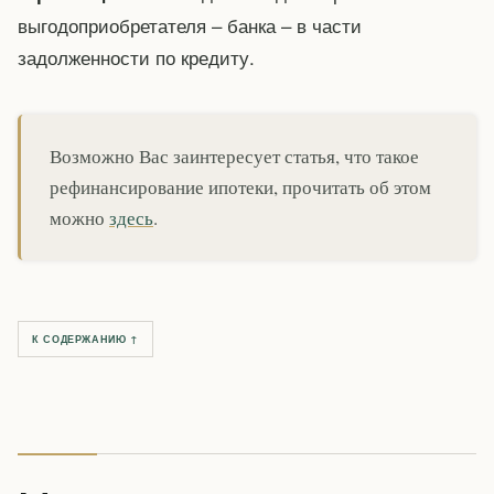
выгодоприобретателя – банка – в части
задолженности по кредиту.
Возможно Вас заинтересует статья, что такое
рефинансирование ипотеки, прочитать об этом
можно
здесь
.
К СОДЕРЖАНИЮ ↑