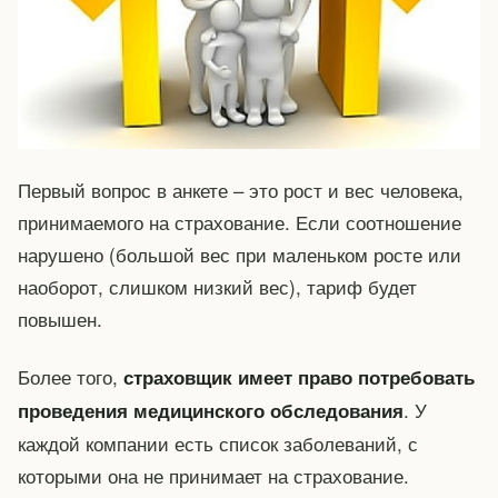
Первый вопрос в анкете – это рост и вес человека,
принимаемого на страхование. Если соотношение
нарушено (большой вес при маленьком росте или
наоборот, слишком низкий вес), тариф будет
повышен.
Более того,
страховщик имеет право потребовать
. У
проведения медицинского обследования
каждой компании есть список заболеваний, с
которыми она не принимает на страхование.