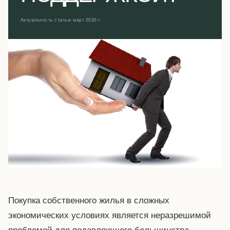
Актуальность статьи: март 2020 г.
Покупка собственного жилья в сложных
экономических условиях является неразрешимой
проблемой для подавляющего большинства