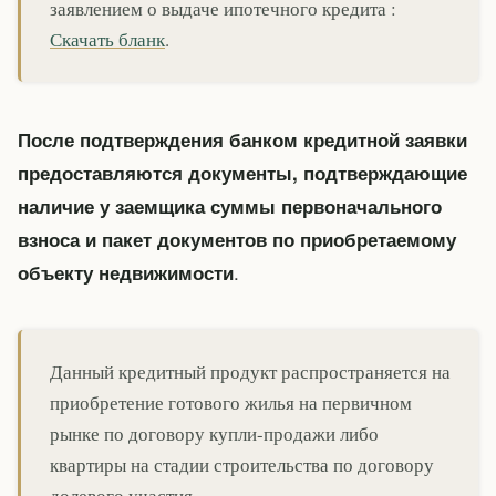
заявлением о выдаче ипотечного кредита :
Скачать бланк
.
После подтверждения банком кредитной заявки
предоставляются документы, подтверждающие
наличие у заемщика суммы первоначального
взноса и пакет документов по приобретаемому
.
объекту недвижимости
Данный кредитный продукт распространяется на
приобретение готового жилья на первичном
рынке по договору купли-продажи либо
квартиры на стадии строительства по договору
долевого участия.