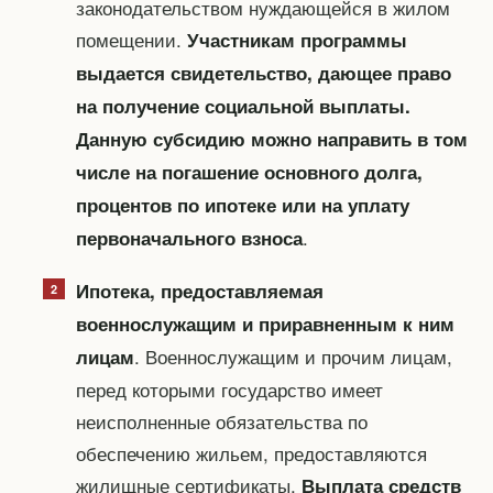
законодательством нуждающейся в жилом
помещении.
Участникам программы
выдается свидетельство, дающее право
на получение социальной выплаты.
Данную субсидию можно направить в том
числе на погашение основного долга,
процентов по ипотеке или на уплату
.
первоначального взноса
Ипотека, предоставляемая
военнослужащим и приравненным к ним
. Военнослужащим и прочим лицам,
лицам
перед которыми государство имеет
неисполненные обязательства по
обеспечению жильем, предоставляются
жилищные сертификаты.
Выплата средств