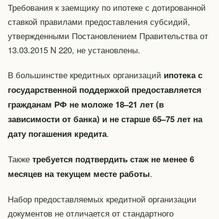
Требования к заемщику по ипотеке с дотированной
ставкой правилами предоставления субсидий,
утвержденными Постановлением Правительства от
13.03.2015 N 220, не установлены.
В большинстве кредитных организаций
ипотека с
государственной поддержкой предоставляется
гражданам РФ не моложе 18–21 лет (в
зависимости от банка) и не старше 65–75 лет на
.
дату погашения кредита
Также
требуется подтвердить стаж не менее 6
.
месяцев на текущем месте работы
Набор предоставляемых кредитной организации
документов не отличается от стандартного