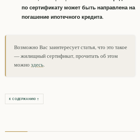
по сертификату может быть направлена на
.
погашение ипотечного кредита
Возможно Вас заинтересует статья, что это такое
— жилищный сертификат, прочитать об этом
можно
здесь
.
К СОДЕРЖАНИЮ ↑