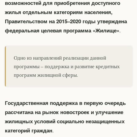
возможностей для приобретения доступного
жилья отдельным категориям населения,
Правительством на 2015–2020 годы утверждена
.
федеральная целевая программа «Жилище»
Одно из направлений реализации данной
программы – поддержка и развитие кредитных
программ жилищной сферы.
Государственная поддержка в первую очередь
рассчитана на рынок новостроек и улучшение
жилищных условий социально незащищенных
.
категорий граждан