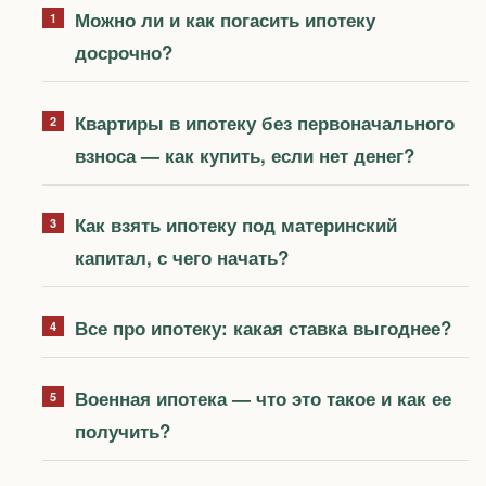
Можно ли и как погасить ипотеку
досрочно?
Квартиры в ипотеку без первоначального
взноса — как купить, если нет денег?
Как взять ипотеку под материнский
капитал, с чего начать?
Все про ипотеку: какая ставка выгоднее?
Военная ипотека — что это такое и как ее
получить?