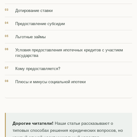
Дотирование ставки
Предоставление субсидии
Льготные займы
Условия предоставления ипотечных кредитов с участием
государства
Кому предоставляется?
Плюсы и минусы социальной ипотеки
Дорогие читатели!
Наши статьи рассказывают о
типовых способах решения юридических вопросов, но