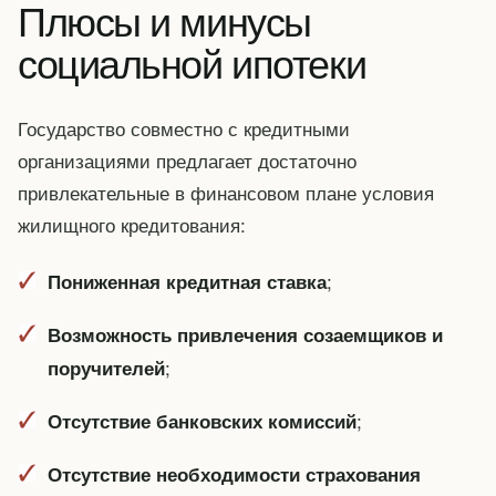
Плюсы и минусы
социальной ипотеки
Государство совместно с кредитными
организациями предлагает достаточно
привлекательные в финансовом плане условия
жилищного кредитования:
;
Пониженная кредитная ставка
Возможность привлечения созаемщиков и
;
поручителей
;
Отсутствие банковских комиссий
Отсутствие необходимости страхования