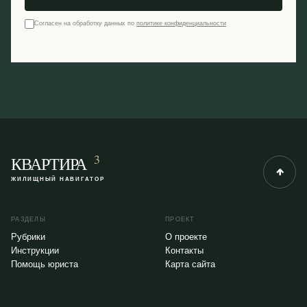
Согласен на обработку данных по
политике конфиденциальности
3
КВАРТИРА
ЖИЛИЩНЫЙ НАВИГАТОР
РАЗДЕЛЫ
ПРОЕКТ
Рубрики
О проекте
Инструкции
Контакты
Помощь юриста
Карта сайта