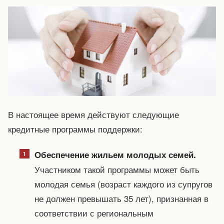
В настоящее время действуют следующие
кредитные программы поддержки:
Обеспечение жильем молодых семей.
Участником такой программы может быть
молодая семья (возраст каждого из супругов
не должен превышать 35 лет), признанная в
соответствии с региональным