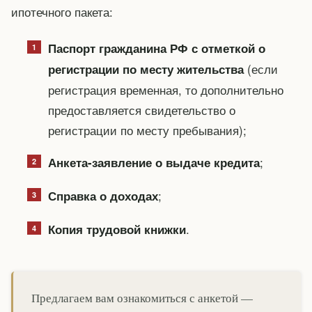
ипотечного пакета:
Паспорт гражданина РФ с отметкой о
(если
регистрации по месту жительства
регистрация временная, то дополнительно
предоставляется свидетельство о
регистрации по месту пребывания);
;
Анкета-заявление о выдаче кредита
;
Справка о доходах
.
Копия трудовой книжки
Предлагаем вам ознакомиться с анкетой —