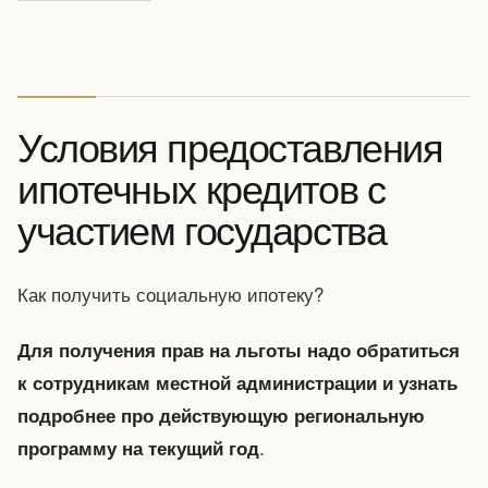
Условия предоставления
ипотечных кредитов с
участием государства
Как получить социальную ипотеку?
Для получения прав на льготы надо обратиться
к сотрудникам местной администрации и узнать
подробнее про действующую региональную
.
программу на текущий год