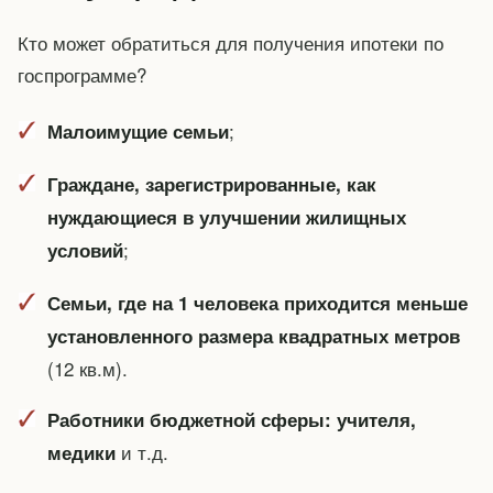
Кто может обратиться для получения ипотеки по
госпрограмме?
;
Малоимущие семьи
Граждане, зарегистрированные, как
нуждающиеся в улучшении жилищных
;
условий
Семьи, где на 1 человека приходится меньше
установленного размера квадратных метров
(12 кв.м).
Работники бюджетной сферы: учителя,
и т.д.
медики