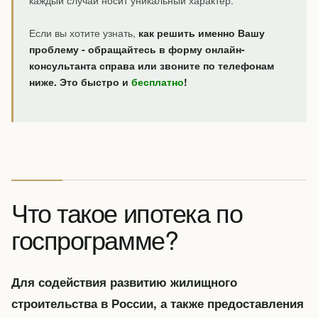
каждый случай носит уникальный характер.
Если вы хотите узнать,
как решить именно Вашу
проблему - обращайтесь в форму онлайн-
консультанта справа или звоните по телефонам
ниже. Это быстро и
бесплатно
!
Что такое ипотека по
госпрограмме?
Для содействия развитию жилищного
строительства в России, а также предоставления