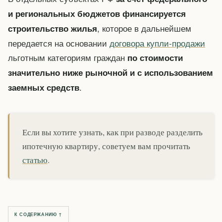
и региональных бюджетов финансируется
, которое в дальнейшем
строительство жилья
передается на основании
договора купли-продажи
льготным категориям граждан
по стоимости
значительно ниже рыночной и с использованием
.
заемных средств
Если вы хотите узнать, как при разводе разделить
ипотечную квартиру, советуем вам прочитать
статью
.
К СОДЕРЖАНИЮ ↑