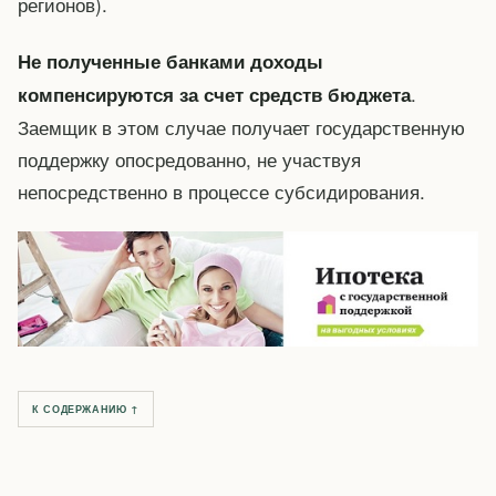
регионов).
Не полученные банками доходы
.
компенсируются за счет средств бюджета
Заемщик в этом случае получает государственную
поддержку опосредованно, не участвуя
непосредственно в процессе субсидирования.
К СОДЕРЖАНИЮ ↑