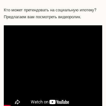
Кто может претендовать на социальную ипотеку?
Предлагаем вам посмотреть видеоролик.