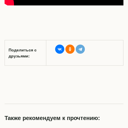
Поделиться с
друзьями:
Также рекомендуем к прочтению: