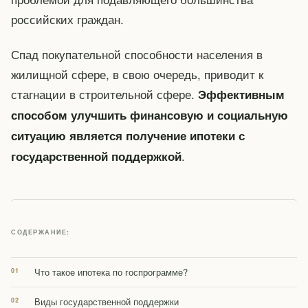
российских граждан.
Спад покупательной способности населения в
жилищной сфере, в свою очередь, приводит к
стагнации в строительной сфере.
Эффективным
способом улучшить финансовую и социальную
ситуацию является получение ипотеки с
.
государственной поддержкой
СОДЕРЖАНИЕ:
Что такое ипотека по госпрограмме?
Виды государственной поддержки