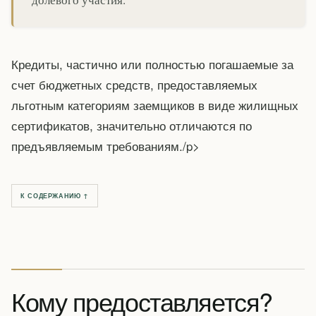
Кредиты, частично или полностью погашаемые за
счет бюджетных средств, предоставляемых
льготным категориям заемщиков в виде жилищных
сертификатов, значительно отличаются по
предъявляемым требованиям./p>
К СОДЕРЖАНИЮ ↑
Кому предоставляется?