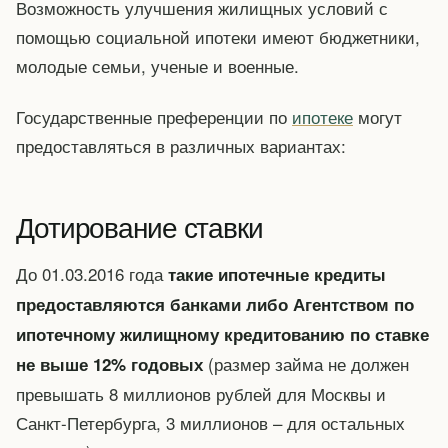
Возможность улучшения жилищных условий с
помощью социальной ипотеки имеют бюджетники,
молодые семьи, ученые и военные.
Государственные преференции по
ипотеке
могут
предоставляться в различных вариантах:
Дотирование ставки
До 01.03.2016 года
такие ипотечные кредиты
предоставляются банками либо Агентством по
ипотечному жилищному кредитованию по ставке
(размер займа не должен
не выше 12% годовых
превышать 8 миллионов рублей для Москвы и
Санкт-Петербурга, 3 миллионов – для остальных