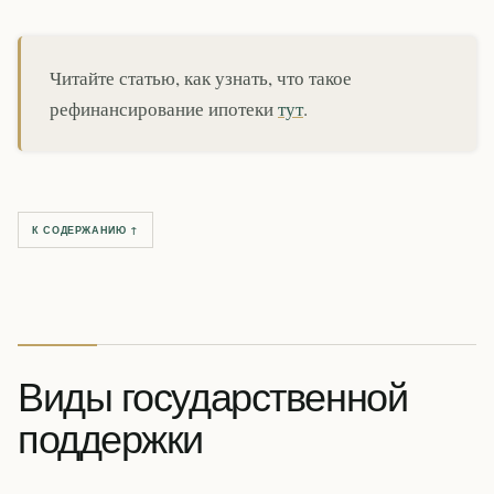
Читайте статью, как узнать, что такое
рефинансирование ипотеки
тут
.
К СОДЕРЖАНИЮ ↑
Виды государственной
поддержки