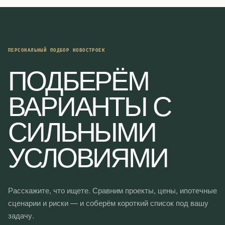
ПЕРСОНАЛЬНЫЙ ПОДБОР НОВОСТРОЕК
ПОДБЕРЁМ
ВАРИАНТЫ С
СИЛЬНЫМИ
УСЛОВИЯМИ
Расскажите, что ищете. Сравним проекты, цены, ипотечные
сценарии и риски — и соберём короткий список под вашу
задачу.