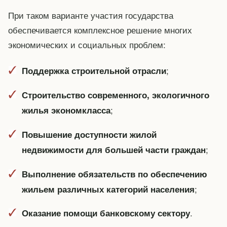
При таком варианте участия государства
обеспечивается комплексное решение многих
экономических и социальных проблем:
;
Поддержка строительной отрасли
Строительство современного, экологичного
;
жилья экономкласса
Повышение доступности жилой
;
недвижимости для большей части граждан
Выполнение обязательств по обеспечению
;
жильем различных категорий населения
.
Оказание помощи банковскому сектору