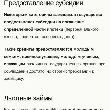
Предоставление субсидии
Некоторым категориям заемщиков государство
предоставляет субсидии на погашение
(первоначального
определенной части ипотеки
взноса, процентов, основного долга).
Такие кредиты предоставляются молодым
семьям, военнослужащим, молодым ученым,
различных государственных органов при
служащим
соблюдении достаточно строгих требований к
заемщику.
Льготные займы
В отдельных субъектах РФ
за счет федерального