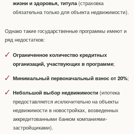
(страховка
жизни и здоровья, титула
обязательна только для объекта недвижимости).
Однако такие государственные программы имеют и
ряд недостатков:
Ограниченное количество кредитных
;
организаций, участвующих в программе
;
Минимальный первоначальный взнос от 20%
(ипотека
Небольшой выбор недвижимости
предоставляется исключительно на объекты
недвижимости в новостройках, возведенных
аккредитованными банком компаниями-
застройщиками).