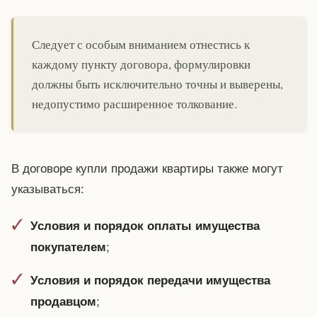
Следует с особым вниманием отнестись к
каждому пункту договора, формулировки
должны быть исключительно точны и выверены,
недопустимо расширенное толкование.
В договоре купли продажи квартиры также могут
указываться:
Условия и порядок оплаты имущества
;
покупателем
Условия и порядок передачи имущества
;
продавцом