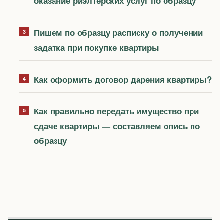
оказание риэлтерских услуг по образцу
Пишем по образцу расписку о получении
задатка при покупке квартиры
Как оформить договор дарения квартиры?
Как правильно передать имущество при
сдаче квартиры — составляем опись по
образцу