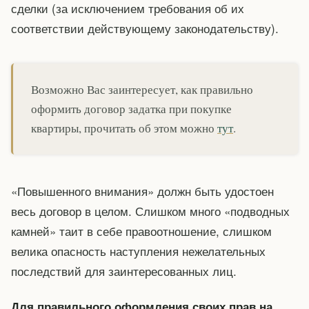
сделки (за исключением требования об их
соответствии действующему законодательству).
Возможно Вас заинтересует, как правильно
оформить договор задатка при покупке
квартиры, прочитать об этом можно
тут
.
«Повышенного внимания» должн быть удостоен
весь договор в целом. Слишком много «подводных
камней» таит в себе правоотношение, слишком
велика опасность наступления нежелательных
последствий для заинтересованных лиц.
Для правильного оформления своих прав на