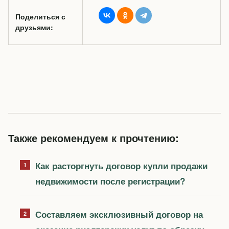
Поделиться с
друзьями:
Также рекомендуем к прочтению:
Как расторгнуть договор купли продажи
недвижимости после регистрации?
Составляем эксклюзивный договор на