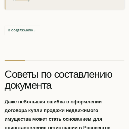
К СОДЕРЖАНИЮ ↑
Советы по составлению
документа
Даже небольшая ошибка в оформлении
договора купли продажи недвижимого
имущества может стать основанием для
.
приостановления регистрации в Росреестре