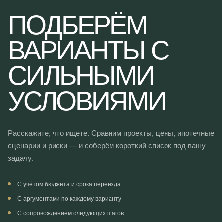
ПОДБЕРЁМ
ВАРИАНТЫ С
СИЛЬНЫМИ
УСЛОВИЯМИ
Расскажите, что ищете. Сравним проекты, цены, ипотечные
сценарии и риски — и соберём короткий список под вашу
задачу.
С учётом бюджета и срока переезда
С аргументами по каждому варианту
С сопровождением следующих шагов