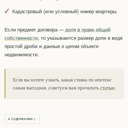
Кадастровый (или условный) номер квартиры.
Если предмет договора —
доля в праве общей
собственности
, то указываются размер доли в виде
простой дроби и данные о целом объекте
недвижимости.
Если вы хотите узнать, какая ставка по ипотеке
самая выгодная, советуем вам прочитать
статью
.
К СОДЕРЖАНИЮ ↑