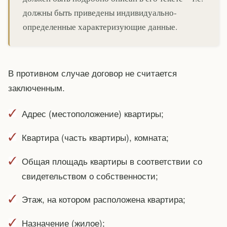
должны быть приведены индивидуально-
определенные характеризующие данные.
В противном случае договор не считается
заключенным.
Адрес (местоположение) квартиры;
Квартира (часть квартиры), комната;
Общая площадь квартиры в соответствии со
свидетельством о собственности;
Этаж, на котором расположена квартира;
Назначение (жилое);