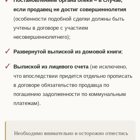
если продавец не достиг совершеннолетия
(особенности подобной сделки должны быть
учтены в договоре с участием
несовершеннолетнего);
;
Развернутой выпиской из домовой книги
(не исключено,
Выпиской из лицевого счета
что впоследствии придется отдельно прописать
в договоре обязательство продавца по
погашению задолженности по коммунальным
платежам).
Необходимо внимательно и осторожно отнестись