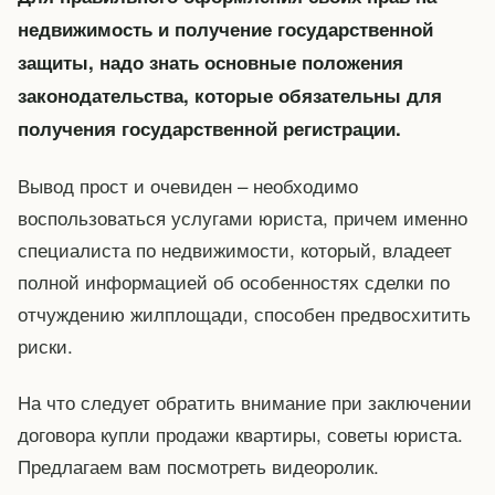
недвижимость и получение государственной
защиты, надо знать основные положения
законодательства, которые обязательны для
получения государственной регистрации.
Вывод прост и очевиден – необходимо
воспользоваться услугами юриста, причем именно
специалиста по недвижимости, который, владеет
полной информацией об особенностях сделки по
отчуждению жилплощади, способен предвосхитить
риски.
На что следует обратить внимание при заключении
договора купли продажи квартиры, советы юриста.
Предлагаем вам посмотреть видеоролик.