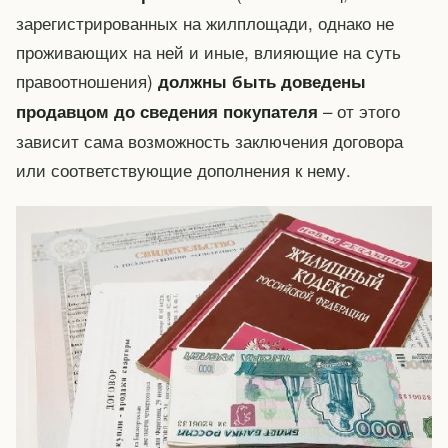
зарегистрированных на жилплощади, однако не
проживающих на ней и иные, влияющие на суть
правоотношения)
должны быть доведены
– от этого
продавцом до сведения покупателя
зависит сама возможность заключения договора
или соответствующие дополнения к нему.