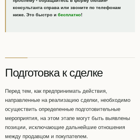
проблему - обращайтесь в форму онлайн-
консультанта справа или звоните по телефонам
ниже. Это быстро и
бесплатно
!
Подготовка к сделке
Перед тем, как предпринимать действия,
направленные на реализацию сделки, необходимо
осуществить определенные подготовительные
мероприятия, на этом этапе могут быть выявлены
позиции, исключающие дальнейшие отношения
между продавцом и покупателем.