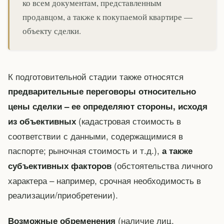
ко всем документам, представленным
продавцом, а также к покупаемой квартире —
объекту сделки.
К подготовительной стадии также относятся
предварительные переговоры относительно
цены сделки – ее определяют стороны, исходя
(кадастровая стоимость в
из объективных
соответствии с данными, содержащимися в
паспорте; рыночная стоимость и т.д.),
а также
(обстоятельства личного
субъективных факторов
характера – например, срочная необходимость в
реализации/приобретении).
(наличие лиц,
Возможные обременения