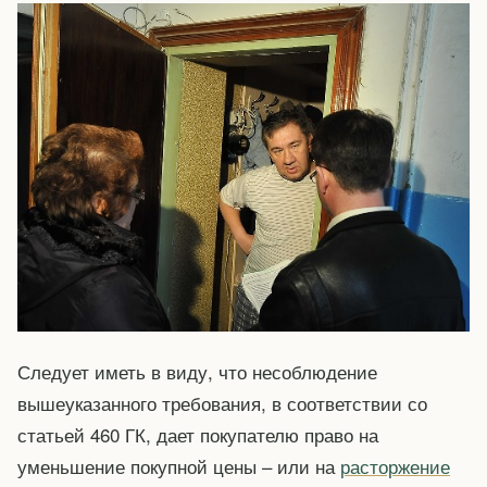
Следует иметь в виду, что несоблюдение
вышеуказанного требования, в соответствии со
статьей 460 ГК, дает покупателю право на
уменьшение покупной цены – или на
расторжение