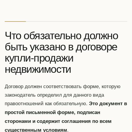
Что обязательно должно
быть указано в договоре
купли-продажи
недвижимости
Договор должен соответствовать форме, которую
законодатель определил для данного вида
правоотношений как обязательную.
Это документ в
простой письменной форме, подписан
сторонами и содержит соглашения по всем
.
существенным условиям