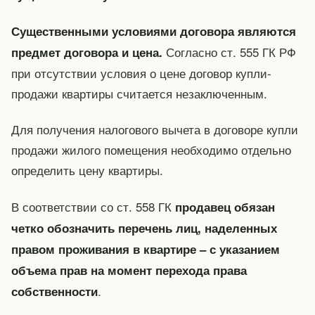
Существенными условиями договора являются
Согласно ст. 555 ГК РФ
предмет договора и цена.
при отсутствии условия о цене договор купли-
продажи квартиры считается незаключенным.
Для получения налогового вычета в договоре купли
продажи жилого помещения необходимо отдельно
определить цену квартиры.
В соответствии со ст. 558 ГК
продавец обязан
четко обозначить перечень лиц, наделенных
правом проживания в квартире – с указанием
объема прав на момент перехода права
.
собственности