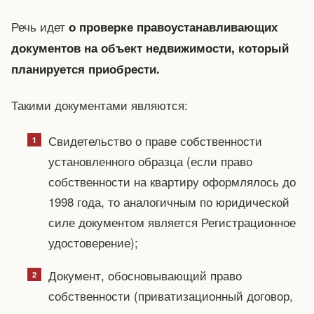
Речь идет
о проверке правоустанавливающих
документов на объект недвижимости, который
планируется приобрести.
Такими документами являются:
Свидетельство о праве собственности
установленного образца (если право
собственности на квартиру оформлялось до
1998 года, то аналогичным по юридической
силе документом является Регистрационное
удостоверение);
Документ, обосновывающий право
собственности (приватизационный договор,