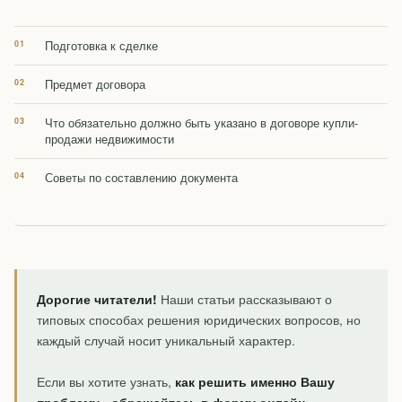
Подготовка к сделке
Предмет договора
Что обязательно должно быть указано в договоре купли-
продажи недвижимости
Советы по составлению документа
Дорогие читатели!
Наши статьи рассказывают о
типовых способах решения юридических вопросов, но
каждый случай носит уникальный характер.
Если вы хотите узнать,
как решить именно Вашу