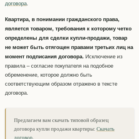
договора
.
Квартира, в понимании гражданского права,
является товаром, требования к которому четко
определены для сделки купли-продажи, товар
не может быть отягощен правами третьих лиц на
Исключение из
момент подписания договора.
правила – согласие покупателя на подобное
обременение, которое должно быть
соответствующим образом отражено в тексте
договора.
Предлагаем вам скачать типовой образец
договора купли продажи квартиры:
Скачать
договор
.