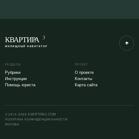
3
КВАРТИРА
ЖИЛИЩНЫЙ НАВИГАТОР
РАЗДЕЛЫ
ПРОЕКТ
Рубрики
О проекте
Инструкции
Контакты
Помощь юриста
Карта сайта
© 2014–2026 KVARTIRA3.COM
ПОЛИТИКА КОНФИДЕНЦИАЛЬНОСТИ
МОСКВА