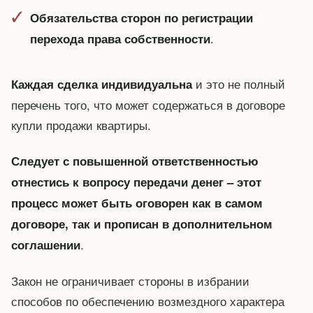
Обязательства сторон по регистрации
.
перехода права собственности
и это не полный
Каждая сделка индивидуальна
перечень того, что может содержаться в договоре
купли продажи квартиры.
Следует с повышенной ответственностью
отнестись к вопросу передачи денег – этот
процесс может быть оговорен как в самом
договоре, так и прописан в дополнительном
.
соглашении
Закон не ограничивает стороны в избрании
способов по обеспечению возмездного характера