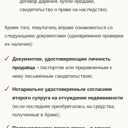
договор дарения, купли-продажи,
свидетельство о праве на наследство).
Кроме того, покупатель вправе ознакомиться со
следующими документами (одновременно проверив
их наличие):
Документом, удостоверяющим личность
– паспортом или приравненным к
продавца
нему письменным свидетельством;
Нотариально удостоверенным согласием
второго супруга на отчуждение недвижимости
(если последняя приобреталась на средства,
полученные в браке);
Постановлением органа опеки – в случае,