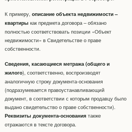
К примеру,
описание объекта недвижимости –
как предмета договора – обязано
квартиры
полностью соответствовать позиции «Объект
недвижимости» в Свидетельстве о праве
собственности.
Сведения, касающиеся метража (общего и
), соответственно, воспроизводят
жилого
аналогичную строку документа-основания
(подразумевается правоустанавливающий
документ, в соответствии с которым продавцу было
выдано свидетельство о праве собственности).
также
Реквизиты документа-основания
отражаются в тексте договора.