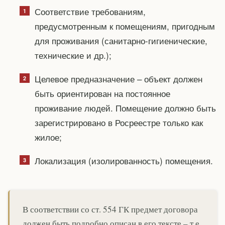
Соответствие требованиям,
предусмотренным к помещениям, пригодным
для проживания (санитарно-гигиенические,
технические и др.);
Целевое предназначение – объект должен
быть ориентирован на постоянное
проживание людей. Помещение должно быть
зарегистрировано в Росреестре только как
жилое;
Локализация (изолированность) помещения.
В соответствии со ст. 554 ГК предмет договора
должен быть подробно описан в его тексте – т.е.