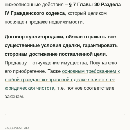
нижеописанные действия –
§ 7 Главы 30 Раздела
, который целиком
IV Гражданского кодекса
посвящен продаже недвижимости.
Договор купли-продажи, обязан отражать все
существенные условия сделки, гарантировать
сторонам достижение поставленной цели.
Продавцу – отчуждение имущества, Покупателю –
его приобретение. Также
основным требованием к
любой гражданско-правовой сделке является ее
юридическая чистота
, т.е. полное соответствие
законам.
СОДЕРЖАНИЕ: