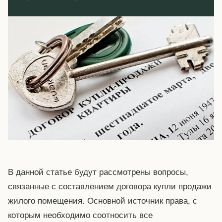
В данной статье будут рассмотрены вопросы,
связанные с составлением договора купли продажи
жилого помещения. Основной источник права, с
которым необходимо соотносить все