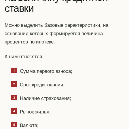
ставки
Можно выделить базовые характеристики, на
основании которых формируется величина
процентов по ипотеке.
К ним относятся
Cумма первого взноса;
Cрок кредитования;
Наличие страхования;
Рынок жилья;
Валюта;