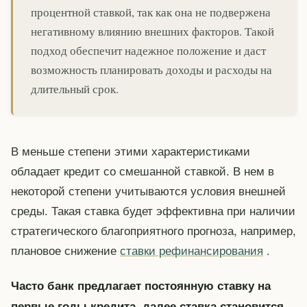
процентной ставкой, так как она не подвержена
негативному влиянию внешних факторов. Такой
подход обеспечит надежное положение и даст
возможность планировать доходы и расходы на
длительный срок.
В меньше степени этими характеристиками
обладает кредит со смешанной ставкой. В нем в
некоторой степени учитываются условия внешней
среды. Такая ставка будет эффективна при наличии
стратегического благоприятного прогноза, например,
плановое снижение
ставки рефинансирования
.
Часто банк предлагает постоянную ставку на
первые годы кредита, далее ставка становится