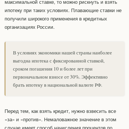
максимальной ставке, то можно рискнуть и взять
ипотеку при таких условиях. Плавающие ставки не
получили широкого применения в кредитных
организациях России.
В условиях экономики нашей страны наиболее
выгодна ипотека с фиксированной ставкой,
сроком погашения 10 и более лет при
первоначальном взносе от 30%. Эффективно
брать ипотеку в национальной валюте РФ.
Перед тем, как взять кредит, нужно взвесить все
«за» и «против». Немаловажное значение в этом
случае имеет способ начисления процентов по