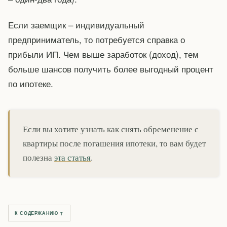
Если заемщик – индивидуальный
предприниматель, то потребуется справка о
прибыли ИП. Чем выше заработок (доход), тем
больше шансов получить более выгодный процент
по ипотеке.
Если вы хотите узнать как снять обременение с
квартиры после погашения ипотеки, то вам будет
полезна
эта статья
.
К СОДЕРЖАНИЮ ↑