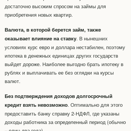
достаточно высоким спросом на займы для
приобретения новых квартир.
Валюта, в которой берется займ, также
. В нынешних
оказывает влияние на ставку
условиях курс евро и доллара нестабилен, поэтому
ипотека в денежных единицах других государств
выйдет дороже. Наиболее выгодно брать ипотеку в
рублях и выплачивать ее без оглядки на курсы
валют.
Без подтверждения доходов долгосрочный
. Оптимально для этого
кредит взять невозможно
предоставить банку справку 2-НДФЛ, где указаны
доходы работника за определенный период (обычно
– один-два года).