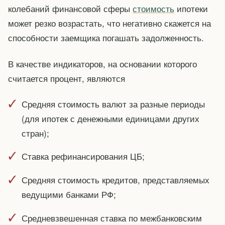
колебаний финансовой сферы
стоимость
ипотеки
может резко возрастать, что негативно скажется на
способности заемщика погашать задолженность.
В качестве индикаторов, на основании которого
считается процент, являются
Средняя стоимость валют за разные периоды
(для ипотек с денежными единицами других
стран);
Ставка рефинансирования ЦБ;
Средняя стоимость кредитов, представляемых
ведущими банками РФ;
Средневзвешенная ставка по межбанковским