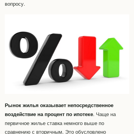
вопросу.
Рынок жилья оказывает непосредственное
. Чаще на
воздействие на процент по ипотеке
первичное жилье ставка немного выше по
сравнению с вторичным. Это обусловлено