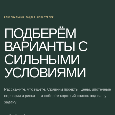
ПЕРСОНАЛЬНЫЙ ПОДБОР НОВОСТРОЕК
ПОДБЕРЁМ
ВАРИАНТЫ С
СИЛЬНЫМИ
УСЛОВИЯМИ
Расскажите, что ищете. Сравним проекты, цены, ипотечные
сценарии и риски — и соберём короткий список под вашу
задачу.