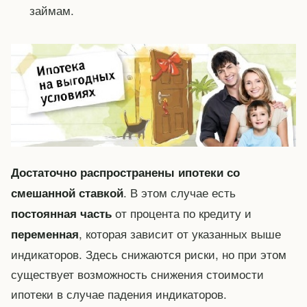
займам.
Достаточно распространены ипотеки со
. В этом случае есть
смешанной ставкой
от процента по кредиту и
постоянная часть
, которая зависит от указанных выше
переменная
индикаторов. Здесь снижаются риски, но при этом
существует возможность снижения стоимости
ипотеки в случае падения индикаторов.