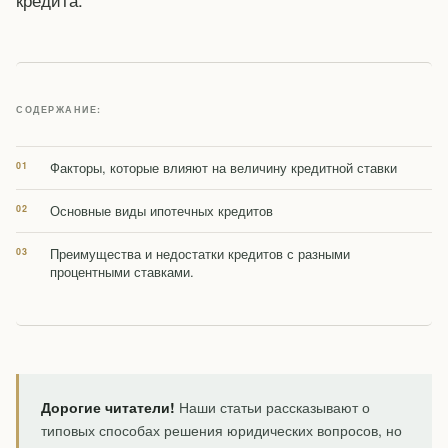
СОДЕРЖАНИЕ:
Факторы, которые влияют на величину кредитной ставки
Основные виды ипотечных кредитов
Преимущества и недостатки кредитов с разными
процентными ставками.
Дорогие читатели!
Наши статьи рассказывают о
типовых способах решения юридических вопросов, но