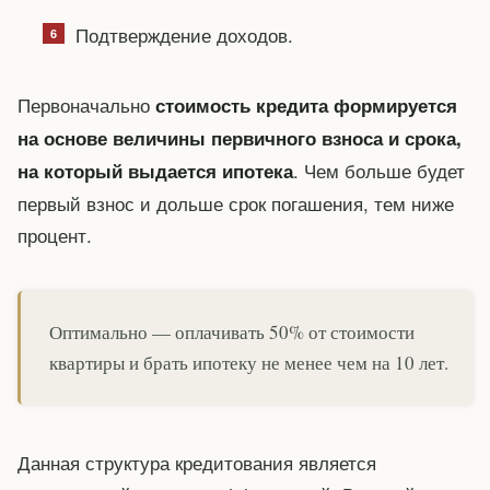
Подтверждение доходов.
Первоначально
стоимость кредита формируется
на основе величины первичного взноса и срока,
. Чем больше будет
на который выдается ипотека
первый взнос и дольше срок погашения, тем ниже
процент.
Оптимально — оплачивать 50% от стоимости
квартиры и брать ипотеку не менее чем на 10 лет.
Данная структура кредитования является