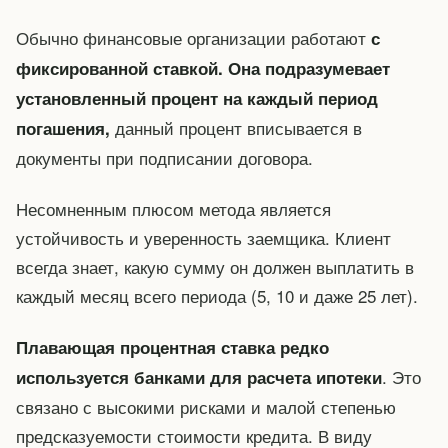
Обычно финансовые организации работают
с
фиксированной ставкой. Она подразумевает
установленный процент на каждый период
данный процент вписывается в
погашения,
документы при подписании договора.
Несомненным плюсом метода является
устойчивость и уверенность заемщика. Клиент
всегда знает, какую сумму он должен выплатить в
каждый месяц всего периода (5, 10 и даже 25 лет).
Плавающая процентная ставка редко
. Это
используется банками для расчета ипотеки
связано с высокими рисками и малой степенью
предсказуемости стоимости кредита. В виду