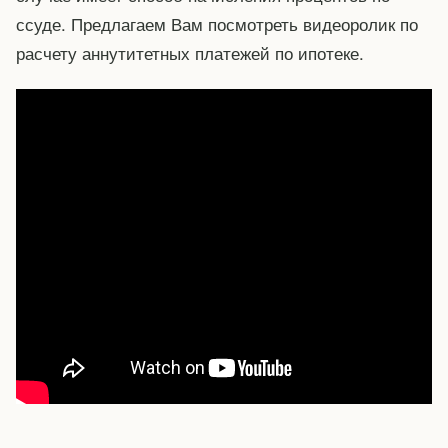
ссуде. Предлагаем Вам посмотреть видеоролик по
расчету аннутитетных платежей по ипотеке.