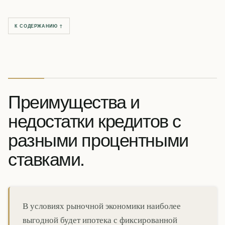
К СОДЕРЖАНИЮ ↑
Преимущества и
недостатки кредитов с
разными процентными
ставками.
В условиях рыночной экономики наиболее
выгодной будет ипотека с фиксированной