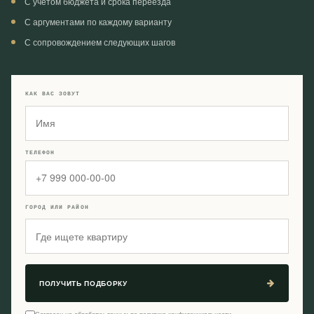
С учётом бюджета и срока переезда
С аргументами по каждому варианту
С сопровождением следующих шагов
КАК ВАС ЗОВУТ
ТЕЛЕФОН
ГОРОД ИЛИ РАЙОН
ПОЛУЧИТЬ ПОДБОРКУ