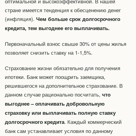
оптимальной и высокоэффективной. В нашей
стране имеется тенденция к обесценению денег
(инфляция).
Чем больше срок долгосрочного
кредита, тем выгоднее его выплачивать.
Первоначальный взнос свыше 30% от цены жилья
позволяет снизить ставку на 1-1,5%.
Страхование жизни обязательно для получения
ипотеки. Банк может поощрить заемщика,
решившегося на дополнительное страхование. В
данном случае рационально посчитать,
что
выгоднее – оплачивать добровольную
страховку или выплачивать полную ставку
. Каждый коммерческий
долгосрочного кредита
банк сам устанавливает условия по данному