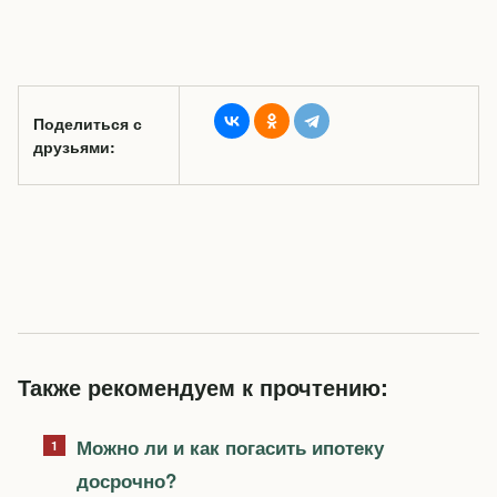
Поделиться с
друзьями:
Также рекомендуем к прочтению:
Можно ли и как погасить ипотеку
досрочно?