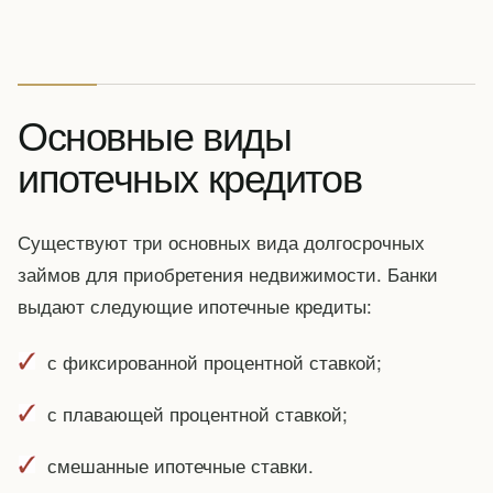
Основные виды
ипотечных кредитов
Существуют три основных вида долгосрочных
займов для приобретения недвижимости. Банки
выдают следующие ипотечные кредиты:
с фиксированной процентной ставкой;
с плавающей процентной ставкой;
смешанные ипотечные ставки.