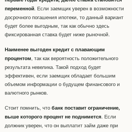
. Если заемщик уверен в возможности
переменной
досрочного погашения ипотеки, то данный вариант
будет более выгодным, так как обычно здесь
фиксированная ставка будет ниже рыночной.
Наименее выгоден кредит с плавающим
, так как вероятность положительного
процентом
результата невелика. Такой подход будет
эффективен, если заемщик обладает большим
объемом информации о будущем финансового и
валютного рынков.
Стоит помнить, что
банк поставит ограничение,
. Если
выше которого процент не поднимется
должник уверен, что он выплатит займ даже при