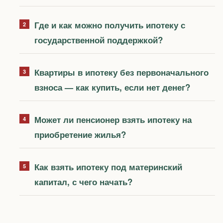
Где и как можно получить ипотеку с
государственной поддержкой?
Квартиры в ипотеку без первоначального
взноса — как купить, если нет денег?
Может ли пенсионер взять ипотеку на
приобретение жилья?
Как взять ипотеку под материнский
капитал, с чего начать?