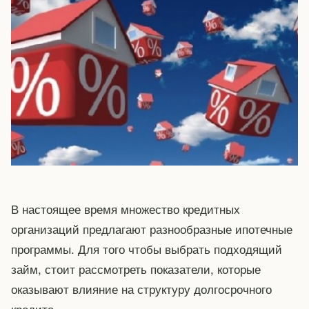
В настоящее время множество кредитных
организаций предлагают разнообразные ипотечные
программы. Для того чтобы выбрать подходящий
займ, стоит рассмотреть показатели, которые
оказывают влияние на структуру долгосрочного
кредита.