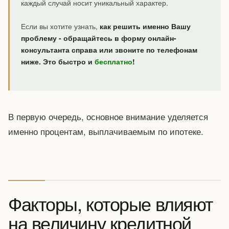
каждый случай носит уникальный характер.
Если вы хотите узнать,
как решить именно Вашу
проблему - обращайтесь в форму онлайн-
консультанта справа или звоните по телефонам
ниже. Это быстро и
бесплатно
!
В первую очередь, основное внимание уделяется
именно процентам, выплачиваемым по ипотеке.
Факторы, которые влияют
на величину кредитной