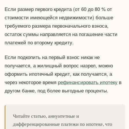
Если размер первого кредита (от 60 до 80 % от
стоимости имеющейся недвижимости) больше
требуемого размера первоначального взноса,
остаток суммы направляется на погашение части
платежей по второму кредиту.
Если подкопить на первый взнос никак не
получается, а жилищный вопрос назрел, можно
оформить ипотечный кредит, как получается, а
через некоторое время
рефинансировать ипотеку
в
другом банке, под более выгодные проценты.
Читайте статью, аннуитетные и
дифференцированные платежи по ипотеке, что