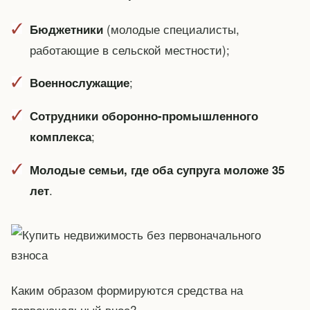
(молодые специалисты,
Бюджетники
работающие в сельской местности);
;
Военнослужащие
Сотрудники оборонно-промышленного
;
комплекса
Молодые семьи, где оба супруга моложе 35
.
лет
Каким образом формируются средства на
первоначальный внос?