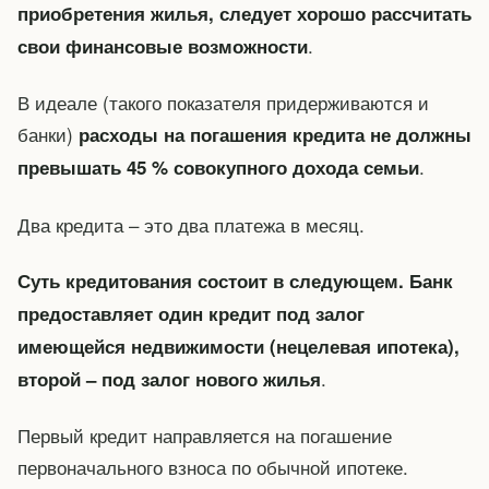
приобретения жилья, следует хорошо рассчитать
.
свои финансовые возможности
В идеале (такого показателя придерживаются и
банки)
расходы на погашения кредита не должны
.
превышать 45 % совокупного дохода семьи
Два кредита – это два платежа в месяц.
Суть кредитования состоит в следующем. Банк
предоставляет один кредит под залог
имеющейся недвижимости (нецелевая ипотека),
.
второй – под залог нового жилья
Первый кредит направляется на погашение
первоначального взноса по обычной ипотеке.