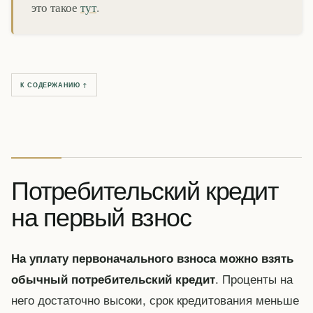
это такое
тут
.
К СОДЕРЖАНИЮ ↑
Потребительский кредит
на первый взнос
На уплату первоначального взноса можно взять
. Проценты на
обычный потребительский кредит
него достаточно высоки, срок кредитования меньше