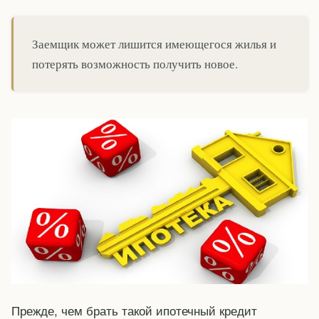
Заемщик может лишится имеющегося жилья и
потерять возможность получить новое.
Прежде, чем брать такой ипотечный кредит