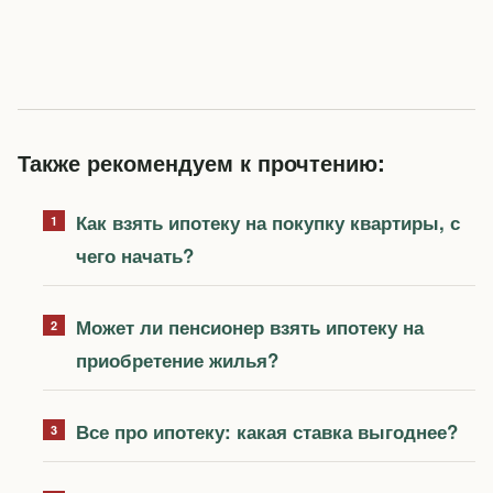
Также рекомендуем к прочтению:
Как взять ипотеку на покупку квартиры, с
чего начать?
Может ли пенсионер взять ипотеку на
приобретение жилья?
Все про ипотеку: какая ставка выгоднее?