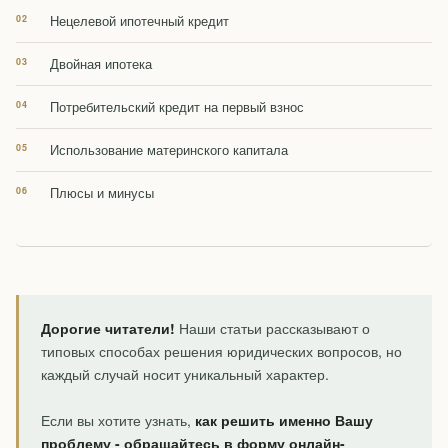
Нецелевой ипотечный кредит
Двойная ипотека
Потребительский кредит на первый взнос
Использование материнского капитала
Плюсы и минусы
Дорогие читатели!
Наши статьи рассказывают о
типовых способах решения юридических вопросов, но
каждый случай носит уникальный характер.
Если вы хотите узнать,
как решить именно Вашу
проблему - обращайтесь в форму онлайн-