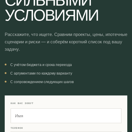
УСЛОВИЯМИ
Расскажите, что ищете. Сравним проекты, цены, ипотечные
сценарии и риски — и соберём короткий список под вашу
задачу.
С учётом бюджета и срока переезда
С аргументами по каждому варианту
С сопровождением следующих шагов
КАК ВАС ЗОВУТ
ТЕЛЕФОН