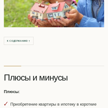
К СОДЕРЖАНИЮ ↑
Плюсы и минусы
:
Плюсы
Приобретение квартиры в ипотеку в короткие