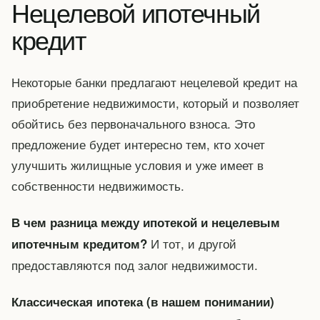
Нецелевой ипотечный
кредит
Некоторые банки предлагают нецелевой кредит на
приобретение недвижимости, который и позволяет
обойтись без первоначального взноса. Это
предложение будет интересно тем, кто хочет
улучшить жилищные условия и уже имеет в
собственности недвижимость.
В чем разница между ипотекой и нецелевым
И тот, и другой
ипотечным кредитом?
предоставляются под залог недвижимости.
Классическая ипотека (в нашем понимании)