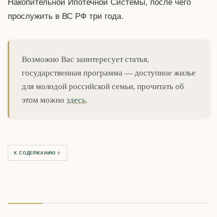
Накопительной Ипотечной Системы, после чего
прослужить в ВС РФ три года.
Возможно Вас заинтересует статья,
государственная программа — доступное жилье
для молодой российской семьи, прочитать об
этом можно
здесь
.
К СОДЕРЖАНИЮ ↑