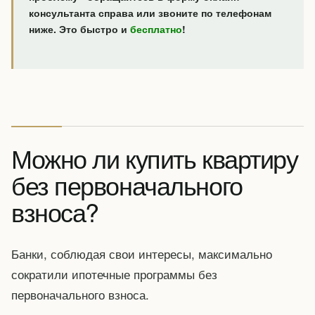
консультанта справа или звоните по телефонам
ниже. Это быстро и
бесплатно
!
Можно ли купить квартиру
без первоначального
взноса?
Банки, соблюдая свои интересы, максимально
сократили ипотечные программы без
первоначального взноса.