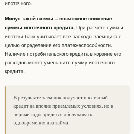
ипотечного.
Минус такой схемы – возможное снижение
При расчете суммы
суммы ипотечного кредита.
ипотеки банк учитывает все расходы заемщика с
целью определения его платежеспособности.
Наличие потребительского кредита в корзине его
расходов может уменьшить сумму ипотечного
кредита.
В результате заемщик получает ипотечный
кредит на вполне приемлемых условиях, но в
первые годы придется обслуживать
одновременно два займа.