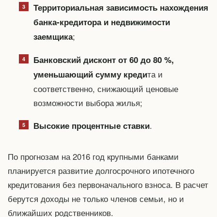
Территориальная зависимость нахождения
банка-кредитора и недвижимости
;
заемщика
Банковский дисконт от 60 до 80 %,
та и
уменьшающий сумму креди
соответственно, снижающий ценовые
возможности выбора жилья;
.
Высокие процентные ставки
По прогнозам на 2016 год крупными банками
планируется развитие долгосрочного ипотечного
кредитования без первоначального взноса. В расчет
берутся доходы не только членов семьи, но и
ближайших родственников.