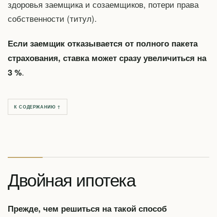
здоровья заемщика и созаемщиков, потери права
собственности (титул).
Если заемщик отказывается от полного пакета
страхования, ставка может сразу увеличиться на
.
3 %
К СОДЕРЖАНИЮ ↑
Двойная ипотека
Прежде, чем решиться на такой способ