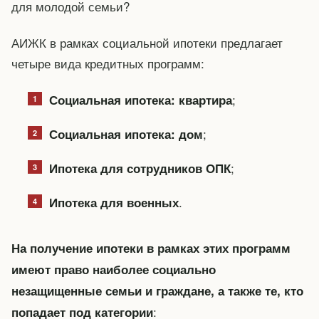
для молодой семьи?
АИЖК в рамках социальной ипотеки предлагает
четыре вида кредитных программ:
;
Социальная ипотека: квартира
;
Социальная ипотека: дом
;
Ипотека для сотрудников ОПК
.
Ипотека для военных
На получение ипотеки в рамках этих программ
имеют право наиболее социально
незащищенные семьи и граждане, а также те, кто
:
попадает под категории