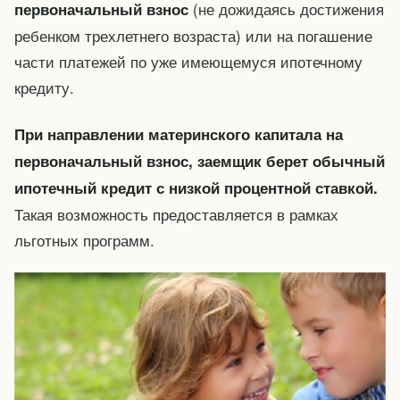
(не дожидаясь достижения
первоначальный взнос
ребенком трехлетнего возраста) или на погашение
части платежей по уже имеющемуся ипотечному
кредиту.
При направлении материнского капитала на
первоначальный взнос, заемщик берет обычный
ипотечный кредит с низкой процентной ставкой.
Такая возможность предоставляется в рамках
льготных программ.