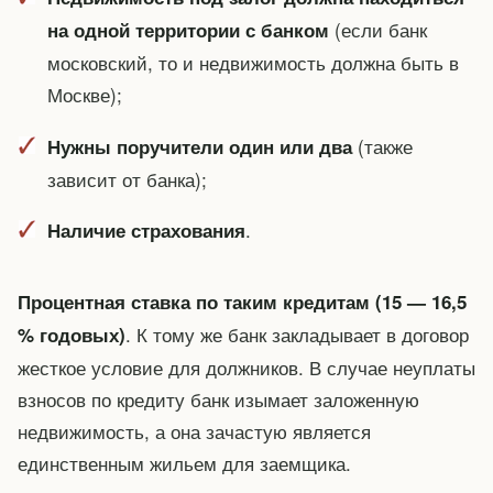
(если банк
на одной территории с банком
московский, то и недвижимость должна быть в
Москве);
(также
Нужны поручители один или два
зависит от банка);
.
Наличие страхования
Процентная ставка по таким кредитам (15 — 16,5
. К тому же банк закладывает в договор
% годовых)
жесткое условие для должников. В случае неуплаты
взносов по кредиту банк изымает заложенную
недвижимость, а она зачастую является
единственным жильем для заемщика.