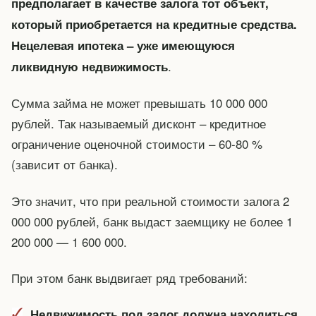
предполагает в качестве залога тот объект,
который приобретается на кредитные средства.
Нецелевая ипотека – уже имеющуюся
.
ликвидную недвижимость
Сумма займа не может превышать 10 000 000
рублей. Так называемый дисконт – кредитное
ограничение оценочной стоимости – 60-80 %
(зависит от банка).
Это значит, что при реальной стоимости залога 2
000 000 рублей, банк выдаст заемщику не более 1
200 000 — 1 600 000.
При этом банк выдвигает ряд требований:
Недвижимость под залог должна находиться