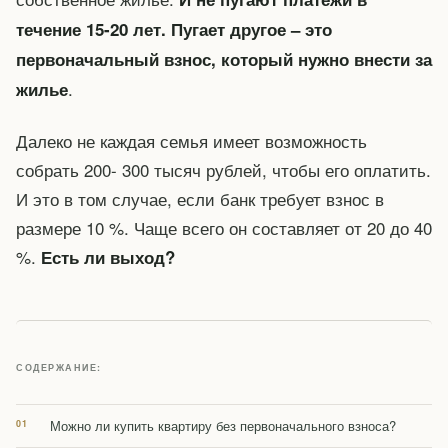
течение 15-20 лет. Пугает другое – это
первоначальный взнос, который нужно внести за
.
жилье
Далеко не каждая семья имеет возможность
собрать 200- 300 тысяч рублей, чтобы его оплатить.
И это в том случае, если банк требует взнос в
размере 10 %. Чаще всего он составляет от 20 до 40
%.
Есть ли выход?
СОДЕРЖАНИЕ:
Можно ли купить квартиру без первоначального взноса?