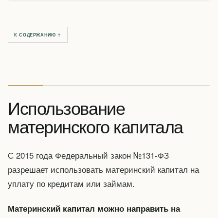
К СОДЕРЖАНИЮ ↑
Использование
материнского капитала
С 2015 года Федеральный закон №131-ФЗ
разрешает использовать материнский капитал на
уплату по кредитам или займам.
Материнский капитал можно направить на