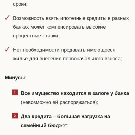
сроки;
Возможность взять ипотечные кредиты в разных
банках может компенсировать высокие
процентные ставки;
Нет необходимости продавать имеющееся
жилье для внесения первоначального взноса;
:
Минусы
Все имущество находится в залоге у банка
(невозможно ей распоряжаться);
Два кредита – большая нагрузка на
жет;
семейный бюд