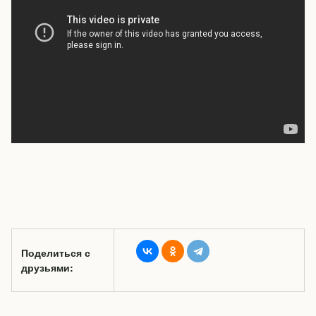
Поделиться с
друзьями: