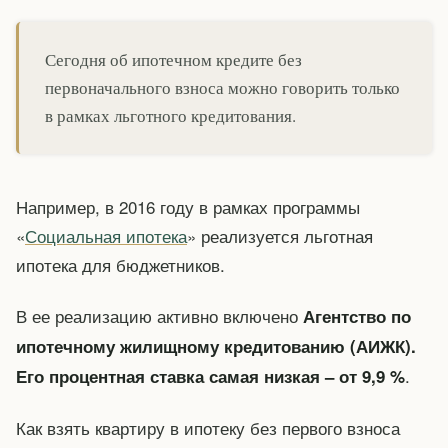
Сегодня об ипотечном кредите без
первоначального взноса можно говорить только
в рамках льготного кредитования.
Например, в 2016 году в рамках программы
«
Социальная ипотека
» реализуется льготная
ипотека для бюджетников.
В ее реализацию активно включено
Агентство по
ипотечному жилищному кредитованию (АИЖК).
.
Его процентная ставка самая низкая – от 9,9 %
Как взять квартиру в ипотеку без первого взноса