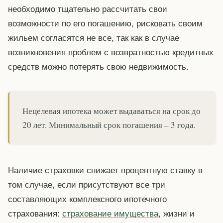
необходимо тщательно рассчитать свои
возможности по его погашению, рисковать своим
жильем согласятся не все, так как в случае
возникновения проблем с возвратностью кредитных
средств можно потерять свою недвижимость.
Нецелевая ипотека может выдаваться на срок до
20 лет. Минимальный срок погашения – 3 года.
Наличие страховки снижает процентную ставку в
том случае, если присутствуют все три
составляющих комплексного ипотечного
страхования:
страхование имущества
, жизни и