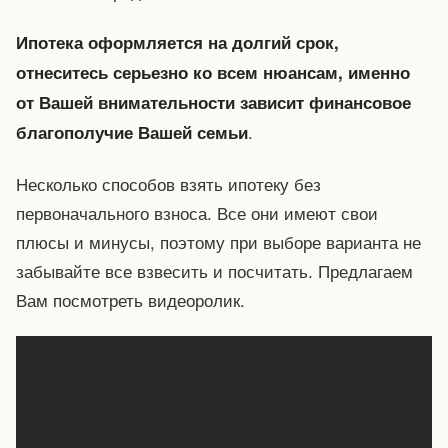
Ипотека оформляется на долгий срок,
отнеситесь серьезно ко всем нюансам, именно
от Вашей внимательности зависит финансовое
.
благополучие Вашей семьи
Несколько способов взять ипотеку без
первоначального взноса. Все они имеют свои
плюсы и минусы, поэтому при выборе варианта не
забывайте все взвесить и посчитать. Предлагаем
Вам посмотреть видеоролик.