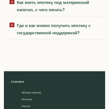
Как взять ипотеку под материнский
капитал, с чего начать?
Где и как можно получить ипотеку с
государственной поддержкой?
РУБРИКИ
Аренда квартир
Ипотека
Налоги