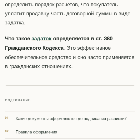
определить порядок расчетов, что покупатель
уплатит продавцу часть договорной суммы в виде
задатка.
Что такое
задаток
определяется в ст. 380
. Это эффективное
Гражданского Кодекса
обеспечительное средство и оно часто применяется
в гражданских отношениях.
СОДЕРЖАНИЕ:
Какие документы оформляются до подписания расписки?
Правила оформления