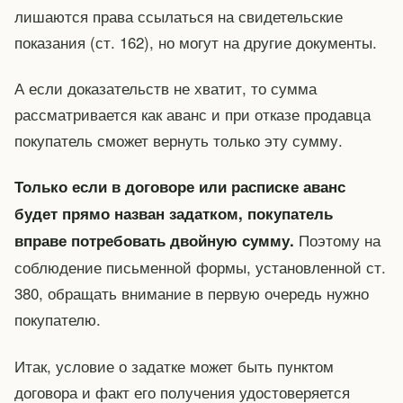
лишаются права ссылаться на свидетельские
показания (ст. 162), но могут на другие документы.
А если доказательств не хватит, то сумма
рассматривается как аванс и при отказе продавца
покупатель сможет вернуть только эту сумму.
Только если в договоре или расписке аванс
будет прямо назван задатком, покупатель
Поэтому на
вправе потребовать двойную сумму.
соблюдение письменной формы, установленной ст.
380, обращать внимание в первую очередь нужно
покупателю.
Итак, условие о задатке может быть пунктом
договора и факт его получения удостоверяется