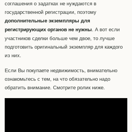
соглашения о задатках не нуждаются в
государственной регистрации, поэтому
дополнительные экземпляры для
. А вот если
регистрирующих органов не нужны
участников сделки больше чем двое, то лучше
подготовить оригинальный экземпляр для каждого
из них.
Если Вы покупаете недвижимость, внимательно
ознакомьтесь с тем, на что обязательно надо
обратить внимание. Смотрите ролик ниже.