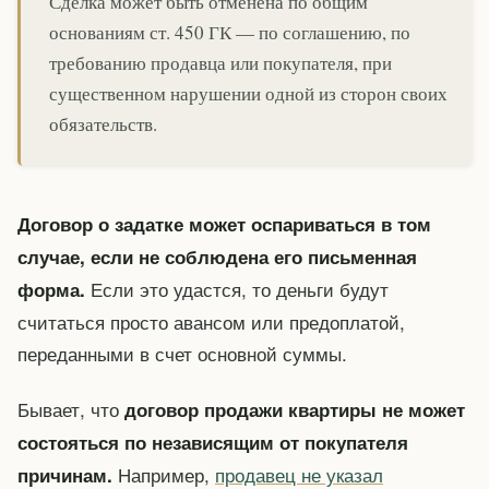
Сделка может быть отменена по общим
основаниям ст. 450 ГК — по соглашению, по
требованию продавца или покупателя, при
существенном нарушении одной из сторон своих
обязательств.
Договор о задатке может оспариваться в том
случае, если не соблюдена его письменная
Если это удастся, то деньги будут
форма.
считаться просто авансом или предоплатой,
переданными в счет основной суммы.
Бывает, что
договор продажи квартиры не может
состояться по независящим от покупателя
Например,
продавец не указал
причинам.