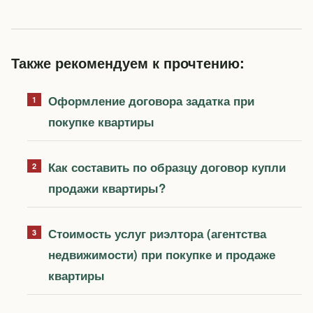
Также рекомендуем к прочтению:
Оформление договора задатка при
покупке квартиры
Как составить по образцу договор купли
продажи квартиры?
Стоимость услуг риэлтора (агентства
недвижимости) при покупке и продаже
квартиры