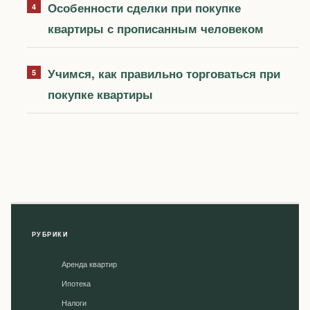
Особенности сделки при покупке
квартиры с прописанным человеком
Учимся, как правильно торговаться при
покупке квартиры
РУБРИКИ
Аренда квартир
Ипотека
Налоги