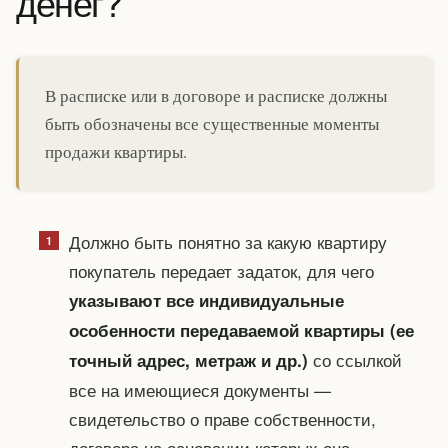
денег?
В расписке или в договоре и расписке должны
быть обозначены все существенные моменты
продажи квартиры.
Должно быть понятно за какую квартиру
покупатель передает задаток, для чего
указывают все индивидуальные
особенности передаваемой квартиры (ее
со ссылкой
точный адрес, метраж и др.)
все на имеющиеся документы —
свидетельство о праве собственности,
договора на основании которых она