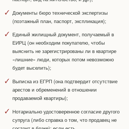
Документы бюро технической экспертизы
(поэтажный план, паспорт, экспликация);
Единый жилищный документ, получаемый в
ЕИРЦ (он необходим покупателю, чтобы
выяснить не зарегистрированы ли в квартире
«лишние» люди, которых потом невозможно
будет выселить);
Выписка из ЕГРП (она подтвердит отсутствие
арестов и обременений в отношении
продаваемой квартиры);
Нотариально удостоверенное согласие другого
супруга (либо справка о том, что продавец не
состоит в браке); если есть