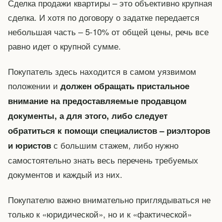
Сделка продажи квартиры – это объективно крупная
сделка. И хотя по договору о задатке передается
небольшая часть – 5-10% от общей цены, речь все
равно идет о крупной сумме.
Покупатель здесь находится в самом уязвимом
положении и
должен обращать пристальное
внимание на предоставляемые продавцом
документы, а для этого, либо следует
обратиться к помощи специалистов – риэлторов
с большим стажем, либо нужно
и юристов
самостоятельно знать весь перечень требуемых
документов и каждый из них.
Покупателю важно внимательно приглядываться не
только к «юридической», но и к «фактической»