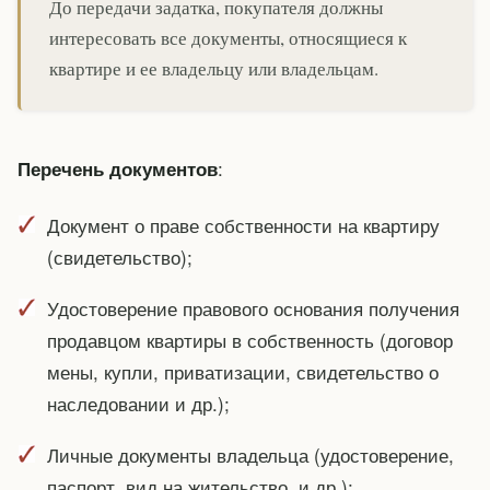
До передачи задатка, покупателя должны
интересовать все документы, относящиеся к
квартире и ее владельцу или владельцам.
:
Перечень документов
Документ о праве собственности на квартиру
(свидетельство);
Удостоверение правового основания получения
продавцом квартиры в собственность (договор
мены, купли, приватизации, свидетельство о
наследовании и др.);
Личные документы владельца (удостоверение,
паспорт, вид на жительство, и др.);