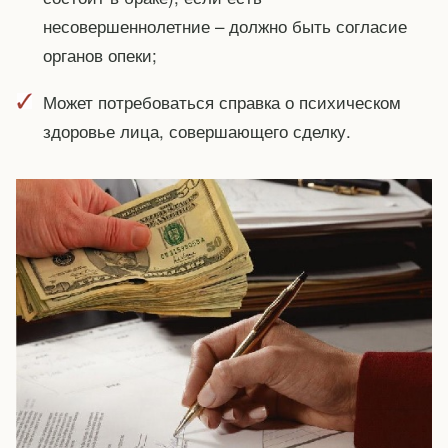
несовершеннолетние – должно быть согласие
органов опеки;
Может потребоваться справка о психическом
здоровье лица, совершающего сделку.