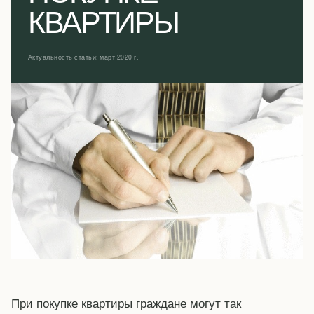
КВАРТИРЫ
Актуальность статьи: март 2020 г.
При покупке квартиры граждане могут так