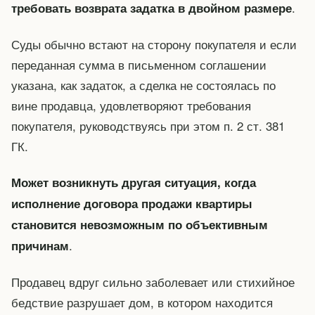
.
требовать возврата задатка в двойном размере
Суды обычно встают на сторону покупателя и если
переданная сумма в письменном соглашении
указана, как задаток, а сделка не состоялась по
вине продавца, удовлетворяют требования
покупателя, руководствуясь при этом п. 2 ст. 381
ГК.
Может возникнуть другая ситуация, когда
исполнение договора продажи квартиры
становится невозможным по объективным
.
причинам
Продавец вдруг сильно заболевает или стихийное
бедствие разрушает дом, в котором находится