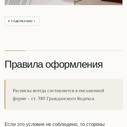
К СОДЕРЖАНИЮ ↑
Правила оформления
Расписка всегда составляется в письменной
форме – ст. 380 Гражданского Кодекса.
Если это условие не соблюдено, то стороны