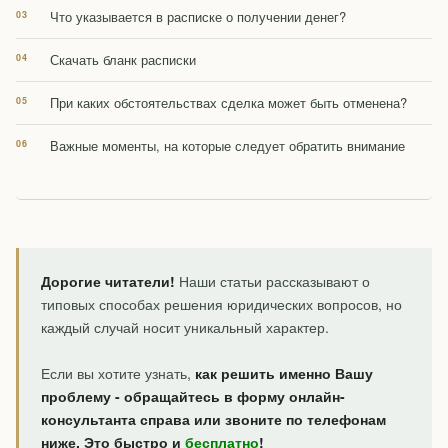
Что указывается в расписке о получении денег?
Скачать бланк расписки
При каких обстоятельствах сделка может быть отменена?
Важные моменты, на которые следует обратить внимание
Дорогие читатели!
Наши статьи рассказывают о
типовых способах решения юридических вопросов, но
каждый случай носит уникальный характер.
Если вы хотите узнать,
как решить именно Вашу
проблему - обращайтесь в форму онлайн-
консультанта справа или звоните по телефонам
ниже. Это быстро и
бесплатно
!