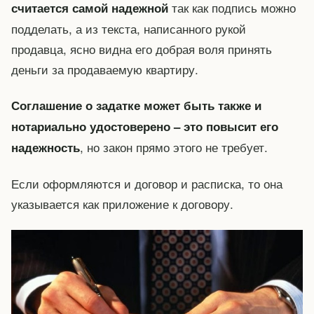
так как подпись можно
считается самой надежной
подделать, а из текста, написанного рукой
продавца, ясно видна его добрая воля принять
деньги за продаваемую квартиру.
Соглашение о задатке может быть также и
нотариально удостоверено – это повысит его
, но закон прямо этого не требует.
надежность
Если оформляются и договор и расписка, то она
указывается как приложение к договору.