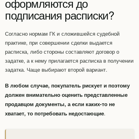
оформляются до
подписания расписки?
Согласно нормам ГК и сложившейся судебной
практике, при совершении сделки выдается
расписка, либо стороны составляют договор о
задатке, а к нему прилагается расписка в получении
задатка. Чаще выбирают второй вариант.
В любом случае, покупатель рискует и поэтому
должен внимательно оценить представленные
продавцом документы, а если каких-то не
.
хватает, то потребовать недостающие