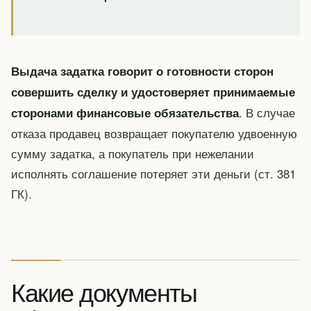
Выдача задатка говорит о готовности сторон
совершить сделку и удостоверяет принимаемые
. В случае
сторонами финансовые обязательства
отказа продавец возвращает покупателю удвоенную
сумму задатка, а покупатель при нежелании
исполнять соглашение потеряет эти деньги (ст. 381
ГК).
Какие документы