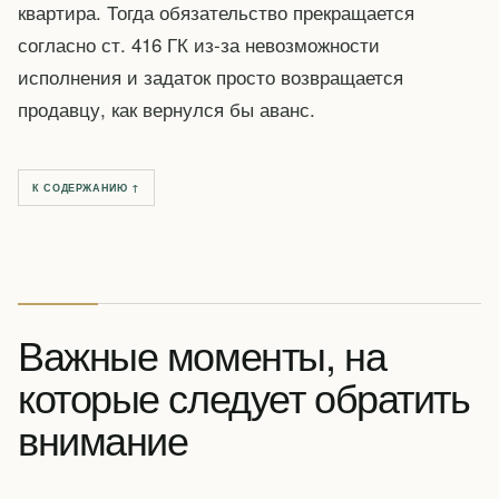
квартира. Тогда обязательство прекращается
согласно ст. 416 ГК из-за невозможности
исполнения и задаток просто возвращается
продавцу, как вернулся бы аванс.
К СОДЕРЖАНИЮ ↑
Важные моменты, на
которые следует обратить
внимание