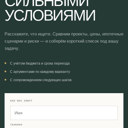
УСЛОВИЯМИ
Расскажите, что ищете. Сравним проекты, цены, ипотечные
сценарии и риски — и соберём короткий список под вашу
задачу.
С учётом бюджета и срока переезда
С аргументами по каждому варианту
С сопровождением следующих шагов
КАК ВАС ЗОВУТ
ТЕЛЕФОН