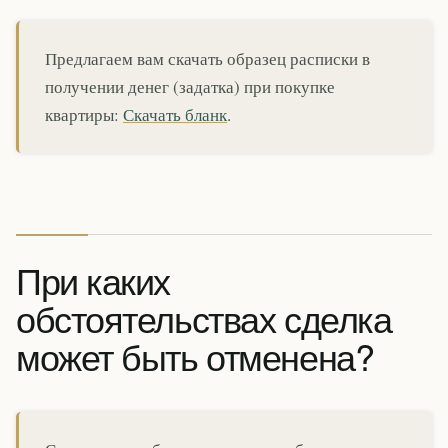
Предлагаем вам скачать образец расписки в
получении денег (задатка) при покупке
квартиры:
Скачать бланк
.
При каких
обстоятельствах сделка
может быть отменена?