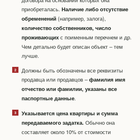
приобреталась.
Наличие либо отсутствие
(например, залога),
обременений
количество собственников, число
с поименным перечнем и др.
проживающих
Чем детально будет описан объект – тем
лучше.
Должны быть обозначены все реквизиты
продавца или продавцов –
фамилия имя
отчество или фамилии, указаны все
.
паспортные данные
Указывается цена квартиры и сумма
Обычно она
передаваемого задатка.
составляет около 10% от стоимости