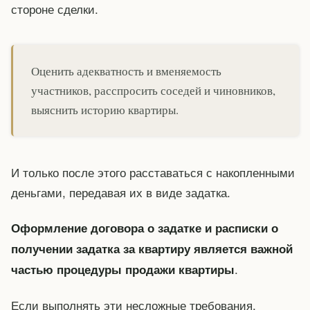
стороне сделки.
Оценить адекватность и вменяемость
участников, расспросить соседей и чиновников,
выяснить историю квартиры.
И только после этого расставаться с накопленными
деньгами, передавая их в виде задатка.
Оформление договора о задатке и расписки о
получении задатка за квартиру является важной
.
частью процедуры продажи квартиры
Если выполнять эти несложные требования,