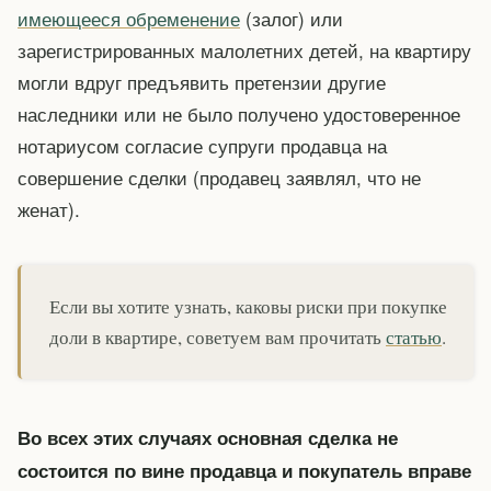
имеющееся обременение
(залог) или
зарегистрированных малолетних детей, на квартиру
могли вдруг предъявить претензии другие
наследники или не было получено удостоверенное
нотариусом согласие супруги продавца на
совершение сделки (продавец заявлял, что не
женат).
Если вы хотите узнать, каковы риски при покупке
доли в квартире, советуем вам прочитать
статью
.
Во всех этих случаях основная сделка не
состоится по вине продавца и покупатель вправе