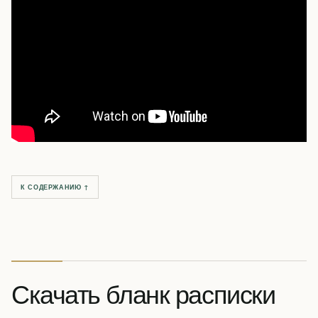
К СОДЕРЖАНИЮ ↑
Скачать бланк расписки