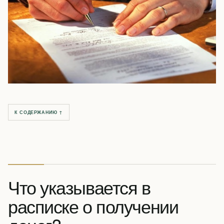
К СОДЕРЖАНИЮ ↑
Что указывается в
расписке о получении