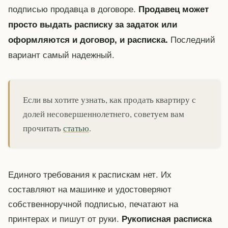
подписью продавца в договоре.
Продавец может
просто выдать расписку за задаток или
Последний
оформляются и договор, и расписка.
вариант самый надежный.
Если вы хотите узнать, как продать квартиру с
долей несовершеннолетнего, советуем вам
прочитать
статью
.
Единого требования к распискам нет. Их
составляют на машинке и удостоверяют
собственноручной подписью, печатают на
принтерах и пишут от руки.
Рукописная расписка