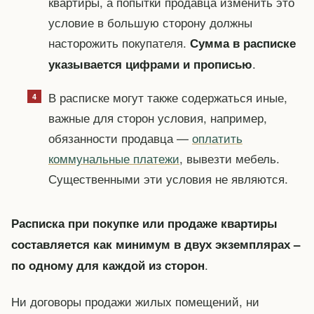
квартиры, а попытки продавца изменить это
условие в большую сторону должны
насторожить покупателя.
Сумма в расписке
.
указывается цифрами и прописью
В расписке могут также содержаться иные,
важные для сторон условия, например,
обязанности продавца —
оплатить
коммунальные платежи
, вывезти мебель.
Существенными эти условия не являются.
Расписка при покупке или продаже квартиры
составляется как минимум в двух экземплярах –
.
по одному для каждой из сторон
Ни договоры продажи жилых помещений, ни