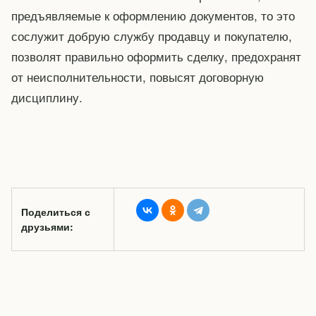
предъявляемые к оформлению документов, то это
сослужит добрую службу продавцу и покупателю,
позволят правильно оформить сделку, предохранят
от неисполнительности, повысят договорную
дисциплину.
Поделиться с
друзьями: