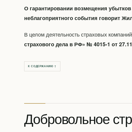
О гарантировании возмещения убытков 
неблагоприятного события говорит Жили
В целом деятельность страховых компаний
страхового дела в РФ» № 4015-1 от 27.11
К СОДЕРЖАНИЮ ↑
Добровольное стр