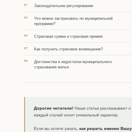
Законодательное регулирование
Что можно застраховать по муниципальной
программе?
Страховая сумма и страховая премия
Как получить страховое возмещение?
Достоинства и недостатки муниципального
страхования жилья
Дорогие читатели!
Наши статьи рассказывают о 
каждый случай носит уникальный характер.
Если вы хотите узнать,
как решить именно Вашу