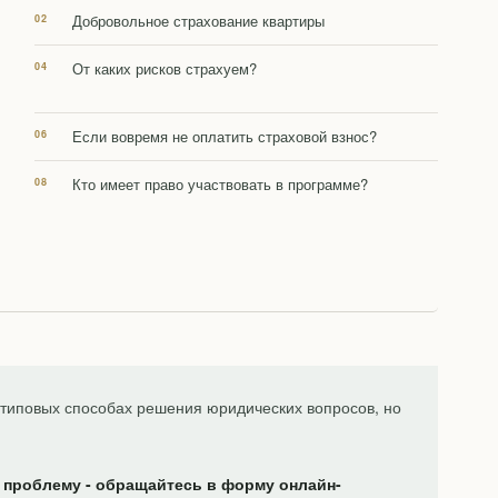
Добровольное страхование квартиры
От каких рисков страхуем?
Если вовремя не оплатить страховой взнос?
Кто имеет право участвовать в программе?
типовых способах решения юридических вопросов, но
 проблему - обращайтесь в форму онлайн-