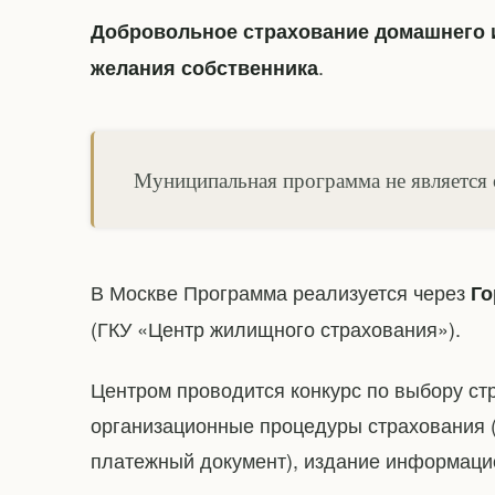
Добровольное страхование домашнего и
.
желания собственника
Муниципальная программа не является 
В Москве Программа реализуется через
Го
(ГКУ «Центр жилищного страхования»).
Центром проводится конкурс по выбору с
организационные процедуры страхования 
платежный документ), издание информацио