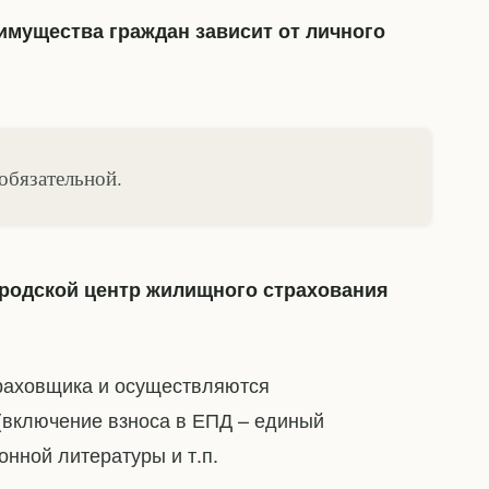
мущества граждан зависит от личного
обязательной.
родской центр жилищного страхования
траховщика и осуществляются
(включение взноса в ЕПД – единый
нной литературы и т.п.