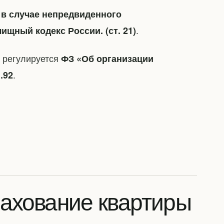
в случае непредвиденного
.
щный кодекс России. (ст. 21)
 регулируется
ФЗ «Об организации
.
.92
ахование квартиры