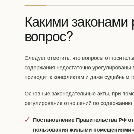
Какими законами р
вопрос?
Следует отметить, что вопросы относител
содержания недостаточно урегулированы в
приводит к конфликтам и даже судебным т
Основные законодательные акты, при пом
регулирование отношений по содержанию
Постановление Правительства РФ от
пользования жилыми помещениями