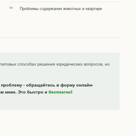
Проблемы содержания животных в квартире
типовых способах решения юридических вопросов, но
 проблему - обращайтесь в форму онлайн-
ам ниже. Это быстро и
бесплатно
!