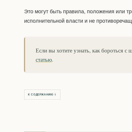
Это могут быть правила, положения или т
исполнительной власти и не противореча
Если вы хотите узнать, как бороться с
статью
.
К СОДЕРЖАНИЮ ↑