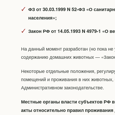
ФЗ от 30.03.1999 N 52-ФЗ «О санита
населения»;
Закон РФ от 14.05.1993 N 4979-1 «О 
На данный момент разработан (но пока не
содержанию домашних животных — «Закон
Некоторые отдельные положения, регули
помещений и проживания в них животных,
Административном законодательстве.
Местные органы власти субъектов РФ в
акты относительно правил проживания