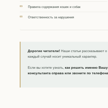
Правила содержания кошек и собак
Ответственность за нарушения
Дорогие читатели!
Наши статьи рассказывают о 
каждый случай носит уникальный характер.
Если вы хотите узнать,
как решить именно Вашу
консультанта справа или звоните по телефон