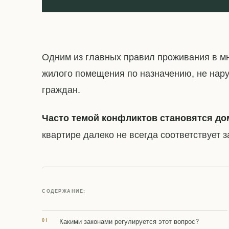
Одним из главных правил проживания в м
жилого помещения по назначению, не нару
граждан.
Часто темой конфликтов становятся д
квартире далеко не всегда соответствует
СОДЕРЖАНИЕ:
Какими законами регулируется этот вопрос?