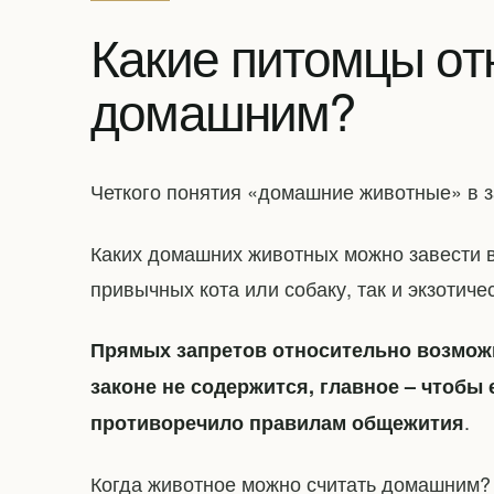
Какие питомцы от
домашним?
Четкого понятия «домашние животные» в з
Каких домашних животных можно завести в
привычных кота или собаку, так и экзотиче
Прямых запретов относительно возмож
законе не содержится, главное – чтобы 
.
противоречило правилам общежития
Когда животное можно считать домашним?