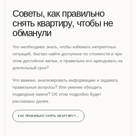
Советы, как правильно
снять квартиру, чтобы не
обманули
Что необходимо знать, чтобы избежать неприятных
ситуаций, быстро найти доступное по стоимости и при
этом достойное жилье, и правильно его арендовать на
длительный срок?
Что важнее, анализировать информацию и задавать
правильные вопросы? Или умение обходить
подводные камни? Об этом подробно будет
рассказано далее.
КАК ПРАВИЛЬНО СНЯТЬ КВАРТИРУ?…