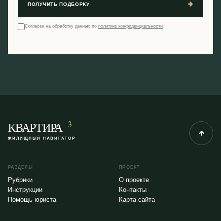
ПОЛУЧИТЬ ПОДБОРКУ
Согласен на обработку данных по
политике конфиденциальности
3
КВАРТИРА
ЖИЛИЩНЫЙ НАВИГАТОР
РАЗДЕЛЫ
ПРОЕКТ
Рубрики
О проекте
Инструкции
Контакты
Помощь юриста
Карта сайта