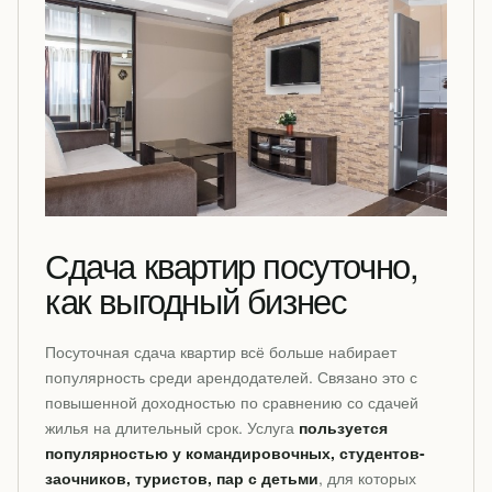
Сдача квартир посуточно,
как выгодный бизнес
Посуточная сдача квартир всё больше набирает
популярность среди арендодателей. Связано это с
повышенной доходностью по сравнению со сдачей
жилья на длительный срок. Услуга
пользуется
популярностью у командировочных, студентов-
заочников, туристов, пар с детьми
, для которых