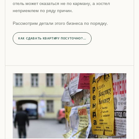
отель может оказаться не по карману, а хостел
неприемлем по ряду причин.
Рассмотрим детали этого бизнеса по порядку.
КАК СДАВАТЬ КВАРТИРУ ПОСУТОЧНО?…