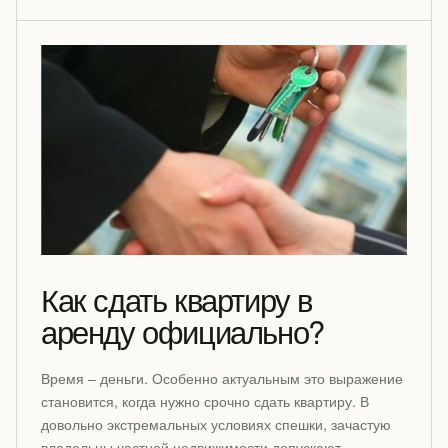
Как сдать квартиру в
аренду официально?
Время – деньги. Особенно актуальным это выражение
становится, когда нужно срочно сдать квартиру. В
довольно экстремальных условиях спешки, зачастую
владельцы частной недвижимости допускают