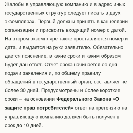
Жалобы в управляющую компанию и в адрес иных
государственных структур следует писать в двух
экземплярах. Первый должны принять в канцелярии
организации и присвоить входящий номер с датой.
На втором экземпляре также проставляется номер и
дата, и выдается на руки заявителю. Обязательно
дается пояснение, в какие сроки и каким образом
будет дан ответ. Отчет срока начинается со дня
подачи заявления и, по общему правилу
обращений в государственный орган, составляет не
более 30 дней. Предусмотрены и более короткие
сроки – на основании
Федерального Закона «О
ответ на претензию на
защите прав потребителей»
управляющую компанию должен быть получен в
срок до 10 дней.