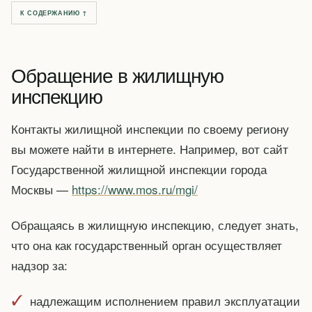
К СОДЕРЖАНИЮ ↑
Обращение в жилищную
инспекцию
Контакты жилищной инспекции по своему региону
вы можете найти в интернете. Например, вот сайт
Государственной жилищной инспекции города
Москвы —
https://www.mos.ru/mgi/
Обращаясь в жилищную инспекцию, следует знать,
что она как государственный орган осуществляет
надзор за:
надлежащим исполнением правил эксплуатации