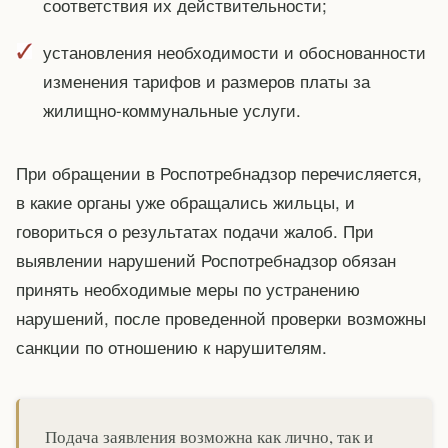
соответствия их действительности;
установления необходимости и обоснованности
изменения тарифов и размеров платы за
жилищно-коммунальные услуги.
При обращении в Роспотребнадзор перечисляется,
в какие органы уже обращались жильцы, и
говориться о результатах подачи жалоб. При
выявлении нарушений Роспотребнадзор обязан
принять необходимые меры по устранению
нарушений, после проведенной проверки возможны
санкции по отношению к нарушителям.
Подача заявления возможна как лично, так и