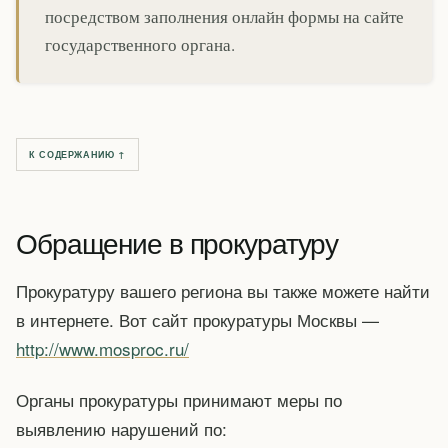
посредством заполнения онлайн формы на сайте
государственного органа.
К СОДЕРЖАНИЮ ↑
Обращение в прокуратуру
Прокуратуру вашего региона вы также можете найти
в интернете. Вот сайт прокуратуры Москвы —
http://www.mosproc.ru/
Органы прокуратуры принимают меры по
выявлению нарушений по: