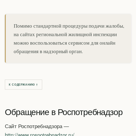
Помимо стандартной процедуры подачи жалобы,
на сайтах региональной жилищной инспекции
можно воспользоваться сервисом для онлайн
обращения в надзорный орган.
К СОДЕРЖАНИЮ ↑
Обращение в Роспотребнадзор
Сайт Роспотребнадзора —
http://www.rospotrebnadzor.ru/