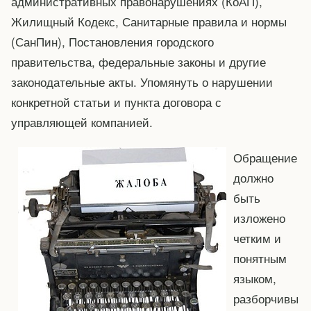
административных правонарушениях (КоАП),
Жилищный Кодекс, Санитарные правила и нормы
(СанПин), Постановления городского
правительства, федеральные законы и другие
законодательные акты. Упомянуть о нарушении
конкретной статьи и пункта договора с
управляющей компанией.
Обращение
должно
быть
изложено
четким и
понятным
языком,
разборчивы