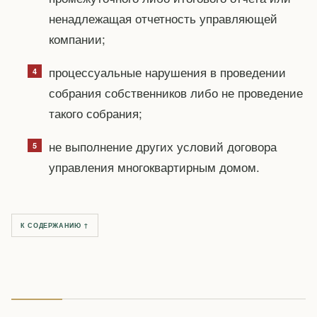
ненадлежащая отчетность управляющей
компании;
процессуальные нарушения в проведении
собрания собственников либо не проведение
такого собрания;
не выполнение других условий договора
управления многоквартирным домом.
К СОДЕРЖАНИЮ ↑