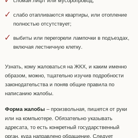
слабо отапливаются квартиры, или отопление
полностью отсутствует;
выбиты или перегорели лампочки в подъездах,
включая лестничную клетку.
Узнать, кому жаловаться на ЖКХ, и каким именно
образом, можно, тщательно изучив подробности
законодательства и поняв общие правила по
написанию жалобы.
– произвольная, пишется от руки
Форма жалобы
или на компьютере. Обязательно указывать
адресата, то есть конкретный государственный
орган, куда направлено обращение. Следует