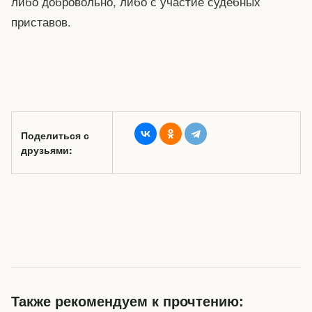
либо добровольно, либо с участие судебных
приставов.
Поделиться с
друзьями:
Также рекомендуем к прочтению: