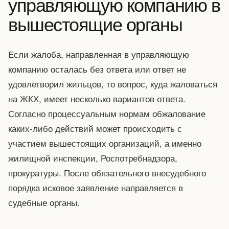
управляющую компанию в
вышестоящие органы
Если жалоба, направленная в управляющую
компанию осталась без ответа или ответ не
удовлетворил жильцов, то вопрос, куда жаловаться
на ЖКХ, имеет несколько вариантов ответа.
Согласно процессуальным нормам обжалование
каких-либо действий может происходить с
участием вышестоящих организаций, а именно
жилищной инспекции, Роспотребнадзора,
прокуратуры. После обязательного внесудебного
порядка исковое заявление направляется в
судебные органы.