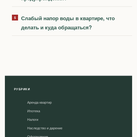
Слабый напор воды в квартире, что
делать и куда обращаться?
РУБРИКИ
Аренда квартир
Ипотека
Налоги
Наследство и дарение
Оформление