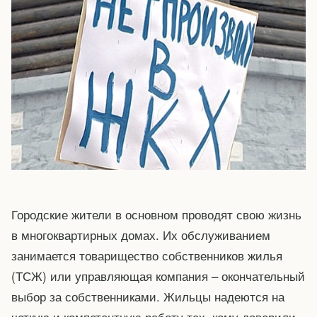
Городские жители в основном проводят свою жизнь
в многоквартирных домах. Их обслуживанием
занимается товарищество собственников жилья
(ТСЖ) или управляющая компания – окончательный
выбор за собственниками. Жильцы надеются на
четкую и компетентную работу тех, кому доверили