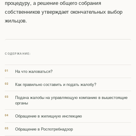
процедуру, а решение общего собрания
собственников утверждает окончательных выбор
жильцов.
СОДЕРЖАНИЕ:
На что жаловаться?
Как правильно составить и подать жалобу?
Подача жалобы на управляющую компанию в вышестоящие
органы
Обращение в жилищную инспекцию
Обращение в Роспотребнадзор