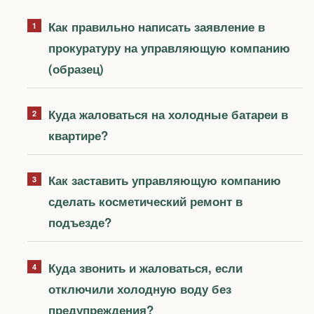
Как правильно написать заявление в
прокуратуру на управляющую компанию
(образец)
Куда жаловаться на холодные батареи в
квартире?
Как заставить управляющую компанию
сделать косметический ремонт в
подъезде?
Куда звонить и жаловаться, если
отключили холодную воду без
предупреждения?