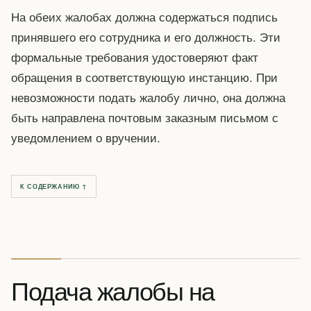
На обеих жалобах должна содержаться подпись
принявшего его сотрудника и его должность. Эти
формальные требования удостоверяют факт
обращения в соответствующую инстанцию. При
невозможности подать жалобу лично, она должна
быть направлена почтовым заказным письмом с
уведомлением о вручении.
К СОДЕРЖАНИЮ ↑
Подача жалобы на