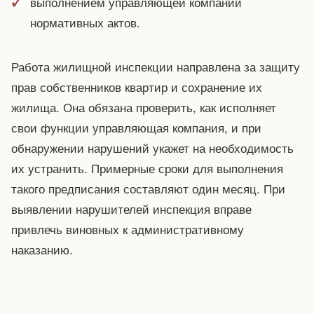
выполнением управляющей компании
нормативных актов.
Работа жилищной инспекции направлена за защиту
прав собственников квартир и сохранение их
жилища. Она обязана проверить, как исполняет
свои функции управляющая компания, и при
обнаружении нарушений укажет на необходимость
их устранить. Примерные сроки для выполнения
такого предписания составляют один месяц. При
выявлении нарушителей инспекция вправе
привлечь виновных к административному
наказанию.