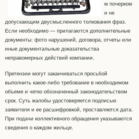
м почерком
и не
допускающим двусмысленного толкования фраз.
Если необходимо — прилагаются дополнительные
документы: фото нарушений, договора, отчеты или
иные документальные доказательства
неправомерных действий компании.
Претензии могут заканчиваться просьбой
выполнить какое-либо требование в необходимом
объеме и четко обозначенный законодательством
срок. Суть жалобы удостоверяется подписью
заявителя и ее расшифровкой, проставляется дата.
При подачи коллективного обращения указываются
сведения о каждом жильце.