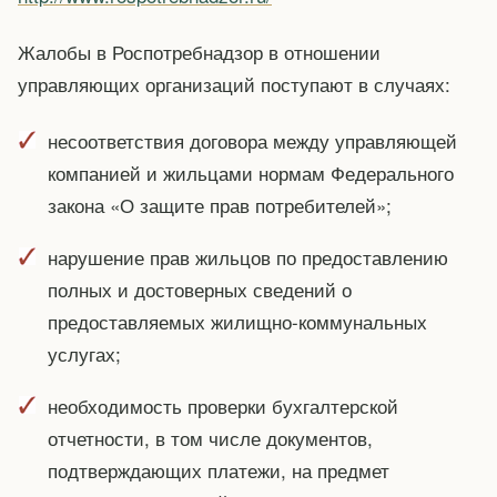
Жалобы в Роспотребнадзор в отношении
управляющих организаций поступают в случаях:
несоответствия договора между управляющей
компанией и жильцами нормам Федерального
закона «О защите прав потребителей»;
нарушение прав жильцов по предоставлению
полных и достоверных сведений о
предоставляемых жилищно-коммунальных
услугах;
необходимость проверки бухгалтерской
отчетности, в том числе документов,
подтверждающих платежи, на предмет