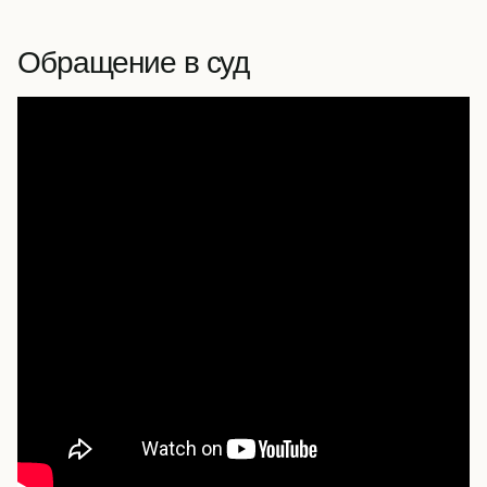
Обращение в суд