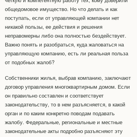
общедомовое имущество. Но что делать и как
поступать, если от управляющей компании нет
никакой пользы, ее действия и решения
неправомерны либо она полностью бездействует.
Важно понять и разобраться, куда жаловаться на
управляющую компанию, есть ли реальная польза
от подобных жалоб?
Собственники жилья, выбрав компанию, заключают
договор управления многоквартирным домом. Если
он правильно составлен и соответствует
законодательству, то в нем разъясняется, в какой
орган и по каким конкретно поводам подавать
жалобу. Федеральные, региональные и местные
законодательные акты подробно разъясняют эту