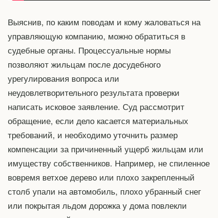
Выяснив, по каким поводам и кому жаловаться на
управляющую компанию, можно обратиться в
судебные органы. Процессуальные нормы
позволяют жильцам после досудебного
урегулирования вопроса или
неудовлетворительного результата проверки
написать исковое заявление. Суд рассмотрит
обращение, если дело касается материальных
требований, и необходимо уточнить размер
компенсации за причиненный ущерб жильцам или
имуществу собственников. Например, не спиленное
вовремя ветхое дерево или плохо закрепленный
столб упали на автомобиль, плохо убранный снег
или покрытая льдом дорожка у дома повлекли