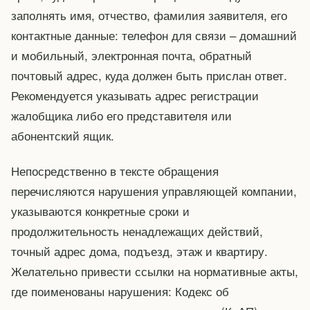
заполнять имя, отчество, фамилия заявителя, его
контактные данные: телефон для связи – домашний
и мобильный, электронная почта, обратный
почтовый адрес, куда должен быть прислан ответ.
Рекомендуется указывать адрес регистрации
жалобщика либо его представителя или
абонентский ящик.
Непосредственно в тексте обращения
перечисляются нарушения управляющей компании,
указываются конкретные сроки и
продолжительность ненадлежащих действий,
точный адрес дома, подъезд, этаж и квартиру.
Желательно привести ссылки на нормативные акты,
где поименованы нарушения: Кодекс об