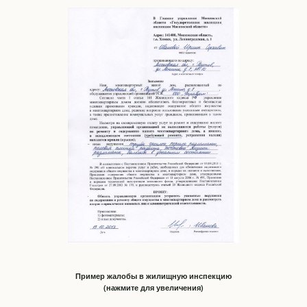
Пример жалобы в жилищную инспекцию
(нажмите для увеличения)