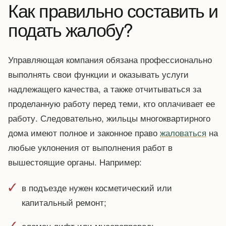
Как правильно составить и
подать жалобу?
Управляющая компания обязана профессионально
выполнять свои функции и оказывать услуги
надлежащего качества, а также отчитываться за
проделанную работу перед теми, кто оплачивает ее
работу. Следовательно, жильцы многоквартирного
дома имеют полное и законное право
жаловаться
на
любые уклонения от выполнения работ в
вышестоящие органы. Например:
в подъезде нужен косметический или
капитальный ремонт;
сломан лифт или мусоропровод;