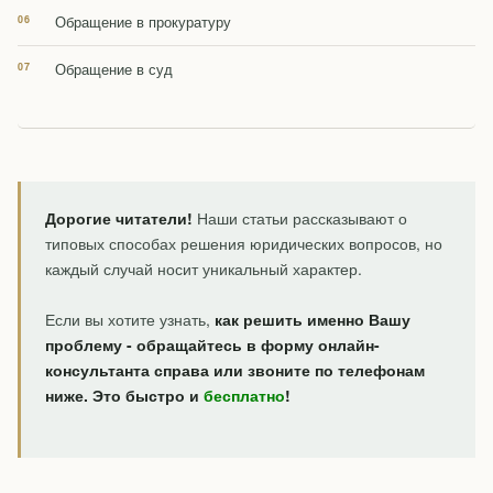
Обращение в прокуратуру
Обращение в суд
Дорогие читатели!
Наши статьи рассказывают о
типовых способах решения юридических вопросов, но
каждый случай носит уникальный характер.
Если вы хотите узнать,
как решить именно Вашу
проблему - обращайтесь в форму онлайн-
консультанта справа или звоните по телефонам
ниже. Это быстро и
бесплатно
!