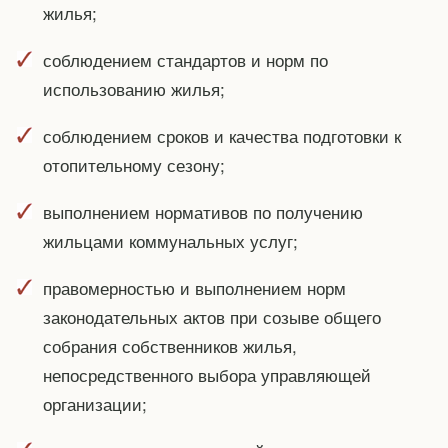
жилья;
соблюдением стандартов и норм по
использованию жилья;
соблюдением сроков и качества подготовки к
отопительному сезону;
выполнением нормативов по получению
жильцами коммунальных услуг;
правомерностью и выполнением норм
законодательных актов при созыве общего
собрания собственников жилья,
непосредственного выбора управляющей
организации;