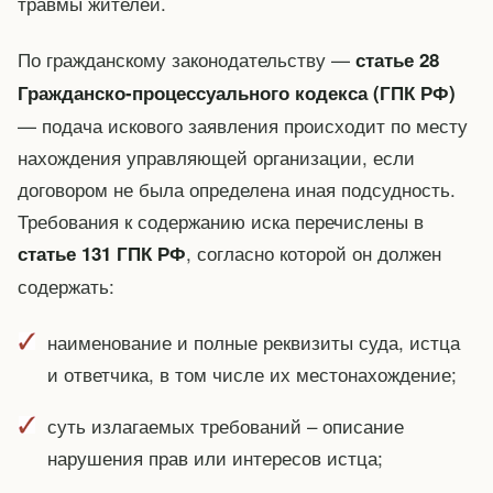
травмы жителей.
По гражданскому законодательству —
статье 28
Гражданско-процессуального кодекса (ГПК РФ)
— подача искового заявления происходит по месту
нахождения управляющей организации, если
договором не была определена иная подсудность.
Требования к содержанию иска перечислены в
, согласно которой он должен
статье 131 ГПК РФ
содержать:
наименование и полные реквизиты суда, истца
и ответчика, в том числе их местонахождение;
суть излагаемых требований – описание
нарушения прав или интересов истца;