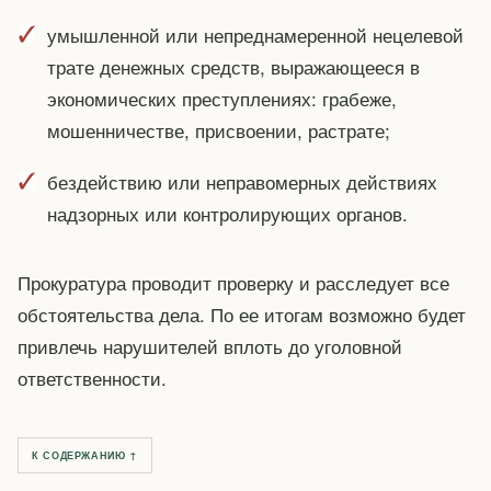
умышленной или непреднамеренной нецелевой
трате денежных средств, выражающееся в
экономических преступлениях: грабеже,
мошенничестве, присвоении, растрате;
бездействию или неправомерных действиях
надзорных или контролирующих органов.
Прокуратура проводит проверку и расследует все
обстоятельства дела. По ее итогам возможно будет
привлечь нарушителей вплоть до уголовной
ответственности.
К СОДЕРЖАНИЮ ↑