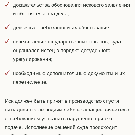
доказательства обоснования искового заявления
и обстоятельства дела;
денежные требования и их обоснование;
перечисление государственных органов, куда
обращался истец в порядке досудебного
урегулирования;
необходимые дополнительные документы и их
перечисление.
Иск должен быть принят в производство спустя
пять дней после подачи либо возвращен заявителю
с требованием устранить нарушения при его
подаче. Исполнение решений суда происходит