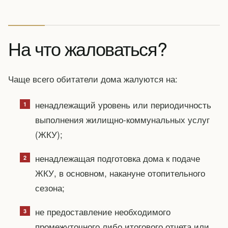
На что жаловаться?
Чаще всего обитатели дома жалуются на:
ненадлежащий уровень или периодичность
выполнения жилищно-коммунальных услуг
(ЖКУ);
ненадлежащая подготовка дома к подаче
ЖКУ, в основном, накануне отопительного
сезона;
не предоставление необходимого
промежуточного либо итогового отчета или