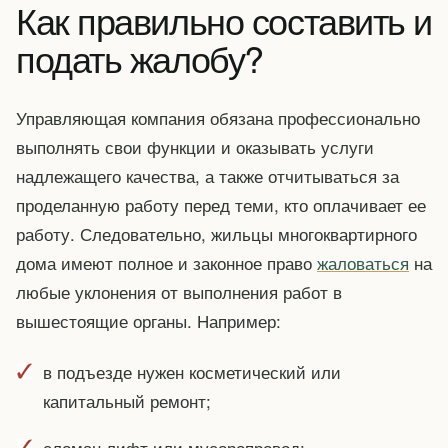
Как правильно составить и
подать жалобу?
Управляющая компания обязана профессионально
выполнять свои функции и оказывать услуги
надлежащего качества, а также отчитываться за
проделанную работу перед теми, кто оплачивает ее
работу. Следовательно, жильцы многоквартирного
дома имеют полное и законное право
жаловаться
на
любые уклонения от выполнения работ в
вышестоящие органы. Например:
в подъезде нужен косметический или
капитальный ремонт;
сломан лифт или мусоропровод;