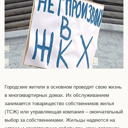
Городские жители в основном проводят свою жизнь
в многоквартирных домах. Их обслуживанием
занимается товарищество собственников жилья
(ТСЖ) или управляющая компания – окончательный
выбор за собственниками. Жильцы надеются на
четкую и компетентную работу тех, кому доверили