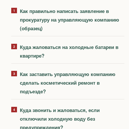
Как правильно написать заявление в
прокуратуру на управляющую компанию
(образец)
Куда жаловаться на холодные батареи в
квартире?
Как заставить управляющую компанию
сделать косметический ремонт в
подъезде?
Куда звонить и жаловаться, если
отключили холодную воду без
предупреждения?