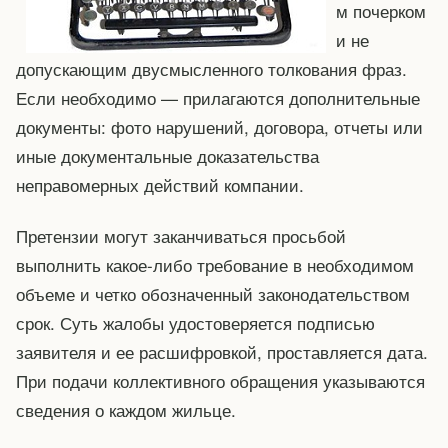
м почерком
и не
допускающим двусмысленного толкования фраз.
Если необходимо — прилагаются дополнительные
документы: фото нарушений, договора, отчеты или
иные документальные доказательства
неправомерных действий компании.
Претензии могут заканчиваться просьбой
выполнить какое-либо требование в необходимом
объеме и четко обозначенный законодательством
срок. Суть жалобы удостоверяется подписью
заявителя и ее расшифровкой, проставляется дата.
При подачи коллективного обращения указываются
сведения о каждом жильце.