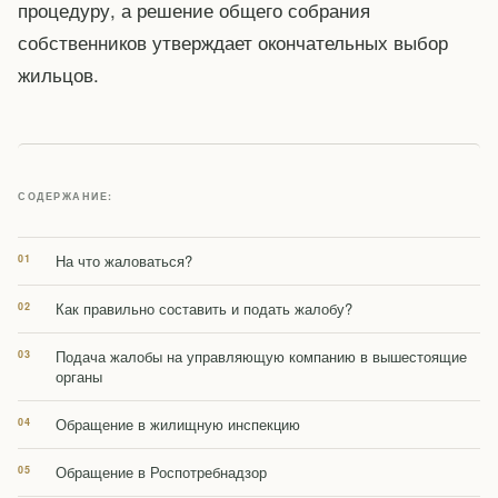
процедуру, а решение общего собрания
собственников утверждает окончательных выбор
жильцов.
СОДЕРЖАНИЕ:
На что жаловаться?
Как правильно составить и подать жалобу?
Подача жалобы на управляющую компанию в вышестоящие
органы
Обращение в жилищную инспекцию
Обращение в Роспотребнадзор