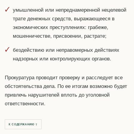
умышленной или непреднамеренной нецелевой
трате денежных средств, выражающееся в
экономических преступлениях: грабеже,
мошенничестве, присвоении, растрате;
бездействию или неправомерных действиях
надзорных или контролирующих органов.
Прокуратура проводит проверку и расследует все
обстоятельства дела. По ее итогам возможно будет
привлечь нарушителей вплоть до уголовной
ответственности.
К СОДЕРЖАНИЮ ↑