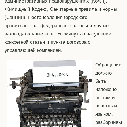
административных правонарушениях (КоАП),
Жилищный Кодекс, Санитарные правила и нормы
(СанПин), Постановления городского
правительства, федеральные законы и другие
законодательные акты. Упомянуть о нарушении
конкретной статьи и пункта договора с
управляющей компанией.
Обращение
должно
быть
изложено
четким и
понятным
языком,
разборчивы