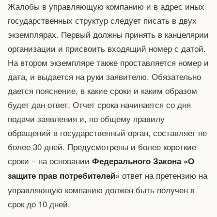
Жалобы в управляющую компанию и в адрес иных
государственных структур следует писать в двух
экземплярах. Первый должны принять в канцелярии
организации и присвоить входящий номер с датой.
На втором экземпляре также проставляется номер и
дата, и выдается на руки заявителю. Обязательно
дается пояснение, в какие сроки и каким образом
будет дан ответ. Отчет срока начинается со дня
подачи заявления и, по общему правилу
обращений в государственный орган, составляет не
более 30 дней. Предусмотрены и более короткие
сроки – на основании
Федерального Закона «О
ответ на претензию на
защите прав потребителей»
управляющую компанию должен быть получен в
срок до 10 дней.