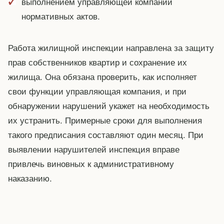
выполнением управляющей компании
нормативных актов.
Работа жилищной инспекции направлена за защиту
прав собственников квартир и сохранение их
жилища. Она обязана проверить, как исполняет
свои функции управляющая компания, и при
обнаружении нарушений укажет на необходимость
их устранить. Примерные сроки для выполнения
такого предписания составляют один месяц. При
выявлении нарушителей инспекция вправе
привлечь виновных к административному
наказанию.