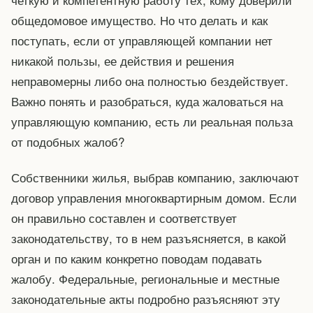
общедомовое имущество. Но что делать и как
поступать, если от управляющей компании нет
никакой пользы, ее действия и решения
неправомерны либо она полностью бездействует.
Важно понять и разобраться, куда жаловаться на
управляющую компанию, есть ли реальная польза
от подобных жалоб?
Собственники жилья, выбрав компанию, заключают
договор управления многоквартирным домом. Если
он правильно составлен и соответствует
законодательству, то в нем разъясняется, в какой
орган и по каким конкретно поводам подавать
жалобу. Федеральные, региональные и местные
законодательные акты подробно разъясняют эту