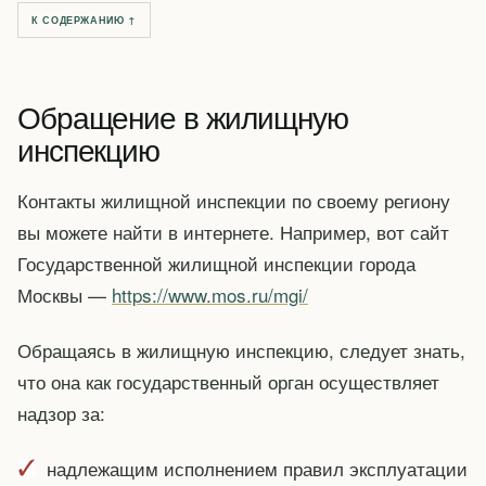
К СОДЕРЖАНИЮ ↑
Обращение в жилищную
инспекцию
Контакты жилищной инспекции по своему региону
вы можете найти в интернете. Например, вот сайт
Государственной жилищной инспекции города
Москвы —
https://www.mos.ru/mgi/
Обращаясь в жилищную инспекцию, следует знать,
что она как государственный орган осуществляет
надзор за:
надлежащим исполнением правил эксплуатации