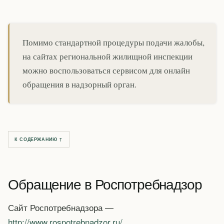
Помимо стандартной процедуры подачи жалобы,
на сайтах региональной жилищной инспекции
можно воспользоваться сервисом для онлайн
обращения в надзорный орган.
К СОДЕРЖАНИЮ ↑
Обращение в Роспотребнадзор
Сайт Роспотребнадзора —
http://www.rospotrebnadzor.ru/