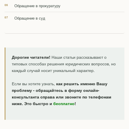
Обращение в прокуратуру
Обращение в суд
Дорогие читатели!
Наши статьи рассказывают о
типовых способах решения юридических вопросов, но
каждый случай носит уникальный характер.
Если вы хотите узнать,
как решить именно Вашу
проблему - обращайтесь в форму онлайн-
консультанта справа или звоните по телефонам
ниже. Это быстро и
бесплатно
!