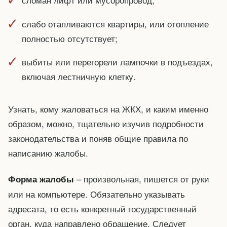
слабо отапливаются квартиры, или отопление
полностью отсутствует;
выбиты или перегорели лампочки в подъездах,
включая лестничную клетку.
Узнать, кому жаловаться на ЖКХ, и каким именно
образом, можно, тщательно изучив подробности
законодательства и поняв общие правила по
написанию жалобы.
– произвольная, пишется от руки
Форма жалобы
или на компьютере. Обязательно указывать
адресата, то есть конкретный государственный
орган, куда направлено обращение. Следует