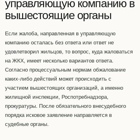
управляющую компанию в
вышестоящие органы
Если жалоба, направленная в управляющую
компанию осталась без ответа или ответ не
удовлетворил жильцов, то вопрос, куда жаловаться
на ЖКХ, имеет несколько вариантов ответа.
Согласно процессуальным нормам обжалование
каких-либо действий может происходить с
участием вышестоящих организаций, а именно
жилищной инспекции, Роспотребнадзора,
прокуратуры. После обязательного внесудебного
порядка исковое заявление направляется в
судебные органы.