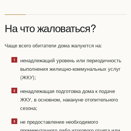
На что жаловаться?
Чаще всего обитатели дома жалуются на:
ненадлежащий уровень или периодичность
выполнения жилищно-коммунальных услуг
(ЖКУ);
ненадлежащая подготовка дома к подаче
ЖКУ, в основном, накануне отопительного
сезона;
не предоставление необходимого
промежуточного либо итогового отчета или