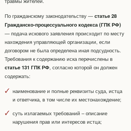
травмы жителей.
По гражданскому законодательству —
статье 28
Гражданско-процессуального кодекса (ГПК РФ)
— подача искового заявления происходит по месту
нахождения управляющей организации, если
договором не была определена иная подсудность.
Требования к содержанию иска перечислены в
, согласно которой он должен
статье 131 ГПК РФ
содержать:
наименование и полные реквизиты суда, истца
и ответчика, в том числе их местонахождение;
суть излагаемых требований – описание
нарушения прав или интересов истца;