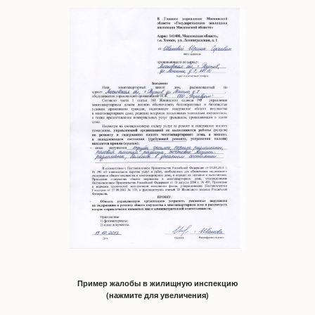
Пример жалобы в жилищную инспекцию
(нажмите для увеличения)