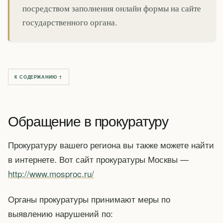
посредством заполнения онлайн формы на сайте
государственного органа.
К СОДЕРЖАНИЮ ↑
Обращение в прокуратуру
Прокуратуру вашего региона вы также можете найти
в интернете. Вот сайт прокуратуры Москвы —
http://www.mosproc.ru/
Органы прокуратуры принимают меры по
выявлению нарушений по: