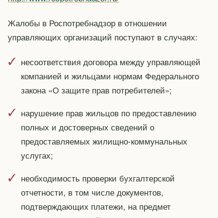
Жалобы в Роспотребнадзор в отношении
управляющих организаций поступают в случаях:
несоответствия договора между управляющей
компанией и жильцами нормам Федерального
закона «О защите прав потребителей»;
нарушение прав жильцов по предоставлению
полных и достоверных сведений о
предоставляемых жилищно-коммунальных
услугах;
необходимость проверки бухгалтерской
отчетности, в том числе документов,
подтверждающих платежи, на предмет