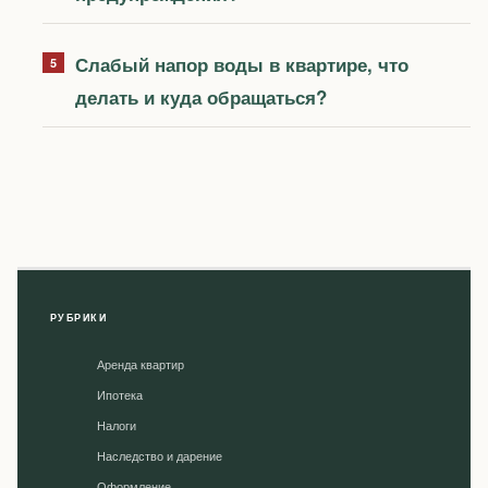
Слабый напор воды в квартире, что
делать и куда обращаться?
РУБРИКИ
Аренда квартир
Ипотека
Налоги
Наследство и дарение
Оформление