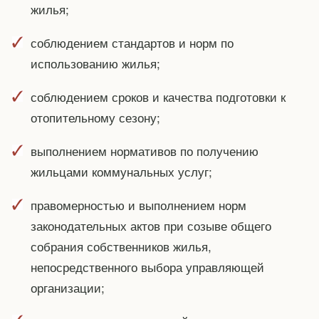
жилья;
соблюдением стандартов и норм по
использованию жилья;
соблюдением сроков и качества подготовки к
отопительному сезону;
выполнением нормативов по получению
жильцами коммунальных услуг;
правомерностью и выполнением норм
законодательных актов при созыве общего
собрания собственников жилья,
непосредственного выбора управляющей
организации;