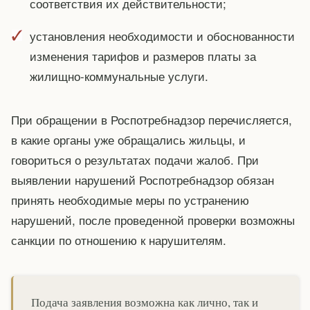
соответствия их действительности;
установления необходимости и обоснованности
изменения тарифов и размеров платы за
жилищно-коммунальные услуги.
При обращении в Роспотребнадзор перечисляется,
в какие органы уже обращались жильцы, и
говориться о результатах подачи жалоб. При
выявлении нарушений Роспотребнадзор обязан
принять необходимые меры по устранению
нарушений, после проведенной проверки возможны
санкции по отношению к нарушителям.
Подача заявления возможна как лично, так и