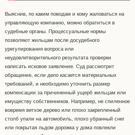
Выяснив, по каким поводам и кому жаловаться на
управляющую компанию, можно обратиться в
судебные органы. Процессуальные нормы
позволяют жильцам после досудебного
урегулирования вопроса или
неудовлетворительного результата проверки
написать исковое заявление. Суд рассмотрит
обращение, если дело касается материальных
требований, и необходимо уточнить размер
компенсации за причиненный ущерб жильцам или
имуществу собственников. Например, не спиленное
вовремя ветхое дерево или плохо закрепленный
столб упали на автомобиль, плохо убранный снег
или покрытая льдом дорожка у дома повлекли