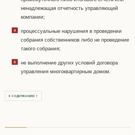
ненадлежащая отчетность управляющей
компании;
процессуальные нарушения в проведении
собрания собственников либо не проведение
такого собрания;
не выполнение других условий договора
управления многоквартирным домом.
К СОДЕРЖАНИЮ ↑