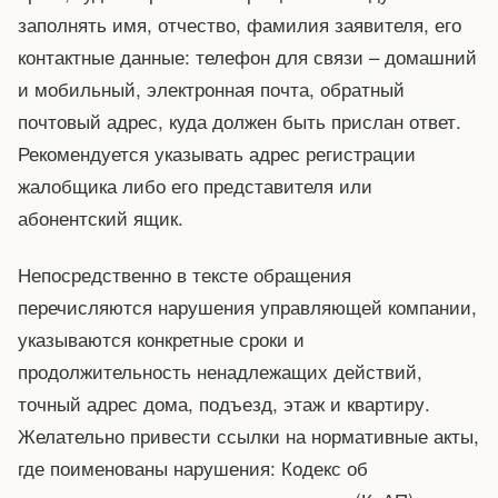
заполнять имя, отчество, фамилия заявителя, его
контактные данные: телефон для связи – домашний
и мобильный, электронная почта, обратный
почтовый адрес, куда должен быть прислан ответ.
Рекомендуется указывать адрес регистрации
жалобщика либо его представителя или
абонентский ящик.
Непосредственно в тексте обращения
перечисляются нарушения управляющей компании,
указываются конкретные сроки и
продолжительность ненадлежащих действий,
точный адрес дома, подъезд, этаж и квартиру.
Желательно привести ссылки на нормативные акты,
где поименованы нарушения: Кодекс об