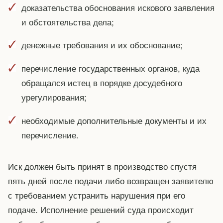
доказательства обоснования искового заявления
и обстоятельства дела;
денежные требования и их обоснование;
перечисление государственных органов, куда
обращался истец в порядке досудебного
урегулирования;
необходимые дополнительные документы и их
перечисление.
Иск должен быть принят в производство спустя
пять дней после подачи либо возвращен заявителю
с требованием устранить нарушения при его
подаче. Исполнение решений суда происходит