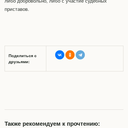
либо добровольно, либо с участие судебных
приставов.
Поделиться с
друзьями:
Также рекомендуем к прочтению: