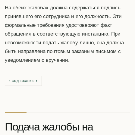
На обеих жалобах должна содержаться подпись
принявшего его сотрудника и его должность. Эти
формальные требования удостоверяют факт
обращения в соответствующую инстанцию. При
невозможности подать жалобу лично, она должна
быть направлена почтовым заказным письмом с
уведомлением о вручении.
К СОДЕРЖАНИЮ ↑
Подача жалобы на