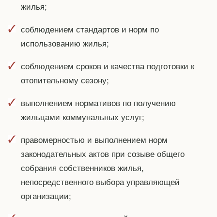
жилья;
соблюдением стандартов и норм по
использованию жилья;
соблюдением сроков и качества подготовки к
отопительному сезону;
выполнением нормативов по получению
жильцами коммунальных услуг;
правомерностью и выполнением норм
законодательных актов при созыве общего
собрания собственников жилья,
непосредственного выбора управляющей
организации;