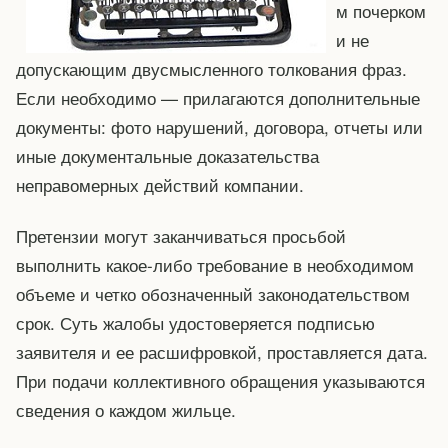
м почерком
и не
допускающим двусмысленного толкования фраз.
Если необходимо — прилагаются дополнительные
документы: фото нарушений, договора, отчеты или
иные документальные доказательства
неправомерных действий компании.
Претензии могут заканчиваться просьбой
выполнить какое-либо требование в необходимом
объеме и четко обозначенный законодательством
срок. Суть жалобы удостоверяется подписью
заявителя и ее расшифровкой, проставляется дата.
При подачи коллективного обращения указываются
сведения о каждом жильце.