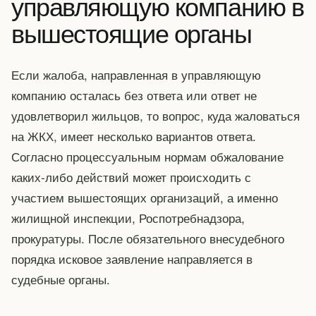
управляющую компанию в
вышестоящие органы
Если жалоба, направленная в управляющую
компанию осталась без ответа или ответ не
удовлетворил жильцов, то вопрос, куда жаловаться
на ЖКХ, имеет несколько вариантов ответа.
Согласно процессуальным нормам обжалование
каких-либо действий может происходить с
участием вышестоящих организаций, а именно
жилищной инспекции, Роспотребнадзора,
прокуратуры. После обязательного внесудебного
порядка исковое заявление направляется в
судебные органы.