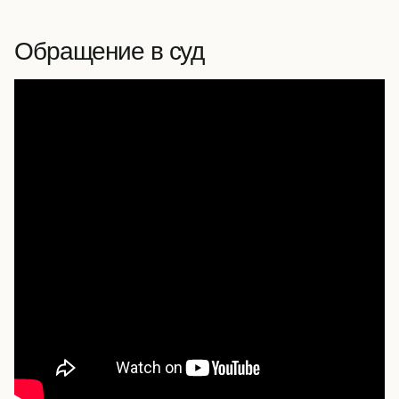
Обращение в суд