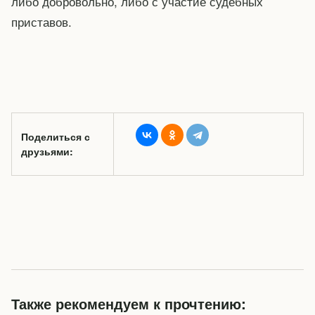
либо добровольно, либо с участие судебных
приставов.
Поделиться с
друзьями:
Также рекомендуем к прочтению: