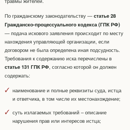
травмы жителей.
По гражданскому законодательству —
статье 28
Гражданско-процессуального кодекса (ГПК РФ)
— подача искового заявления происходит по месту
нахождения управляющей организации, если
договором не была определена иная подсудность.
Требования к содержанию иска перечислены в
, согласно которой он должен
статье 131 ГПК РФ
содержать:
наименование и полные реквизиты суда, истца
и ответчика, в том числе их местонахождение;
суть излагаемых требований – описание
нарушения прав или интересов истца;