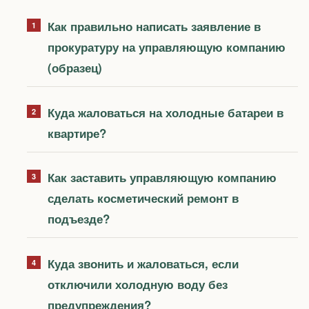
Как правильно написать заявление в
прокуратуру на управляющую компанию
(образец)
Куда жаловаться на холодные батареи в
квартире?
Как заставить управляющую компанию
сделать косметический ремонт в
подъезде?
Куда звонить и жаловаться, если
отключили холодную воду без
предупреждения?