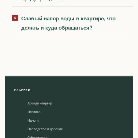
Слабый напор воды в квартире, что
делать и куда обращаться?
РУБРИКИ
Аренда квартир
Ипотека
Налоги
Наследство и дарение
Оформление