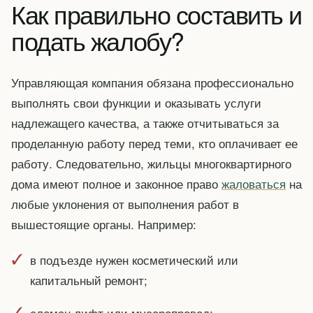
Как правильно составить и
подать жалобу?
Управляющая компания обязана профессионально
выполнять свои функции и оказывать услуги
надлежащего качества, а также отчитываться за
проделанную работу перед теми, кто оплачивает ее
работу. Следовательно, жильцы многоквартирного
дома имеют полное и законное право
жаловаться
на
любые уклонения от выполнения работ в
вышестоящие органы. Например:
в подъезде нужен косметический или
капитальный ремонт;
сломан лифт или мусоропровод;