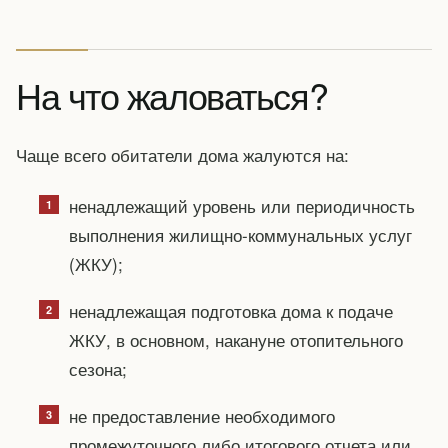
На что жаловаться?
Чаще всего обитатели дома жалуются на:
ненадлежащий уровень или периодичность
выполнения жилищно-коммунальных услуг
(ЖКУ);
ненадлежащая подготовка дома к подаче
ЖКУ, в основном, накануне отопительного
сезона;
не предоставление необходимого
промежуточного либо итогового отчета или