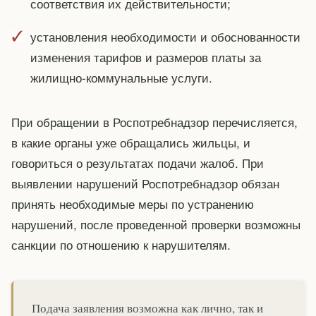
соответствия их действительности;
установления необходимости и обоснованности
изменения тарифов и размеров платы за
жилищно-коммунальные услуги.
При обращении в Роспотребнадзор перечисляется,
в какие органы уже обращались жильцы, и
говориться о результатах подачи жалоб. При
выявлении нарушений Роспотребнадзор обязан
принять необходимые меры по устранению
нарушений, после проведенной проверки возможны
санкции по отношению к нарушителям.
Подача заявления возможна как лично, так и