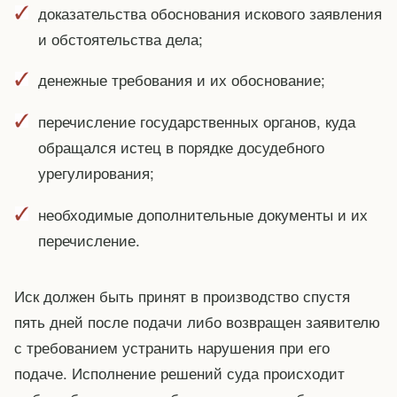
доказательства обоснования искового заявления
и обстоятельства дела;
денежные требования и их обоснование;
перечисление государственных органов, куда
обращался истец в порядке досудебного
урегулирования;
необходимые дополнительные документы и их
перечисление.
Иск должен быть принят в производство спустя
пять дней после подачи либо возвращен заявителю
с требованием устранить нарушения при его
подаче. Исполнение решений суда происходит