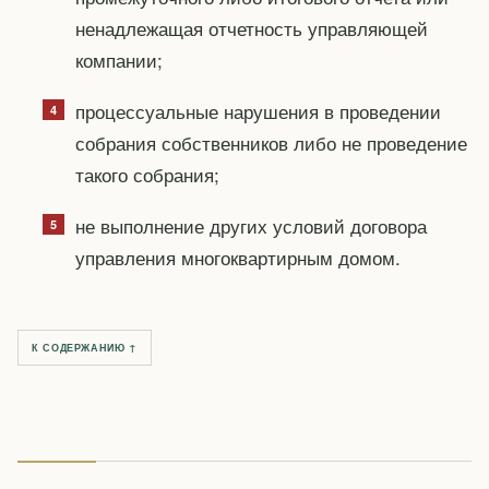
ненадлежащая отчетность управляющей
компании;
процессуальные нарушения в проведении
собрания собственников либо не проведение
такого собрания;
не выполнение других условий договора
управления многоквартирным домом.
К СОДЕРЖАНИЮ ↑