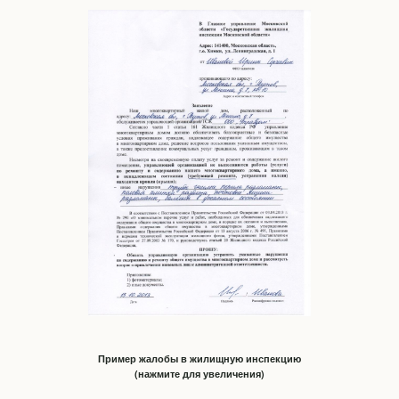
Пример жалобы в жилищную инспекцию
(нажмите для увеличения)