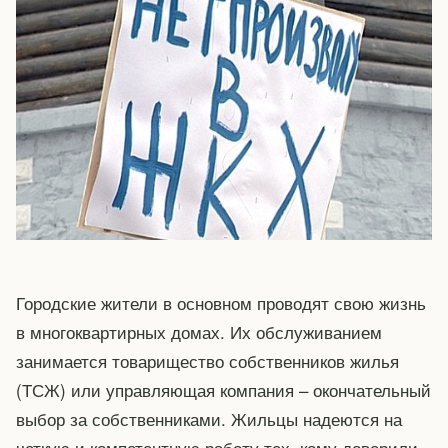
Городские жители в основном проводят свою жизнь
в многоквартирных домах. Их обслуживанием
занимается товарищество собственников жилья
(ТСЖ) или управляющая компания – окончательный
выбор за собственниками. Жильцы надеются на
четкую и компетентную работу тех, кому доверили