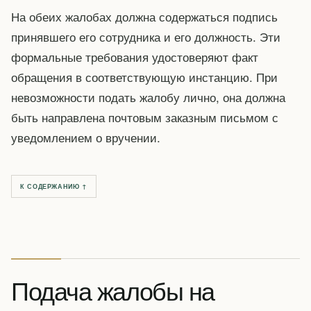
На обеих жалобах должна содержаться подпись
принявшего его сотрудника и его должность. Эти
формальные требования удостоверяют факт
обращения в соответствующую инстанцию. При
невозможности подать жалобу лично, она должна
быть направлена почтовым заказным письмом с
уведомлением о вручении.
К СОДЕРЖАНИЮ ↑
Подача жалобы на