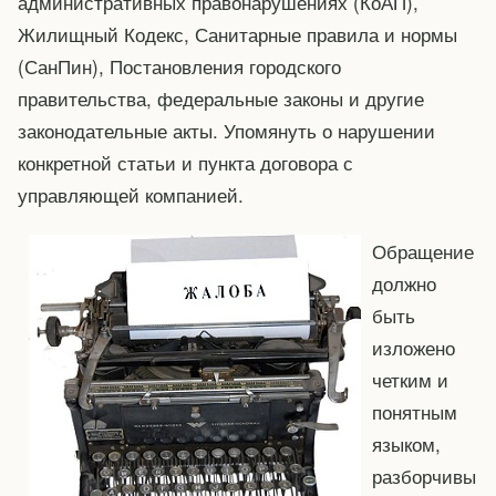
административных правонарушениях (КоАП),
Жилищный Кодекс, Санитарные правила и нормы
(СанПин), Постановления городского
правительства, федеральные законы и другие
законодательные акты. Упомянуть о нарушении
конкретной статьи и пункта договора с
управляющей компанией.
Обращение
должно
быть
изложено
четким и
понятным
языком,
разборчивы