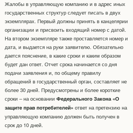
Жалобы в управляющую компанию и в адрес иных
государственных структур следует писать в двух
экземплярах. Первый должны принять в канцелярии
организации и присвоить входящий номер с датой.
На втором экземпляре также проставляется номер и
дата, и выдается на руки заявителю. Обязательно
дается пояснение, в какие сроки и каким образом
будет дан ответ. Отчет срока начинается со дня
подачи заявления и, по общему правилу
обращений в государственный орган, составляет не
более 30 дней. Предусмотрены и более короткие
сроки – на основании
Федерального Закона «О
ответ на претензию на
защите прав потребителей»
управляющую компанию должен быть получен в
срок до 10 дней.