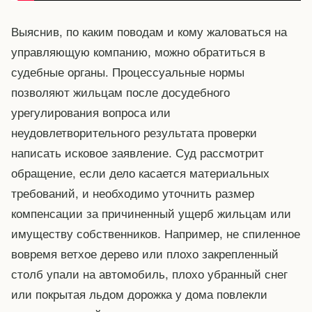
Выяснив, по каким поводам и кому жаловаться на
управляющую компанию, можно обратиться в
судебные органы. Процессуальные нормы
позволяют жильцам после досудебного
урегулирования вопроса или
неудовлетворительного результата проверки
написать исковое заявление. Суд рассмотрит
обращение, если дело касается материальных
требований, и необходимо уточнить размер
компенсации за причиненный ущерб жильцам или
имуществу собственников. Например, не спиленное
вовремя ветхое дерево или плохо закрепленный
столб упали на автомобиль, плохо убранный снег
или покрытая льдом дорожка у дома повлекли