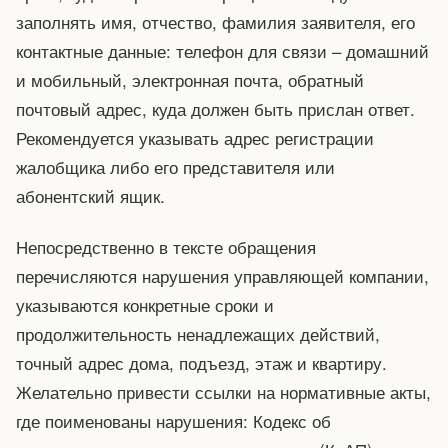
заполнять имя, отчество, фамилия заявителя, его
контактные данные: телефон для связи – домашний
и мобильный, электронная почта, обратный
почтовый адрес, куда должен быть прислан ответ.
Рекомендуется указывать адрес регистрации
жалобщика либо его представителя или
абонентский ящик.
Непосредственно в тексте обращения
перечисляются нарушения управляющей компании,
указываются конкретные сроки и
продолжительность ненадлежащих действий,
точный адрес дома, подъезд, этаж и квартиру.
Желательно привести ссылки на нормативные акты,
где поименованы нарушения: Кодекс об