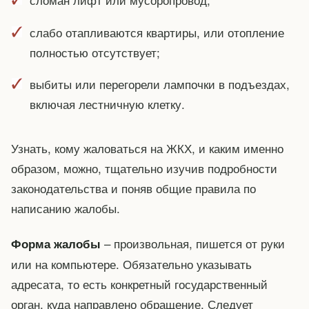
слабо отапливаются квартиры, или отопление
полностью отсутствует;
выбиты или перегорели лампочки в подъездах,
включая лестничную клетку.
Узнать, кому жаловаться на ЖКХ, и каким именно
образом, можно, тщательно изучив подробности
законодательства и поняв общие правила по
написанию жалобы.
– произвольная, пишется от руки
Форма жалобы
или на компьютере. Обязательно указывать
адресата, то есть конкретный государственный
орган, куда направлено обращение. Следует