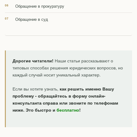
Обращение в прокуратуру
Обращение в суд
Дорогие читатели!
Наши статьи рассказывают о
типовых способах решения юридических вопросов, но
каждый случай носит уникальный характер.
Если вы хотите узнать,
как решить именно Вашу
проблему - обращайтесь в форму онлайн-
консультанта справа или звоните по телефонам
ниже. Это быстро и
бесплатно
!