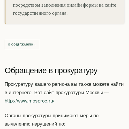
посредством заполнения онлайн формы на сайте
государственного органа.
К СОДЕРЖАНИЮ ↑
Обращение в прокуратуру
Прокуратуру вашего региона вы также можете найти
в интернете. Вот сайт прокуратуры Москвы —
http://www.mosproc.ru/
Органы прокуратуры принимают меры по
выявлению нарушений по: