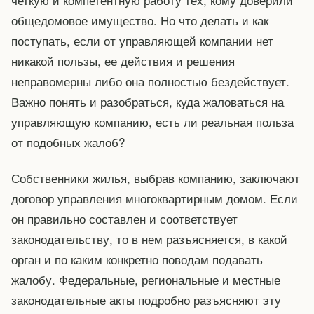
общедомовое имущество. Но что делать и как
поступать, если от управляющей компании нет
никакой пользы, ее действия и решения
неправомерны либо она полностью бездействует.
Важно понять и разобраться, куда жаловаться на
управляющую компанию, есть ли реальная польза
от подобных жалоб?
Собственники жилья, выбрав компанию, заключают
договор управления многоквартирным домом. Если
он правильно составлен и соответствует
законодательству, то в нем разъясняется, в какой
орган и по каким конкретно поводам подавать
жалобу. Федеральные, региональные и местные
законодательные акты подробно разъясняют эту