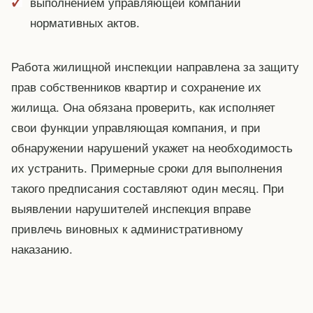
выполнением управляющей компании
нормативных актов.
Работа жилищной инспекции направлена за защиту
прав собственников квартир и сохранение их
жилища. Она обязана проверить, как исполняет
свои функции управляющая компания, и при
обнаружении нарушений укажет на необходимость
их устранить. Примерные сроки для выполнения
такого предписания составляют один месяц. При
выявлении нарушителей инспекция вправе
привлечь виновных к административному
наказанию.