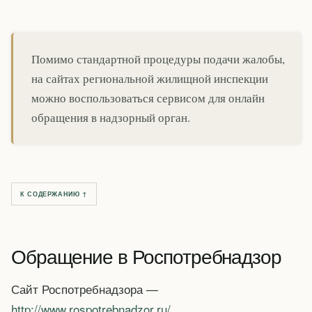
Помимо стандартной процедуры подачи жалобы,
на сайтах региональной жилищной инспекции
можно воспользоваться сервисом для онлайн
обращения в надзорный орган.
К СОДЕРЖАНИЮ ↑
Обращение в Роспотребнадзор
Сайт Роспотребнадзора —
http://www.rospotrebnadzor.ru/