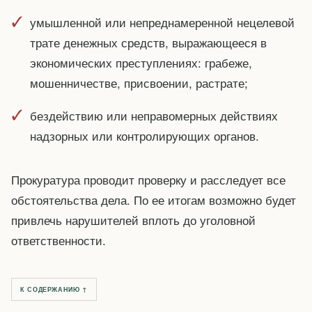
умышленной или непреднамеренной нецелевой
трате денежных средств, выражающееся в
экономических преступлениях: грабеже,
мошенничестве, присвоении, растрате;
бездействию или неправомерных действиях
надзорных или контролирующих органов.
Прокуратура проводит проверку и расследует все
обстоятельства дела. По ее итогам возможно будет
привлечь нарушителей вплоть до уголовной
ответственности.
К СОДЕРЖАНИЮ ↑