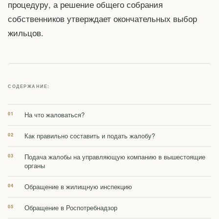
процедуру, а решение общего собрания
собственников утверждает окончательных выбор
жильцов.
СОДЕРЖАНИЕ:
На что жаловаться?
Как правильно составить и подать жалобу?
Подача жалобы на управляющую компанию в вышестоящие
органы
Обращение в жилищную инспекцию
Обращение в Роспотребнадзор