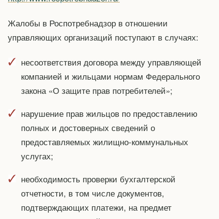
Жалобы в Роспотребнадзор в отношении
управляющих организаций поступают в случаях:
несоответствия договора между управляющей
компанией и жильцами нормам Федерального
закона «О защите прав потребителей»;
нарушение прав жильцов по предоставлению
полных и достоверных сведений о
предоставляемых жилищно-коммунальных
услугах;
необходимость проверки бухгалтерской
отчетности, в том числе документов,
подтверждающих платежи, на предмет