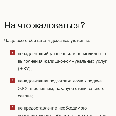
На что жаловаться?
Чаще всего обитатели дома жалуются на:
ненадлежащий уровень или периодичность
выполнения жилищно-коммунальных услуг
(ЖКУ);
ненадлежащая подготовка дома к подаче
ЖКУ, в основном, накануне отопительного
сезона;
не предоставление необходимого
промежуточного либо итогового отчета или