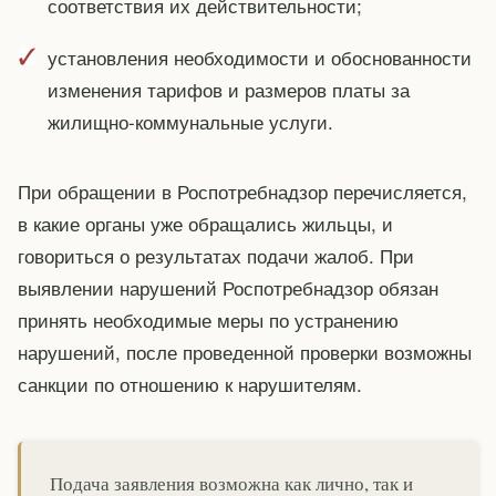
соответствия их действительности;
установления необходимости и обоснованности
изменения тарифов и размеров платы за
жилищно-коммунальные услуги.
При обращении в Роспотребнадзор перечисляется,
в какие органы уже обращались жильцы, и
говориться о результатах подачи жалоб. При
выявлении нарушений Роспотребнадзор обязан
принять необходимые меры по устранению
нарушений, после проведенной проверки возможны
санкции по отношению к нарушителям.
Подача заявления возможна как лично, так и