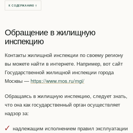
К СОДЕРЖАНИЮ ↑
Обращение в жилищную
инспекцию
Контакты жилищной инспекции по своему региону
вы можете найти в интернете. Например, вот сайт
Государственной жилищной инспекции города
Москвы —
https://www.mos.ru/mgi/
Обращаясь в жилищную инспекцию, следует знать,
что она как государственный орган осуществляет
надзор за:
надлежащим исполнением правил эксплуатации