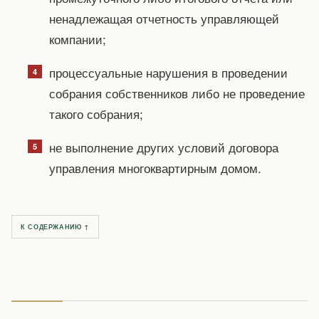
ненадлежащая отчетность управляющей
компании;
процессуальные нарушения в проведении
собрания собственников либо не проведение
такого собрания;
не выполнение других условий договора
управления многоквартирным домом.
К СОДЕРЖАНИЮ ↑