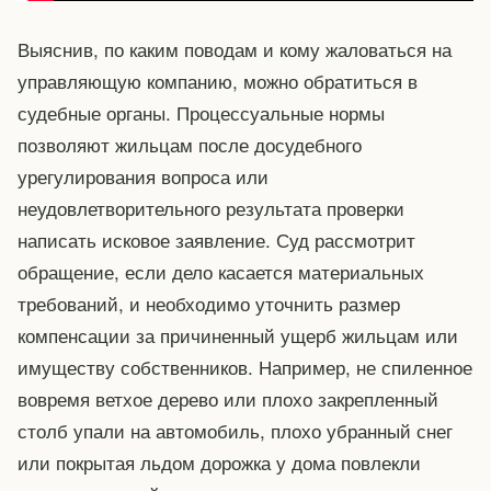
Выяснив, по каким поводам и кому жаловаться на
управляющую компанию, можно обратиться в
судебные органы. Процессуальные нормы
позволяют жильцам после досудебного
урегулирования вопроса или
неудовлетворительного результата проверки
написать исковое заявление. Суд рассмотрит
обращение, если дело касается материальных
требований, и необходимо уточнить размер
компенсации за причиненный ущерб жильцам или
имуществу собственников. Например, не спиленное
вовремя ветхое дерево или плохо закрепленный
столб упали на автомобиль, плохо убранный снег
или покрытая льдом дорожка у дома повлекли