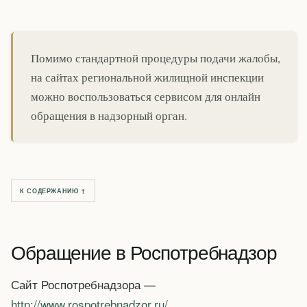
Помимо стандартной процедуры подачи жалобы,
на сайтах региональной жилищной инспекции
можно воспользоваться сервисом для онлайн
обращения в надзорный орган.
К СОДЕРЖАНИЮ ↑
Обращение в Роспотребнадзор
Сайт Роспотребнадзора —
http://www.rospotrebnadzor.ru/