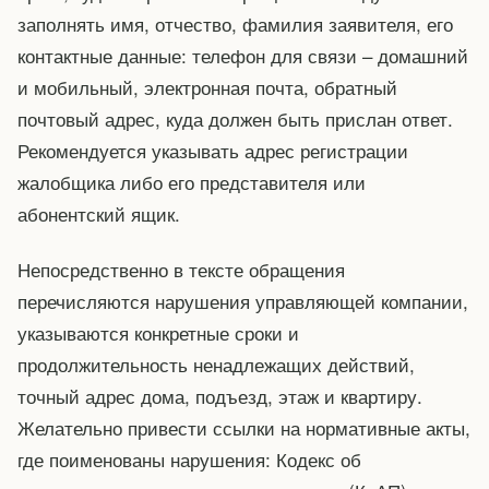
заполнять имя, отчество, фамилия заявителя, его
контактные данные: телефон для связи – домашний
и мобильный, электронная почта, обратный
почтовый адрес, куда должен быть прислан ответ.
Рекомендуется указывать адрес регистрации
жалобщика либо его представителя или
абонентский ящик.
Непосредственно в тексте обращения
перечисляются нарушения управляющей компании,
указываются конкретные сроки и
продолжительность ненадлежащих действий,
точный адрес дома, подъезд, этаж и квартиру.
Желательно привести ссылки на нормативные акты,
где поименованы нарушения: Кодекс об