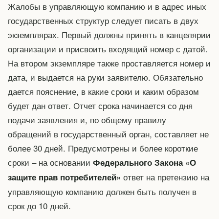
Жалобы в управляющую компанию и в адрес иных
государственных структур следует писать в двух
экземплярах. Первый должны принять в канцелярии
организации и присвоить входящий номер с датой.
На втором экземпляре также проставляется номер и
дата, и выдается на руки заявителю. Обязательно
дается пояснение, в какие сроки и каким образом
будет дан ответ. Отчет срока начинается со дня
подачи заявления и, по общему правилу
обращений в государственный орган, составляет не
более 30 дней. Предусмотрены и более короткие
сроки – на основании
Федерального Закона «О
ответ на претензию на
защите прав потребителей»
управляющую компанию должен быть получен в
срок до 10 дней.