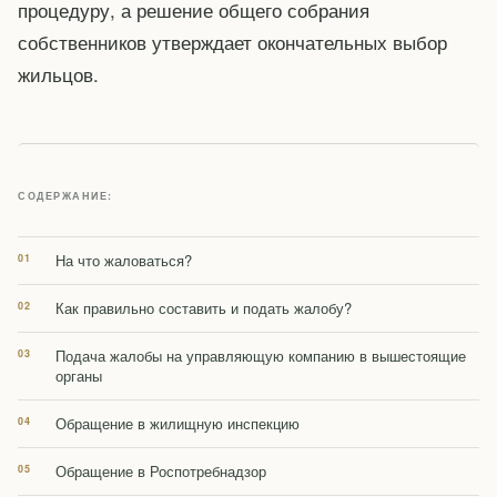
процедуру, а решение общего собрания
собственников утверждает окончательных выбор
жильцов.
СОДЕРЖАНИЕ:
На что жаловаться?
Как правильно составить и подать жалобу?
Подача жалобы на управляющую компанию в вышестоящие
органы
Обращение в жилищную инспекцию
Обращение в Роспотребнадзор