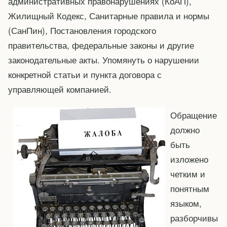
административных правонарушениях (КоАП),
Жилищный Кодекс, Санитарные правила и нормы
(СанПин), Постановления городского
правительства, федеральные законы и другие
законодательные акты. Упомянуть о нарушении
конкретной статьи и пункта договора с
управляющей компанией.
Обращение
должно
быть
изложено
четким и
понятным
языком,
разборчивы