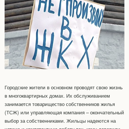
Городские жители в основном проводят свою жизнь
в многоквартирных домах. Их обслуживанием
занимается товарищество собственников жилья
(ТСЖ) или управляющая компания – окончательный
выбор за собственниками. Жильцы надеются на
четкую и компетентную работу тех, кому доверили