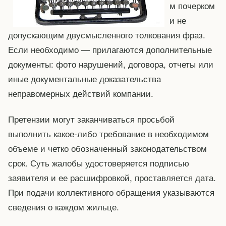
м почерком
и не
допускающим двусмысленного толкования фраз.
Если необходимо — прилагаются дополнительные
документы: фото нарушений, договора, отчеты или
иные документальные доказательства
неправомерных действий компании.
Претензии могут заканчиваться просьбой
выполнить какое-либо требование в необходимом
объеме и четко обозначенный законодательством
срок. Суть жалобы удостоверяется подписью
заявителя и ее расшифровкой, проставляется дата.
При подачи коллективного обращения указываются
сведения о каждом жильце.