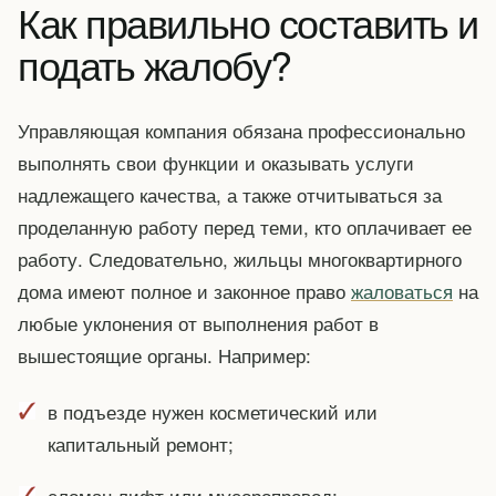
Как правильно составить и
подать жалобу?
Управляющая компания обязана профессионально
выполнять свои функции и оказывать услуги
надлежащего качества, а также отчитываться за
проделанную работу перед теми, кто оплачивает ее
работу. Следовательно, жильцы многоквартирного
дома имеют полное и законное право
жаловаться
на
любые уклонения от выполнения работ в
вышестоящие органы. Например:
в подъезде нужен косметический или
капитальный ремонт;
сломан лифт или мусоропровод;