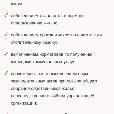
жилья;
соблюдением стандартов и норм по
использованию жилья;
соблюдением сроков и качества подготовки к
отопительному сезону;
выполнением нормативов по получению
жильцами коммунальных услуг;
правомерностью и выполнением норм
законодательных актов при созыве общего
собрания собственников жилья,
непосредственного выбора управляющей
организации;