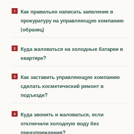
Как правильно написать заявление в
прокуратуру на управляющую компанию
(образец)
Куда жаловаться на холодные батареи в
квартире?
Как заставить управляющую компанию
сделать косметический ремонт в
подъезде?
Куда звонить и жаловаться, если
отключили холодную воду без
предупреждения?