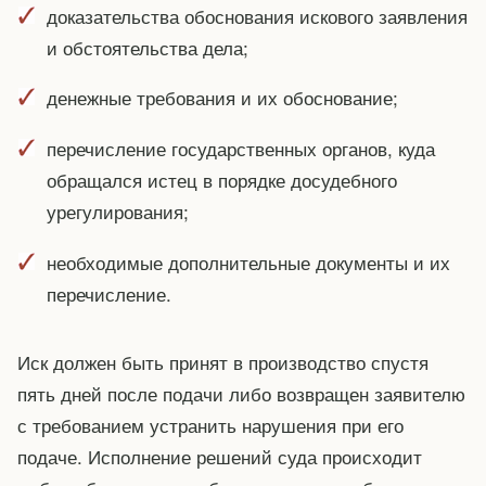
доказательства обоснования искового заявления
и обстоятельства дела;
денежные требования и их обоснование;
перечисление государственных органов, куда
обращался истец в порядке досудебного
урегулирования;
необходимые дополнительные документы и их
перечисление.
Иск должен быть принят в производство спустя
пять дней после подачи либо возвращен заявителю
с требованием устранить нарушения при его
подаче. Исполнение решений суда происходит