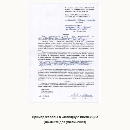
Пример жалобы в жилищную инспекцию
(нажмите для увеличения)