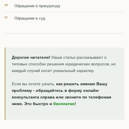
Обращение в прокуратуру
Обращение в суд
Дорогие читатели!
Наши статьи рассказывают о
типовых способах решения юридических вопросов, но
каждый случай носит уникальный характер.
Если вы хотите узнать,
как решить именно Вашу
проблему - обращайтесь в форму онлайн-
консультанта справа или звоните по телефонам
ниже. Это быстро и
бесплатно
!