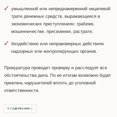
умышленной или непреднамеренной нецелевой
трате денежных средств, выражающееся в
экономических преступлениях: грабеже,
мошенничестве, присвоении, растрате;
бездействию или неправомерных действиях
надзорных или контролирующих органов.
Прокуратура проводит проверку и расследует все
обстоятельства дела. По ее итогам возможно будет
привлечь нарушителей вплоть до уголовной
ответственности.
К СОДЕРЖАНИЮ ↑