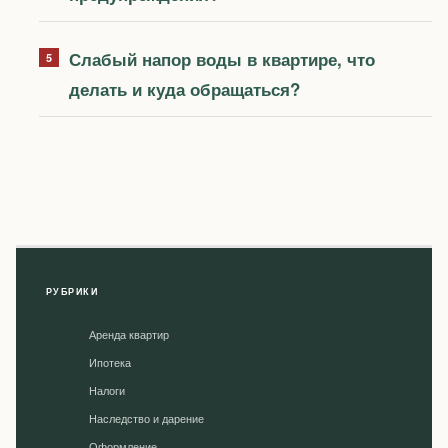
Слабый напор воды в квартире, что
делать и куда обращаться?
РУБРИКИ
Аренда квартир
Ипотека
Налоги
Наследство и дарение
Оформление