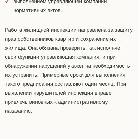
выполнением управляющей компании
нормативных актов.
Работа жилищной инспекции направлена за защиту
прав собственников квартир и сохранение их
жилища. Она обязана проверить, как исполняет
свои функции управляющая компания, и при
обнаружении нарушений укажет на необходимость
их устранить. Примерные сроки для выполнения
такого предписания составляют один месяц. При
выявлении нарушителей инспекция вправе
привлечь виновных к административному
наказанию.