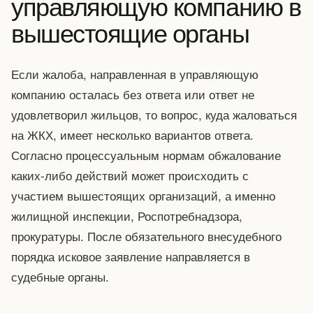
управляющую компанию в
вышестоящие органы
Если жалоба, направленная в управляющую
компанию осталась без ответа или ответ не
удовлетворил жильцов, то вопрос, куда жаловаться
на ЖКХ, имеет несколько вариантов ответа.
Согласно процессуальным нормам обжалование
каких-либо действий может происходить с
участием вышестоящих организаций, а именно
жилищной инспекции, Роспотребнадзора,
прокуратуры. После обязательного внесудебного
порядка исковое заявление направляется в
судебные органы.