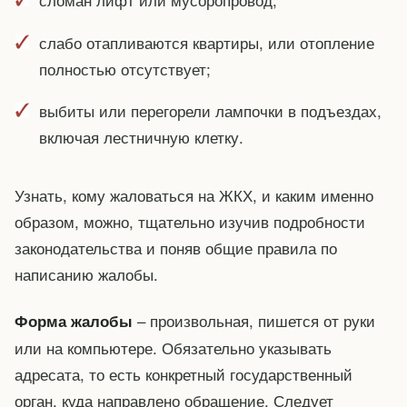
слабо отапливаются квартиры, или отопление
полностью отсутствует;
выбиты или перегорели лампочки в подъездах,
включая лестничную клетку.
Узнать, кому жаловаться на ЖКХ, и каким именно
образом, можно, тщательно изучив подробности
законодательства и поняв общие правила по
написанию жалобы.
– произвольная, пишется от руки
Форма жалобы
или на компьютере. Обязательно указывать
адресата, то есть конкретный государственный
орган, куда направлено обращение. Следует