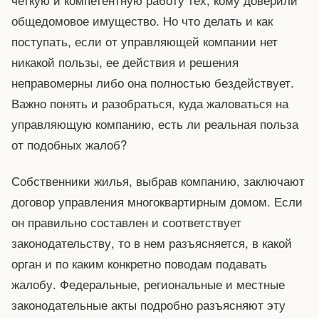
общедомовое имущество. Но что делать и как
поступать, если от управляющей компании нет
никакой пользы, ее действия и решения
неправомерны либо она полностью бездействует.
Важно понять и разобраться, куда жаловаться на
управляющую компанию, есть ли реальная польза
от подобных жалоб?
Собственники жилья, выбрав компанию, заключают
договор управления многоквартирным домом. Если
он правильно составлен и соответствует
законодательству, то в нем разъясняется, в какой
орган и по каким конкретно поводам подавать
жалобу. Федеральные, региональные и местные
законодательные акты подробно разъясняют эту