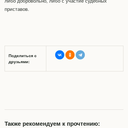
либо добровольно, либо с участие судебных
приставов.
Поделиться с
друзьями:
Также рекомендуем к прочтению: