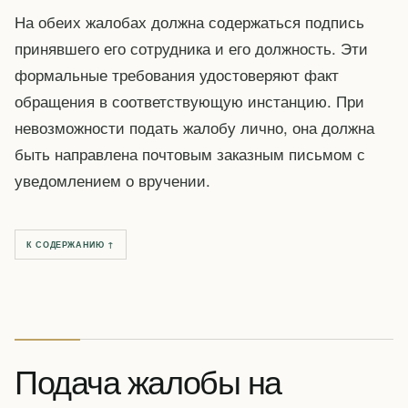
На обеих жалобах должна содержаться подпись
принявшего его сотрудника и его должность. Эти
формальные требования удостоверяют факт
обращения в соответствующую инстанцию. При
невозможности подать жалобу лично, она должна
быть направлена почтовым заказным письмом с
уведомлением о вручении.
К СОДЕРЖАНИЮ ↑
Подача жалобы на