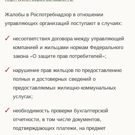
Жалобы в Роспотребнадзор в отношении
управляющих организаций поступают в случаях:
несоответствия договора между управляющей
компанией и жильцами нормам Федерального
закона «О защите прав потребителей»;
нарушение прав жильцов по предоставлению
полных и достоверных сведений о
предоставляемых жилищно-коммунальных
услугах;
необходимость проверки бухгалтерской
отчетности, в том числе документов,
подтверждающих платежи, на предмет