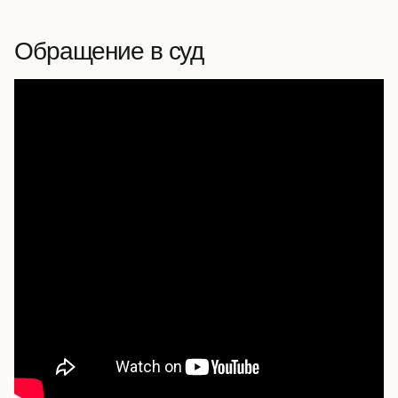
Обращение в суд