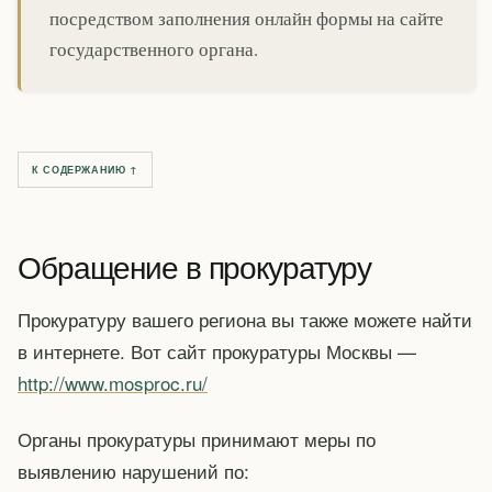
посредством заполнения онлайн формы на сайте
государственного органа.
К СОДЕРЖАНИЮ ↑
Обращение в прокуратуру
Прокуратуру вашего региона вы также можете найти
в интернете. Вот сайт прокуратуры Москвы —
http://www.mosproc.ru/
Органы прокуратуры принимают меры по
выявлению нарушений по: