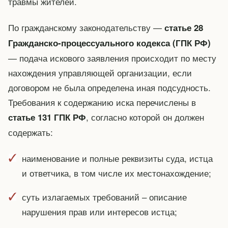
травмы жителей.
По гражданскому законодательству —
статье 28
Гражданско-процессуального кодекса (ГПК РФ)
— подача искового заявления происходит по месту
нахождения управляющей организации, если
договором не была определена иная подсудность.
Требования к содержанию иска перечислены в
, согласно которой он должен
статье 131 ГПК РФ
содержать:
наименование и полные реквизиты суда, истца
и ответчика, в том числе их местонахождение;
суть излагаемых требований – описание
нарушения прав или интересов истца;