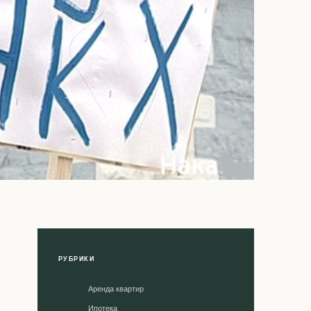
РУБРИКИ
Аренда квартир
Ипотека