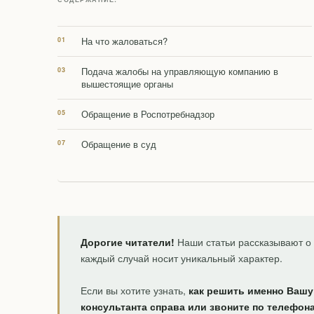
На что жаловаться?
Подача жалобы на управляющую компанию в
вышестоящие органы
Обращение в Роспотребнадзор
Обращение в суд
Дорогие читатели!
Наши статьи рассказывают о 
каждый случай носит уникальный характер.
Если вы хотите узнать,
как решить именно Вашу
консультанта справа или звоните по телефон