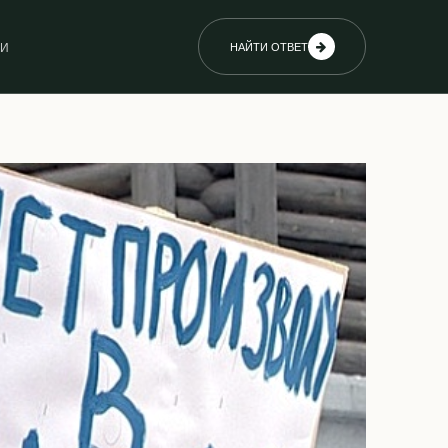
ИИ
НАЙТИ ОТВЕТ