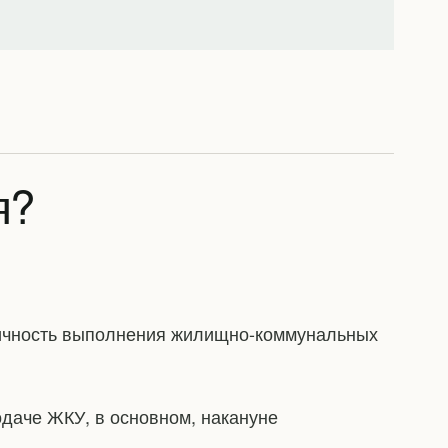
я?
ичность выполнения жилищно-коммунальных
даче ЖКУ, в основном, накануне