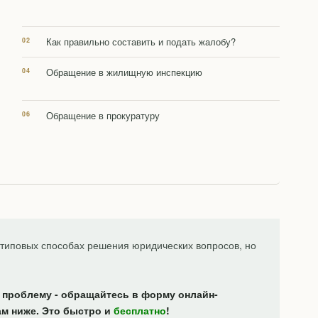
Как правильно составить и подать жалобу?
Обращение в жилищную инспекцию
Обращение в прокуратуру
типовых способах решения юридических вопросов, но
 проблему - обращайтесь в форму онлайн-
ам ниже. Это быстро и
бесплатно
!