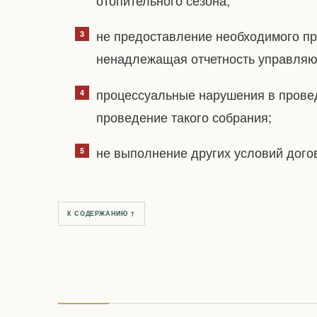
не предоставление необходимого пр
ненадлежащая отчетность управляю
процессуальные нарушения в прове
проведение такого собрания;
не выполнение других условий дог
К СОДЕРЖАНИЮ ↑