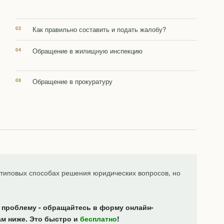
Как правильно составить и подать жалобу?
Обращение в жилищную инспекцию
Обращение в прокуратуру
типовых способах решения юридических вопросов, но
 проблему - обращайтесь в форму онлайн-
ам ниже. Это быстро и
бесплатно
!