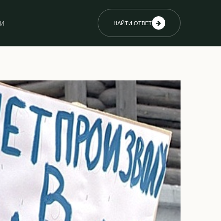
ИИ
НАЙТИ ОТВЕТ