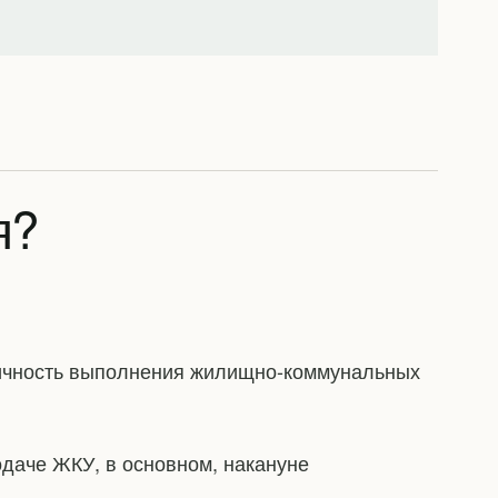
я?
ичность выполнения жилищно-коммунальных
даче ЖКУ, в основном, накануне