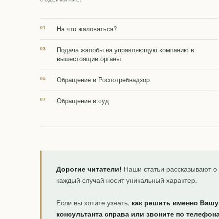
На что жаловаться?
Подача жалобы на управляющую компанию в
вышестоящие органы
Обращение в Роспотребнадзор
Обращение в суд
Дорогие читатели!
Наши статьи рассказывают о 
каждый случай носит уникальный характер.
Если вы хотите узнать,
как решить именно Вашу
консультанта справа или звоните по телефон