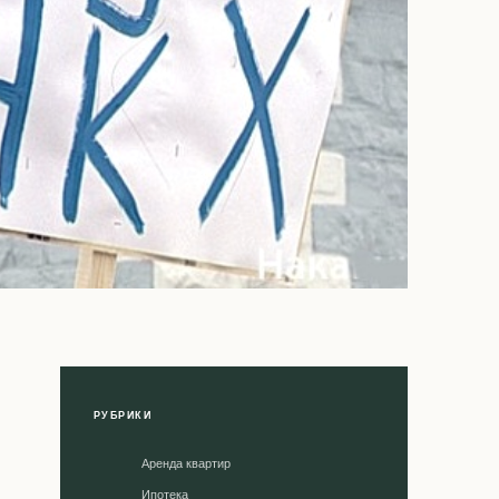
РУБРИКИ
Аренда квартир
Ипотека