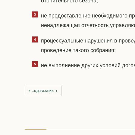
не предоставление необходимого пр
ненадлежащая отчетность управляю
процессуальные нарушения в прове
проведение такого собрания;
не выполнение других условий дог
К СОДЕРЖАНИЮ ↑