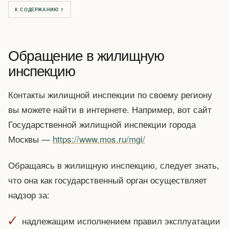
К СОДЕРЖАНИЮ ↑
Обращение в жилищную
инспекцию
Контакты жилищной инспекции по своему региону
вы можете найти в интернете. Например, вот сайт
Государственной жилищной инспекции города
Москвы —
https://www.mos.ru/mgi/
Обращаясь в жилищную инспекцию, следует знать,
что она как государственный орган осуществляет
надзор за:
надлежащим исполнением правил эксплуатации