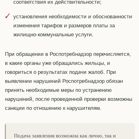
соответствия их действительности;
установления необходимости и обоснованности
изменения тарифов и размеров платы за
жилищно-коммунальные услуги.
При обращении в Роспотребнадзор перечисляется,
в какие органы уже обращались жильцы, и
говориться о результатах подачи жалоб. При
выявлении нарушений Роспотребнадзор обязан
принять необходимые меры по устранению
нарушений, после проведенной проверки возможны
санкции по отношению к нарушителям.
Подача заявления возможна как лично, так и