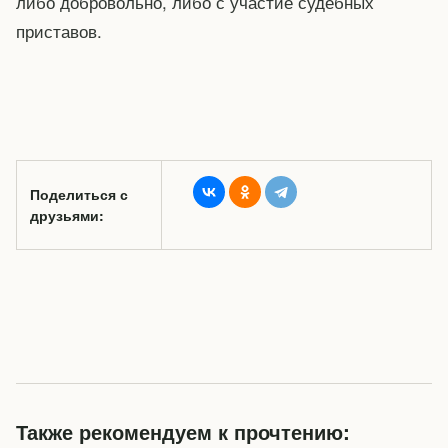
либо добровольно, либо с участие судебных
приставов.
Поделиться с
друзьями:
Также рекомендуем к прочтению: