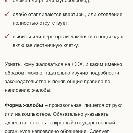
слабо отапливаются квартиры, или отопление
полностью отсутствует;
выбиты или перегорели лампочки в подъездах,
включая лестничную клетку.
Узнать, кому жаловаться на ЖКХ, и каким именно
образом, можно, тщательно изучив подробности
законодательства и поняв общие правила по
написанию жалобы.
– произвольная, пишется от руки
Форма жалобы
или на компьютере. Обязательно указывать
адресата, то есть конкретный государственный
орган, куда направлено обращение. Следует