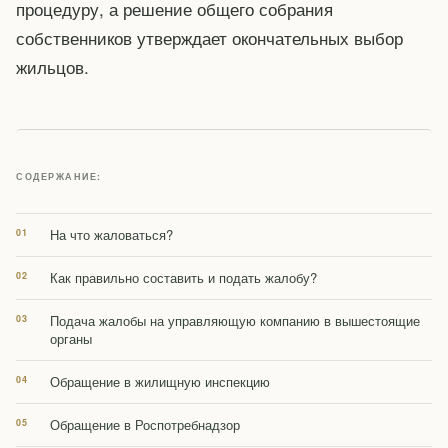
процедуру, а решение общего собрания
собственников утверждает окончательных выбор
жильцов.
СОДЕРЖАНИЕ:
На что жаловаться?
Как правильно составить и подать жалобу?
Подача жалобы на управляющую компанию в вышестоящие
органы
Обращение в жилищную инспекцию
Обращение в Роспотребнадзор