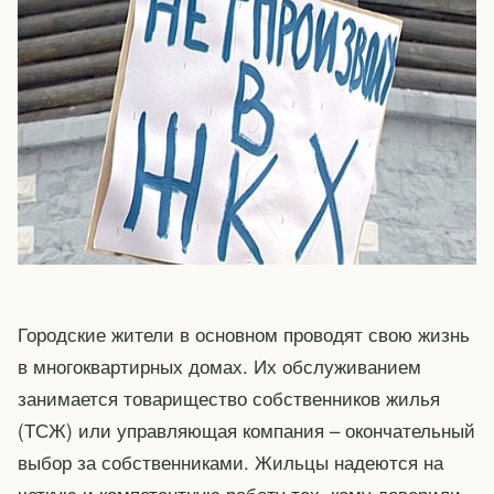
Городские жители в основном проводят свою жизнь
в многоквартирных домах. Их обслуживанием
занимается товарищество собственников жилья
(ТСЖ) или управляющая компания – окончательный
выбор за собственниками. Жильцы надеются на
четкую и компетентную работу тех, кому доверили