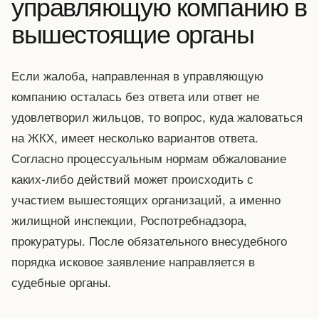
управляющую компанию в
вышестоящие органы
Если жалоба, направленная в управляющую
компанию осталась без ответа или ответ не
удовлетворил жильцов, то вопрос, куда жаловаться
на ЖКХ, имеет несколько вариантов ответа.
Согласно процессуальным нормам обжалование
каких-либо действий может происходить с
участием вышестоящих организаций, а именно
жилищной инспекции, Роспотребнадзора,
прокуратуры. После обязательного внесудебного
порядка исковое заявление направляется в
судебные органы.