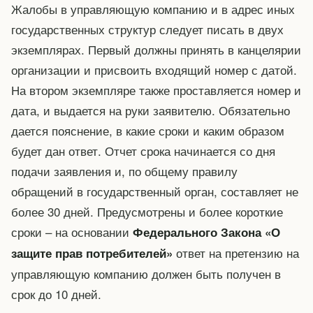
Жалобы в управляющую компанию и в адрес иных
государственных структур следует писать в двух
экземплярах. Первый должны принять в канцелярии
организации и присвоить входящий номер с датой.
На втором экземпляре также проставляется номер и
дата, и выдается на руки заявителю. Обязательно
дается пояснение, в какие сроки и каким образом
будет дан ответ. Отчет срока начинается со дня
подачи заявления и, по общему правилу
обращений в государственный орган, составляет не
более 30 дней. Предусмотрены и более короткие
сроки – на основании
Федерального Закона «О
ответ на претензию на
защите прав потребителей»
управляющую компанию должен быть получен в
срок до 10 дней.