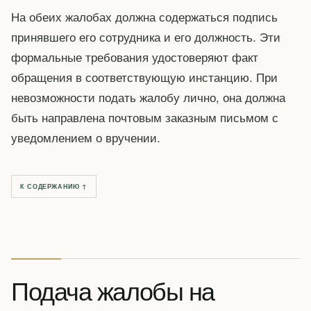
На обеих жалобах должна содержаться подпись
принявшего его сотрудника и его должность. Эти
формальные требования удостоверяют факт
обращения в соответствующую инстанцию. При
невозможности подать жалобу лично, она должна
быть направлена почтовым заказным письмом с
уведомлением о вручении.
К СОДЕРЖАНИЮ ↑
Подача жалобы на