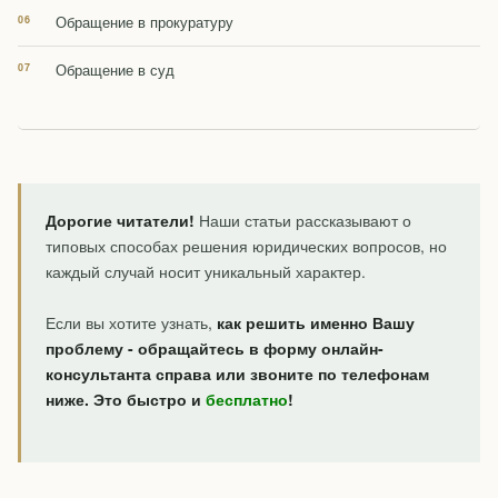
Обращение в прокуратуру
Обращение в суд
Дорогие читатели!
Наши статьи рассказывают о
типовых способах решения юридических вопросов, но
каждый случай носит уникальный характер.
Если вы хотите узнать,
как решить именно Вашу
проблему - обращайтесь в форму онлайн-
консультанта справа или звоните по телефонам
ниже. Это быстро и
бесплатно
!