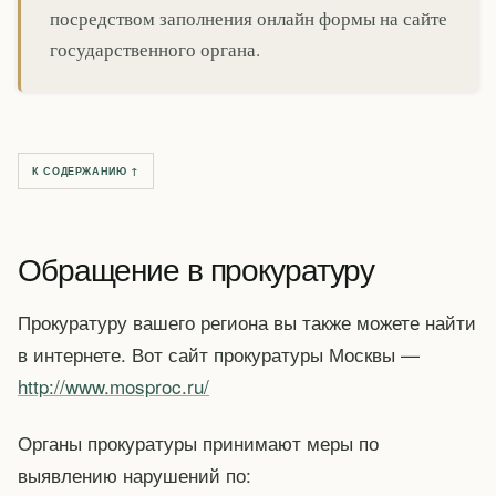
посредством заполнения онлайн формы на сайте
государственного органа.
К СОДЕРЖАНИЮ ↑
Обращение в прокуратуру
Прокуратуру вашего региона вы также можете найти
в интернете. Вот сайт прокуратуры Москвы —
http://www.mosproc.ru/
Органы прокуратуры принимают меры по
выявлению нарушений по: