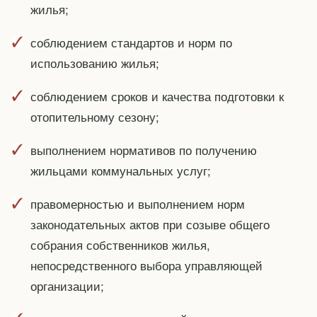
жилья;
соблюдением стандартов и норм по
использованию жилья;
соблюдением сроков и качества подготовки к
отопительному сезону;
выполнением нормативов по получению
жильцами коммунальных услуг;
правомерностью и выполнением норм
законодательных актов при созыве общего
собрания собственников жилья,
непосредственного выбора управляющей
организации;