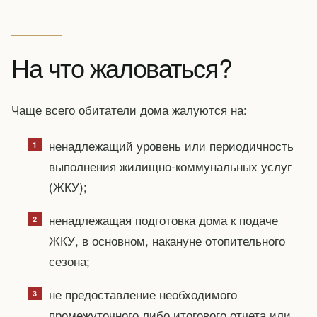
На что жаловаться?
Чаще всего обитатели дома жалуются на:
ненадлежащий уровень или периодичность
выполнения жилищно-коммунальных услуг
(ЖКУ);
ненадлежащая подготовка дома к подаче
ЖКУ, в основном, накануне отопительного
сезона;
не предоставление необходимого
промежуточного либо итогового отчета или