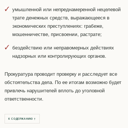
умышленной или непреднамеренной нецелевой
трате денежных средств, выражающееся в
экономических преступлениях: грабеже,
мошенничестве, присвоении, растрате;
бездействию или неправомерных действиях
надзорных или контролирующих органов.
Прокуратура проводит проверку и расследует все
обстоятельства дела. По ее итогам возможно будет
привлечь нарушителей вплоть до уголовной
ответственности.
К СОДЕРЖАНИЮ ↑