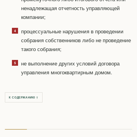
ненадлежащая отчетность управляющей
компании;
процессуальные нарушения в проведении
собрания собственников либо не проведение
такого собрания;
не выполнение других условий договора
управления многоквартирным домом.
К СОДЕРЖАНИЮ ↑