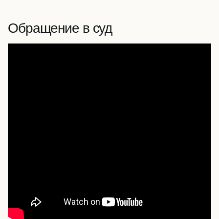
Обращение в суд