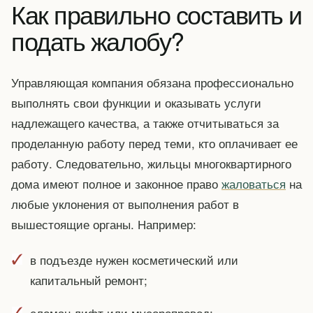
Как правильно составить и
подать жалобу?
Управляющая компания обязана профессионально
выполнять свои функции и оказывать услуги
надлежащего качества, а также отчитываться за
проделанную работу перед теми, кто оплачивает ее
работу. Следовательно, жильцы многоквартирного
дома имеют полное и законное право
жаловаться
на
любые уклонения от выполнения работ в
вышестоящие органы. Например:
в подъезде нужен косметический или
капитальный ремонт;
сломан лифт или мусоропровод;