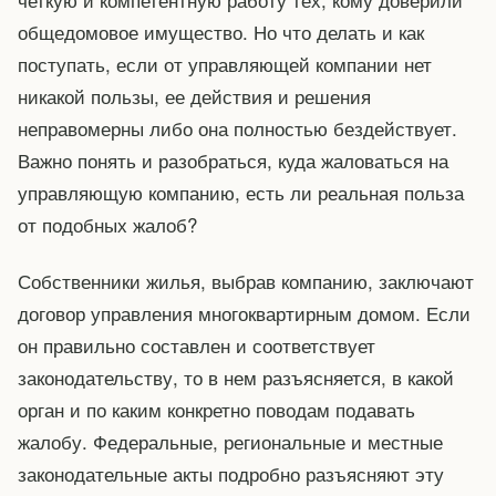
общедомовое имущество. Но что делать и как
поступать, если от управляющей компании нет
никакой пользы, ее действия и решения
неправомерны либо она полностью бездействует.
Важно понять и разобраться, куда жаловаться на
управляющую компанию, есть ли реальная польза
от подобных жалоб?
Собственники жилья, выбрав компанию, заключают
договор управления многоквартирным домом. Если
он правильно составлен и соответствует
законодательству, то в нем разъясняется, в какой
орган и по каким конкретно поводам подавать
жалобу. Федеральные, региональные и местные
законодательные акты подробно разъясняют эту