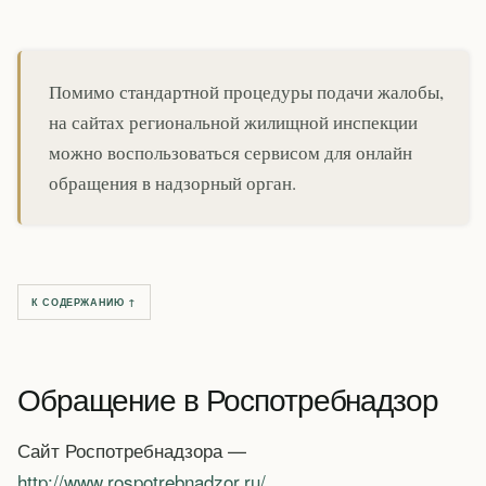
Помимо стандартной процедуры подачи жалобы,
на сайтах региональной жилищной инспекции
можно воспользоваться сервисом для онлайн
обращения в надзорный орган.
К СОДЕРЖАНИЮ ↑
Обращение в Роспотребнадзор
Сайт Роспотребнадзора —
http://www.rospotrebnadzor.ru/