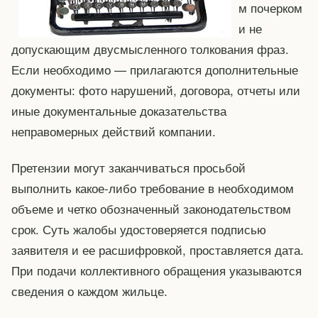
м почерком
и не
допускающим двусмысленного толкования фраз.
Если необходимо — прилагаются дополнительные
документы: фото нарушений, договора, отчеты или
иные документальные доказательства
неправомерных действий компании.
Претензии могут заканчиваться просьбой
выполнить какое-либо требование в необходимом
объеме и четко обозначенный законодательством
срок. Суть жалобы удостоверяется подписью
заявителя и ее расшифровкой, проставляется дата.
При подачи коллективного обращения указываются
сведения о каждом жильце.