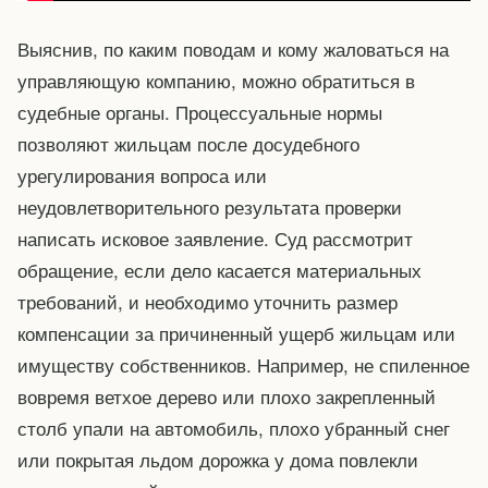
Выяснив, по каким поводам и кому жаловаться на
управляющую компанию, можно обратиться в
судебные органы. Процессуальные нормы
позволяют жильцам после досудебного
урегулирования вопроса или
неудовлетворительного результата проверки
написать исковое заявление. Суд рассмотрит
обращение, если дело касается материальных
требований, и необходимо уточнить размер
компенсации за причиненный ущерб жильцам или
имуществу собственников. Например, не спиленное
вовремя ветхое дерево или плохо закрепленный
столб упали на автомобиль, плохо убранный снег
или покрытая льдом дорожка у дома повлекли