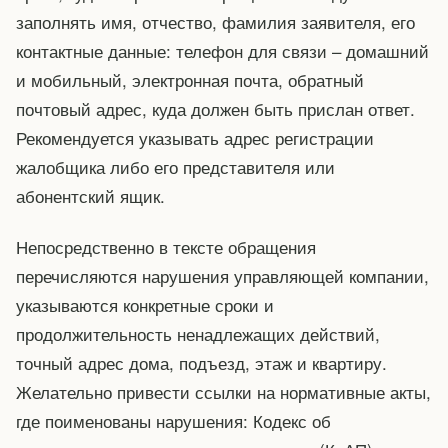
заполнять имя, отчество, фамилия заявителя, его
контактные данные: телефон для связи – домашний
и мобильный, электронная почта, обратный
почтовый адрес, куда должен быть прислан ответ.
Рекомендуется указывать адрес регистрации
жалобщика либо его представителя или
абонентский ящик.
Непосредственно в тексте обращения
перечисляются нарушения управляющей компании,
указываются конкретные сроки и
продолжительность ненадлежащих действий,
точный адрес дома, подъезд, этаж и квартиру.
Желательно привести ссылки на нормативные акты,
где поименованы нарушения: Кодекс об