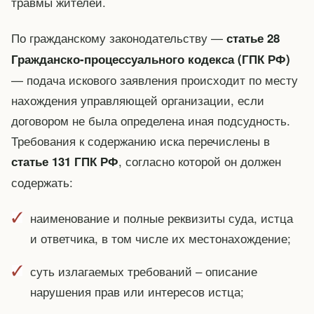
травмы жителей.
По гражданскому законодательству —
статье 28
Гражданско-процессуального кодекса (ГПК РФ)
— подача искового заявления происходит по месту
нахождения управляющей организации, если
договором не была определена иная подсудность.
Требования к содержанию иска перечислены в
, согласно которой он должен
статье 131 ГПК РФ
содержать:
наименование и полные реквизиты суда, истца
и ответчика, в том числе их местонахождение;
суть излагаемых требований – описание
нарушения прав или интересов истца;