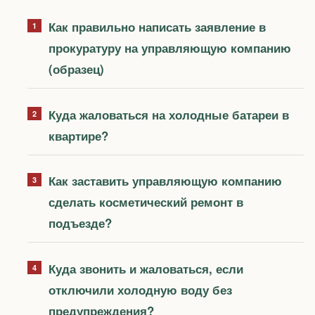
Как правильно написать заявление в
прокуратуру на управляющую компанию
(образец)
Куда жаловаться на холодные батареи в
квартире?
Как заставить управляющую компанию
сделать косметический ремонт в
подъезде?
Куда звонить и жаловаться, если
отключили холодную воду без
предупреждения?