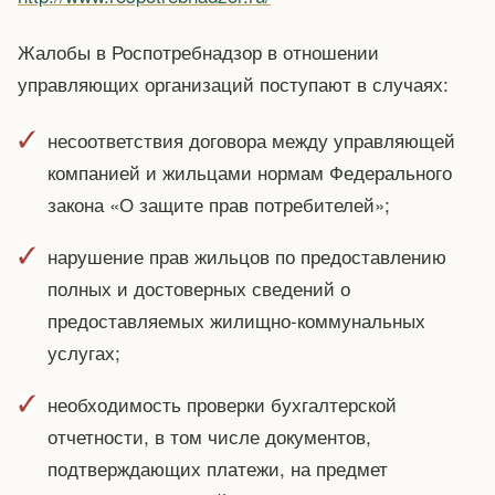
Жалобы в Роспотребнадзор в отношении
управляющих организаций поступают в случаях:
несоответствия договора между управляющей
компанией и жильцами нормам Федерального
закона «О защите прав потребителей»;
нарушение прав жильцов по предоставлению
полных и достоверных сведений о
предоставляемых жилищно-коммунальных
услугах;
необходимость проверки бухгалтерской
отчетности, в том числе документов,
подтверждающих платежи, на предмет