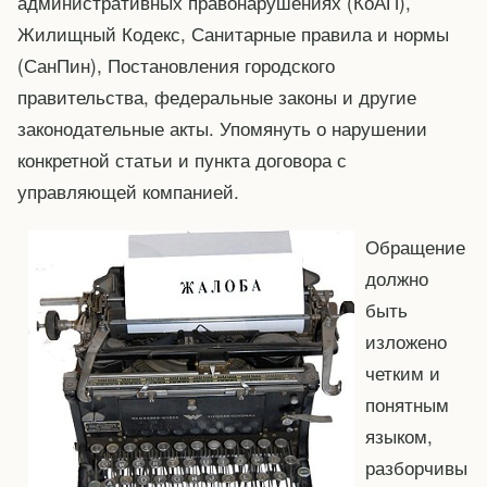
административных правонарушениях (КоАП),
Жилищный Кодекс, Санитарные правила и нормы
(СанПин), Постановления городского
правительства, федеральные законы и другие
законодательные акты. Упомянуть о нарушении
конкретной статьи и пункта договора с
управляющей компанией.
Обращение
должно
быть
изложено
четким и
понятным
языком,
разборчивы