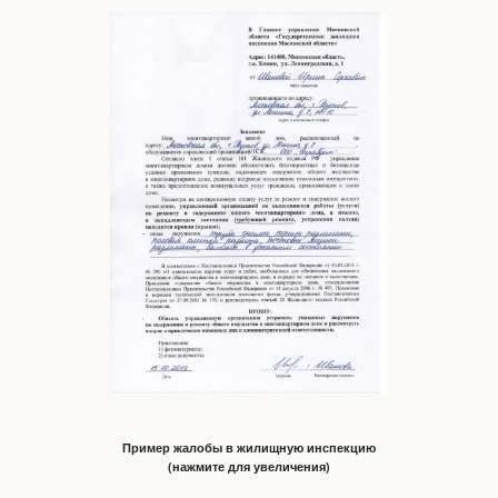
Пример жалобы в жилищную инспекцию
(нажмите для увеличения)