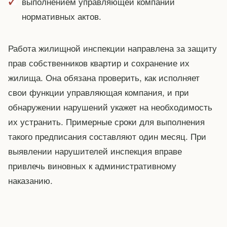
выполнением управляющей компании
нормативных актов.
Работа жилищной инспекции направлена за защиту
прав собственников квартир и сохранение их
жилища. Она обязана проверить, как исполняет
свои функции управляющая компания, и при
обнаружении нарушений укажет на необходимость
их устранить. Примерные сроки для выполнения
такого предписания составляют один месяц. При
выявлении нарушителей инспекция вправе
привлечь виновных к административному
наказанию.