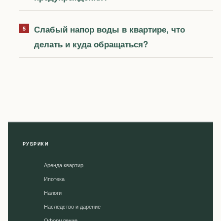
Слабый напор воды в квартире, что
делать и куда обращаться?
РУБРИКИ
Аренда квартир
Ипотека
Налоги
Наследство и дарение
Оформление