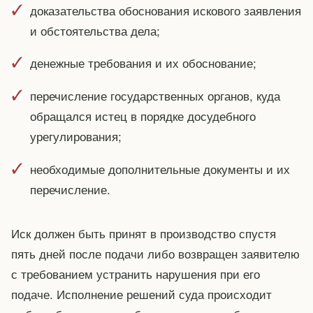
доказательства обоснования искового заявления
и обстоятельства дела;
денежные требования и их обоснование;
перечисление государственных органов, куда
обращался истец в порядке досудебного
урегулирования;
необходимые дополнительные документы и их
перечисление.
Иск должен быть принят в производство спустя
пять дней после подачи либо возвращен заявителю
с требованием устранить нарушения при его
подаче. Исполнение решений суда происходит